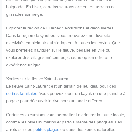
baignade. En hiver, certains se transforment en terrains de
glissades sur neige.
Explorer la région de Québec : excursions et découvertes
Dans la région de Québec, vous trouverez une diversité
d’activités en plein air qui s’adaptent à toutes les envies. Que
vous préfériez naviguer sur le fleuve, pédaler en ville ou
explorer des villages méconnus, chaque option offre une
expérience unique.
Sorties sur le fleuve Saint-Laurent
Le fleuve Saint-Laurent est un terrain de jeu idéal pour des
sorties familiales
. Vous pouvez louer un kayak ou une planche à
pagaie pour découvrir la rive sous un angle différent.
Certaines excursions vous permettent d’admirer la faune locale,
comme les oiseaux marins et parfois même des phoques. Les
arrêts sur des
petites plages
ou dans des zones naturelles