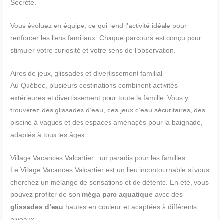
Secrète.
Vous évoluez en équipe, ce qui rend l’activité idéale pour
renforcer les liens familiaux. Chaque parcours est conçu pour
stimuler votre curiosité et votre sens de l’observation.
Aires de jeux, glissades et divertissement familial
Au Québec, plusieurs destinations combinent activités
extérieures et divertissement pour toute la famille. Vous y
trouverez des glissades d’eau, des jeux d’eau sécuritaires, des
piscine à vagues et des espaces aménagés pour la baignade,
adaptés à tous les âges.
Village Vacances Valcartier : un paradis pour les familles
Le Village Vacances Valcartier est un lieu incontournable si vous
cherchez un mélange de sensations et de détente. En été, vous
pouvez profiter de son
méga parc aquatique
avec des
glissades d’eau
hautes en couleur et adaptées à différents
niveaux.