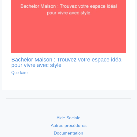
Bachelor Maison : Trouvez votre espace idéal
pour vivre avec style
Que faire
Aide Sociale
Autres procédures
Documentation