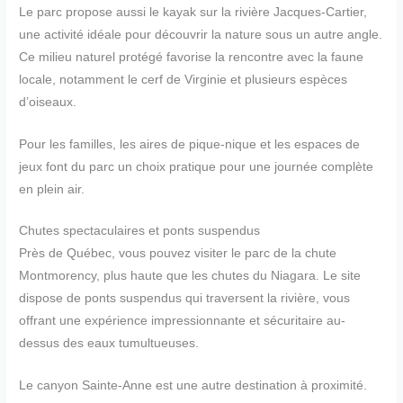
Le parc propose aussi le kayak sur la rivière Jacques-Cartier,
une activité idéale pour découvrir la nature sous un autre angle.
Ce milieu naturel protégé favorise la rencontre avec la faune
locale, notamment le cerf de Virginie et plusieurs espèces
d’oiseaux.
Pour les familles, les aires de pique-nique et les espaces de
jeux font du parc un choix pratique pour une journée complète
en plein air.
Chutes spectaculaires et ponts suspendus
Près de Québec, vous pouvez visiter le parc de la chute
Montmorency, plus haute que les chutes du Niagara. Le site
dispose de ponts suspendus qui traversent la rivière, vous
offrant une expérience impressionnante et sécuritaire au-
dessus des eaux tumultueuses.
Le canyon Sainte-Anne est une autre destination à proximité.