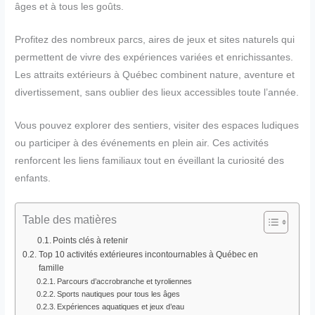
âges et à tous les goûts.
Profitez des nombreux parcs, aires de jeux et sites naturels qui
permettent de vivre des expériences variées et enrichissantes.
Les attraits extérieurs à Québec combinent nature, aventure et
divertissement, sans oublier des lieux accessibles toute l’année.
Vous pouvez explorer des sentiers, visiter des espaces ludiques
ou participer à des événements en plein air. Ces activités
renforcent les liens familiaux tout en éveillant la curiosité des
enfants.
Table des matières
Points clés à retenir
Top 10 activités extérieures incontournables à Québec en
famille
Parcours d’accrobranche et tyroliennes
Sports nautiques pour tous les âges
Expériences aquatiques et jeux d’eau