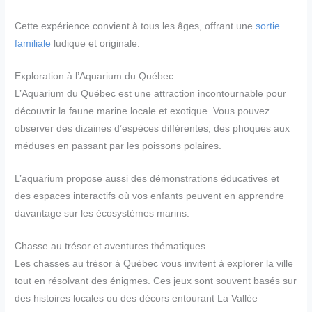
Cette expérience convient à tous les âges, offrant une
sortie
familiale
ludique et originale.
Exploration à l’Aquarium du Québec
L’Aquarium du Québec est une attraction incontournable pour
découvrir la faune marine locale et exotique. Vous pouvez
observer des dizaines d’espèces différentes, des phoques aux
méduses en passant par les poissons polaires.
L’aquarium propose aussi des démonstrations éducatives et
des espaces interactifs où vos enfants peuvent en apprendre
davantage sur les écosystèmes marins.
Chasse au trésor et aventures thématiques
Les chasses au trésor à Québec vous invitent à explorer la ville
tout en résolvant des énigmes. Ces jeux sont souvent basés sur
des histoires locales ou des décors entourant La Vallée