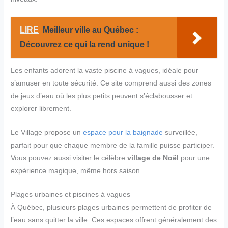
LIRE
Meilleur ville au Québec :
Découvrez ce qui la rend unique !
Les enfants adorent la vaste piscine à vagues, idéale pour
s’amuser en toute sécurité. Ce site comprend aussi des zones
de jeux d’eau où les plus petits peuvent s’éclabousser et
explorer librement.
Le Village propose un
espace pour la baignade
surveillée,
parfait pour que chaque membre de la famille puisse participer.
Vous pouvez aussi visiter le célèbre
village de Noël
pour une
expérience magique, même hors saison.
Plages urbaines et piscines à vagues
À Québec, plusieurs plages urbaines permettent de profiter de
l’eau sans quitter la ville. Ces espaces offrent généralement des