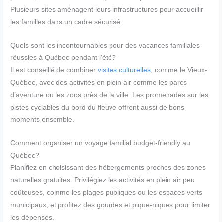
Plusieurs sites aménagent leurs infrastructures pour accueillir
les familles dans un cadre sécurisé.
Quels sont les incontournables pour des vacances familiales
réussies à Québec pendant l’été?
Il est conseillé de combiner
visites culturelles
, comme le Vieux-
Québec, avec des activités en plein air comme les parcs
d’aventure ou les zoos près de la ville. Les promenades sur les
pistes cyclables du bord du fleuve offrent aussi de bons
moments ensemble.
Comment organiser un voyage familial budget-friendly au
Québec?
Planifiez en choisissant des hébergements proches des zones
naturelles gratuites. Privilégiez les activités en plein air peu
coûteuses, comme les plages publiques ou les espaces verts
municipaux, et profitez des gourdes et pique-niques pour limiter
les dépenses.