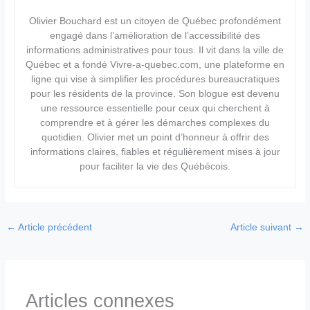
Olivier Bouchard est un citoyen de Québec profondément
engagé dans l’amélioration de l’accessibilité des
informations administratives pour tous. Il vit dans la ville de
Québec et a fondé Vivre-a-quebec.com, une plateforme en
ligne qui vise à simplifier les procédures bureaucratiques
pour les résidents de la province. Son blogue est devenu
une ressource essentielle pour ceux qui cherchent à
comprendre et à gérer les démarches complexes du
quotidien. Olivier met un point d’honneur à offrir des
informations claires, fiables et régulièrement mises à jour
pour faciliter la vie des Québécois.
←
Article précédent
Article suivant
→
Articles connexes