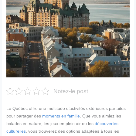
Notez-le post
Le Québec offre une multitude d’activités extérieures parfaites
pour partager des
moments en famille
. Que vous aimiez les
balades en nature, les jeux en plein air ou les
découvertes
culturelles
, vous trouverez des options adaptées à tous les