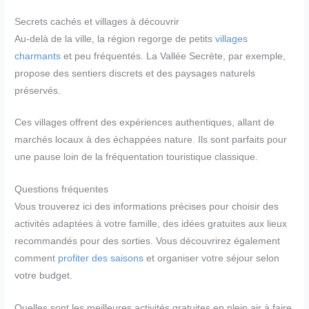
Secrets cachés et villages à découvrir
Au-delà de la ville, la région regorge de petits
villages
charmants
et peu fréquentés. La Vallée Secrète, par exemple,
propose des sentiers discrets et des paysages naturels
préservés.
Ces villages offrent des expériences authentiques, allant de
marchés locaux à des échappées nature. Ils sont parfaits pour
une pause loin de la fréquentation touristique classique.
Questions fréquentes
Vous trouverez ici des informations précises pour choisir des
activités adaptées à votre famille, des idées gratuites aux lieux
recommandés pour des sorties. Vous découvrirez également
comment
profiter des saisons
et organiser votre séjour selon
votre budget.
Quelles sont les meilleures activités gratuites en plein air à faire