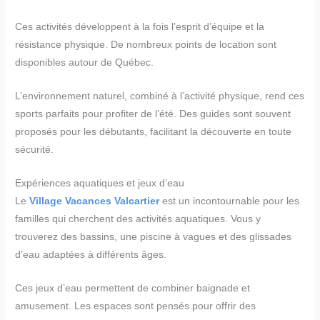
Ces activités développent à la fois l’esprit d’équipe et la
résistance physique. De nombreux points de location sont
disponibles autour de Québec.
L’environnement naturel, combiné à l’activité physique, rend ces
sports parfaits pour profiter de l’été. Des guides sont souvent
proposés pour les débutants, facilitant la découverte en toute
sécurité.
Expériences aquatiques et jeux d’eau
Le
Village Vacances Valcartier
est un incontournable pour les
familles qui cherchent des activités aquatiques. Vous y
trouverez des bassins, une piscine à vagues et des glissades
d’eau adaptées à différents âges.
Ces jeux d’eau permettent de combiner baignade et
amusement. Les espaces sont pensés pour offrir des