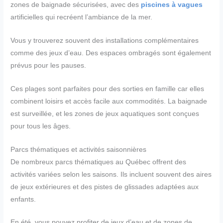
zones de baignade sécurisées, avec des
piscines à vagues
artificielles qui recréent l’ambiance de la mer.
Vous y trouverez souvent des installations complémentaires
comme des jeux d’eau. Des espaces ombragés sont également
prévus pour les pauses.
Ces plages sont parfaites pour des sorties en famille car elles
combinent loisirs et accès facile aux commodités. La baignade
est surveillée, et les zones de jeux aquatiques sont conçues
pour tous les âges.
Parcs thématiques et activités saisonnières
De nombreux parcs thématiques au Québec offrent des
activités variées selon les saisons. Ils incluent souvent des aires
de jeux extérieures et des pistes de glissades adaptées aux
enfants.
En été, vous pouvez profiter de jeux d’eau et de zones de