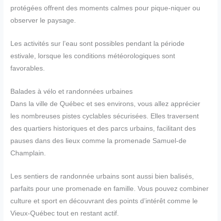
protégées offrent des moments calmes pour pique-niquer ou
observer le paysage.
Les activités sur l’eau sont possibles pendant la période
estivale, lorsque les conditions météorologiques sont
favorables.
Balades à vélo et randonnées urbaines
Dans la ville de Québec et ses environs, vous allez apprécier
les nombreuses pistes cyclables sécurisées. Elles traversent
des quartiers historiques et des parcs urbains, facilitant des
pauses dans des lieux comme la promenade Samuel-de
Champlain.
Les sentiers de randonnée urbains sont aussi bien balisés,
parfaits pour une promenade en famille. Vous pouvez combiner
culture et sport en découvrant des points d’intérêt comme le
Vieux-Québec tout en restant actif.