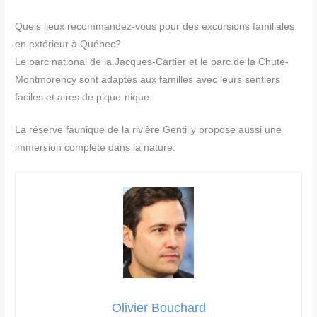
Quels lieux recommandez-vous pour des excursions familiales
en extérieur à Québec?
Le parc national de la Jacques-Cartier et le parc de la Chute-
Montmorency sont adaptés aux familles avec leurs sentiers
faciles et aires de pique-nique.
La réserve faunique de la rivière Gentilly propose aussi une
immersion complète dans la nature.
Olivier Bouchard