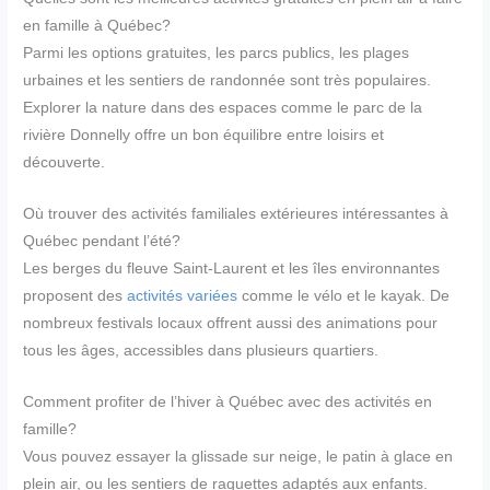
en famille à Québec?
Parmi les options gratuites, les parcs publics, les plages
urbaines et les sentiers de randonnée sont très populaires.
Explorer la nature dans des espaces comme le parc de la
rivière Donnelly offre un bon équilibre entre loisirs et
découverte.
Où trouver des activités familiales extérieures intéressantes à
Québec pendant l’été?
Les berges du fleuve Saint-Laurent et les îles environnantes
proposent des
activités variées
comme le vélo et le kayak. De
nombreux festivals locaux offrent aussi des animations pour
tous les âges, accessibles dans plusieurs quartiers.
Comment profiter de l’hiver à Québec avec des activités en
famille?
Vous pouvez essayer la glissade sur neige, le patin à glace en
plein air, ou les sentiers de raquettes adaptés aux enfants.