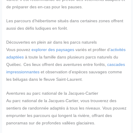
de préparer des en-cas pour les pauses.
Les parcours d’hébertisme situés dans certaines zones offrent
aussi des défis ludiques en forêt.
Découvertes en plein air dans les parcs naturels
Vous pouvez
explorer des paysages
variés et profiter d’
activités
adaptées
à toute la famille dans plusieurs parcs naturels du
Québec. Ces lieux offrent des aventures entre forêts,
cascades
impressionnantes
et observation d’espèces sauvages comme
les bélugas dans le fleuve Saint-Laurent.
Aventures au parc national de la Jacques-Cartier
Au parc national de la Jacques-Cartier, vous trouverez des
sentiers de randonnée adaptés à tous les niveaux. Vous pouvez
emprunter les parcours qui longent la rivière, offrant des
panoramas sur de profondes vallées glaciaires.