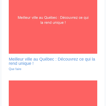
Meilleur ville au Québec : Découvrez ce qui la
rend unique !
Que faire