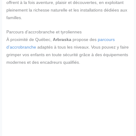
offrent à la fois aventure, plaisir et découvertes, en exploitant
pleinement la richesse naturelle et les installations dédiées aux
familles.
Parcours d’accrobranche et tyroliennes
À proximité de Québec,
Arbraska
propose des
parcours
d’accrobranche
adaptés à tous les niveaux. Vous pouvez y faire
grimper vos enfants en toute sécurité grâce à des équipements
modernes et des encadreurs qualifiés.