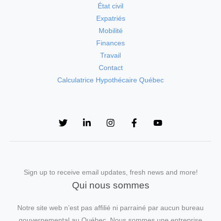
État civil
Expatriés
Mobilité
Finances
Travail
Contact
Calculatrice Hypothécaire Québec
Sign up to receive email updates, fresh news and more!
Qui nous sommes
Notre site web n’est pas affilié ni parrainé par aucun bureau
gouvernemental au Québec. Nous sommes une entreprise