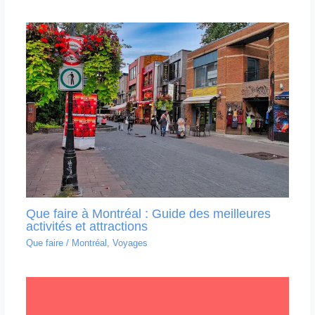
Que faire à Montréal : Guide des meilleures
activités et attractions
Que faire
/
Montréal
,
Voyages