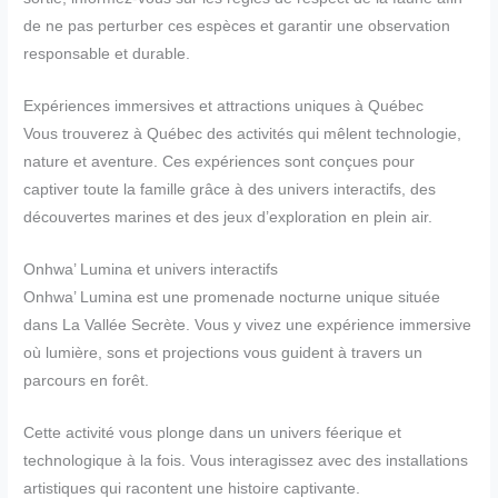
de ne pas perturber ces espèces et garantir une observation
responsable et durable.
Expériences immersives et attractions uniques à Québec
Vous trouverez à Québec des activités qui mêlent technologie,
nature et aventure. Ces expériences sont conçues pour
captiver toute la famille grâce à des univers interactifs, des
découvertes marines et des jeux d’exploration en plein air.
Onhwa’ Lumina et univers interactifs
Onhwa’ Lumina est une promenade nocturne unique située
dans La Vallée Secrète. Vous y vivez une expérience immersive
où lumière, sons et projections vous guident à travers un
parcours en forêt.
Cette activité vous plonge dans un univers féerique et
technologique à la fois. Vous interagissez avec des installations
artistiques qui racontent une histoire captivante.