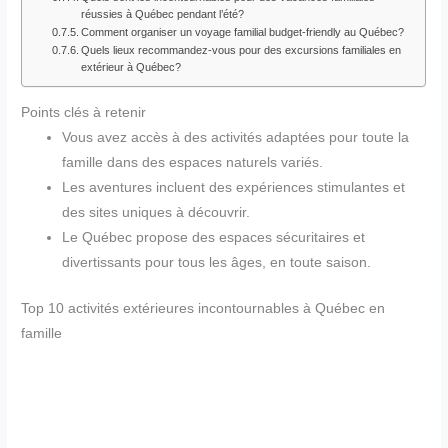
réussies à Québec pendant l’été?
Comment organiser un voyage familial budget-friendly au Québec?
Quels lieux recommandez-vous pour des excursions familiales en
extérieur à Québec?
Points clés à retenir
Vous avez accès à des activités adaptées pour toute la
famille dans des espaces naturels variés.
Les aventures incluent des expériences stimulantes et
des sites uniques à découvrir.
Le Québec propose des espaces sécuritaires et
divertissants pour tous les âges, en toute saison.
Top 10 activités extérieures incontournables à Québec en
famille