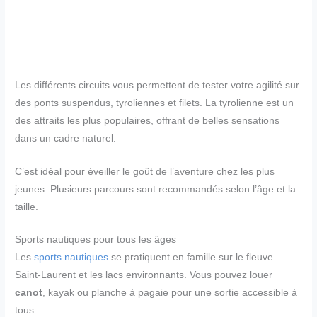
Les différents circuits vous permettent de tester votre agilité sur
des ponts suspendus, tyroliennes et filets. La tyrolienne est un
des attraits les plus populaires, offrant de belles sensations
dans un cadre naturel.
C’est idéal pour éveiller le goût de l’aventure chez les plus
jeunes. Plusieurs parcours sont recommandés selon l’âge et la
taille.
Sports nautiques pour tous les âges
Les
sports nautiques
se pratiquent en famille sur le fleuve
Saint-Laurent et les lacs environnants. Vous pouvez louer
canot
, kayak ou planche à pagaie pour une sortie accessible à
tous.