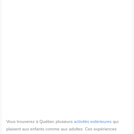
Vous trouverez à Québec plusieurs
activités extérieures
qui
plaisent aux enfants comme aux adultes. Ces expériences