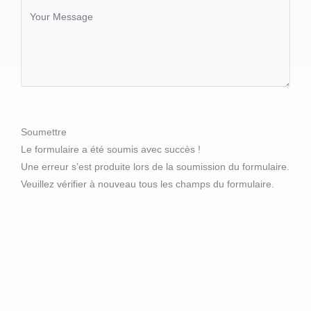
Soumettre
Le formulaire a été soumis avec succès !
Une erreur s’est produite lors de la soumission du formulaire.
Veuillez vérifier à nouveau tous les champs du formulaire.