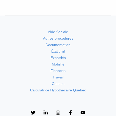
Aide Sociale
Autres procédures
Documentation
État civil
Expatriés
Mobilité
Finances
Travail
Contact
Calculatrice Hypothécaire Québec