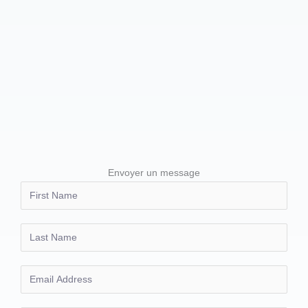
Envoyer un message