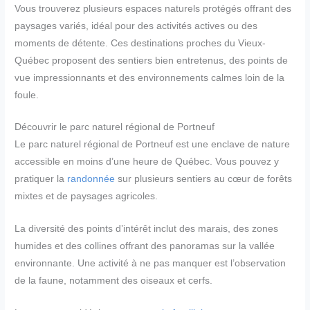
Vous trouverez plusieurs espaces naturels protégés offrant des
paysages variés, idéal pour des activités actives ou des
moments de détente. Ces destinations proches du Vieux-
Québec proposent des sentiers bien entretenus, des points de
vue impressionnants et des environnements calmes loin de la
foule.
Découvrir le parc naturel régional de Portneuf
Le parc naturel régional de Portneuf est une enclave de nature
accessible en moins d’une heure de Québec. Vous pouvez y
pratiquer la
randonnée
sur plusieurs sentiers au cœur de forêts
mixtes et de paysages agricoles.
La diversité des points d’intérêt inclut des marais, des zones
humides et des collines offrant des panoramas sur la vallée
environnante. Une activité à ne pas manquer est l’observation
de la faune, notamment des oiseaux et cerfs.