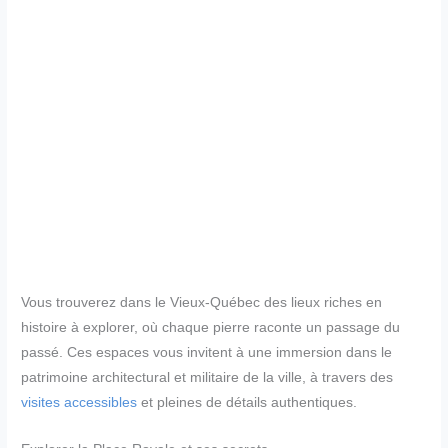
Vous trouverez dans le Vieux-Québec des lieux riches en
histoire à explorer, où chaque pierre raconte un passage du
passé. Ces espaces vous invitent à une immersion dans le
patrimoine architectural et militaire de la ville, à travers des
visites accessibles
et pleines de détails authentiques.