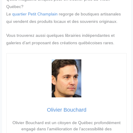
Québec?
Le
quartier Petit Champlain
regorge de boutiques artisanales
qui vendent des produits locaux et des souvenirs originaux.
Vous trouverez aussi quelques librairies indépendantes et
galeries d’art proposant des créations québécoises rares.
Olivier Bouchard
Olivier Bouchard est un citoyen de Québec profondément
engagé dans l’amélioration de l’accessibilité des