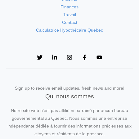
Finances
Travail
Contact
Calculatrice Hypothécaire Québec
Sign up to receive email updates, fresh news and more!
Qui nous sommes
Notre site web n’est pas affilié ni parrainé par aucun bureau
gouvernemental au Québec. Nous sommes une entreprise
indépendante dédiée à fournir des informations précieuses aux
citoyens et résidents de la province.