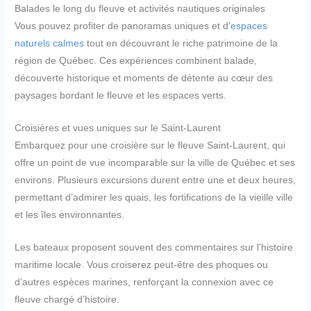
Balades le long du fleuve et activités nautiques originales
Vous pouvez profiter de panoramas uniques et d’
espaces
naturels calmes
tout en découvrant le riche patrimoine de la
région de Québec. Ces expériences combinent balade,
découverte historique et moments de détente au cœur des
paysages bordant le fleuve et les espaces verts.
Croisières et vues uniques sur le Saint-Laurent
Embarquez pour une croisière sur le fleuve Saint-Laurent, qui
offre un point de vue incomparable sur la ville de Québec et ses
environs. Plusieurs excursions durent entre une et deux heures,
permettant d’admirer les quais, les fortifications de la vieille ville
et les îles environnantes.
Les bateaux proposent souvent des commentaires sur l’histoire
maritime locale. Vous croiserez peut-être des phoques ou
d’autres espèces marines, renforçant la connexion avec ce
fleuve chargé d’histoire.