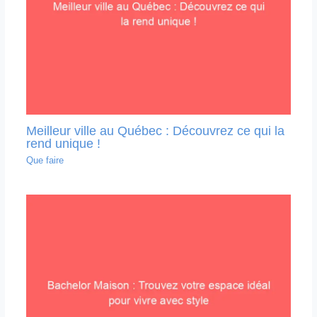
Meilleur ville au Québec : Découvrez ce qui la
rend unique !
Que faire