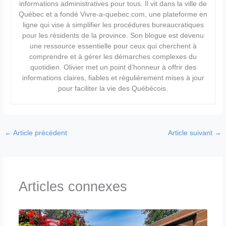
informations administratives pour tous. Il vit dans la ville de
Québec et a fondé Vivre-a-quebec.com, une plateforme en
ligne qui vise à simplifier les procédures bureaucratiques
pour les résidents de la province. Son blogue est devenu
une ressource essentielle pour ceux qui cherchent à
comprendre et à gérer les démarches complexes du
quotidien. Olivier met un point d’honneur à offrir des
informations claires, fiables et régulièrement mises à jour
pour faciliter la vie des Québécois.
←
Article précédent
Article suivant
→
Articles connexes