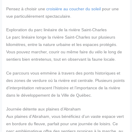
Pensez à choisir une
croisière au coucher du soleil
pour une
vue particulièrement spectaculaire.
Exploration du parc linéaire de la rivière Saint-Charles
Le parc linéaire longe la rivière Saint-Charles sur plusieurs
kilomètres, entre la nature urbaine et les espaces protégés.
Vous pouvez marcher, courir ou même faire du vélo le long de
sentiers bien entretenus, tout en observant la faune locale.
Ce parcours vous emmène à travers des ponts historiques et
des zones de verdure où la rivière est centrale. Plusieurs points
d’interprétation retracent l’histoire et l’importance de la rivière
dans le développement de la Ville de Québec.
Journée détente aux plaines d’Abraham
Aux plaines d’Abraham, vous bénéficiez d’un vaste espace vert
en bordure du fleuve, parfait pour une journée de loisirs. Ce
parc emblématique offre des sentiers propices à la marche, au