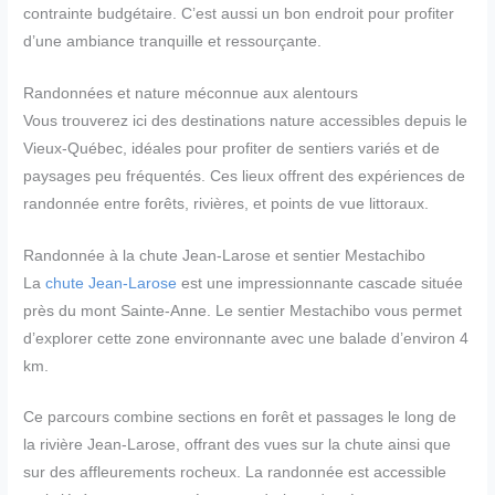
contrainte budgétaire. C’est aussi un bon endroit pour profiter
d’une ambiance tranquille et ressourçante.
Randonnées et nature méconnue aux alentours
Vous trouverez ici des destinations nature accessibles depuis le
Vieux-Québec, idéales pour profiter de sentiers variés et de
paysages peu fréquentés. Ces lieux offrent des expériences de
randonnée entre forêts, rivières, et points de vue littoraux.
Randonnée à la chute Jean-Larose et sentier Mestachibo
La
chute Jean-Larose
est une impressionnante cascade située
près du mont Sainte-Anne. Le sentier Mestachibo vous permet
d’explorer cette zone environnante avec une balade d’environ 4
km.
Ce parcours combine sections en forêt et passages le long de
la rivière Jean-Larose, offrant des vues sur la chute ainsi que
sur des affleurements rocheux. La randonnée est accessible