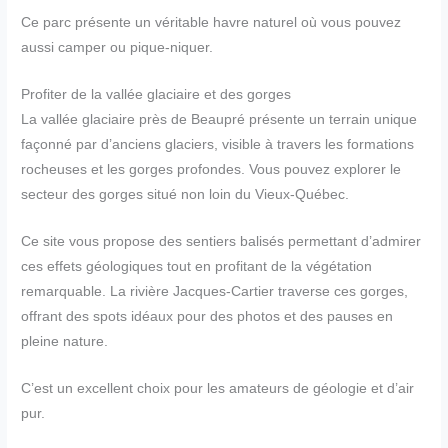
Ce parc présente un véritable havre naturel où vous pouvez
aussi camper ou pique-niquer.
Profiter de la vallée glaciaire et des gorges
La vallée glaciaire près de Beaupré présente un terrain unique
façonné par d’anciens glaciers, visible à travers les formations
rocheuses et les gorges profondes. Vous pouvez explorer le
secteur des gorges situé non loin du Vieux-Québec.
Ce site vous propose des sentiers balisés permettant d’admirer
ces effets géologiques tout en profitant de la végétation
remarquable. La rivière Jacques-Cartier traverse ces gorges,
offrant des spots idéaux pour des photos et des pauses en
pleine nature.
C’est un excellent choix pour les amateurs de géologie et d’air
pur.