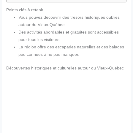
Points clés à retenir
Vous pouvez découvrir des trésors historiques oubliés
autour du Vieux-Québec.
Des activités abordables et gratuites sont accessibles
pour tous les visiteurs.
La région offre des escapades naturelles et des balades
peu connues à ne pas manquer.
Découvertes historiques et culturelles autour du Vieux-Québec