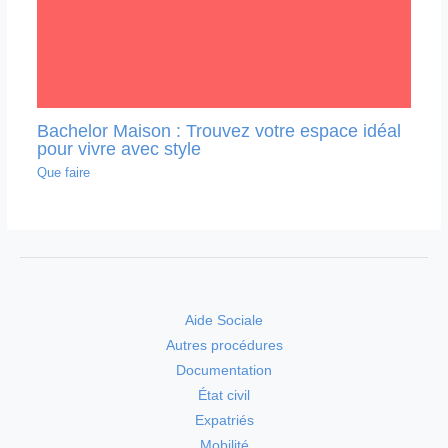
Bachelor Maison : Trouvez votre espace idéal
pour vivre avec style
Que faire
Aide Sociale
Autres procédures
Documentation
État civil
Expatriés
Mobilité