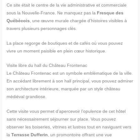
Ce site était le centre de la vie administrative et commerciale
sous la Nouvelle-France. Ne manquez pas la
Fresque des
Québécois
, une œuvre murale chargée d’histoires visibles à
travers plusieurs personnages clés.
La place regorge de boutiques et de cafés où vous pouvez
vivre un moment paisible en plein cœur historique.
Visite libre du hall du Château Frontenac
Le Château Frontenac est un symbole emblématique de la ville.
En accédant librement à son hall principal, vous pouvez admirer
son architecture intérieure, marquée par un style château
médiéval grandiose.
Cette visite vous permet d’apercevoir l’opulence de cet hôtel
sans nécessairement séjourner sur place. Vous pouvez
observer les boiseries, vitrines et lustres tout en naviguant vers
la
Terrasse Dufferin
, un promontoire offrant une vue