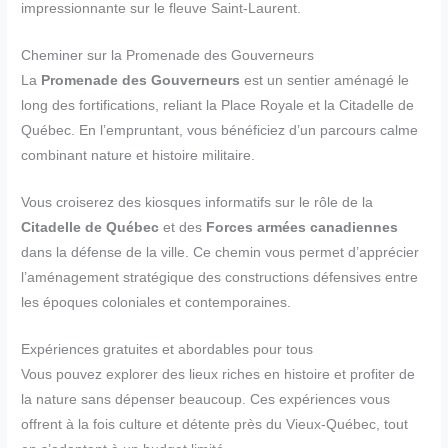
impressionnante sur le fleuve Saint-Laurent.
Cheminer sur la Promenade des Gouverneurs
La
Promenade des Gouverneurs
est un sentier aménagé le
long des fortifications, reliant la Place Royale et la Citadelle de
Québec. En l’empruntant, vous bénéficiez d’un parcours calme
combinant nature et histoire militaire.
Vous croiserez des kiosques informatifs sur le rôle de la
Citadelle de Québec
et des
Forces armées canadiennes
dans la défense de la ville. Ce chemin vous permet d’apprécier
l’aménagement stratégique des constructions défensives entre
les époques coloniales et contemporaines.
Expériences gratuites et abordables pour tous
Vous pouvez explorer des lieux riches en histoire et profiter de
la nature sans dépenser beaucoup. Ces expériences vous
offrent à la fois culture et détente près du Vieux-Québec, tout