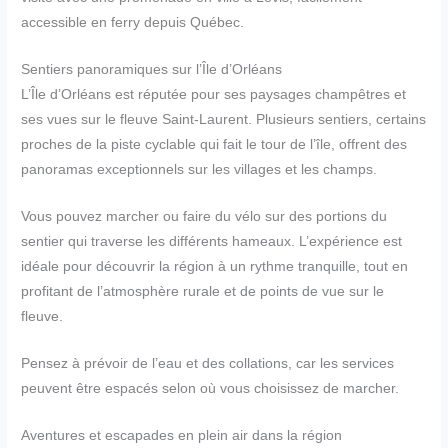
accessible en ferry depuis Québec.
Sentiers panoramiques sur l’Île d’Orléans
L’Île d’Orléans est réputée pour ses paysages champêtres et
ses vues sur le fleuve Saint-Laurent. Plusieurs sentiers, certains
proches de la piste cyclable qui fait le tour de l’île, offrent des
panoramas exceptionnels sur les villages et les champs.
Vous pouvez marcher ou faire du vélo sur des portions du
sentier qui traverse les différents hameaux. L’expérience est
idéale pour découvrir la région à un rythme tranquille, tout en
profitant de l’atmosphère rurale et de points de vue sur le
fleuve.
Pensez à prévoir de l’eau et des collations, car les services
peuvent être espacés selon où vous choisissez de marcher.
Aventures et escapades en plein air dans la région