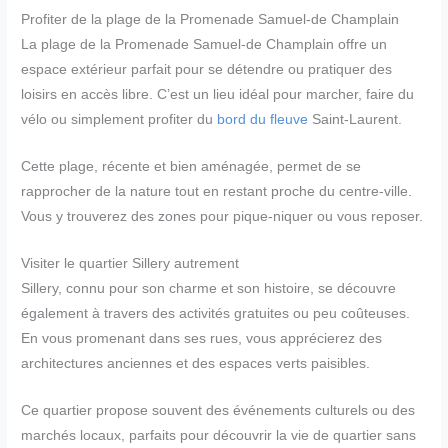
Profiter de la plage de la Promenade Samuel-de Champlain
La plage de la Promenade Samuel-de Champlain offre un
espace extérieur parfait pour se détendre ou pratiquer des
loisirs en accès libre. C’est un lieu idéal pour marcher, faire du
vélo ou simplement profiter du
bord du fleuve
Saint-Laurent.
Cette plage, récente et bien aménagée, permet de se
rapprocher de la nature tout en restant proche du centre-ville.
Vous y trouverez des zones pour pique-niquer ou vous reposer.
Visiter le quartier Sillery autrement
Sillery, connu pour son charme et son histoire, se découvre
également à travers des activités gratuites ou peu coûteuses.
En vous promenant dans ses rues, vous apprécierez des
architectures anciennes et des espaces verts paisibles.
Ce quartier propose souvent des événements culturels ou des
marchés locaux, parfaits pour découvrir la vie de quartier sans