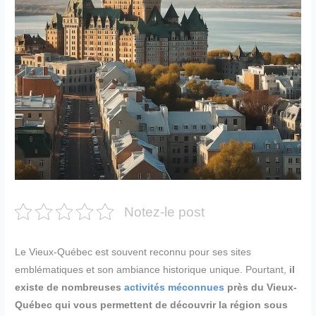
Notez-le post
Le Vieux-Québec est souvent reconnu pour ses sites
emblématiques et son ambiance historique unique. Pourtant,
il
existe de nombreuses
activités méconnues
près du Vieux-
Québec qui vous permettent de découvrir la région sous