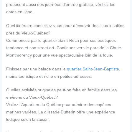
proposent aussi des journées d’entrée gratuite, vérifiez les
dates en ligne.
Quel itinéraire conseillez-vous pour découvrir des lieux insolites
près du Vieux-Québec?
Commencez par le quartier Saint-Roch pour ses boutiques
tendance et son street art. Continuez vers le parc de la Chute-
Montmorency pour une vue spectaculaire loin de la foule.
Finissez par une balade dans le
quartier Saint-Jean-Baptiste
,
moins touristique et riche en petites adresses.
Quelles activités originales peut-on faire en famille dans les
environs du Vieux-Québec?
Visitez l’Aquarium du Québec pour admirer des espèces
marines variées. La glissade Dufferin offre une expérience
ludique selon la saison.