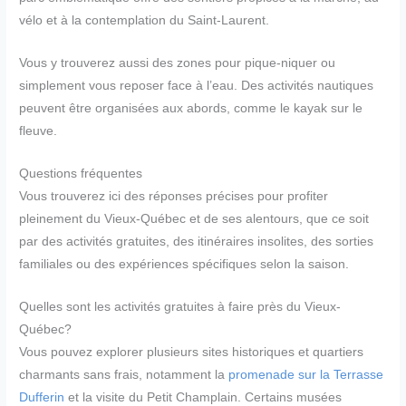
vélo et à la contemplation du Saint-Laurent.
Vous y trouverez aussi des zones pour pique-niquer ou
simplement vous reposer face à l’eau. Des activités nautiques
peuvent être organisées aux abords, comme le kayak sur le
fleuve.
Questions fréquentes
Vous trouverez ici des réponses précises pour profiter
pleinement du Vieux-Québec et de ses alentours, que ce soit
par des activités gratuites, des itinéraires insolites, des sorties
familiales ou des expériences spécifiques selon la saison.
Quelles sont les activités gratuites à faire près du Vieux-
Québec?
Vous pouvez explorer plusieurs sites historiques et quartiers
charmants sans frais, notamment la
promenade sur la Terrasse
Dufferin
et la visite du Petit Champlain. Certains musées