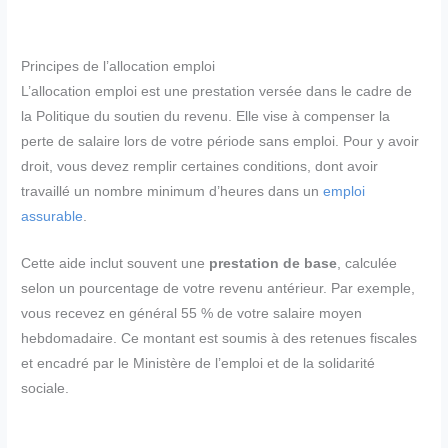
Principes de l’allocation emploi
L’allocation emploi est une prestation versée dans le cadre de
la Politique du soutien du revenu. Elle vise à compenser la
perte de salaire lors de votre période sans emploi. Pour y avoir
droit, vous devez remplir certaines conditions, dont avoir
travaillé un nombre minimum d’heures dans un
emploi
assurable
.
Cette aide inclut souvent une
prestation de base
, calculée
selon un pourcentage de votre revenu antérieur. Par exemple,
vous recevez en général 55 % de votre salaire moyen
hebdomadaire. Ce montant est soumis à des retenues fiscales
et encadré par le Ministère de l’emploi et de la solidarité
sociale.