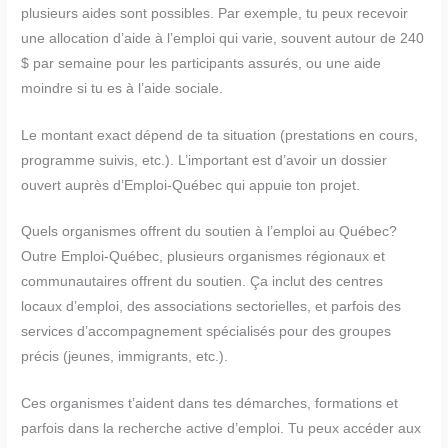
plusieurs aides sont possibles. Par exemple, tu peux recevoir
une allocation d’aide à l’emploi qui varie, souvent autour de 240
$ par semaine pour les participants assurés, ou une aide
moindre si tu es à l’aide sociale.
Le montant exact dépend de ta situation (prestations en cours,
programme suivis, etc.). L’important est d’avoir un dossier
ouvert auprès d’Emploi-Québec qui appuie ton projet.
Quels organismes offrent du soutien à l’emploi au Québec?
Outre Emploi-Québec, plusieurs organismes régionaux et
communautaires offrent du soutien. Ça inclut des centres
locaux d’emploi, des associations sectorielles, et parfois des
services d’accompagnement spécialisés pour des groupes
précis (jeunes, immigrants, etc.).
Ces organismes t’aident dans tes démarches, formations et
parfois dans la recherche active d’emploi. Tu peux accéder aux