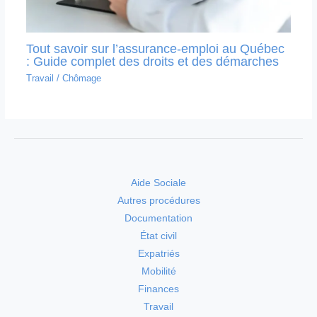
Tout savoir sur l’assurance-emploi au Québec
: Guide complet des droits et des démarches
Travail
/
Chômage
Aide Sociale
Autres procédures
Documentation
État civil
Expatriés
Mobilité
Finances
Travail