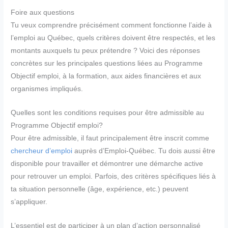
Foire aux questions
Tu veux comprendre précisément comment fonctionne l’aide à
l’emploi au Québec, quels critères doivent être respectés, et les
montants auxquels tu peux prétendre ? Voici des réponses
concrètes sur les principales questions liées au Programme
Objectif emploi, à la formation, aux aides financières et aux
organismes impliqués.
Quelles sont les conditions requises pour être admissible au
Programme Objectif emploi?
Pour être admissible, il faut principalement être inscrit comme
chercheur d’emploi
auprès d’Emploi-Québec. Tu dois aussi être
disponible pour travailler et démontrer une démarche active
pour retrouver un emploi. Parfois, des critères spécifiques liés à
ta situation personnelle (âge, expérience, etc.) peuvent
s’appliquer.
L’essentiel est de participer à un plan d’action personnalisé