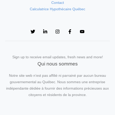
Contact
Calculatrice Hypothécaire Québec
Sign up to receive email updates, fresh news and more!
Qui nous sommes
Notre site web n’est pas affilié ni parrainé par aucun bureau
gouvernemental au Québec. Nous sommes une entreprise
indépendante dédiée à fournir des informations précieuses aux
citoyens et résidents de la province.