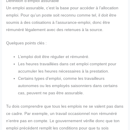
Définition d’emploi assurable
Un emploi assurable, c’est la base pour accéder à l’allocation
emploi. Pour qu’un poste soit reconnu comme tel, il doit être
soumis à des cotisations à l’assurance-emploi, donc être
rémunéré légalement avec des retenues à la source.
Quelques points clés :
L’emploi doit être régulier et rémunéré.
Les heures travaillées dans cet emploi comptent pour
accumuler les heures nécessaires à la prestation.
Certains types d’emploi, comme les travailleurs
autonomes ou les employés saisonniers dans certains
cas, peuvent ne pas être assurable.
Tu dois comprendre que tous les emplois ne se valent pas dans
ce cadre. Par exemple, un travail occasionnel non rémunéré
n’entre pas en compte. Le gouvernement vérifie donc que ton
emploi précédent remplit les conditions pour que tu sois