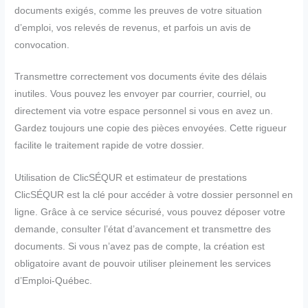
documents exigés, comme les preuves de votre situation
d’emploi, vos relevés de revenus, et parfois un avis de
convocation.
Transmettre correctement vos documents évite des délais
inutiles. Vous pouvez les envoyer par courrier, courriel, ou
directement via votre espace personnel si vous en avez un.
Gardez toujours une copie des pièces envoyées. Cette rigueur
facilite le traitement rapide de votre dossier.
Utilisation de ClicSÉQUR et estimateur de prestations
ClicSÉQUR est la clé pour accéder à votre dossier personnel en
ligne. Grâce à ce service sécurisé, vous pouvez déposer votre
demande, consulter l’état d’avancement et transmettre des
documents. Si vous n’avez pas de compte, la création est
obligatoire avant de pouvoir utiliser pleinement les services
d’Emploi-Québec.