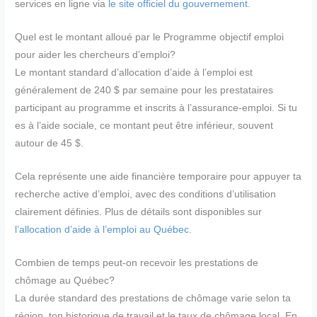
services en ligne via
le site officiel du gouvernement
.
Quel est le montant alloué par le Programme objectif emploi
pour aider les chercheurs d’emploi?
Le montant standard d’allocation d’aide à l’emploi est
généralement de 240 $ par semaine pour les prestataires
participant au programme et inscrits à l’assurance-emploi. Si tu
es à l’aide sociale, ce montant peut être inférieur, souvent
autour de 45 $.
Cela représente une aide financière temporaire pour appuyer ta
recherche active d’emploi, avec des conditions d’utilisation
clairement définies. Plus de détails sont disponibles sur
l’allocation d’aide à l’emploi au Québec
.
Combien de temps peut-on recevoir les prestations de
chômage au Québec?
La durée standard des prestations de chômage varie selon ta
région, ton historique de travail et le taux de chômage local. En