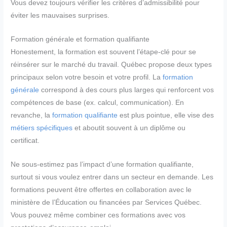
Vous devez toujours vérifier les critères d’admissibilité pour
éviter les mauvaises surprises.
Formation générale et formation qualifiante
Honestement, la formation est souvent l’étape-clé pour se
réinsérer sur le marché du travail. Québec propose deux types
principaux selon votre besoin et votre profil. La
formation
générale
correspond à des cours plus larges qui renforcent vos
compétences de base (ex. calcul, communication). En
revanche, la
formation qualifiante
est plus pointue, elle vise des
métiers spécifiques
et aboutit souvent à un diplôme ou
certificat.
Ne sous-estimez pas l’impact d’une formation qualifiante,
surtout si vous voulez entrer dans un secteur en demande. Les
formations peuvent être offertes en collaboration avec le
ministère de l’Éducation ou financées par Services Québec.
Vous pouvez même combiner ces formations avec vos