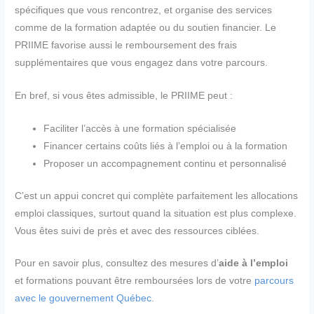
spécifiques que vous rencontrez, et organise des services
comme de la formation adaptée ou du soutien financier. Le
PRIIME favorise aussi le remboursement des frais
supplémentaires que vous engagez dans votre parcours.
En bref, si vous êtes admissible, le PRIIME peut :
Faciliter l’accès à une formation spécialisée
Financer certains coûts liés à l’emploi ou à la formation
Proposer un accompagnement continu et personnalisé
C’est un appui concret qui complète parfaitement les allocations
emploi classiques, surtout quand la situation est plus complexe.
Vous êtes suivi de près et avec des ressources ciblées.
Pour en savoir plus, consultez des mesures d’
aide à l’emploi
et formations pouvant être remboursées lors de votre
parcours
avec le gouvernement Québec
.