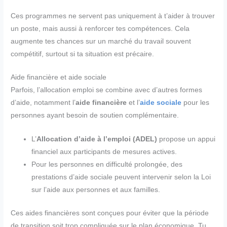
Ces programmes ne servent pas uniquement à t’aider à trouver
un poste, mais aussi à renforcer tes compétences. Cela
augmente tes chances sur un marché du travail souvent
compétitif, surtout si ta situation est précaire.
Aide financière et aide sociale
Parfois, l’allocation emploi se combine avec d’autres formes
d’aide, notamment l’
aide financière
et l’
aide sociale
pour les
personnes ayant besoin de soutien complémentaire.
L’
Allocation d’aide à l’emploi (ADEL)
propose un appui
financiel aux participants de mesures actives.
Pour les personnes en difficulté prolongée, des
prestations d’aide sociale peuvent intervenir selon la Loi
sur l’aide aux personnes et aux familles.
Ces aides financières sont conçues pour éviter que la période
de transition soit trop compliquée sur le plan économique. Tu