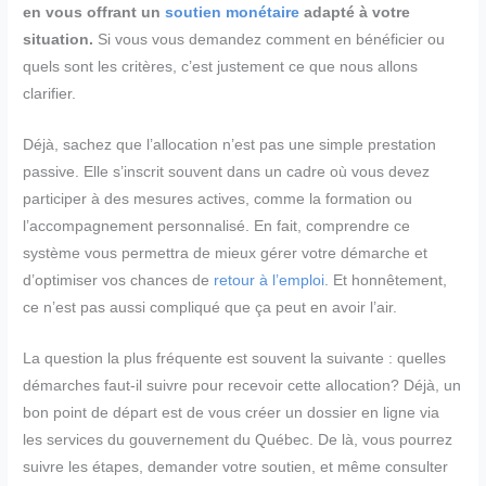
en vous offrant un
soutien monétaire
adapté à votre
situation.
Si vous vous demandez comment en bénéficier ou
quels sont les critères, c’est justement ce que nous allons
clarifier.
Déjà, sachez que l’allocation n’est pas une simple prestation
passive. Elle s’inscrit souvent dans un cadre où vous devez
participer à des mesures actives, comme la formation ou
l’accompagnement personnalisé. En fait, comprendre ce
système vous permettra de mieux gérer votre démarche et
d’optimiser vos chances de
retour à l’emploi
. Et honnêtement,
ce n’est pas aussi compliqué que ça peut en avoir l’air.
La question la plus fréquente est souvent la suivante : quelles
démarches faut-il suivre pour recevoir cette allocation? Déjà, un
bon point de départ est de vous créer un dossier en ligne via
les services du gouvernement du Québec. De là, vous pourrez
suivre les étapes, demander votre soutien, et même consulter