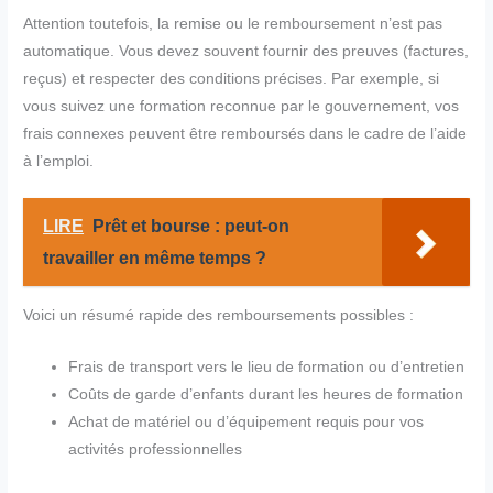
Attention toutefois, la remise ou le remboursement n’est pas
automatique. Vous devez souvent fournir des preuves (factures,
reçus) et respecter des conditions précises. Par exemple, si
vous suivez une formation reconnue par le gouvernement, vos
frais connexes peuvent être remboursés dans le cadre de l’aide
à l’emploi.
LIRE
Prêt et bourse : peut-on
travailler en même temps ?
Voici un résumé rapide des remboursements possibles :
Frais de transport vers le lieu de formation ou d’entretien
Coûts de garde d’enfants durant les heures de formation
Achat de matériel ou d’équipement requis pour vos
activités professionnelles