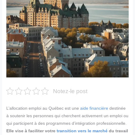
Notez-le post
L’allocation emploi au Québec est une
aide financière
destinée
à soutenir les personnes qui cherchent activement un emploi ou
qui participent à des programmes d’intégration professionnelle.
Elle vise à faciliter votre
transition vers le marché
du travail