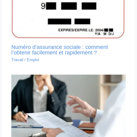
Numéro d’assurance sociale : comment
l’obtenir facilement et rapidement ?
Travail
/
Emploi