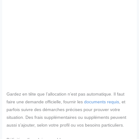
Gardez en tête que l’allocation n’est pas automatique. Il faut
faire une demande officielle, fournir les
documents requis
, et
parfois suivre des démarches précises pour prouver votre
situation. Des frais supplémentaires ou suppléments peuvent
aussi s’ajouter, selon votre profil ou vos besoins particuliers.