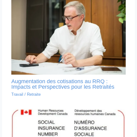
Augmentation des cotisations au RRQ :
Impacts et Perspectives pour les Retraités
Travail
/
Retraite