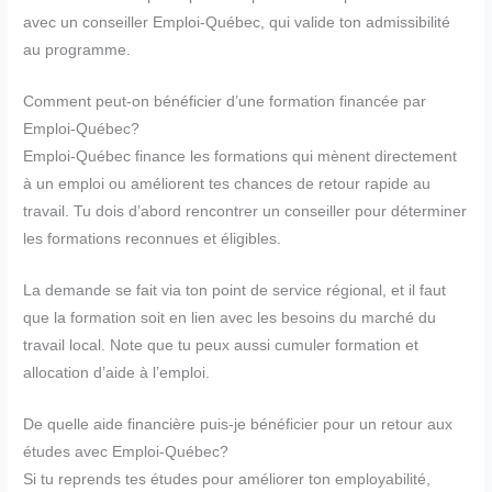
avec un conseiller Emploi-Québec, qui valide ton admissibilité
au programme.
Comment peut-on bénéficier d’une formation financée par
Emploi-Québec?
Emploi-Québec finance les formations qui mènent directement
à un emploi ou améliorent tes chances de retour rapide au
travail. Tu dois d’abord rencontrer un conseiller pour déterminer
les formations reconnues et éligibles.
La demande se fait via ton point de service régional, et il faut
que la formation soit en lien avec les besoins du marché du
travail local. Note que tu peux aussi cumuler formation et
allocation d’aide à l’emploi.
De quelle aide financière puis-je bénéficier pour un retour aux
études avec Emploi-Québec?
Si tu reprends tes études pour améliorer ton employabilité,