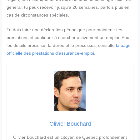
général, tu peux recevoir jusqu’à 26 semaines, parfois plus en
cas de circonstances spéciales.
Tu dois faire une déclaration périodique pour maintenir tes
prestations et continuer à chercher activement un emploi. Pour
les détails précis sur la durée et le processus, consulte
la page
officielle des prestations d’assurance-emploi
.
Olivier Bouchard
Olivier Bouchard est un citoyen de Québec profondément