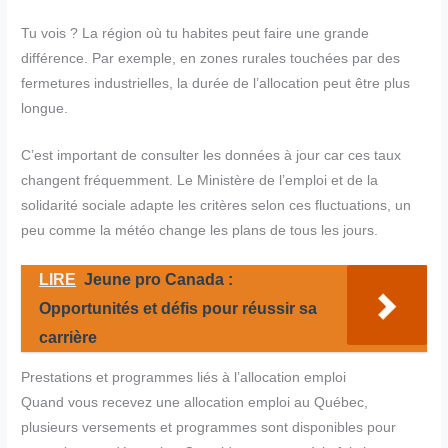
Tu vois ? La région où tu habites peut faire une grande
différence. Par exemple, en zones rurales touchées par des
fermetures industrielles, la durée de l’allocation peut être plus
longue.
C’est important de consulter les données à jour car ces taux
changent fréquemment. Le Ministère de l’emploi et de la
solidarité sociale adapte les critères selon ces fluctuations, un
peu comme la météo change les plans de tous les jours.
LIRE
Jeune pro Canada :
Opportunités et défis pour réussir sa
carrière
Prestations et programmes liés à l’allocation emploi
Quand vous recevez une allocation emploi au Québec,
plusieurs versements et programmes sont disponibles pour