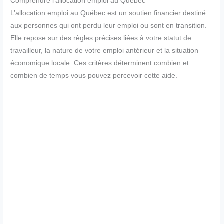
Comprendre l’allocation emploi au Québec
L’allocation emploi au Québec est un soutien financier destiné
aux personnes qui ont perdu leur emploi ou sont en transition.
Elle repose sur des règles précises liées à votre statut de
travailleur, la nature de votre emploi antérieur et la situation
économique locale. Ces critères déterminent combien et
combien de temps vous pouvez percevoir cette aide.