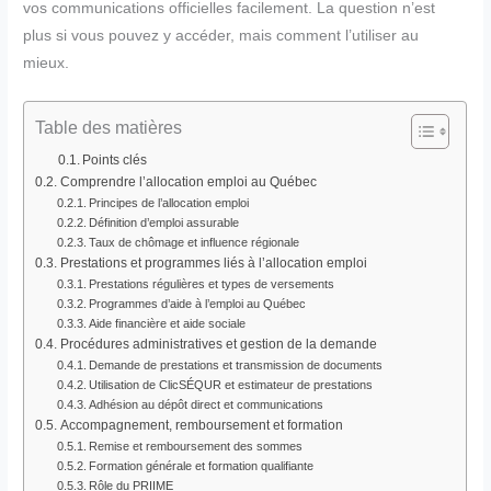
vos communications officielles facilement. La question n’est
plus si vous pouvez y accéder, mais comment l’utiliser au
mieux.
Table des matières
Points clés
Comprendre l’allocation emploi au Québec
Principes de l’allocation emploi
Définition d’emploi assurable
Taux de chômage et influence régionale
Prestations et programmes liés à l’allocation emploi
Prestations régulières et types de versements
Programmes d’aide à l’emploi au Québec
Aide financière et aide sociale
Procédures administratives et gestion de la demande
Demande de prestations et transmission de documents
Utilisation de ClicSÉQUR et estimateur de prestations
Adhésion au dépôt direct et communications
Accompagnement, remboursement et formation
Remise et remboursement des sommes
Formation générale et formation qualifiante
Rôle du PRIIME