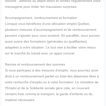
résumé : adhérez au dépôt direct et vérifiez régulièrement votre
messagerie pour éviter les mauvaises surprises.
Accompagnement, remboursement et formation
Lorsque vous bénéficiez d’une allocation emploi Québec,
plusieurs mesures d’accompagnement et de remboursement
peuvent s’ajouter pour vous soutenir. En parallèle, vous pouvez
aussi suivre des formations (générales ou qualifiantes)
adaptées à votre situation. Le tout vise à faciliter votre retour
sur le marché du travail avec un appui concret.
Remise et remboursement des sommes
Si vous participez à des mesures d’emploi, vous pourriez avoir
droit à un remboursement partiel ou total des dépenses liées à
votre recherche d’emploi ou à votre formation. Le ministère de
l’Emploi et de la Solidarité sociale gère cela, en couvrant
certains frais comme le transport, la garde d’enfants ou du
matériel nécessaire.