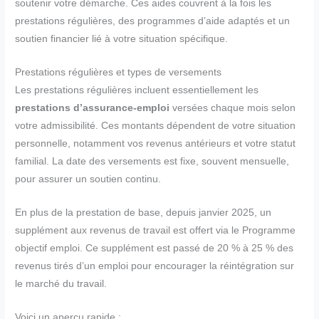
soutenir votre démarche. Ces aides couvrent à la fois les
prestations régulières, des programmes d’aide adaptés et un
soutien financier lié à votre situation spécifique.
Prestations régulières et types de versements
Les prestations régulières incluent essentiellement les
prestations d’assurance-emploi
versées chaque mois selon
votre admissibilité. Ces montants dépendent de votre situation
personnelle, notamment vos revenus antérieurs et votre statut
familial. La date des versements est fixe, souvent mensuelle,
pour assurer un soutien continu.
En plus de la prestation de base, depuis janvier 2025, un
supplément aux revenus de travail est offert via le Programme
objectif emploi. Ce supplément est passé de 20 % à 25 % des
revenus tirés d’un emploi pour encourager la réintégration sur
le marché du travail.
Voici un aperçu rapide :