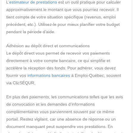
L’
estimateur de prestations
est un outil pratique pour calculer
approximativement le montant que vous pourriez recevoir. Il
tient compte de votre situation spécifique (revenus, emploi
précédent, etc.). Utilisez-le pour mieux planifier votre budget
pendant la période d’aide.
Adhésion au dépôt direct et communications
Le dépôt direct vous permet de recevoir vos paiements
directement à votre compte bancaire, ce qui simplifie et
accélère la réception des fonds. Pour adhérer, vous devez
fournir vos
informations bancaires
à Emploi-Québec, souvent
via ClicSÉQUR.
En plus des paiements, les communications telles que les avis
de convocation et les demandes d’informations
complémentaires vous parviennent souvent par ce même
portail. Restez vigilant, car une absence de réponse ou un
document manquant peut suspendre vos prestations. En