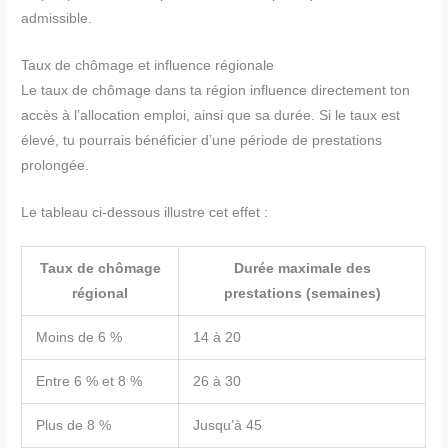
admissible.
Taux de chômage et influence régionale
Le taux de chômage dans ta région influence directement ton
accès à l’allocation emploi, ainsi que sa durée. Si le taux est
élevé, tu pourrais bénéficier d’une période de prestations
prolongée.
Le tableau ci-dessous illustre cet effet :
Taux de chômage
Durée maximale des
régional
prestations (semaines)
Moins de 6 %
14 à 20
Entre 6 % et 8 %
26 à 30
Plus de 8 %
Jusqu’à 45