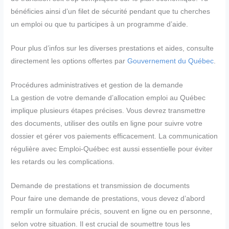
bénéficies ainsi d’un filet de sécurité pendant que tu cherches
un emploi ou que tu participes à un programme d’aide.
Pour plus d’infos sur les diverses prestations et aides, consulte
directement les options offertes par
Gouvernement du Québec
.
Procédures administratives et gestion de la demande
La gestion de votre demande d’allocation emploi au Québec
implique plusieurs étapes précises. Vous devrez transmettre
des documents, utiliser des outils en ligne pour suivre votre
dossier et gérer vos paiements efficacement. La communication
régulière avec Emploi-Québec est aussi essentielle pour éviter
les retards ou les complications.
Demande de prestations et transmission de documents
Pour faire une demande de prestations, vous devez d’abord
remplir un formulaire précis, souvent en ligne ou en personne,
selon votre situation. Il est crucial de soumettre tous les