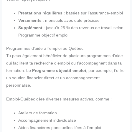
Prestations régulières
: basées sur l’assurance-emploi
Versements
: mensuels avec date précisée
Supplément
: jusqu’à 25 % des revenus de travail selon
Programme objectif emploi
Programmes d’aide à l’emploi au Québec
Tu peux également bénéficier de plusieurs programmes d’aide
qui facilitent ta recherche d’emploi ou t’accompagnent dans ta
formation. Le
Programme objectif emploi
, par exemple, t’offre
un soutien financier direct et un accompagnement
personnalisé.
Emploi-Québec gère diverses mesures actives, comme :
Ateliers de formation
Accompagnement individualisé
Aides financières ponctuelles liées à l’emploi