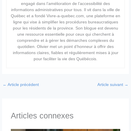
engagé dans l’amélioration de l’accessibilité des
informations administratives pour tous. Il vit dans la ville de
Québec et a fondé Vivre-a-quebec.com, une plateforme en
ligne qui vise à simplifier les procédures bureaucratiques
pour les résidents de la province. Son blogue est devenu
une ressource essentielle pour ceux qui cherchent à
comprendre et à gérer les démarches complexes du
quotidien. Olivier met un point d’honneur à offrir des
informations claires, fiables et régulièrement mises à jour
pour faciliter la vie des Québécois.
←
Article précédent
Article suivant
→
Articles connexes