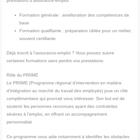
prestations d’assurance-emploi.
Formation générale : amélioration des compétences de
base
Formation qualifiante : préparation ciblée pour un métier,
souvent certifiante
Déjà inscrit à l’assurance-emploi ? Vous pouvez suivre
certaines formations sans perdre vos prestations.
Rôle du PRIIME
Le PRIIME (Programme régional d’intervention en matière
d’intégration au marché du travail des employés) joue un rôle
complémentaire qui pourrait vous intéresser. Son but est de
soutenir les personnes reconnues ayant des contraintes
sévères à l’emploi, en offrant un accompagnement
personnalisé.
Ce programme vous aide notamment à identifier les obstacles