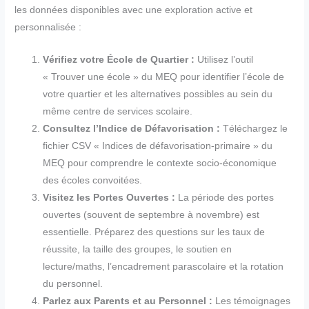
les données disponibles avec une exploration active et
personnalisée :
Vérifiez votre École de Quartier :
Utilisez l’outil
« Trouver une école » du MEQ pour identifier l’école de
votre quartier et les alternatives possibles au sein du
même centre de services scolaire.
Consultez l’Indice de Défavorisation :
Téléchargez le
fichier CSV « Indices de défavorisation-primaire » du
MEQ pour comprendre le contexte socio-économique
des écoles convoitées.
Visitez les Portes Ouvertes :
La période des portes
ouvertes (souvent de septembre à novembre) est
essentielle. Préparez des questions sur les taux de
réussite, la taille des groupes, le soutien en
lecture/maths, l’encadrement parascolaire et la rotation
du personnel.
Parlez aux Parents et au Personnel :
Les témoignages