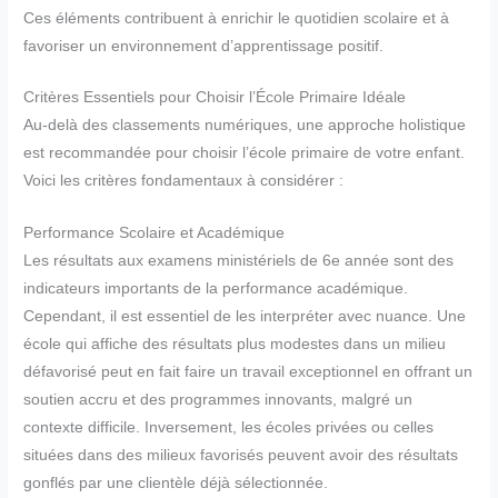
Ces éléments contribuent à enrichir le quotidien scolaire et à
favoriser un environnement d’apprentissage positif.
Critères Essentiels pour Choisir l’École Primaire Idéale
Au-delà des classements numériques, une approche holistique
est recommandée pour choisir l’école primaire de votre enfant.
Voici les critères fondamentaux à considérer :
Performance Scolaire et Académique
Les résultats aux examens ministériels de 6e année sont des
indicateurs importants de la performance académique.
Cependant, il est essentiel de les interpréter avec nuance. Une
école qui affiche des résultats plus modestes dans un milieu
défavorisé peut en fait faire un travail exceptionnel en offrant un
soutien accru et des programmes innovants, malgré un
contexte difficile. Inversement, les écoles privées ou celles
situées dans des milieux favorisés peuvent avoir des résultats
gonflés par une clientèle déjà sélectionnée.