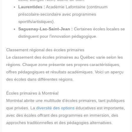
Laurentides :
Académie Lafontaine (continuum
préscolaire-secondaire avec programmes
sportifs/artistiques).
Saguenay-Lac-Saint-Jean :
Certaines écoles locales se
distinguent pour l’innovation pédagogique.
Classement régional des écoles primaires
Le classement des écoles primaires au Québec varie selon les
régions. Chaque zone présente ses propres caractéristiques,
offres pédagogiques et résultats académiques. Voici un aperçu
des écoles dans différentes régions.
Écoles primaires à Montréal
Montréal abrite une multitude d’écoles primaires, tant publiques
que privées. La
diversité des options
éducatives est importante,
avec des écoles offrant des programmes en immersion, des
approches traditionnelles et des pédagogies alternatives.