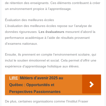
de rétention des enseignants. Ces éléments contribuent à créer
un environnement propice à l’apprentissage.
Évaluation des meilleures écoles
L’évaluation des meilleures écoles repose sur l’analyse de
données rigoureuses.
Les évaluateurs
mesurent d’abord la
performance académique à l’aide de résultats provenant
d’examens nationaux.
Ensuite, ils prennent en compte l’environnement scolaire, qui
inclut le soutien émotionnel et social. Cela permet d’offrir une
expérience d’apprentissage holistique aux élèves.
LIRE
Métiers d'avenir 2025 au
Québec : Opportunités et
Perspectives Passionnantes
De plus, certaines organisations comme l’Institut Fraser