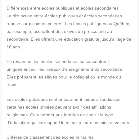
Différences entre écoles publiques et écoles secondaires
La distinction entre écoles publiques et écoles secondaires
repose sur plusieurs critères. Les écoles publiques au Québec,
par exemple, accueillent des élèves du préscolaire au
secondaire. Elles offrent une éducation gratuite jusqu’à l’âge de
16 ans.
En revanche, les écoles secondaires se concentrent
uniquement sur les niveaux d’enseignement du secondaire.
Elles préparent les élèves pour le collégial ou le monde du
travail.
Les écoles publiques sont entièrement laïques, tandis que
certaines écoles privées peuvent avoir des affiliations
religieuses. Cela permet aux familles de choisir le type
d’éducation qui correspond le mieux à leurs besoins et valeurs.
Critères de classement des écoles primaires