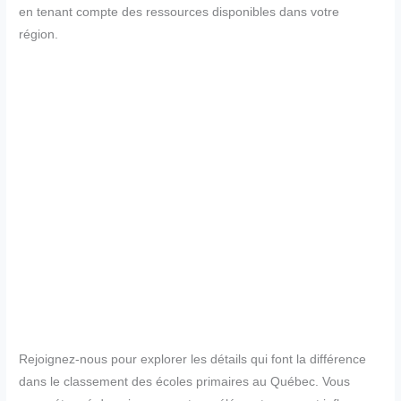
en tenant compte des ressources disponibles dans votre
région.
Rejoignez-nous pour explorer les détails qui font la différence
dans le classement des écoles primaires au Québec. Vous