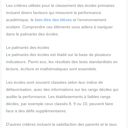
Les critères utilisés pour le classement des écoles primaires
incluent divers facteurs qui mesurent la performance
académique, le
bien-être des élèves
et l’environnement
scolaire. Comprendre ces éléments vous aidera à naviguer
dans le palmarès des écoles.
Le palmarès des écoles
Le palmarès des écoles est établi sur la base de plusieurs
indicateurs. Parmi eux, les résultats des tests standardisés en
lecture, écriture et mathématiques sont essentiels.
Les écoles sont souvent classées selon leur indice de
défavorisation, avec des informations sur les rangs déciles qui
audite la performance. Les établissements à faibles rangs
déciles, par exemple ceux classés 8, 9 ou 10, peuvent faire
face à des défis supplémentaires.
D’autres critères incluent la satisfaction des parents et le taux