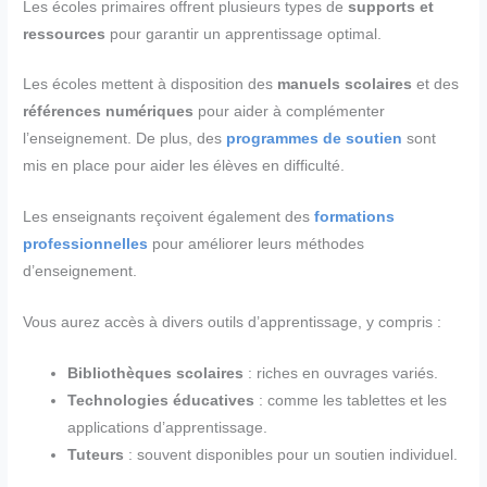
Les écoles primaires offrent plusieurs types de
supports et
ressources
pour garantir un apprentissage optimal.
Les écoles mettent à disposition des
manuels scolaires
et des
références numériques
pour aider à complémenter
l’enseignement. De plus, des
programmes de soutien
sont
mis en place pour aider les élèves en difficulté.
Les enseignants reçoivent également des
formations
professionnelles
pour améliorer leurs méthodes
d’enseignement.
Vous aurez accès à divers outils d’apprentissage, y compris :
Bibliothèques scolaires
: riches en ouvrages variés.
Technologies éducatives
: comme les tablettes et les
applications d’apprentissage.
Tuteurs
: souvent disponibles pour un soutien individuel.