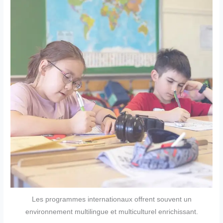
Les programmes internationaux offrent souvent un
environnement multilingue et multiculturel enrichissant.