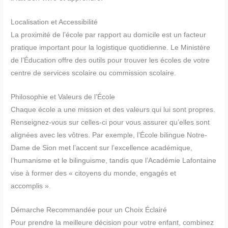
Localisation et Accessibilité
La proximité de l’école par rapport au domicile est un facteur
pratique important pour la logistique quotidienne. Le Ministère
de l’Éducation offre des outils pour trouver les écoles de votre
centre de services scolaire ou commission scolaire.
Philosophie et Valeurs de l’École
Chaque école a une mission et des valeurs qui lui sont propres.
Renseignez-vous sur celles-ci pour vous assurer qu’elles sont
alignées avec les vôtres. Par exemple, l’École bilingue Notre-
Dame de Sion met l’accent sur l’excellence académique,
l’humanisme et le bilinguisme, tandis que l’Académie Lafontaine
vise à former des « citoyens du monde, engagés et
accomplis ».
Démarche Recommandée pour un Choix Éclairé
Pour prendre la meilleure décision pour votre enfant, combinez