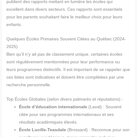
publient des rapports mettant en lumière les écoles qui
excellent dans divers secteurs. Ces rapports sont essentiels
pour les parents souhaitant faire le meilleur choix pour leurs
enfants.
Quelques Écoles Primaires Souvent Citées au Québec (2024-
2025)
Bien qu’il n’y ait pas de classement unique, certaines écoles
sont régulièrement mentionnées pour leur performance ou
leurs programmes distinctifs. Il est important de se rappeler que
ces listes sont indicatives et doivent être complétées par une
recherche personnelle.
Top Écoles Globales (selon divers palmarès et réputations) :
École d’éducation internationale
(Laval) : Souvent
citée pour ses programmes internationaux et ses
résultats académiques élevés.
École Lucille-Teasdale
(Brossard) : Reconnue pour son