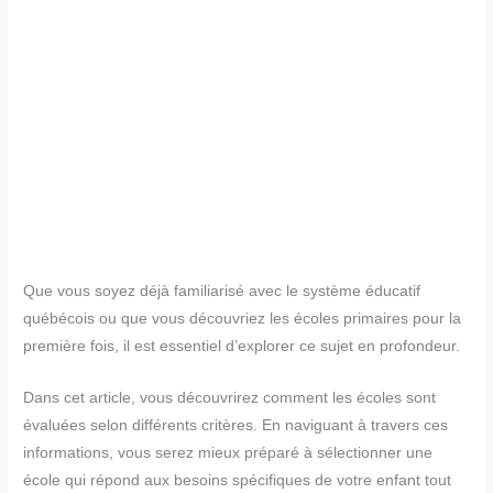
Que vous soyez déjà familiarisé avec le système éducatif
québécois ou que vous découvriez les écoles primaires pour la
première fois, il est essentiel d’explorer ce sujet en profondeur.
Dans cet article, vous découvrirez comment les écoles sont
évaluées selon différents critères. En naviguant à travers ces
informations, vous serez mieux préparé à sélectionner une
école qui répond aux besoins spécifiques de votre enfant tout