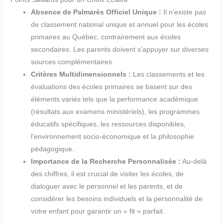
Absence de Palmarès Officiel Unique :
Il n’existe pas
de classement national unique et annuel pour les écoles
primaires au Québec, contrairement aux écoles
secondaires. Les parents doivent s’appuyer sur diverses
sources complémentaires.
Critères Multidimensionnels :
Les classements et les
évaluations des écoles primaires se basent sur des
éléments variés tels que la performance académique
(résultats aux examens ministériels), les programmes
éducatifs spécifiques, les ressources disponibles,
l’environnement socio-économique et la philosophie
pédagogique.
Importance de la Recherche Personnalisée :
Au-delà
des chiffres, il est crucial de visiter les écoles, de
dialoguer avec le personnel et les parents, et de
considérer les besoins individuels et la personnalité de
votre enfant pour garantir un « fit » parfait.