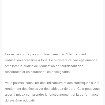
Les écoles publiques sont financées par l’État, rendant
l’éducation accessible à tous. Le ministère œuvre également à
améliorer la qualité de l’éducation en fournissant des
ressources et en soutenant les enseignants.
Vous pourrez consulter des indicateurs et des statistiques sur le
rendement des écoles via des tableaux de bord. Cela peut vous
aider à mieux comprendre le fonctionnement et la performance
du système éducatif.