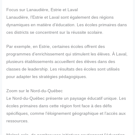
Focus sur Lanaudière, Estrie et Laval
Lanaudière, l’Estrie et Laval sont également des régions
dynamiques en matière d’éducation. Les écoles primaires dans
ces districts se concentrent sur la réussite scolaire.
Par exemple, en Estrie, certaines écoles offrent des
programmes d’enrichissement qui stimulent les élèves. À Laval,
plusieurs établissements accueillent des élèves dans des
classes de leadership. Les résultats des écoles sont utilisés
pour adapter les stratégies pédagogiques.
Zoom sur le Nord-du-Québec
Le Nord-du-Québec présente un paysage éducatif unique. Les
écoles primaires dans cette région font face à des défis
spécifiques, comme l’éloignement géographique et l’accès aux
ressources.