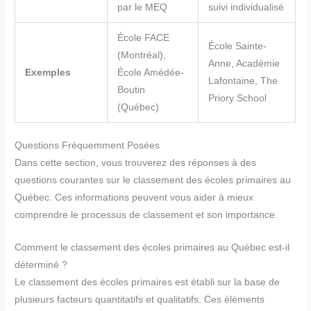
par le MEQ
suivi individualisé
École FACE
École Sainte-
(Montréal),
Anne, Académie
Exemples
École Amédée-
Lafontaine, The
Boutin
Priory School
(Québec)
Questions Fréquemment Posées
Dans cette section, vous trouverez des réponses à des
questions courantes sur le classement des écoles primaires au
Québec. Ces informations peuvent vous aider à mieux
comprendre le processus de classement et son importance.
Comment le classement des écoles primaires au Québec est-il
déterminé ?
Le classement des écoles primaires est établi sur la base de
plusieurs facteurs quantitatifs et qualitatifs. Ces éléments