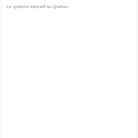
Le système éducatif au Québec