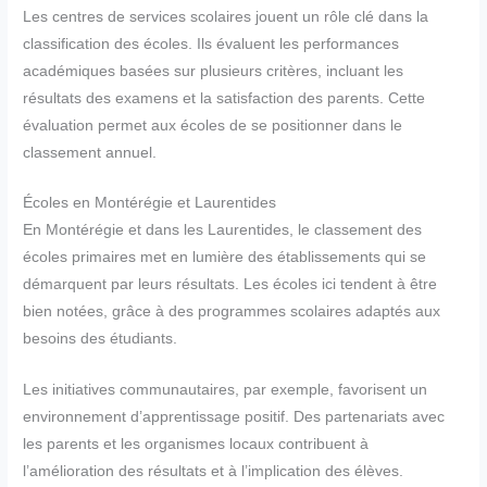
Les centres de services scolaires jouent un rôle clé dans la
classification des écoles. Ils évaluent les performances
académiques basées sur plusieurs critères, incluant les
résultats des examens et la satisfaction des parents. Cette
évaluation permet aux écoles de se positionner dans le
classement annuel.
Écoles en Montérégie et Laurentides
En Montérégie et dans les Laurentides, le classement des
écoles primaires met en lumière des établissements qui se
démarquent par leurs résultats. Les écoles ici tendent à être
bien notées, grâce à des programmes scolaires adaptés aux
besoins des étudiants.
Les initiatives communautaires, par exemple, favorisent un
environnement d’apprentissage positif. Des partenariats avec
les parents et les organismes locaux contribuent à
l’amélioration des résultats et à l’implication des élèves.