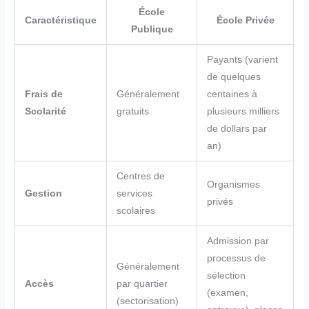
École
Caractéristique
École Privée
Publique
Payants (varient
de quelques
Frais de
Généralement
centaines à
Scolarité
gratuits
plusieurs milliers
de dollars par
an)
Centres de
Organismes
Gestion
services
privés
scolaires
Admission par
processus de
Généralement
sélection
Accès
par quartier
(examen,
(sectorisation)