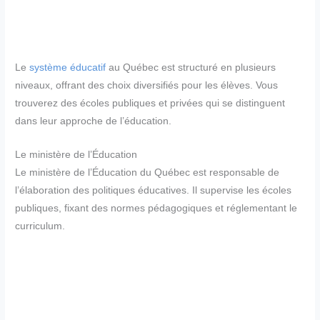
Le
système éducatif
au Québec est structuré en plusieurs
niveaux, offrant des choix diversifiés pour les élèves. Vous
trouverez des écoles publiques et privées qui se distinguent
dans leur approche de l’éducation.
Le ministère de l’Éducation
Le ministère de l’Éducation du Québec est responsable de
l’élaboration des politiques éducatives. Il supervise les écoles
publiques, fixant des normes pédagogiques et réglementant le
curriculum.