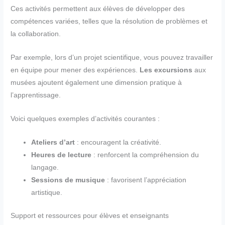
Ces activités permettent aux élèves de développer des
compétences variées, telles que la résolution de problèmes et
la collaboration.
Par exemple, lors d’un projet scientifique, vous pouvez travailler
en équipe pour mener des expériences.
Les excursions
aux
musées ajoutent également une dimension pratique à
l’apprentissage.
Voici quelques exemples d’activités courantes :
Ateliers d’art
: encouragent la créativité.
Heures de lecture
: renforcent la compréhension du
langage.
Sessions de musique
: favorisent l’appréciation
artistique.
Support et ressources pour élèves et enseignants