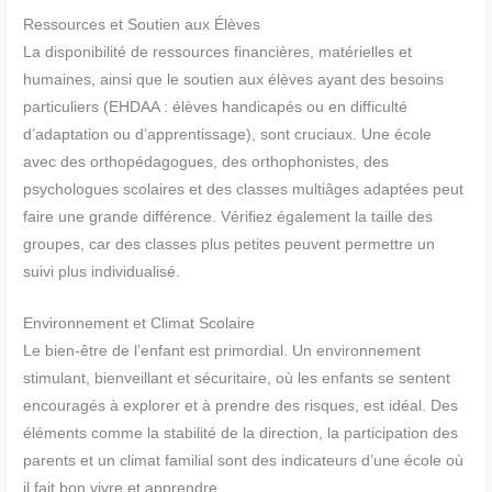
Ressources et Soutien aux Élèves
La disponibilité de ressources financières, matérielles et
humaines, ainsi que le soutien aux élèves ayant des besoins
particuliers (EHDAA : élèves handicapés ou en difficulté
d’adaptation ou d’apprentissage), sont cruciaux. Une école
avec des orthopédagogues, des orthophonistes, des
psychologues scolaires et des classes multiâges adaptées peut
faire une grande différence. Vérifiez également la taille des
groupes, car des classes plus petites peuvent permettre un
suivi plus individualisé.
Environnement et Climat Scolaire
Le bien-être de l’enfant est primordial. Un environnement
stimulant, bienveillant et sécuritaire, où les enfants se sentent
encouragés à explorer et à prendre des risques, est idéal. Des
éléments comme la stabilité de la direction, la participation des
parents et un climat familial sont des indicateurs d’une école où
il fait bon vivre et apprendre.