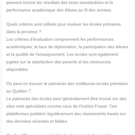
peuvent inclure les résultats des tests standardisés et la
performance académique des élèves au fil des années.
Quels critères sont utilisés pour évaluer les écoles primaires
dans la province ?
Les critères d’évaluation comprennent les performances
académiques, le taux de diplomation, la participation des élèves
et la qualité de l’enseignement. Les écoles sont également
jugées sur la satisfaction des parents et les ressources
disponibles.
Où peut-on trouver le palmarès des meilleures écoles primaires
au Québec ?
Le palmarès des écoles peut généralement être trouvé sur des
sites web spécialisés comme ceux de l’Institut Fraser. Ces
plateformes publient régulièrement des classements basés sur
des données récentes et fiables.