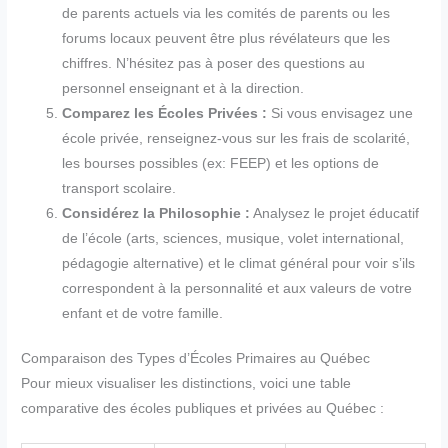
de parents actuels via les comités de parents ou les
forums locaux peuvent être plus révélateurs que les
chiffres. N’hésitez pas à poser des questions au
personnel enseignant et à la direction.
Comparez les Écoles Privées :
Si vous envisagez une
école privée, renseignez-vous sur les frais de scolarité,
les bourses possibles (ex: FEEP) et les options de
transport scolaire.
Considérez la Philosophie :
Analysez le projet éducatif
de l’école (arts, sciences, musique, volet international,
pédagogie alternative) et le climat général pour voir s’ils
correspondent à la personnalité et aux valeurs de votre
enfant et de votre famille.
Comparaison des Types d’Écoles Primaires au Québec
Pour mieux visualiser les distinctions, voici une table
comparative des écoles publiques et privées au Québec :