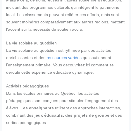
Malgré cela, de nombreuses initiatives soutiennent l’éducation,
incluant des programmes culturels qui intègrent le patrimoine
local. Les classements peuvent refléter ces efforts, mais sont
souvent moindres comparativement aux autres regions, mettant
l’accent sur la nécessité de soutien accru.
La vie scolaire au quotidien
La vie scolaire au quotidien est rythmée par des activités
enrichissantes et des
ressources variées
qui soutiennent
l’enseignement primaire. Vous découvrirez ici comment se
déroule cette expérience éducative dynamique.
Activités pédagogiques
Dans les écoles primaires au Québec, les activités
pédagogiques sont conçues pour stimuler l’engagement des
élèves.
Les enseignants
utilisent des approches interactives,
combinant des
jeux éducatifs, des projets de groupe
et des
sorties pédagogiques.