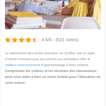
4.5/5 - (521 votes)
Le classement des écoles primaires au Québec est un sujet
d’intérêt croissant pour les parents qui souhaitent offrir le
meilleur environnement
d’apprentissage à leurs enfants.
Comprendre les critères et les résultats des classements
peut vous aider à faire un choix éclairé pour l’éducation de
votre enfant.