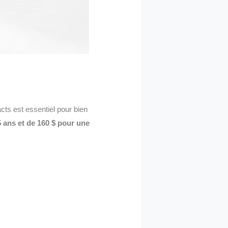
ts est essentiel pour bien
5 ans et de 160 $ pour une