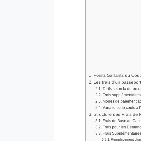
Points Saillants du Co
Les frais d’un passepor
Tarifs selon la durée e
Frais supplémentaires 
Modes de paiement a
Variations de coûts à l
Structure des Frais de
Frais de Base au Can
Frais pour les Demand
Frais Supplémentaires
Remplacement d’un 