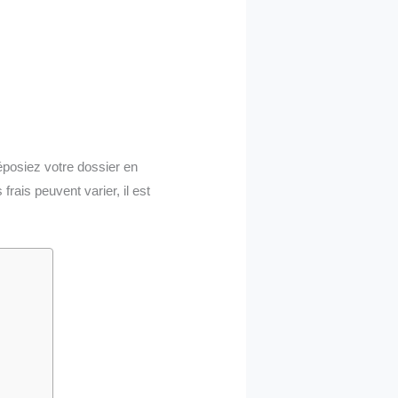
éposiez votre dossier en
frais peuvent varier, il est