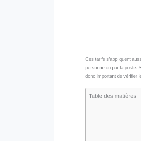
Ces tarifs s’appliquent au
personne ou par la poste. Se
donc important de vérifier
Table des matières