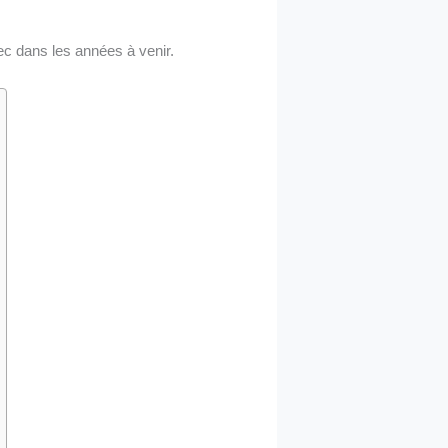
ec dans les années à venir.