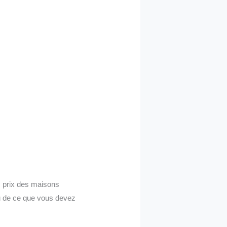
s prix des maisons
çu de ce que vous devez