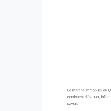
Le marché immobilier au Q
continuent d’évoluer, influ
savoir.