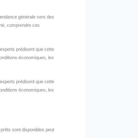
tendance générale vers des
ché, comprendre ces
experts prédisent que cette
onditions économiques, les
experts prédisent que cette
onditions économiques, les
 prêts sont disponibles peut