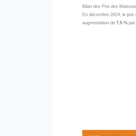
Bilan des Prix des Maisons
En décembre 2024, le prix
augmentation de
7,5 %
par 