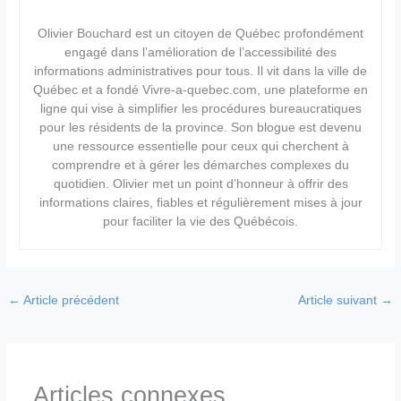
Olivier Bouchard est un citoyen de Québec profondément
engagé dans l’amélioration de l’accessibilité des
informations administratives pour tous. Il vit dans la ville de
Québec et a fondé Vivre-a-quebec.com, une plateforme en
ligne qui vise à simplifier les procédures bureaucratiques
pour les résidents de la province. Son blogue est devenu
une ressource essentielle pour ceux qui cherchent à
comprendre et à gérer les démarches complexes du
quotidien. Olivier met un point d’honneur à offrir des
informations claires, fiables et régulièrement mises à jour
pour faciliter la vie des Québécois.
←
Article précédent
Article suivant
→
Articles connexes