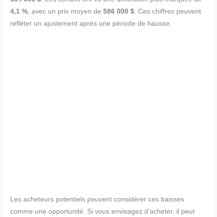
4,1 %
, avec un prix moyen de
586 000 $
. Ces chiffres peuvent
refléter un ajustement après une période de hausse.
Les acheteurs potentiels peuvent considérer ces baisses
comme une opportunité. Si vous envisagez d’acheter, il peut