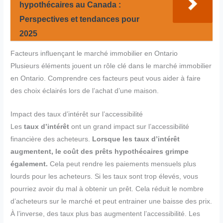
hypothécaires au Canada :
Perspectives et tendances pour
2025
Facteurs influençant le marché immobilier en Ontario
Plusieurs éléments jouent un rôle clé dans le marché immobilier
en Ontario. Comprendre ces facteurs peut vous aider à faire
des choix éclairés lors de l’achat d’une maison.
Impact des taux d’intérêt sur l’accessibilité
Les
taux d’intérêt
ont un grand impact sur l’accessibilité
financière des acheteurs.
Lorsque les taux d’intérêt
augmentent, le coût des prêts hypothécaires grimpe
également.
Cela peut rendre les paiements mensuels plus
lourds pour les acheteurs. Si les taux sont trop élevés, vous
pourriez avoir du mal à obtenir un prêt. Cela réduit le nombre
d’acheteurs sur le marché et peut entrainer une baisse des prix.
À l’inverse, des taux plus bas augmentent l’accessibilité. Les