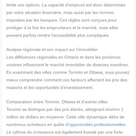
limite vos options. La capacité d’emprunt est donc déterminée
par votre situation financière, mais aussi par les normes
imposées par les banques. Ces règles sont conçues pour
protéger à la fois les emprunteurs et le marché, mais elles
peuvent parfois rendre l’accessibilité plus compliquée.
Analyse régionale et son impact sur l’immobilier
Les différences régionales en Ontario et dans les provinces
voisines influencent le marché immobilier de diverses manières.
En examinant des villes comme Toronto et Ottawa, vous pouvez
mieux comprendre comment ces facteurs affectent les prix des
maisons et les opportunités d’investissement.
Comparaison entre Toronto, Ottawa et d’autres villes
Toronto se distingue par des prix élevés, atteignant environ 1
million de dollars en moyenne. Cette ville dynamique attire de
nombreux acheteurs en quête d’
opportunités professionnelles
.
Le rythme de croissance est également boosté par une forte