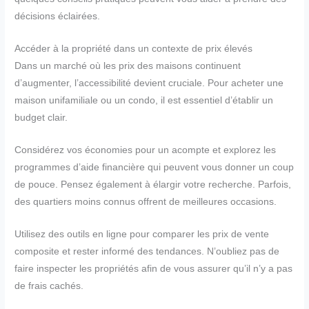
décisions éclairées.
Accéder à la propriété dans un contexte de prix élevés
Dans un marché où les prix des maisons continuent
d’augmenter, l’accessibilité devient cruciale. Pour acheter une
maison unifamiliale ou un condo, il est essentiel d’établir un
budget clair.
Considérez vos économies pour un acompte et explorez les
programmes d’aide financière qui peuvent vous donner un coup
de pouce. Pensez également à élargir votre recherche. Parfois,
des quartiers moins connus offrent de meilleures occasions.
Utilisez des outils en ligne pour comparer les prix de vente
composite et rester informé des tendances. N’oubliez pas de
faire inspecter les propriétés afin de vous assurer qu’il n’y a pas
de frais cachés.