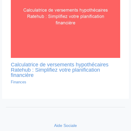
Calculatrice de versements hypothécaires
Ratehub : Simplifiez votre planification
financière
Finances
Aide Sociale