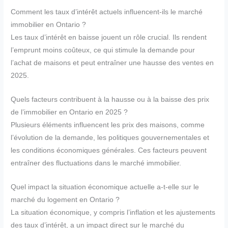
Comment les taux d’intérêt actuels influencent-ils le marché
immobilier en Ontario ?
Les taux d’intérêt en baisse jouent un rôle crucial. Ils rendent
l’emprunt moins coûteux, ce qui stimule la demande pour
l’achat de maisons et peut entraîner une hausse des ventes en
2025.
Quels facteurs contribuent à la hausse ou à la baisse des prix
de l’immobilier en Ontario en 2025 ?
Plusieurs éléments influencent les prix des maisons, comme
l’évolution de la demande, les politiques gouvernementales et
les conditions économiques générales. Ces facteurs peuvent
entraîner des fluctuations dans le marché immobilier.
Quel impact la situation économique actuelle a-t-elle sur le
marché du logement en Ontario ?
La situation économique, y compris l’inflation et les ajustements
des taux d’intérêt, a un impact direct sur le marché du