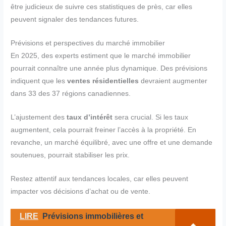
être judicieux de suivre ces statistiques de près, car elles
peuvent signaler des tendances futures.
Prévisions et perspectives du marché immobilier
En 2025, des experts estiment que le marché immobilier
pourrait connaître une année plus dynamique. Des prévisions
indiquent que les
ventes résidentielles
devraient augmenter
dans 33 des 37 régions canadiennes.
L’ajustement des
taux d’intérêt
sera crucial. Si les taux
augmentent, cela pourrait freiner l’accès à la propriété. En
revanche, un marché équilibré, avec une offre et une demande
soutenues, pourrait stabiliser les prix.
Restez attentif aux tendances locales, car elles peuvent
impacter vos décisions d’achat ou de vente.
LIRE
Prévisions immobilières et