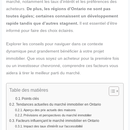
marché, notamment les taux d’intérêt et les préférences des
acheteurs.
De plus, les régions d’Ontario ne sont pas
toutes égales; certaines connaissent un développement
rapide tandis que d’autres stagnent.
Il est essentiel d’être
informé pour faire des choix éclairés.
Explorer les conseils pour naviguer dans ce contexte
dynamique peut grandement bénéficier à votre projet
immobilier. Que vous soyez un acheteur pour la première fois
ou un investisseur chevronné, comprendre ces facteurs vous
aidera à tirer le meilleur parti du marché.
Table des matières
Points clés
Tendances actuelles du marché immobilier en Ontario
Aperçu des prix actuels des maisons
Prévisions et perspectives du marché immobilier
Facteurs influençant le marché immobilier en Ontario
Impact des taux d’intérêt sur l’accessibilité