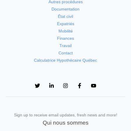
Autres procédures
Documentation
État civil
Expatriés
Mobilité
Finances
Travail
Contact
Calculatrice Hypothécaire Québec
Sign up to receive email updates, fresh news and more!
Qui nous sommes