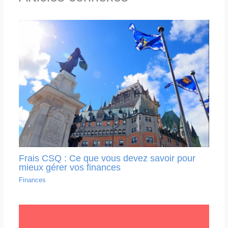
Frais CSQ : Ce que vous devez savoir pour
mieux gérer vos finances
Finances