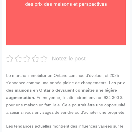
Notez-le post
Le marché immobilier en Ontario continue d’évoluer, et 2025
s’annonce comme une année pleine de changements.
Les prix
des maisons en Ontario devraient connaître une légère
augmentation.
En moyenne, ils atteindront environ 934 300 $
pour une maison unifamiliale. Cela pourrait être une opportunité
à saisir si vous envisagez de vendre ou d’acheter une propriété.
Les tendances actuelles montrent des influences variées sur le