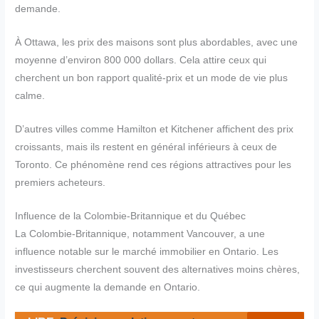
demande.
À Ottawa, les prix des maisons sont plus abordables, avec une
moyenne d’environ 800 000 dollars. Cela attire ceux qui
cherchent un bon rapport qualité-prix et un mode de vie plus
calme.
D’autres villes comme Hamilton et Kitchener affichent des prix
croissants, mais ils restent en général inférieurs à ceux de
Toronto. Ce phénomène rend ces régions attractives pour les
premiers acheteurs.
Influence de la Colombie-Britannique et du Québec
La Colombie-Britannique, notamment Vancouver, a une
influence notable sur le marché immobilier en Ontario. Les
investisseurs cherchent souvent des alternatives moins chères,
ce qui augmente la demande en Ontario.