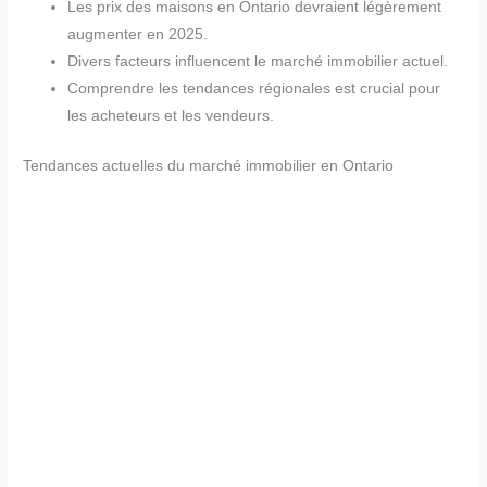
Les prix des maisons en Ontario devraient légèrement
augmenter en 2025.
Divers facteurs influencent le marché immobilier actuel.
Comprendre les tendances régionales est crucial pour
les acheteurs et les vendeurs.
Tendances actuelles du marché immobilier en Ontario