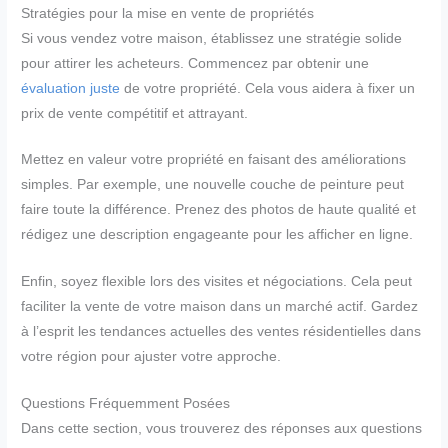
Stratégies pour la mise en vente de propriétés
Si vous vendez votre maison, établissez une stratégie solide
pour attirer les acheteurs. Commencez par obtenir une
évaluation juste
de votre propriété. Cela vous aidera à fixer un
prix de vente compétitif et attrayant.
Mettez en valeur votre propriété en faisant des améliorations
simples. Par exemple, une nouvelle couche de peinture peut
faire toute la différence. Prenez des photos de haute qualité et
rédigez une description engageante pour les afficher en ligne.
Enfin, soyez flexible lors des visites et négociations. Cela peut
faciliter la vente de votre maison dans un marché actif. Gardez
à l’esprit les tendances actuelles des ventes résidentielles dans
votre région pour ajuster votre approche.
Questions Fréquemment Posées
Dans cette section, vous trouverez des réponses aux questions