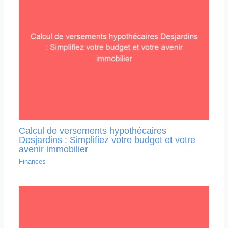
Calcul de versements hypothécaires
Desjardins : Simplifiez votre budget et votre
avenir immobilier
Finances