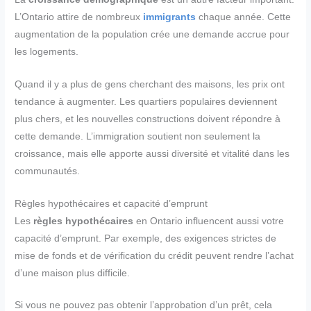
L’Ontario attire de nombreux
immigrants
chaque année. Cette
augmentation de la population crée une demande accrue pour
les logements.
Quand il y a plus de gens cherchant des maisons, les prix ont
tendance à augmenter. Les quartiers populaires deviennent
plus chers, et les nouvelles constructions doivent répondre à
cette demande. L’immigration soutient non seulement la
croissance, mais elle apporte aussi diversité et vitalité dans les
communautés.
Règles hypothécaires et capacité d’emprunt
Les
règles hypothécaires
en Ontario influencent aussi votre
capacité d’emprunt. Par exemple, des exigences strictes de
mise de fonds et de vérification du crédit peuvent rendre l’achat
d’une maison plus difficile.
Si vous ne pouvez pas obtenir l’approbation d’un prêt, cela