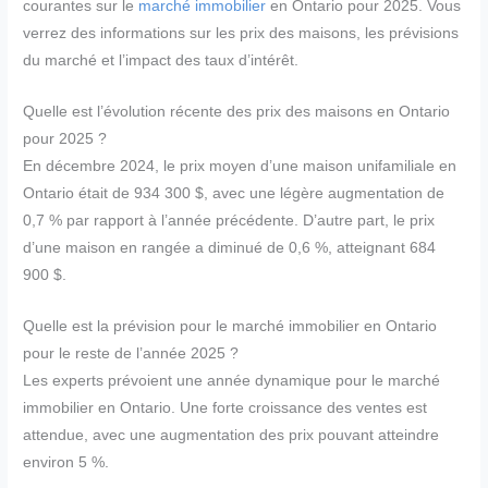
courantes sur le
marché immobilier
en Ontario pour 2025. Vous
verrez des informations sur les prix des maisons, les prévisions
du marché et l’impact des taux d’intérêt.
Quelle est l’évolution récente des prix des maisons en Ontario
pour 2025 ?
En décembre 2024, le prix moyen d’une maison unifamiliale en
Ontario était de 934 300 $, avec une légère augmentation de
0,7 % par rapport à l’année précédente. D’autre part, le prix
d’une maison en rangée a diminué de 0,6 %, atteignant 684
900 $.
Quelle est la prévision pour le marché immobilier en Ontario
pour le reste de l’année 2025 ?
Les experts prévoient une année dynamique pour le marché
immobilier en Ontario. Une forte croissance des ventes est
attendue, avec une augmentation des prix pouvant atteindre
environ 5 %.