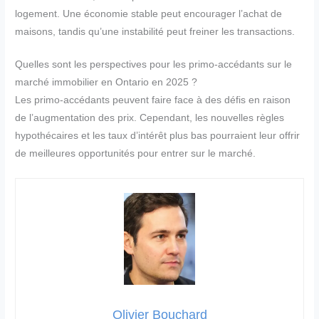
logement. Une économie stable peut encourager l’achat de
maisons, tandis qu’une instabilité peut freiner les transactions.
Quelles sont les perspectives pour les primo-accédants sur le
marché immobilier en Ontario en 2025 ?
Les primo-accédants peuvent faire face à des défis en raison
de l’augmentation des prix. Cependant, les nouvelles règles
hypothécaires et les taux d’intérêt plus bas pourraient leur offrir
de meilleures opportunités pour entrer sur le marché.
Olivier Bouchard