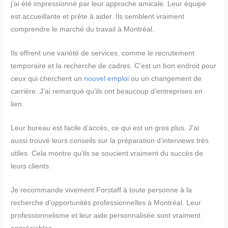
j’ai été impressionné par leur approche amicale. Leur équipe
est accueillante et prête à aider. Ils semblent vraiment
comprendre le marché du travail à Montréal.
Ils offrent une variété de services, comme le recrutement
temporaire et la recherche de cadres. C’est un bon endroit pour
ceux qui cherchent un
nouvel emploi
ou un changement de
carrière. J’ai remarqué qu’ils ont beaucoup d’entreprises en
lien.
Leur bureau est facile d’accès, ce qui est un gros plus. J’ai
aussi trouvé leurs conseils sur la préparation d’interviews très
utiles. Cela montre qu’ils se soucient vraiment du succès de
leurs clients.
Je recommande vivement Forstaff à toute personne à la
recherche d’opportunités professionnelles à Montréal. Leur
professionnelisme et leur aide personnalisée sont vraiment