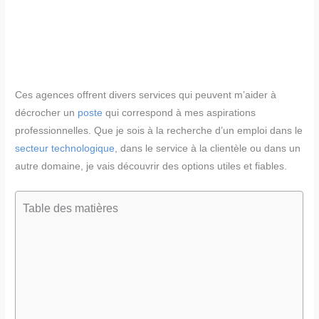
Ces agences offrent divers services qui peuvent m’aider à
décrocher un
poste
qui correspond à mes aspirations
professionnelles. Que je sois à la recherche d’un emploi dans le
secteur technologique
, dans le service à la clientèle ou dans un
autre domaine, je vais découvrir des options utiles et fiables.
Table des matières