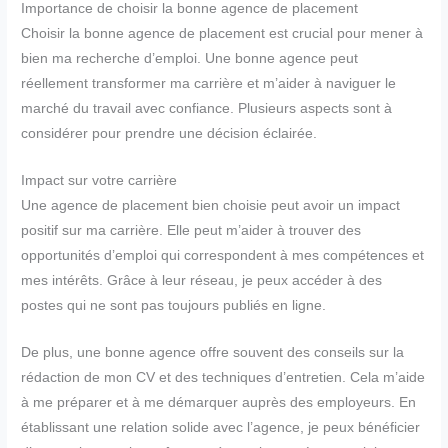
Importance de choisir la bonne agence de placement
Choisir la bonne agence de placement est crucial pour mener à
bien ma recherche d’emploi. Une bonne agence peut
réellement transformer ma carrière et m’aider à naviguer le
marché du travail avec confiance. Plusieurs aspects sont à
considérer pour prendre une décision éclairée.
Impact sur votre carrière
Une agence de placement bien choisie peut avoir un impact
positif sur ma carrière. Elle peut m’aider à trouver des
opportunités d’emploi qui correspondent à mes compétences et
mes intérêts. Grâce à leur réseau, je peux accéder à des
postes qui ne sont pas toujours publiés en ligne.
De plus, une bonne agence offre souvent des conseils sur la
rédaction de mon CV et des techniques d’entretien. Cela m’aide
à me préparer et à me démarquer auprès des employeurs. En
établissant une relation solide avec l’agence, je peux bénéficier