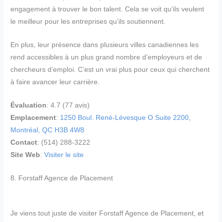
engagement à trouver le bon talent. Cela se voit qu’ils veulent
le meilleur pour les entreprises qu’ils soutiennent.
En plus, leur présence dans plusieurs villes canadiennes les
rend accessibles à un plus grand nombre d’employeurs et de
chercheurs d’emploi. C’est un vrai plus pour ceux qui cherchent
à faire avancer leur carrière.
Évaluation
: 4.7 (77 avis)
Emplacement
:
1250 Boul. René-Lévesque O Suite 2200,
Montréal, QC H3B 4W8
Contact
: (514) 288-3222
Site Web
:
Visiter le site
8. Forstaff Agence de Placement
Je viens tout juste de visiter Forstaff Agence de Placement, et