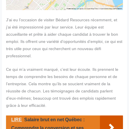
J’ai eu l’occasion de visiter Bédard Resources récemment, et
j’ai été impressionné par leur service. Leur équipe est
accueillante et prête à aider chaque candidat à trouver le bon
emploi. Ils offrent une variété d’opportunités d’emploi, ce qui est
très utile pour ceux qui recherchent un nouveau défi
professionnel.
Ce qui m’a vraiment marqué, c’est leur écoute. Ils prennent le
temps de comprendre les besoins de chaque personne et de
l’entreprise. Cela montre qu’ils se soucient vraiment de la
réussite de chacun. Les témoignages de candidats parlent
d’eux-mêmes; beaucoup ont trouvé des emplois rapidement
grâce à leur efficacité.
LIRE
Salaire brut en net Québec :
Comprendre la conversion et ses