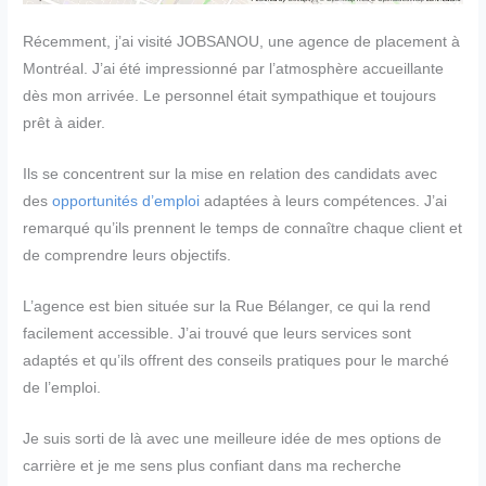
Récemment, j’ai visité JOBSANOU, une agence de placement à
Montréal. J’ai été impressionné par l’atmosphère accueillante
dès mon arrivée. Le personnel était sympathique et toujours
prêt à aider.
Ils se concentrent sur la mise en relation des candidats avec
des
opportunités d’emploi
adaptées à leurs compétences. J’ai
remarqué qu’ils prennent le temps de connaître chaque client et
de comprendre leurs objectifs.
L’agence est bien située sur la Rue Bélanger, ce qui la rend
facilement accessible. J’ai trouvé que leurs services sont
adaptés et qu’ils offrent des conseils pratiques pour le marché
de l’emploi.
Je suis sorti de là avec une meilleure idée de mes options de
carrière et je me sens plus confiant dans ma recherche