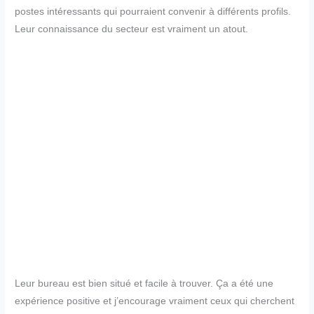
postes intéressants qui pourraient convenir à différents profils.
Leur connaissance du secteur est vraiment un atout.
Leur bureau est bien situé et facile à trouver. Ça a été une
expérience positive et j’encourage vraiment ceux qui cherchent