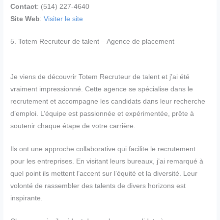
Contact
: (514) 227-4640
Site Web
:
Visiter le site
5. Totem Recruteur de talent – Agence de placement
Je viens de découvrir Totem Recruteur de talent et j’ai été
vraiment impressionné. Cette agence se spécialise dans le
recrutement et accompagne les candidats dans leur recherche
d’emploi. L’équipe est passionnée et expérimentée, prête à
soutenir chaque étape de votre carrière.
Ils ont une approche collaborative qui facilite le recrutement
pour les entreprises. En visitant leurs bureaux, j’ai remarqué à
quel point ils mettent l’accent sur l’équité et la diversité. Leur
volonté de rassembler des talents de divers horizons est
inspirante.