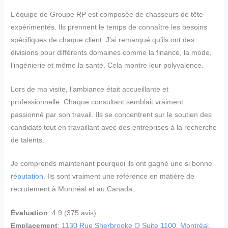
L’équipe de Groupe RP est composée de chasseurs de tête
expérimentés. Ils prennent le temps de connaître les besoins
spécifiques de chaque client. J’ai remarqué qu’ils ont des
divisions pour différents domaines comme la finance, la mode,
l’ingénierie et même la santé. Cela montre leur polyvalence.
Lors de ma visite, l’ambiance était accueillante et
professionnelle. Chaque consultant semblait vraiment
passionné par son travail. Ils se concentrent sur le soutien des
candidats tout en travaillant avec des entreprises à la recherche
de talents.
Je comprends maintenant pourquoi ils ont gagné une si bonne
réputation
. Ils sont vraiment une référence en matière de
recrutement à Montréal et au Canada.
Évaluation
: 4.9 (375 avis)
Emplacement
:
1130 Rue Sherbrooke O Suite 1100, Montréal,