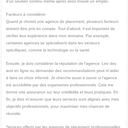
d’un soutien continu même après avoir trouvé un emploi.
Facteurs à considérer
Quand je choisis une agence de placement, plusieurs facteurs
doivent être pris en compte. Tout d’abord, il est important de
vérifier leur expérience dans mon domaine. Par exemple,
certaines agences se spécialisent dans les secteurs
spécifiques, comme la technologie ou la santé.
Ensuite, je dois considérer la réputation de l’agence. Lire des
avis en ligne ou demander des recommandations peut m’aider
à faire un choix informé. Je cherche aussi à savoir si l’agence
est accréditée par des organismes professionnels. Cela me
donne une assurance sur leur crédibilité et leurs pratiques. En
fin, je dois m’assurer que leurs services sont alignés avec mes
objectifs professionnels, pour maximiser mes chances de
réussite.
Services offerts par les agences de placement professionnelles