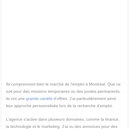
Ils comprennent bien le marché de l’emploi à Montréal. Que ce
soit pour des missions temporaires ou des postes permanents,
ils ont une
grande variété
d’offres. J’ai particulièrement aimé
leur approche personnalisée lors de la recherche d’emploi.
L’agence s’active dans plusieurs domaines, comme la finance,
la technologie et le marketing. J’ai vu des annonces pour des