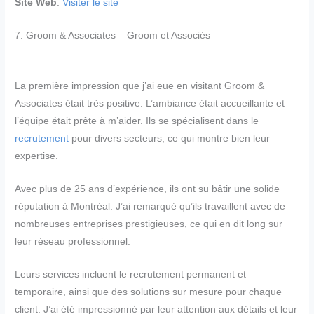
Site Web
:
Visiter le site
7. Groom & Associates – Groom et Associés
La première impression que j’ai eue en visitant Groom &
Associates était très positive. L’ambiance était accueillante et
l’équipe était prête à m’aider. Ils se spécialisent dans le
recrutement
pour divers secteurs, ce qui montre bien leur
expertise.
Avec plus de 25 ans d’expérience, ils ont su bâtir une solide
réputation à Montréal. J’ai remarqué qu’ils travaillent avec de
nombreuses entreprises prestigieuses, ce qui en dit long sur
leur réseau professionnel.
Leurs services incluent le recrutement permanent et
temporaire, ainsi que des solutions sur mesure pour chaque
client. J’ai été impressionné par leur attention aux détails et leur