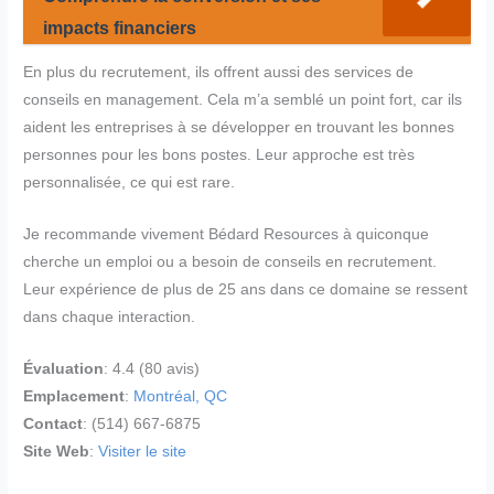
impacts financiers
En plus du recrutement, ils offrent aussi des services de
conseils en management. Cela m’a semblé un point fort, car ils
aident les entreprises à se développer en trouvant les bonnes
personnes pour les bons postes. Leur approche est très
personnalisée, ce qui est rare.
Je recommande vivement Bédard Resources à quiconque
cherche un emploi ou a besoin de conseils en recrutement.
Leur expérience de plus de 25 ans dans ce domaine se ressent
dans chaque interaction.
Évaluation
: 4.4 (80 avis)
Emplacement
:
Montréal, QC
Contact
: (514) 667-6875
Site Web
:
Visiter le site