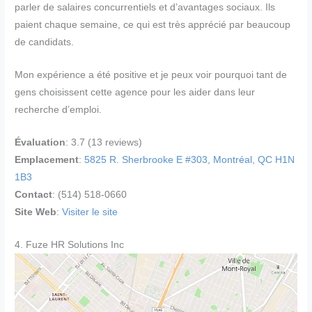
parler de salaires concurrentiels et d’avantages sociaux. Ils
paient chaque semaine, ce qui est très apprécié par beaucoup
de candidats.
Mon expérience a été positive et je peux voir pourquoi tant de
gens choisissent cette agence pour les aider dans leur
recherche d’emploi.
Évaluation
: 3.7 (13 reviews)
Emplacement
:
5825 R. Sherbrooke E #303, Montréal, QC H1N
1B3
Contact
: (514) 518-0660
Site Web
:
Visiter le site
4. Fuze HR Solutions Inc