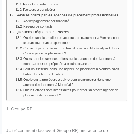
Impact sur votre carrière
Facteurs à considérer
Services offerts par les agences de placement professionnelles
Accompagnement personnalisé
Réseau de contacts
Questions Fréquemment Posées
Quelles sont les meilleures agences de placement à Montréal pour
les candidats sans expérience ?
Comment peut-on trouver du travail général à Montréal par le biais
d’une agence de placement ?
Quels sont les services offerts par les agences de placement à
Montréal pour les préposés aux bénéficiaires ?
Peut-on s’inscrire dans une agence de placement à Montréal si on
habite dans l’est de la ville ?
Quelle est la procédure à suivre pour s’enregistrer dans une
agence de placement à Montréal ?
Quelles étapes sont nécessaires pour créer sa propre agence de
placement de personnel ?
1. Groupe RP
J’ai récemment découvert Groupe RP, une agence de