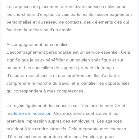
Les agences de placement offrent divers services utiles pour
les chercheurs d’emploi. Je vais parler ici de l’accompagnement
personnalisé et du réseau de contacts, deux éléments clés qui
facilitent la recherche d’un emploi.
Accompagnement personnalisé
L’accompagnement personnalisé est un service essentiel. Cela
signifie que je peux bénéficier d’un soutien spécifique et sur
mesure. Les conseillers de l’agence prennent le temps
d’écouter mes objectifs et mes préférences. Ils m’aident à
comprendre le marché du travail et à identifier les opportunités
qui correspondent à mes compétences.
Je reçois également des conseils sur l’écriture de mon CV et
ma
lettre de motivation
. Ces documents sont souvent ma
première impression auprès des employeurs. Les agences
m’aident à les rendre attractifs. Cela augmente mes chances
d’être sélectionné pour des entretiens. En plus, je peux