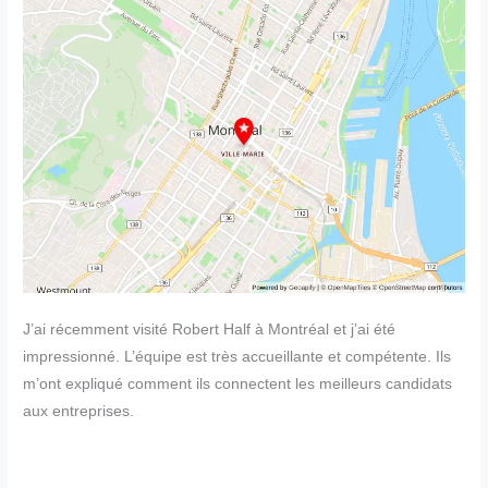
J’ai récemment visité Robert Half à Montréal et j’ai été
impressionné. L’équipe est très accueillante et compétente. Ils
m’ont expliqué comment ils connectent les meilleurs candidats
aux entreprises.