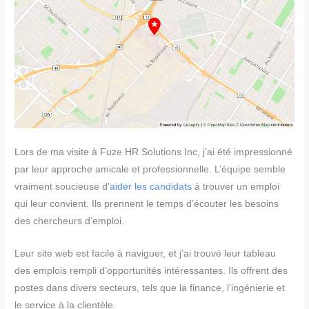
Lors de ma visite à Fuze HR Solutions Inc, j’ai été impressionné
par leur approche amicale et professionnelle. L’équipe semble
vraiment soucieuse d’
aider les candidats
à trouver un emploi
qui leur convient. Ils prennent le temps d’écouter les besoins
des chercheurs d’emploi.
Leur site web est facile à naviguer, et j’ai trouvé leur tableau
des emplois rempli d’opportunités intéressantes. Ils offrent des
postes dans divers secteurs, tels que la finance, l’ingénierie et
le service à la clientèle.