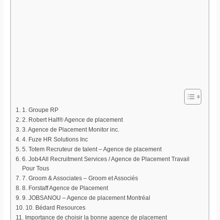
1. Groupe RP
2. Robert Half® Agence de placement
3. Agence de Placement Monitor inc.
4. Fuze HR Solutions Inc
5. Totem Recruteur de talent – Agence de placement
6. Job4All Recruitment Services / Agence de Placement Travail
Pour Tous
7. Groom & Associates – Groom et Associés
8. Forstaff Agence de Placement
9. JOBSANOU – Agence de placement Montréal
10. Bédard Resources
Importance de choisir la bonne agence de placement