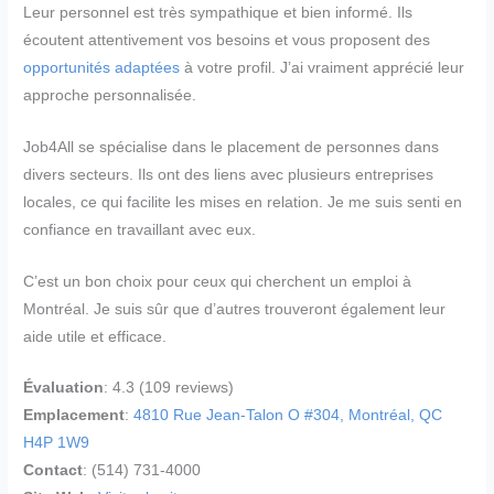
Leur personnel est très sympathique et bien informé. Ils
écoutent attentivement vos besoins et vous proposent des
opportunités adaptées
à votre profil. J’ai vraiment apprécié leur
approche personnalisée.
Job4All se spécialise dans le placement de personnes dans
divers secteurs. Ils ont des liens avec plusieurs entreprises
locales, ce qui facilite les mises en relation. Je me suis senti en
confiance en travaillant avec eux.
C’est un bon choix pour ceux qui cherchent un emploi à
Montréal. Je suis sûr que d’autres trouveront également leur
aide utile et efficace.
Évaluation
: 4.3 (109 reviews)
Emplacement
:
4810 Rue Jean-Talon O #304, Montréal, QC
H4P 1W9
Contact
: (514) 731-4000