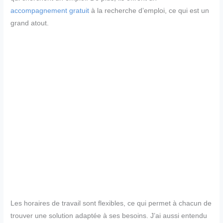
accompagnement gratuit
à la recherche d’emploi, ce qui est un
grand atout.
Les horaires de travail sont flexibles, ce qui permet à chacun de
trouver une solution adaptée à ses besoins. J’ai aussi entendu