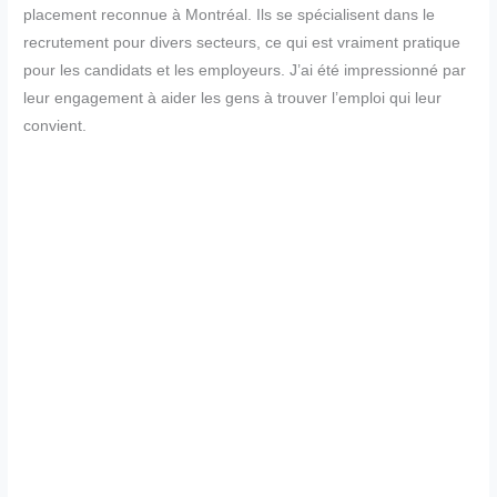
placement reconnue à Montréal. Ils se spécialisent dans le
recrutement pour divers secteurs, ce qui est vraiment pratique
pour les candidats et les employeurs. J’ai été impressionné par
leur engagement à aider les gens à trouver l’emploi qui leur
convient.