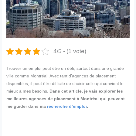
4/5 - (1 vote)
Trouver un emploi peut être un défi, surtout dans une grande
ville comme Montréal. Avec tant d’agences de placement
disponibles, il peut être difficile de choisir celle qui convient le
mieux à mes besoins.
Dans cet article, je vais explorer les
meilleures agences de placement à Montréal qui peuvent
me guider dans ma
recherche d’emploi
.