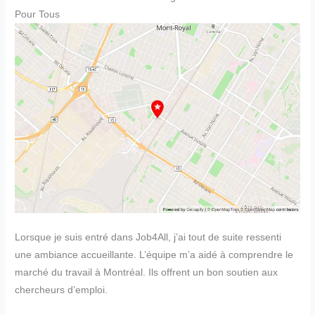
Pour Tous
Lorsque je suis entré dans Job4All, j’ai tout de suite ressenti
une ambiance accueillante. L’équipe m’a aidé à comprendre le
marché du travail à Montréal. Ils offrent un bon soutien aux
chercheurs d’emploi.