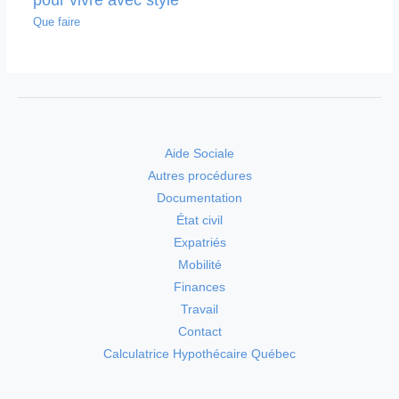
Que faire
Aide Sociale
Autres procédures
Documentation
État civil
Expatriés
Mobilité
Finances
Travail
Contact
Calculatrice Hypothécaire Québec