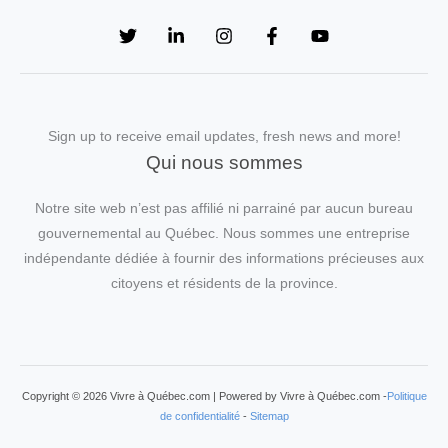
Sign up to receive email updates, fresh news and more!
Qui nous sommes
Notre site web n’est pas affilié ni parrainé par aucun bureau
gouvernemental au Québec. Nous sommes une entreprise
indépendante dédiée à fournir des informations précieuses aux
citoyens et résidents de la province.
Copyright © 2026 Vivre à Québec.com | Powered by Vivre à Québec.com -
Politique
de confidentialité
-
Sitemap