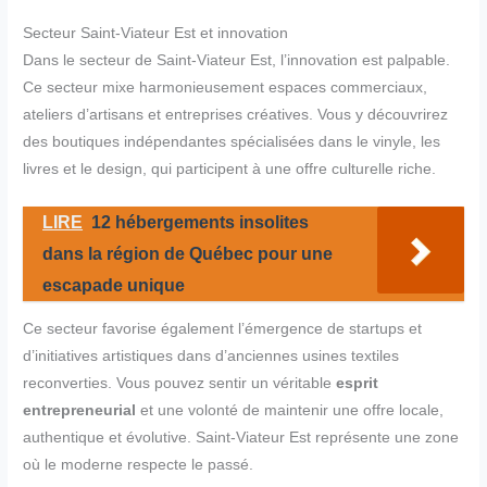
Secteur Saint-Viateur Est et innovation
Dans le secteur de Saint-Viateur Est, l’innovation est palpable.
Ce secteur mixe harmonieusement espaces commerciaux,
ateliers d’artisans et entreprises créatives. Vous y découvrirez
des boutiques indépendantes spécialisées dans le vinyle, les
livres et le design, qui participent à une offre culturelle riche.
LIRE
12 hébergements insolites
dans la région de Québec pour une
escapade unique
Ce secteur favorise également l’émergence de startups et
d’initiatives artistiques dans d’anciennes usines textiles
reconverties. Vous pouvez sentir un véritable
esprit
entrepreneurial
et une volonté de maintenir une offre locale,
authentique et évolutive. Saint-Viateur Est représente une zone
où le moderne respecte le passé.