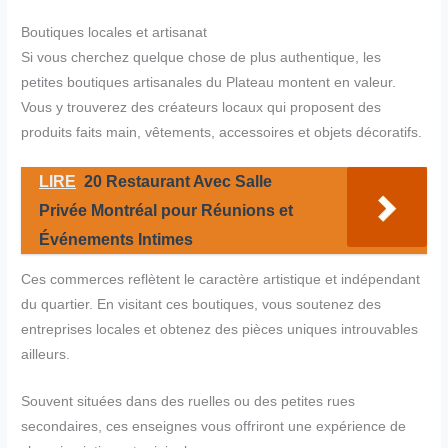
Boutiques locales et artisanat
Si vous cherchez quelque chose de plus authentique, les
petites boutiques artisanales du Plateau montent en valeur.
Vous y trouverez des créateurs locaux qui proposent des
produits faits main, vêtements, accessoires et objets décoratifs.
LIRE
20 Restaurant Avec Salle
Privée Montréal pour Réunions et
Événements Intimes
Ces commerces reflètent le caractère artistique et indépendant
du quartier. En visitant ces boutiques, vous soutenez des
entreprises locales et obtenez des pièces uniques introuvables
ailleurs.
Souvent situées dans des ruelles ou des petites rues
secondaires, ces enseignes vous offriront une expérience de