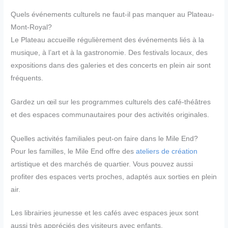
Quels événements culturels ne faut-il pas manquer au Plateau-
Mont-Royal?
Le Plateau accueille régulièrement des événements liés à la
musique, à l’art et à la gastronomie. Des festivals locaux, des
expositions dans des galeries et des concerts en plein air sont
fréquents.
Gardez un œil sur les programmes culturels des café-théâtres
et des espaces communautaires pour des activités originales.
Quelles activités familiales peut-on faire dans le Mile End?
Pour les familles, le Mile End offre des
ateliers de création
artistique et des marchés de quartier. Vous pouvez aussi
profiter des espaces verts proches, adaptés aux sorties en plein
air.
Les librairies jeunesse et les cafés avec espaces jeux sont
aussi très appréciés des visiteurs avec enfants.