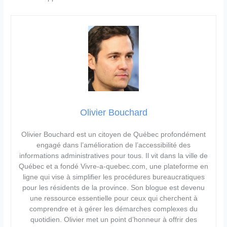
Olivier Bouchard
Olivier Bouchard est un citoyen de Québec profondément
engagé dans l’amélioration de l’accessibilité des
informations administratives pour tous. Il vit dans la ville de
Québec et a fondé Vivre-a-quebec.com, une plateforme en
ligne qui vise à simplifier les procédures bureaucratiques
pour les résidents de la province. Son blogue est devenu
une ressource essentielle pour ceux qui cherchent à
comprendre et à gérer les démarches complexes du
quotidien. Olivier met un point d’honneur à offrir des