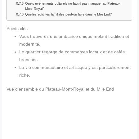
Quels événements culturels ne faut-il pas manquer au Plateau-
Mont-Royal?
Quelles activités familiales peut-on faire dans le Mile End?
Points clés
Vous trouverez une ambiance unique mêlant tradition et
modernité.
Le quartier regorge de commerces locaux et de cafés
branchés.
La vie communautaire et artistique y est particulièrement
riche.
Vue d’ensemble du Plateau-Mont-Royal et du Mile End