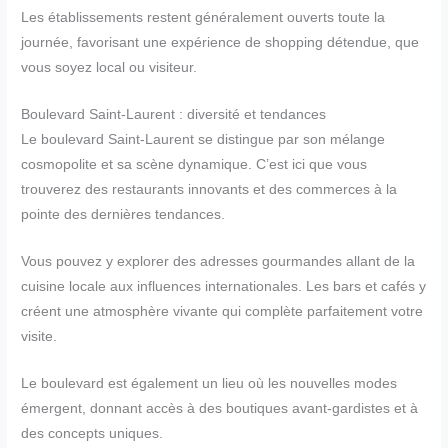
Les établissements restent généralement ouverts toute la
journée, favorisant une expérience de shopping détendue, que
vous soyez local ou visiteur.
Boulevard Saint-Laurent : diversité et tendances
Le boulevard Saint-Laurent se distingue par son mélange
cosmopolite et sa scène dynamique. C’est ici que vous
trouverez des restaurants innovants et des commerces à la
pointe des dernières tendances.
Vous pouvez y explorer des adresses gourmandes allant de la
cuisine locale aux influences internationales. Les bars et cafés y
créent une atmosphère vivante qui complète parfaitement votre
visite.
Le boulevard est également un lieu où les nouvelles modes
émergent, donnant accès à des boutiques avant-gardistes et à
des concepts uniques.