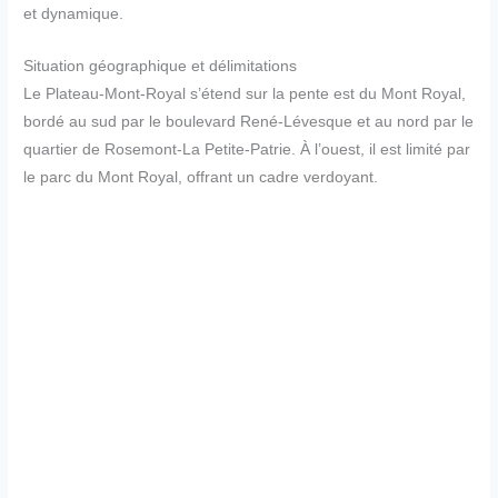
et dynamique.
Situation géographique et délimitations
Le Plateau-Mont-Royal s’étend sur la pente est du Mont Royal,
bordé au sud par le boulevard René-Lévesque et au nord par le
quartier de Rosemont-La Petite-Patrie. À l’ouest, il est limité par
le parc du Mont Royal, offrant un cadre verdoyant.