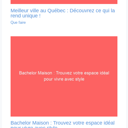
Meilleur ville au Québec : Découvrez ce qui la
rend unique !
Que faire
Bachelor Maison : Trouvez votre espace idéal
pour vivre avec style