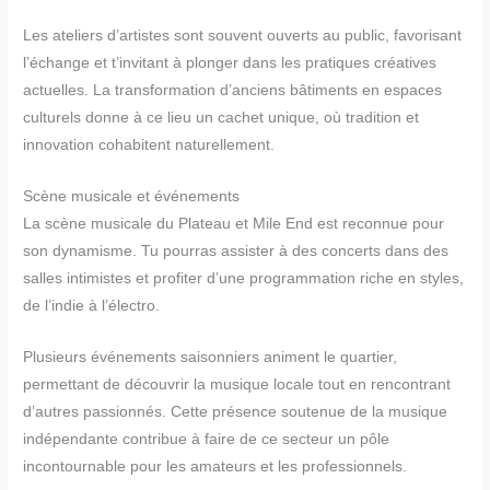
Les ateliers d’artistes sont souvent ouverts au public, favorisant
l’échange et t’invitant à plonger dans les pratiques créatives
actuelles. La transformation d’anciens bâtiments en espaces
culturels donne à ce lieu un cachet unique, où tradition et
innovation cohabitent naturellement.
Scène musicale et événements
La scène musicale du Plateau et Mile End est reconnue pour
son dynamisme. Tu pourras assister à des concerts dans des
salles intimistes et profiter d’une programmation riche en styles,
de l’indie à l’électro.
Plusieurs événements saisonniers animent le quartier,
permettant de découvrir la musique locale tout en rencontrant
d’autres passionnés. Cette présence soutenue de la musique
indépendante contribue à faire de ce secteur un pôle
incontournable pour les amateurs et les professionnels.