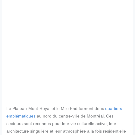
Le Plateau-Mont-Royal et le Mile End forment deux
quartiers
emblématiques
au nord du centre-ville de Montréal. Ces
secteurs sont reconnus pour leur vie culturelle active, leur
architecture singulière et leur atmosphère à la fois résidentielle