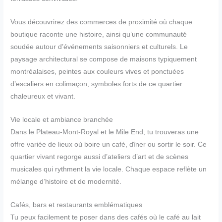
Vous découvrirez des commerces de proximité où chaque
boutique raconte une histoire, ainsi qu’une communauté
soudée autour d’événements saisonniers et culturels. Le
paysage architectural se compose de maisons typiquement
montréalaises, peintes aux couleurs vives et ponctuées
d’escaliers en colimaçon, symboles forts de ce quartier
chaleureux et vivant.
Vie locale et ambiance branchée
Dans le Plateau-Mont-Royal et le Mile End, tu trouveras une
offre variée de lieux où boire un café, dîner ou sortir le soir. Ce
quartier vivant regorge aussi d’ateliers d’art et de scènes
musicales qui rythment la vie locale. Chaque espace reflète un
mélange d’histoire et de modernité.
Cafés, bars et restaurants emblématiques
Tu peux facilement te poser dans des cafés où le café au lait