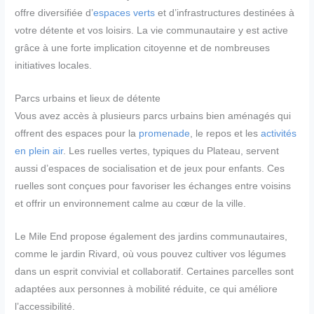
offre diversifiée d’
espaces verts
et d’infrastructures destinées à
votre détente et vos loisirs. La vie communautaire y est active
grâce à une forte implication citoyenne et de nombreuses
initiatives locales.
Parcs urbains et lieux de détente
Vous avez accès à plusieurs parcs urbains bien aménagés qui
offrent des espaces pour la
promenade
, le repos et les
activités
en plein air
. Les ruelles vertes, typiques du Plateau, servent
aussi d’espaces de socialisation et de jeux pour enfants. Ces
ruelles sont conçues pour favoriser les échanges entre voisins
et offrir un environnement calme au cœur de la ville.
Le Mile End propose également des jardins communautaires,
comme le jardin Rivard, où vous pouvez cultiver vos légumes
dans un esprit convivial et collaboratif. Certaines parcelles sont
adaptées aux personnes à mobilité réduite, ce qui améliore
l’accessibilité.