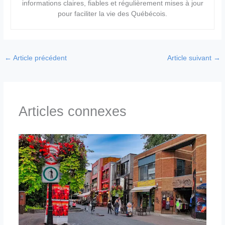
informations claires, fiables et régulièrement mises à jour
pour faciliter la vie des Québécois.
←
Article précédent
Article suivant
→
Articles connexes