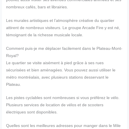
nombreux cafés, bars et librairies.
Les murales artistiques et l’atmosphère créative du quartier
attirent de nombreux visiteurs. Le groupe Arcade Fire y est né,
témoignant de la richesse musicale locale.
Comment puis-je me déplacer facilement dans le Plateau-Mont-
Royal?
Le quartier se visite aisément à pied grâce à ses rues
sécurisées et bien aménagées. Vous pouvez aussi utiliser le
métro montréalais, avec plusieurs stations desservant le
Plateau.
Les pistes cyclables sont nombreuses si vous préférez le vélo.
Plusieurs services de location de vélos et de scooters
électriques sont disponibles.
Quelles sont les meilleures adresses pour manger dans le Mile