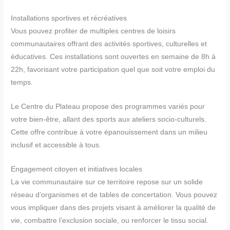
Installations sportives et récréatives
Vous pouvez profiter de multiples centres de loisirs
communautaires offrant des activités sportives, culturelles et
éducatives. Ces installations sont ouvertes en semaine de 8h à
22h, favorisant votre participation quel que soit votre emploi du
temps.
Le Centre du Plateau propose des programmes variés pour
votre bien-être, allant des sports aux ateliers socio-culturels.
Cette offre contribue à votre épanouissement dans un milieu
inclusif et accessible à tous.
Engagement citoyen et initiatives locales
La vie communautaire sur ce territoire repose sur un solide
réseau d’organismes et de tables de concertation. Vous pouvez
vous impliquer dans des projets visant à améliorer la qualité de
vie, combattre l’exclusion sociale, ou renforcer le tissu social.