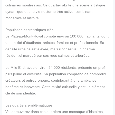
culinaires montréalais. Ce quartier abrite une scène artistique
dynamique et une vie nocturne très active, combinant
modernité et histoire.
Population et statistiques clés
Le Plateau-Mont-Royal compte environ 100 000 habitants, dont
une mixité d’étudiants, artistes, familles et professionnels. Sa
densité urbaine est élevée, mais il conserve un charme
résidentiel marqué par ses rues calmes et arborées.
Le Mile End, avec environ 24 000 résidents, présente un profil
plus jeune et diversifié. Sa population comprend de nombreux
créateurs et entrepreneurs, contribuant à une ambiance
bohème et innovante. Cette mixité culturelle y est un élément
clé de son identité.
Les quartiers emblématiques
Vous trouverez dans ces quartiers une mosaïque d’histoires,