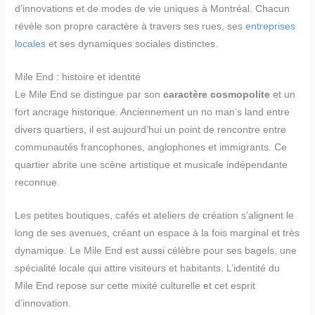
d’innovations et de modes de vie uniques à Montréal. Chacun
révèle son propre caractère à travers ses rues, ses
entreprises
locales
et ses dynamiques sociales distinctes.
Mile End : histoire et identité
Le Mile End se distingue par son
caractère cosmopolite
et un
fort ancrage historique. Anciennement un no man’s land entre
divers quartiers, il est aujourd’hui un point de rencontre entre
communautés francophones, anglophones et immigrants. Ce
quartier abrite une scène artistique et musicale indépendante
reconnue.
Les petites boutiques, cafés et ateliers de création s’alignent le
long de ses avenues, créant un espace à la fois marginal et très
dynamique. Le Mile End est aussi célèbre pour ses bagels, une
spécialité locale qui attire visiteurs et habitants. L’identité du
Mile End repose sur cette mixité culturelle et cet esprit
d’innovation.