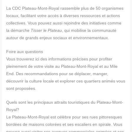
La CDC Plateau-Mont-Royal rassemble plus de 50 organismes
locaux, facilitant votre accès à diverses ressources et actions
collectives. Vous pouvez aussi rejoindre des initiatives comme
la démarche
Tisser le Plateau
, qui mobilise la communauté
autour de grands enjeux sociaux et environnementaux.
Foire aux questions
Vous trouverez ici des informations précises pour profiter
pleinement de votre visite au Plateau-Mont-Royal et au Mile
End. Des recommandations pour se déplacer, manger,
découvrir la culture locale et explorer ces quartiers animés vous
sont proposées.
Quels sont les principaux attraits touristiques du Plateau-Mont-
Royal?
Le Plateau-Mont-Royal est célèbre pour ses rues pittoresques
bordées de maisons colorées et ses escaliers en spirale. Vous
pouvez aussi visiter ses avenues commerciales animées et ses