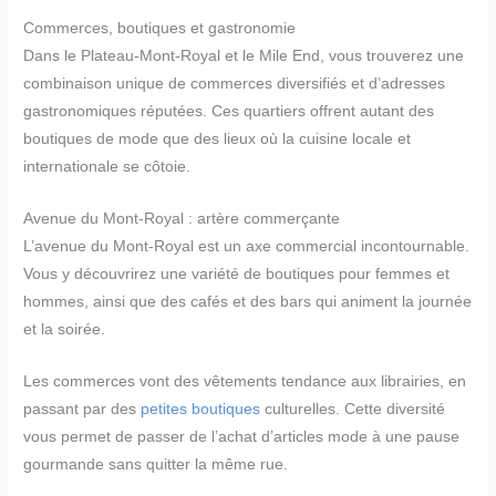
Commerces, boutiques et gastronomie
Dans le Plateau-Mont-Royal et le Mile End, vous trouverez une
combinaison unique de commerces diversifiés et d’adresses
gastronomiques réputées. Ces quartiers offrent autant des
boutiques de mode que des lieux où la cuisine locale et
internationale se côtoie.
Avenue du Mont-Royal : artère commerçante
L’avenue du Mont-Royal est un axe commercial incontournable.
Vous y découvrirez une variété de boutiques pour femmes et
hommes, ainsi que des cafés et des bars qui animent la journée
et la soirée.
Les commerces vont des vêtements tendance aux librairies, en
passant par des
petites boutiques
culturelles. Cette diversité
vous permet de passer de l’achat d’articles mode à une pause
gourmande sans quitter la même rue.