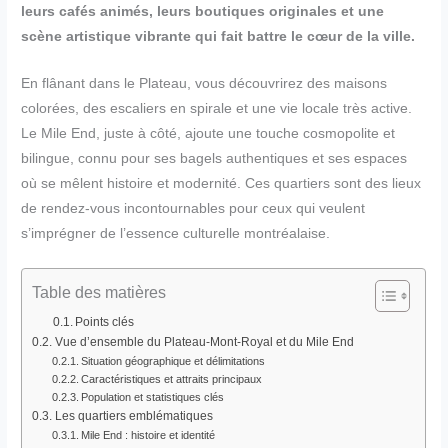
leurs cafés animés, leurs boutiques originales et une
scène artistique vibrante qui fait battre le cœur de la ville.
En flânant dans le Plateau, vous découvrirez des maisons
colorées, des escaliers en spirale et une vie locale très active.
Le Mile End, juste à côté, ajoute une touche cosmopolite et
bilingue, connu pour ses bagels authentiques et ses espaces
où se mêlent histoire et modernité. Ces quartiers sont des lieux
de rendez-vous incontournables pour ceux qui veulent
s’imprégner de l’essence culturelle montréalaise.
Table des matières
Points clés
Vue d’ensemble du Plateau-Mont-Royal et du Mile End
Situation géographique et délimitations
Caractéristiques et attraits principaux
Population et statistiques clés
Les quartiers emblématiques
Mile End : histoire et identité