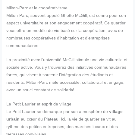
Milton-Parc et le coopérativisme
Milton-Parc, souvent appelé Ghetto McGill, est connu pour son
aspect universitaire et son engagement coopératif. Ce quartier
vous offre un modèle de vie basé sur la coopération, avec de
nombreuses coopératives d’habitation et d’entreprises
communautaires.
La proximité avec l’université McGill stimule une vie culturelle et
sociale active. Vous y trouverez des initiatives communautaires
fortes, qui visent à soutenir l’intégration des étudiants et
résidents. Milton-Parc mêle accessible, collaboratif et engagé,
avec un souci constant de solidarité.
Le Petit Laurier et esprit de village
Le Petit Laurier se démarque par son atmosphère de
village
urbain
au cœur du Plateau. Ici, la vie de quartier se vit au
rythme des petites entreprises, des marchés locaux et des
terrasses conviviales.