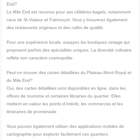
End?
Le Mile End est reconnu pour ses célèbres bagels, notamment
ceux de St-Viateur et Fairmount. Vous y trouverez également
des restaurants originaux et des cafés de qualité.
Pour une expérience locale, essayez les boutiques vintage qui
proposent parfois des spécialités uniques. La diversité culinaire
reflète son caractère cosmopolite.
Peut-on trouver des cartes détaillées du Plateau-Mont-Royal et
du Mile End?
Oui, des cartes détaillées sont disponibles en ligne, dans les
offices de tourisme et certaines librairies du quartier. Elles
mettent en valeur les points d’intérêt, les commerces et les
itinéraires de promenade.
Vous pouvez également utiliser des applications mobiles de
cartographie pour explorer facilement ces quartiers.