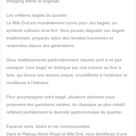
shopping intime et originale.
Les célèbres bagels du quartier
Le Mile End est mondialement connu pour ses bagels, un
symbole culinaire local fort. Vous pouvez déguster ces bagels
traditionnels, préparés selon des recettes transmises et
respectées depuis des générations.
Deux établissements particulièrement réputés sont à ne pas
manquer. Leur bagel se distingue par une cuisson au four à
bois, qui donne une texture unique, croustillante à l’extérieur et
moelleuse à l’intérieur.
Pour accompagner votre bagel, plusieurs adresses vous
proposent des garnitures variées, du classique au plus créatif,
reflétant parfaitement la diversité gastronomique du quartier.
Espaces verts, loisirs et vie communautaire
Dans le Plateau-Mont-Royal et Mile End, vous bénéficiez d’une