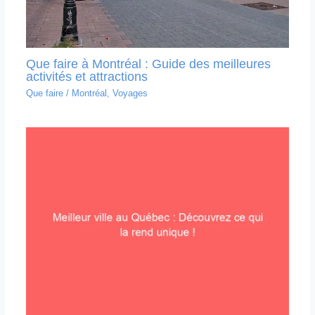
Que faire à Montréal : Guide des meilleures
activités et attractions
Que faire
/
Montréal
,
Voyages