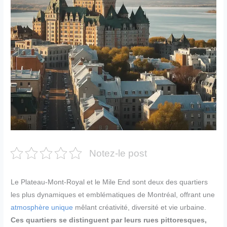
Notez-le post
Le Plateau-Mont-Royal et le Mile End sont deux des quartiers
les plus dynamiques et emblématiques de Montréal, offrant une
atmosphère unique
mêlant créativité, diversité et vie urbaine.
Ces quartiers se distinguent par leurs rues pittoresques,