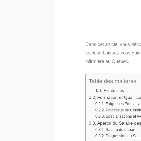
Dans cet article, vous déco
secteur. Laissez-vous guid
infirmière au Québec.
Table des matières
Points clés
Formation et Qualific
Exigences Éducativ
Processus de Certifi
Spécialisations et 
Aperçu du Salaire des
Salaire de départ
Progression du Sala