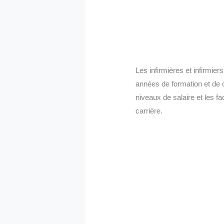
Les infirmières et infirmie
années de formation et de 
niveaux de salaire et les f
carrière.