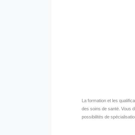
La formation et les qualific
des soins de santé. Vous d
possibilités de spécialisat