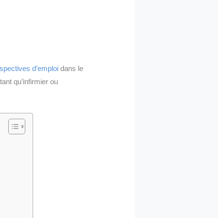
spectives d’emploi
dans le
nt qu’infirmier ou