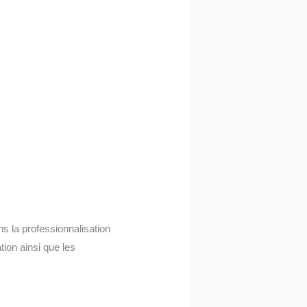
ns la professionnalisation
ion ainsi que les