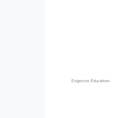
Exigences Éducatives