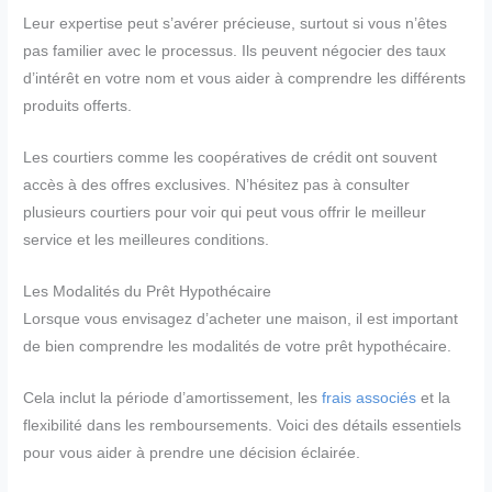
Leur expertise peut s’avérer précieuse, surtout si vous n’êtes
pas familier avec le processus. Ils peuvent négocier des taux
d’intérêt en votre nom et vous aider à comprendre les différents
produits offerts.
Les courtiers comme les coopératives de crédit ont souvent
accès à des offres exclusives. N’hésitez pas à consulter
plusieurs courtiers pour voir qui peut vous offrir le meilleur
service et les meilleures conditions.
Les Modalités du Prêt Hypothécaire
Lorsque vous envisagez d’acheter une maison, il est important
de bien comprendre les modalités de votre prêt hypothécaire.
Cela inclut la période d’amortissement, les
frais associés
et la
flexibilité dans les remboursements. Voici des détails essentiels
pour vous aider à prendre une décision éclairée.