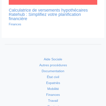
Calculatrice de versements hypothécaires
Ratehub : Simplifiez votre planification
financière
Finances
Aide Sociale
Autres procédures
Documentation
État civil
Expatriés
Mobilité
Finances
Travail