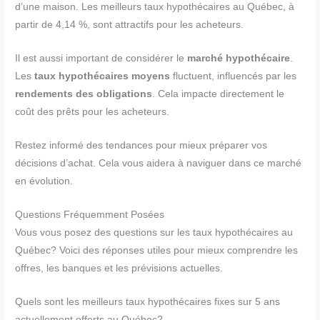
d’une maison. Les meilleurs taux hypothécaires au Québec, à
partir de 4,14 %, sont attractifs pour les acheteurs.
Il est aussi important de considérer le
marché hypothécaire
.
Les
taux hypothécaires moyens
fluctuent, influencés par les
rendements des obligations
. Cela impacte directement le
coût des prêts pour les acheteurs.
Restez informé des tendances pour mieux préparer vos
décisions d’achat. Cela vous aidera à naviguer dans ce marché
en évolution.
Questions Fréquemment Posées
Vous vous posez des questions sur les taux hypothécaires au
Québec? Voici des réponses utiles pour mieux comprendre les
offres, les banques et les prévisions actuelles.
Quels sont les meilleurs taux hypothécaires fixes sur 5 ans
actuellement offerts au Québec?