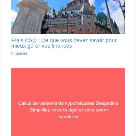
Frais CSQ : Ce que vous devez savoir pour
mieux gérer vos finances
Finances