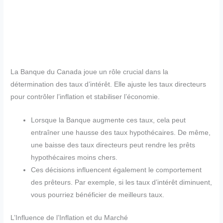
La Banque du Canada joue un rôle crucial dans la
détermination des taux d’intérêt. Elle ajuste les taux directeurs
pour contrôler l’inflation et stabiliser l’économie.
Lorsque la Banque augmente ces taux, cela peut
entraîner une hausse des taux hypothécaires. De même,
une baisse des taux directeurs peut rendre les prêts
hypothécaires moins chers.
Ces décisions influencent également le comportement
des prêteurs. Par exemple, si les taux d’intérêt diminuent,
vous pourriez bénéficier de meilleurs taux.
L’Influence de l’Inflation et du Marché