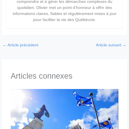
comprendre et à gérer les démarches complexes du
quotidien. Olivier met un point d’honneur à offrir des
informations claires, fiables et régulièrement mises à jour
pour faciliter la vie des Québécois.
←
Article précédent
Article suivant
→
Articles connexes