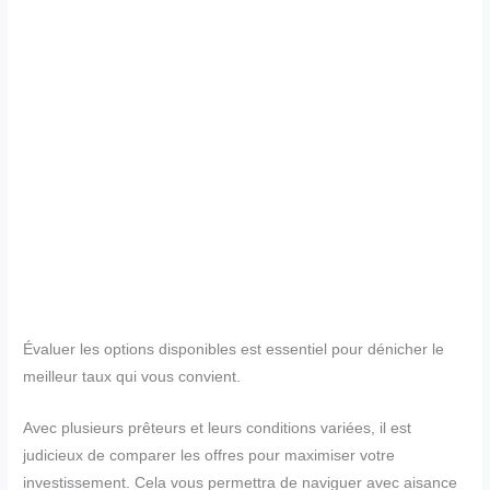
Évaluer les options disponibles est essentiel pour dénicher le
meilleur taux qui vous convient.
Avec plusieurs prêteurs et leurs conditions variées, il est
judicieux de comparer les offres pour maximiser votre
investissement. Cela vous permettra de naviguer avec aisance