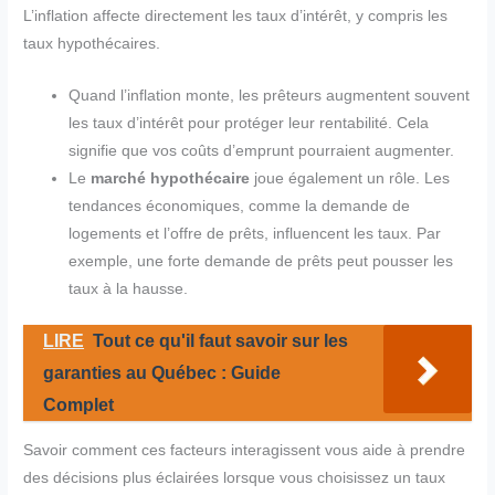
L’inflation affecte directement les taux d’intérêt, y compris les
taux hypothécaires.
Quand l’inflation monte, les prêteurs augmentent souvent
les taux d’intérêt pour protéger leur rentabilité. Cela
signifie que vos coûts d’emprunt pourraient augmenter.
Le
marché hypothécaire
joue également un rôle. Les
tendances économiques, comme la demande de
logements et l’offre de prêts, influencent les taux. Par
exemple, une forte demande de prêts peut pousser les
taux à la hausse.
LIRE
Tout ce qu'il faut savoir sur les
garanties au Québec : Guide
Complet
Savoir comment ces facteurs interagissent vous aide à prendre
des décisions plus éclairées lorsque vous choisissez un taux