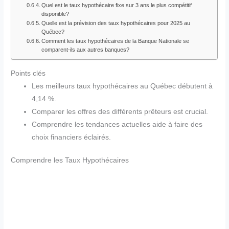
Quel est le taux hypothécaire fixe sur 3 ans le plus compétitif
disponible?
Quelle est la prévision des taux hypothécaires pour 2025 au
Québec?
Comment les taux hypothécaires de la Banque Nationale se
comparent-ils aux autres banques?
Points clés
Les meilleurs taux hypothécaires au Québec débutent à
4,14 %.
Comparer les offres des différents prêteurs est crucial.
Comprendre les tendances actuelles aide à faire des
choix financiers éclairés.
Comprendre les Taux Hypothécaires