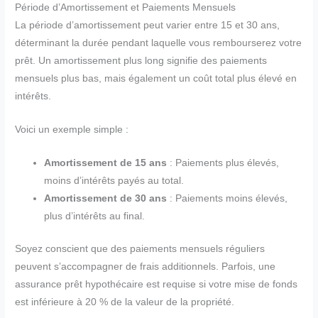
Période d’Amortissement et Paiements Mensuels
La période d’amortissement peut varier entre 15 et 30 ans,
déterminant la durée pendant laquelle vous rembourserez votre
prêt. Un amortissement plus long signifie des paiements
mensuels plus bas, mais également un coût total plus élevé en
intérêts.
Voici un exemple simple :
Amortissement de 15 ans
: Paiements plus élevés,
moins d’intérêts payés au total.
Amortissement de 30 ans
: Paiements moins élevés,
plus d’intérêts au final.
Soyez conscient que des paiements mensuels réguliers
peuvent s’accompagner de frais additionnels. Parfois, une
assurance prêt hypothécaire est requise si votre mise de fonds
est inférieure à 20 % de la valeur de la propriété.