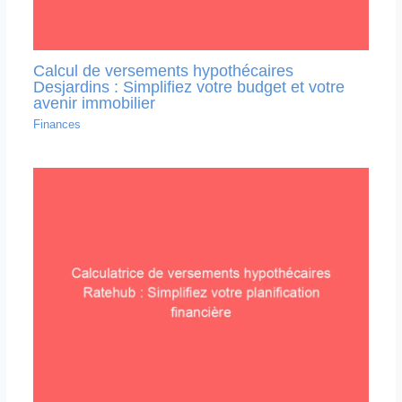
Calcul de versements hypothécaires
Desjardins : Simplifiez votre budget et votre
avenir immobilier
Finances