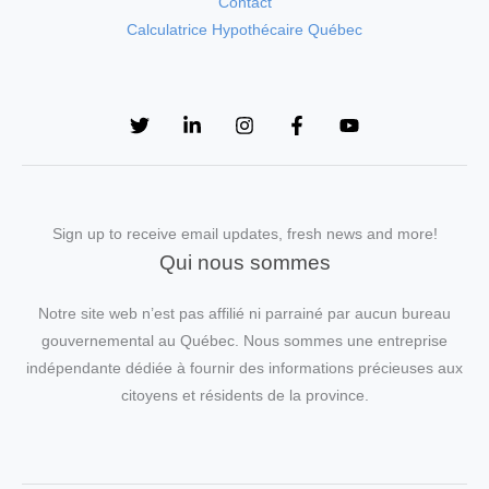
Contact
Calculatrice Hypothécaire Québec
Sign up to receive email updates, fresh news and more!
Qui nous sommes
Notre site web n’est pas affilié ni parrainé par aucun bureau
gouvernemental au Québec. Nous sommes une entreprise
indépendante dédiée à fournir des informations précieuses aux
citoyens et résidents de la province.