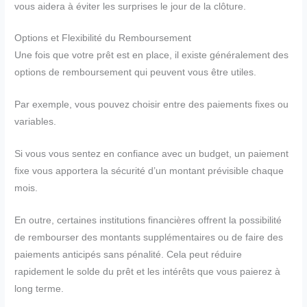
vous aidera à éviter les surprises le jour de la clôture.
Options et Flexibilité du Remboursement
Une fois que votre prêt est en place, il existe généralement des
options de remboursement qui peuvent vous être utiles.
Par exemple, vous pouvez choisir entre des paiements fixes ou
variables.
Si vous vous sentez en confiance avec un budget, un paiement
fixe vous apportera la sécurité d’un montant prévisible chaque
mois.
En outre, certaines institutions financières offrent la possibilité
de rembourser des montants supplémentaires ou de faire des
paiements anticipés sans pénalité. Cela peut réduire
rapidement le solde du prêt et les intérêts que vous paierez à
long terme.