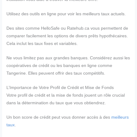
Utilisez des outils en ligne pour voir les meilleurs taux actuels.
Des sites comme HelloSafe ou Ratehub.ca vous permettent de
comparer facilement les options de divers prêts hypothécaires.
Cela inclut les taux fixes et variables.
Ne vous limitez pas aux grandes banques. Considérez aussi les
coopératives de crédit ou les banques en ligne comme
Tangerine. Elles peuvent offrir des taux compétitifs.
L’Importance de Votre Profil de Crédit et Mise de Fonds
Votre profil de crédit et la mise de fonds jouent un rôle crucial
dans la détermination du taux que vous obtiendrez.
Un bon score de crédit peut vous donner accès à des
meilleurs
taux
.