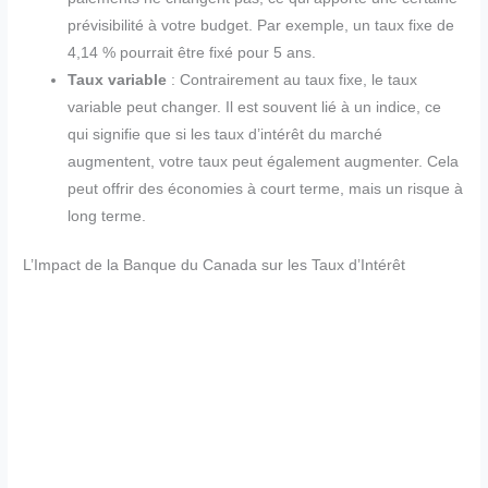
prévisibilité à votre budget. Par exemple, un taux fixe de
4,14 % pourrait être fixé pour 5 ans.
Taux variable
: Contrairement au taux fixe, le taux
variable peut changer. Il est souvent lié à un indice, ce
qui signifie que si les taux d’intérêt du marché
augmentent, votre taux peut également augmenter. Cela
peut offrir des économies à court terme, mais un risque à
long terme.
L’Impact de la Banque du Canada sur les Taux d’Intérêt