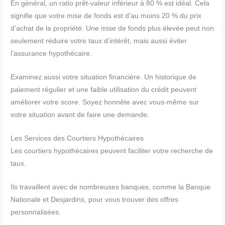
En général, un ratio prêt-valeur inférieur à 80 % est idéal. Cela
signifie que votre mise de fonds est d’au moins 20 % du prix
d’achat de la propriété. Une mise de fonds plus élevée peut non
seulement réduire votre taux d’intérêt, mais aussi éviter
l’assurance hypothécaire.
Examinez aussi votre situation financière. Un historique de
paiement régulier et une faible utilisation du crédit peuvent
améliorer votre score. Soyez honnête avec vous-même sur
votre situation avant de faire une demande.
Les Services des Courtiers Hypothécaires
Les courtiers hypothécaires peuvent faciliter votre recherche de
taux.
Ils travaillent avec de nombreuses banques, comme la Banque
Nationale et Desjardins, pour vous trouver des offres
personnalisées.