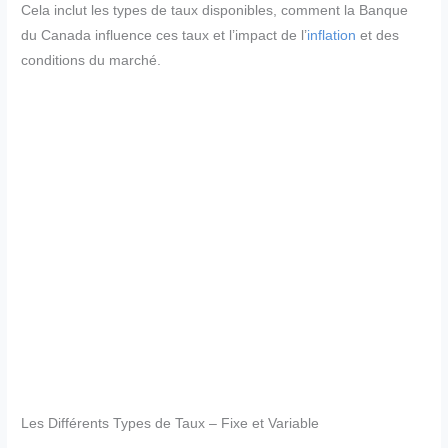
Cela inclut les types de taux disponibles, comment la Banque
du Canada influence ces taux et l’impact de l’
inflation
et des
conditions du marché.
Les Différents Types de Taux – Fixe et Variable