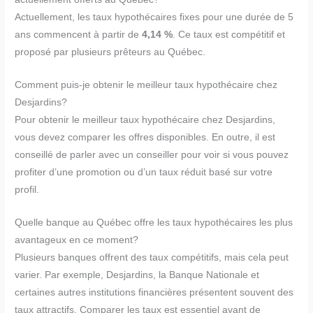
Actuellement, les taux hypothécaires fixes pour une durée de 5
ans commencent à partir de
4,14 %
. Ce taux est compétitif et
proposé par plusieurs prêteurs au Québec.
Comment puis-je obtenir le meilleur taux hypothécaire chez
Desjardins?
Pour obtenir le meilleur taux hypothécaire chez Desjardins,
vous devez comparer les offres disponibles. En outre, il est
conseillé de parler avec un conseiller pour voir si vous pouvez
profiter d’une promotion ou d’un taux réduit basé sur votre
profil.
Quelle banque au Québec offre les taux hypothécaires les plus
avantageux en ce moment?
Plusieurs banques offrent des taux compétitifs, mais cela peut
varier. Par exemple, Desjardins, la Banque Nationale et
certaines autres institutions financières présentent souvent des
taux attractifs. Comparer les taux est essentiel avant de