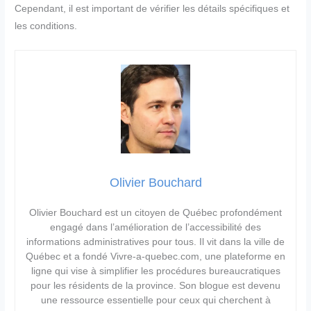
Cependant, il est important de vérifier les détails spécifiques et
les conditions.
Olivier Bouchard
Olivier Bouchard est un citoyen de Québec profondément
engagé dans l’amélioration de l’accessibilité des
informations administratives pour tous. Il vit dans la ville de
Québec et a fondé Vivre-a-quebec.com, une plateforme en
ligne qui vise à simplifier les procédures bureaucratiques
pour les résidents de la province. Son blogue est devenu
une ressource essentielle pour ceux qui cherchent à