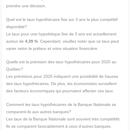
prendre une décision.
Quel est le taux hypothécaire fixe sur 3 ans le plus compétitif
disponible?
Le taux pour une hypothèque fixe de 3 ans est actuellement
autour de
4,39 %
. Cependant, veuillez noter que ce taux peut
varier selon le prêteur et votre situation financière.
Quelle est la prévision des taux hypothécaires pour 2025 au
Québec?
Les prévisions pour 2025 indiquent une possibilité de hausse
des taux hypothécaires. De plus, les économistes surveillent
des facteurs économiques qui pourraient affecter ces taux.
Comment les taux hypothécaires de la Banque Nationale se
comparent-ils aux autres banques?
Les taux de la Banque Nationale sont souvent très compétitifs.
Ils se comparent favorablement à ceux d’autres banques.