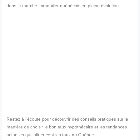
dans le marché immobilier québécois en pleine évolution.
Restez à l’écoute pour découvrir des conseils pratiques sur la
manière de choisir le bon taux hypothécaire et les tendances
actuelles qui influencent les taux au Québec.