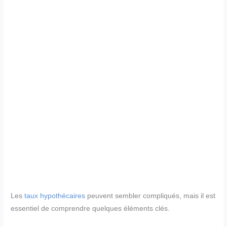
Les
taux hypothécaires
peuvent sembler compliqués, mais il est
essentiel de comprendre quelques éléments clés.