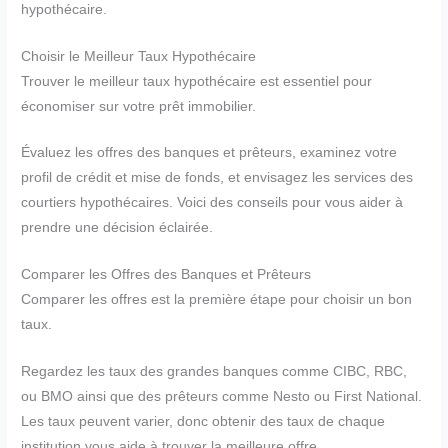
hypothécaire.
Choisir le Meilleur Taux Hypothécaire
Trouver le meilleur taux hypothécaire est essentiel pour
économiser sur votre prêt immobilier.
Évaluez les offres des banques et prêteurs, examinez votre
profil de crédit et mise de fonds, et envisagez les services des
courtiers hypothécaires. Voici des conseils pour vous aider à
prendre une décision éclairée.
Comparer les Offres des Banques et Prêteurs
Comparer les offres est la première étape pour choisir un bon
taux.
Regardez les taux des grandes banques comme CIBC, RBC,
ou BMO ainsi que des prêteurs comme Nesto ou First National.
Les taux peuvent varier, donc obtenir des taux de chaque
institution vous aide à trouver la meilleure offre.