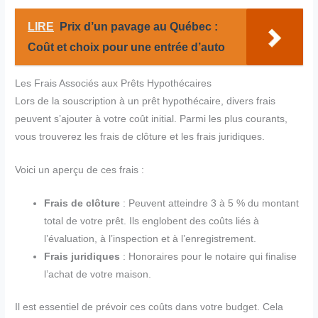
LIRE
Prix d’un pavage au Québec :
Coût et choix pour une entrée d’auto
Les Frais Associés aux Prêts Hypothécaires
Lors de la souscription à un prêt hypothécaire, divers frais
peuvent s’ajouter à votre coût initial. Parmi les plus courants,
vous trouverez les frais de clôture et les frais juridiques.
Voici un aperçu de ces frais :
Frais de clôture
: Peuvent atteindre 3 à 5 % du montant
total de votre prêt. Ils englobent des coûts liés à
l’évaluation, à l’inspection et à l’enregistrement.
Frais juridiques
: Honoraires pour le notaire qui finalise
l’achat de votre maison.
Il est essentiel de prévoir ces coûts dans votre budget. Cela