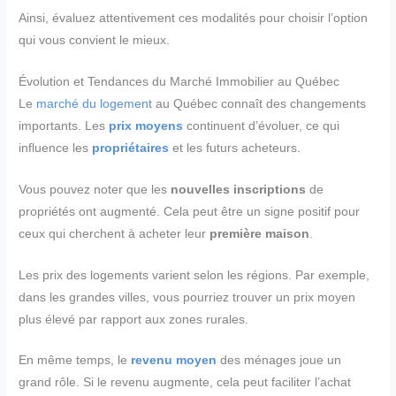
Ainsi, évaluez attentivement ces modalités pour choisir l’option
qui vous convient le mieux.
Évolution et Tendances du Marché Immobilier au Québec
Le
marché du logement
au Québec connaît des changements
importants. Les
prix moyens
continuent d’évoluer, ce qui
influence les
propriétaires
et les futurs acheteurs.
Vous pouvez noter que les
nouvelles inscriptions
de
propriétés ont augmenté. Cela peut être un signe positif pour
ceux qui cherchent à acheter leur
première maison
.
Les prix des logements varient selon les régions. Par exemple,
dans les grandes villes, vous pourriez trouver un prix moyen
plus élevé par rapport aux zones rurales.
En même temps, le
revenu moyen
des ménages joue un
grand rôle. Si le revenu augmente, cela peut faciliter l’achat