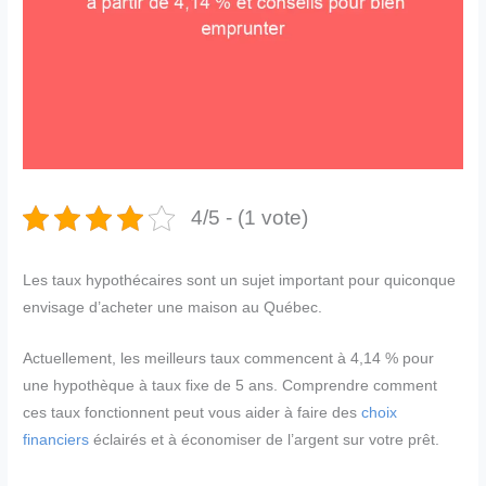
4/5 - (1 vote)
Les taux hypothécaires sont un sujet important pour quiconque
envisage d’acheter une maison au Québec.
Actuellement, les meilleurs taux commencent à 4,14 % pour
une hypothèque à taux fixe de 5 ans. Comprendre comment
ces taux fonctionnent peut vous aider à faire des
choix
financiers
éclairés et à économiser de l’argent sur votre prêt.