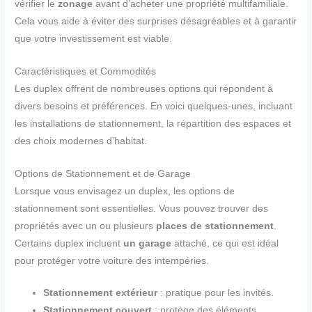
vérifier le
zonage
avant d’acheter une propriété multifamiliale.
Cela vous aide à éviter des surprises désagréables et à garantir
que votre investissement est viable.
Caractéristiques et Commodités
Les duplex offrent de nombreuses options qui répondent à
divers besoins et préférences. En voici quelques-unes, incluant
les installations de stationnement, la répartition des espaces et
des choix modernes d’habitat.
Options de Stationnement et de Garage
Lorsque vous envisagez un duplex, les options de
stationnement sont essentielles. Vous pouvez trouver des
propriétés avec un ou plusieurs
places de stationnement
.
Certains duplex incluent
un garage
attaché, ce qui est idéal
pour protéger votre voiture des intempéries.
Stationnement extérieur
: pratique pour les invités.
Stationnement couvert
: protège des éléments.