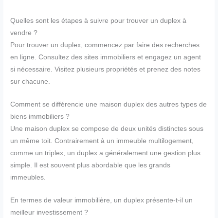
Quelles sont les étapes à suivre pour trouver un duplex à
vendre ?
Pour trouver un duplex, commencez par faire des recherches
en ligne. Consultez des sites immobiliers et engagez un agent
si nécessaire. Visitez plusieurs propriétés et prenez des notes
sur chacune.
Comment se différencie une maison duplex des autres types de
biens immobiliers ?
Une maison duplex se compose de deux unités distinctes sous
un même toit. Contrairement à un immeuble multilogement,
comme un triplex, un duplex a généralement une gestion plus
simple. Il est souvent plus abordable que les grands
immeubles.
En termes de valeur immobilière, un duplex présente-t-il un
meilleur investissement ?