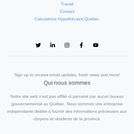
Travail
Contact
Calculatrice Hypothécaire Québec
Sign up to receive email updates, fresh news and more!
Qui nous sommes
Notre site web n’est pas affilié ni parrainé par aucun bureau
gouvernemental au Québec. Nous sommes une entreprise
indépendante dédiée à fournir des informations précieuses aux
citoyens et résidents de la province.