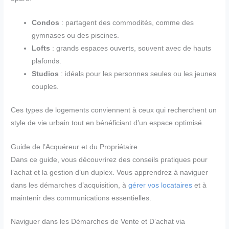
Condos
: partagent des commodités, comme des
gymnases ou des piscines.
Lofts
: grands espaces ouverts, souvent avec de hauts
plafonds.
Studios
: idéals pour les personnes seules ou les jeunes
couples.
Ces types de logements conviennent à ceux qui recherchent un
style de vie urbain tout en bénéficiant d’un espace optimisé.
Guide de l’Acquéreur et du Propriétaire
Dans ce guide, vous découvrirez des conseils pratiques pour
l’achat et la gestion d’un duplex. Vous apprendrez à naviguer
dans les démarches d’acquisition, à
gérer vos locataires
et à
maintenir des communications essentielles.
Naviguer dans les Démarches de Vente et D’achat via