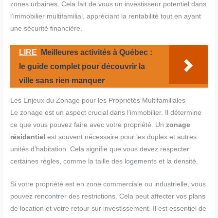
zones urbaines. Cela fait de vous un investisseur potentiel dans
l’immobilier multifamilial, appréciant la rentabilité tout en ayant
une sécurité financière.
LIRE
Meilleures activités à Québec :
le guide complet pour découvrir la
ville sans rien manquer
Les Enjeux du Zonage pour les Propriétés Multifamiliales
Le zonage est un aspect crucial dans l’immobilier. Il détermine
ce que vous pouvez faire avec votre propriété. Un
zonage
résidentiel
est souvent nécessaire pour les duplex et autres
unités d’habitation. Cela signifie que vous devez respecter
certaines règles, comme la taille des logements et la densité.
Si votre propriété est en zone commerciale ou industrielle, vous
pouvez rencontrer des restrictions. Cela peut affecter vos plans
de location et votre retour sur investissement. Il est essentiel de