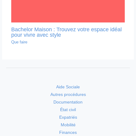
Bachelor Maison : Trouvez votre espace idéal
pour vivre avec style
Que faire
Aide Sociale
Autres procédures
Documentation
État civil
Expatriés
Mobilité
Finances