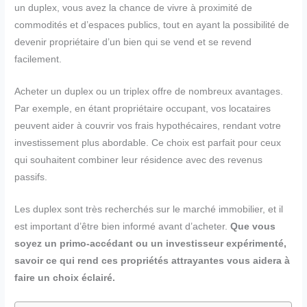
un duplex, vous avez la chance de vivre à proximité de
commodités et d’espaces publics, tout en ayant la possibilité de
devenir propriétaire d’un bien qui se vend et se revend
facilement.
Acheter un duplex ou un triplex offre de nombreux avantages.
Par exemple, en étant propriétaire occupant, vos locataires
peuvent aider à couvrir vos frais hypothécaires, rendant votre
investissement plus abordable. Ce choix est parfait pour ceux
qui souhaitent combiner leur résidence avec des revenus
passifs.
Les duplex sont très recherchés sur le marché immobilier, et il
est important d’être bien informé avant d’acheter.
Que vous
soyez un primo-accédant ou un investisseur expérimenté,
savoir ce qui rend ces propriétés attrayantes vous aidera à
faire un choix éclairé.