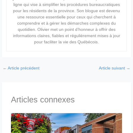
ligne qui vise à simplifier les procédures bureaucratiques
pour les résidents de la province. Son blogue est devenu
une ressource essentielle pour ceux qui cherchent à
comprendre et à gérer les démarches complexes du
quotidien. Olivier met un point d’honneur à offrir des
informations claires, fiables et régulièrement mises à jour
pour faciliter la vie des Québécois.
←
Article précédent
Article suivant
→
Articles connexes