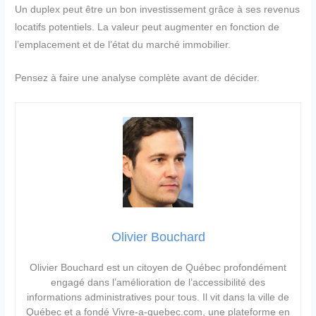
Un duplex peut être un bon investissement grâce à ses revenus
locatifs potentiels. La valeur peut augmenter en fonction de
l’emplacement et de l’état du marché immobilier.
Pensez à faire une analyse complète avant de décider.
Olivier Bouchard
Olivier Bouchard est un citoyen de Québec profondément
engagé dans l’amélioration de l’accessibilité des
informations administratives pour tous. Il vit dans la ville de
Québec et a fondé Vivre-a-quebec.com, une plateforme en