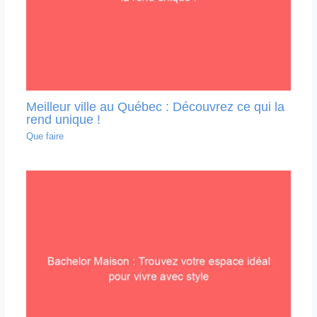
Meilleur ville au Québec : Découvrez ce qui la
rend unique !
Que faire