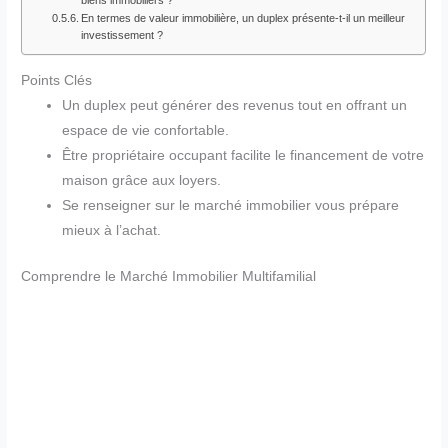
En termes de valeur immobilière, un duplex présente-t-il un meilleur
investissement ?
Points Clés
Un duplex peut générer des revenus tout en offrant un
espace de vie confortable.
Être propriétaire occupant facilite le financement de votre
maison grâce aux loyers.
Se renseigner sur le marché immobilier vous prépare
mieux à l’achat.
Comprendre le Marché Immobilier Multifamilial