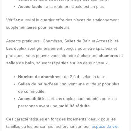
Accès facile
: à la route principale est un plus.
Vérifiez aussi si le quartier offre des places de stationnement
supplémentaires pour les visiteurs.
Aspects pratiques : Chambres, Salles de Bain et Accessibilité
Les duplex sont généralement conçus pour être spacieux et
pratiques. Vous pouvez vous attendre à plusieurs
chambres
et
salles de bain
, souvent réparties sur les deux niveaux.
Nombre de chambres
: de 2 à 4, selon la taille.
Salles de bain/d’eau
: souvent une ou deux pour plus
de commodité.
Accessibilité
: certains duplex sont adaptés pour les
personnes ayant une
mobilité réduite
.
Ces caractéristiques en font des logements idéaux pour les
familles ou les personnes recherchant un bon
espace de vie
.