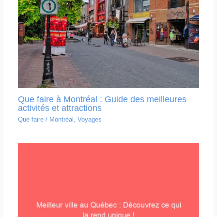
Que faire à Montréal : Guide des meilleures
activités et attractions
Que faire
/
Montréal
,
Voyages