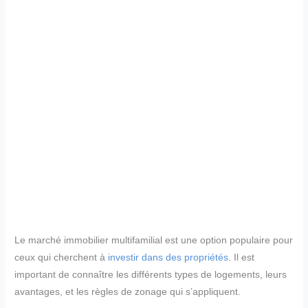
Le marché immobilier multifamilial est une option populaire pour
ceux qui cherchent à
investir dans des propriétés
. Il est
important de connaître les différents types de logements, leurs
avantages, et les règles de zonage qui s’appliquent.