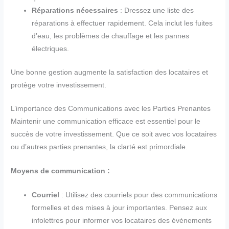
Réparations nécessaires
: Dressez une liste des
réparations à effectuer rapidement. Cela inclut les fuites
d’eau, les problèmes de chauffage et les pannes
électriques.
Une bonne gestion augmente la satisfaction des locataires et
protège votre investissement.
L’importance des Communications avec les Parties Prenantes
Maintenir une communication efficace est essentiel pour le
succès de votre investissement. Que ce soit avec vos locataires
ou d’autres parties prenantes, la clarté est primordiale.
Moyens de communication :
Courriel
: Utilisez des courriels pour des communications
formelles et des mises à jour importantes. Pensez aux
infolettres pour informer vos locataires des événements