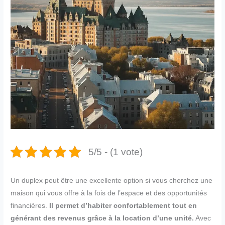
5/5 - (1 vote)
Un duplex peut être une excellente option si vous cherchez une
maison qui vous offre à la fois de l’espace et des opportunités
financières.
Il permet d’habiter confortablement tout en
générant des revenus grâce à la location d’une unité.
Avec