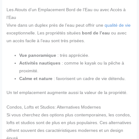
Les Atouts d’un Emplacement Bord de l’Eau ou avec Accès à
l’Eau
Vivre dans un duplex près de l’eau peut offrir une
qualité de vie
exceptionnelle. Les propriétés situées
bord de l’eau
ou avec
un accès facile à l’eau sont très prisées.
Vue panoramique
: très appréciée.
Activités nautiques
: comme le kayak ou la pêche à
proximité.
Calme et nature
: favorisent un cadre de vie détendu.
Un tel emplacement augmente aussi la valeur de la propriété.
Condos, Lofts et Studios: Alternatives Modernes
Si vous cherchez des options plus contemporaines, les condos,
lofts et studios sont de plus en plus populaires. Ces alternatives
offrent souvent des caractéristiques modernes et un design
épuré.