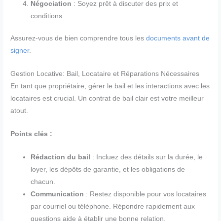
Négociation
: Soyez prêt à discuter des prix et
conditions.
Assurez-vous de bien comprendre tous les
documents avant de
signer
.
Gestion Locative: Bail, Locataire et Réparations Nécessaires
En tant que propriétaire, gérer le bail et les interactions avec les
locataires est crucial. Un contrat de bail clair est votre meilleur
atout.
Points clés :
Rédaction du bail
: Incluez des détails sur la durée, le
loyer, les dépôts de garantie, et les obligations de
chacun.
Communication
: Restez disponible pour vos locataires
par courriel ou téléphone. Répondre rapidement aux
questions aide à établir une bonne relation.