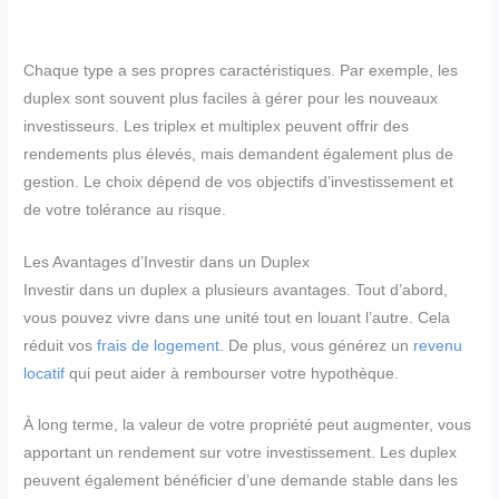
Chaque type a ses propres caractéristiques. Par exemple, les
duplex sont souvent plus faciles à gérer pour les nouveaux
investisseurs. Les triplex et multiplex peuvent offrir des
rendements plus élevés, mais demandent également plus de
gestion. Le choix dépend de vos objectifs d’investissement et
de votre tolérance au risque.
Les Avantages d’Investir dans un Duplex
Investir dans un duplex a plusieurs avantages. Tout d’abord,
vous pouvez vivre dans une unité tout en louant l’autre. Cela
réduit vos
frais de logement
. De plus, vous générez un
revenu
locatif
qui peut aider à rembourser votre hypothèque.
À long terme, la valeur de votre propriété peut augmenter, vous
apportant un rendement sur votre investissement. Les duplex
peuvent également bénéficier d’une demande stable dans les