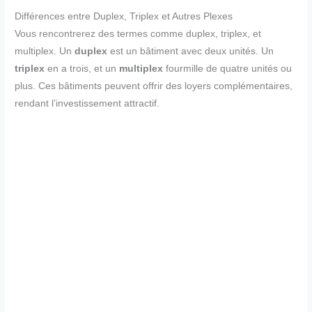
Différences entre Duplex, Triplex et Autres Plexes
Vous rencontrerez des termes comme duplex, triplex, et
multiplex. Un
duplex
est un bâtiment avec deux unités. Un
triplex
en a trois, et un
multiplex
fourmille de quatre unités ou
plus. Ces bâtiments peuvent offrir des loyers complémentaires,
rendant l’investissement attractif.