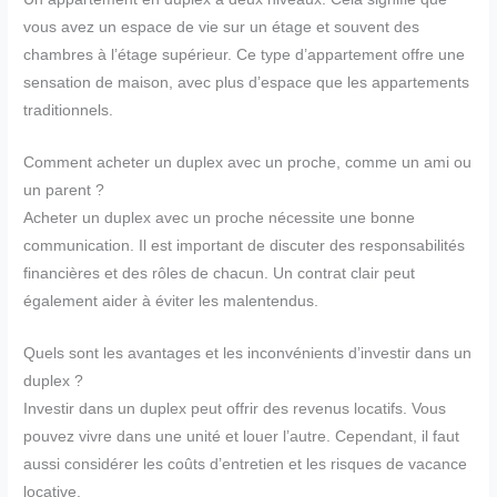
vous avez un espace de vie sur un étage et souvent des
chambres à l’étage supérieur. Ce type d’appartement offre une
sensation de maison, avec plus d’espace que les appartements
traditionnels.
Comment acheter un duplex avec un proche, comme un ami ou
un parent ?
Acheter un duplex avec un proche nécessite une bonne
communication. Il est important de discuter des responsabilités
financières et des rôles de chacun. Un contrat clair peut
également aider à éviter les malentendus.
Quels sont les avantages et les inconvénients d’investir dans un
duplex ?
Investir dans un duplex peut offrir des revenus locatifs. Vous
pouvez vivre dans une unité et louer l’autre. Cependant, il faut
aussi considérer les coûts d’entretien et les risques de vacance
locative.