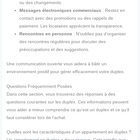
ou des changements.
Messages électroniques commerciaux
: Restez en
contact avec des promotions ou des rappels de
paiement. Les locataires apprécient la transparence.
Rencontres en personne
: N’oubliez pas d’organiser
des rencontres régulières pour discuter des
préoccupations et des suggestions.
Une communication ouverte vous aidera à bâtir un
environnement positif pour gérer efficacement votre duplex.
Questions Fréquemment Posées
Dans cette section, vous trouverez des réponses à des
questions courantes sur les duplex. Ces informations peuvent
vous aider à mieux comprendre ce qu’est un duplex et ce qu’il
faut considérer lors de l’achat.
Quelles sont les caractéristiques d’un appartement en duplex ?
Un appartement en duplex a deux niveaux. Cela signifie que