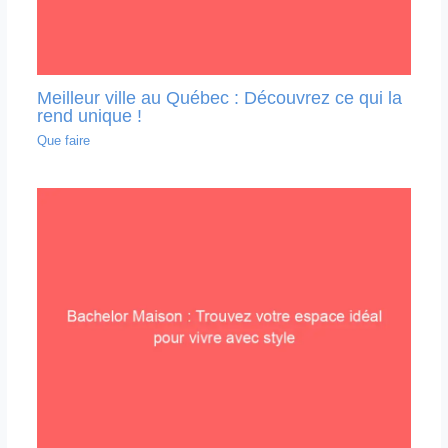
Meilleur ville au Québec : Découvrez ce qui la
rend unique !
Que faire