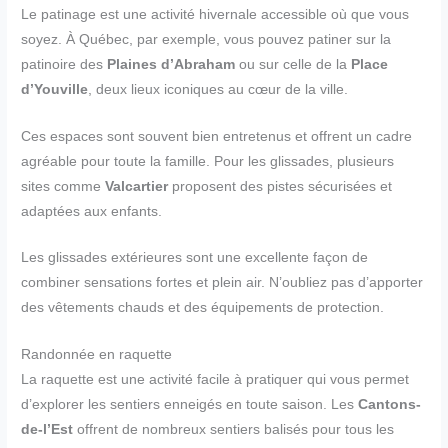
Le patinage est une activité hivernale accessible où que vous
soyez. À Québec, par exemple, vous pouvez patiner sur la
patinoire des
Plaines d’Abraham
ou sur celle de la
Place
d’Youville
, deux lieux iconiques au cœur de la ville.
Ces espaces sont souvent bien entretenus et offrent un cadre
agréable pour toute la famille. Pour les glissades, plusieurs
sites comme
Valcartier
proposent des pistes sécurisées et
adaptées aux enfants.
Les glissades extérieures sont une excellente façon de
combiner sensations fortes et plein air. N’oubliez pas d’apporter
des vêtements chauds et des équipements de protection.
Randonnée en raquette
La raquette est une activité facile à pratiquer qui vous permet
d’explorer les sentiers enneigés en toute saison. Les
Cantons-
de-l’Est
offrent de nombreux sentiers balisés pour tous les