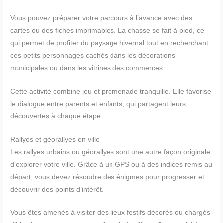
Vous pouvez préparer votre parcours à l’avance avec des
cartes ou des fiches imprimables. La chasse se fait à pied, ce
qui permet de profiter du paysage hivernal tout en recherchant
ces petits personnages cachés dans les décorations
municipales ou dans les vitrines des commerces.
Cette activité combine jeu et promenade tranquille. Elle favorise
le dialogue entre parents et enfants, qui partagent leurs
découvertes à chaque étape.
Rallyes et géorallyes en ville
Les rallyes urbains ou géorallyes sont une autre façon originale
d’explorer votre ville. Grâce à un GPS ou à des indices remis au
départ, vous devez résoudre des énigmes pour progresser et
découvrir des points d’intérêt.
Vous êtes amenés à visiter des lieux festifs décorés ou chargés