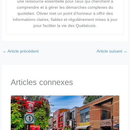
une ressource essentielle pour ceux qui cherchent à
comprendre et à gérer les démarches complexes du
quotidien. Olivier met un point d’honneur à offrir des
informations claires, fiables et régulièrement mises à jour
pour faciliter la vie des Québécois.
←
Article précédent
Article suivant
→
Articles connexes