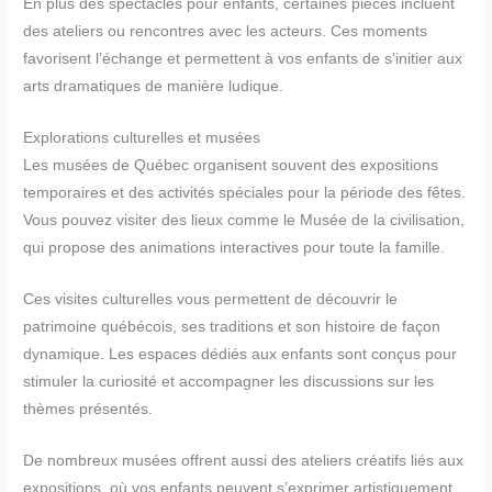
En plus des spectacles pour enfants, certaines pièces incluent
des ateliers ou rencontres avec les acteurs. Ces moments
favorisent l’échange et permettent à vos enfants de s’initier aux
arts dramatiques de manière ludique.
Explorations culturelles et musées
Les musées de Québec organisent souvent des expositions
temporaires et des activités spéciales pour la période des fêtes.
Vous pouvez visiter des lieux comme le Musée de la civilisation,
qui propose des animations interactives pour toute la famille.
Ces visites culturelles vous permettent de découvrir le
patrimoine québécois, ses traditions et son histoire de façon
dynamique. Les espaces dédiés aux enfants sont conçus pour
stimuler la curiosité et accompagner les discussions sur les
thèmes présentés.
De nombreux musées offrent aussi des ateliers créatifs liés aux
expositions, où vos enfants peuvent s’exprimer artistiquement.