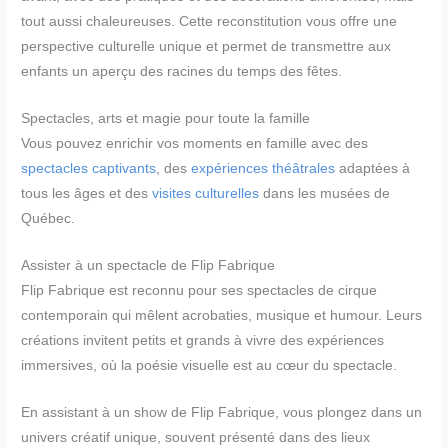
tout aussi chaleureuses. Cette reconstitution vous offre une
perspective culturelle unique et permet de transmettre aux
enfants un aperçu des racines du temps des fêtes.
Spectacles, arts et magie pour toute la famille
Vous pouvez enrichir vos moments en famille avec des
spectacles captivants
, des
expériences théâtrales
adaptées à
tous les âges et des
visites culturelles
dans les musées de
Québec.
Assister à un spectacle de Flip Fabrique
Flip Fabrique est reconnu pour ses spectacles de cirque
contemporain qui mêlent acrobaties, musique et humour. Leurs
créations invitent petits et grands à vivre des expériences
immersives, où la poésie visuelle est au cœur du spectacle.
En assistant à un show de Flip Fabrique, vous plongez dans un
univers créatif unique, souvent présenté dans des lieux