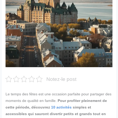
Notez-le post
Le temps des fêtes est une occasion parfaite pour partager des
moments de qualité en famille.
Pour profiter pleinement de
cette période, découvrez
10 activités
simples et
accessibles qui sauront divertir petits et grands tout en