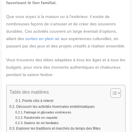
favorisant le lien familial.
Que vous soyez à la maison ou à l’extérieur, il existe de
nombreuses façons de s’amuser et de créer des souvenirs
durables. Ces activités couvrent un large éventail d’options,
allant des
sorties en plein air
aux expériences culturelles, en
passant par des jeux et des projets créatifs à réaliser ensemble.
Vous trouverez des idées adaptées à tous les âges et à tous les
budgets, pour vivre des moments authentiques et chaleureux
pendant la saison festive.
Table des matières
Points clés à retenir
Découvrir les activités hivernales emblématiques
Patinage et glissades extérieures
Randonnée en raquette
Stations de ski familiales
Explorer les traditions et marchés du temps des fêtes