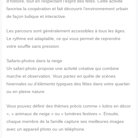
d’histoire, tout en respectant l’esprit des fêtes. Cette activité
favorise la coopération et fait découvrir l’environnement urbain
de façon ludique et interactive.
Les parcours sont généralement accessibles à tous les âges.
Le rythme est adaptable, ce qui vous permet de reprendre
votre souffle sans pression.
Safaris-photos dans la neige
Un safari-photo propose une activité créative qui combine
marche et observation. Vous partez en quête de scènes
hivernales ou d’éléments typiques des fêtes dans votre quartier
ou en pleine nature.
Vous pouvez définir des thèmes précis comme « lutins en décor
», « animaux de neige » ou « lumières festives ». Ensuite,
chaque membre de la famille capture ses meilleures images
avec un appareil photo ou un téléphone.