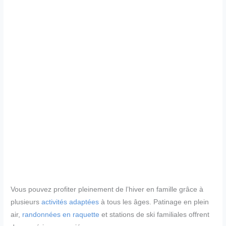
Vous pouvez profiter pleinement de l’hiver en famille grâce à
plusieurs
activités adaptées
à tous les âges. Patinage en plein
air,
randonnées en raquette
et stations de ski familiales offrent