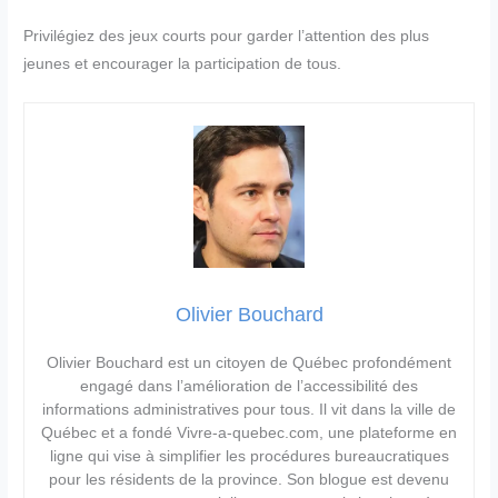
Privilégiez des jeux courts pour garder l’attention des plus
jeunes et encourager la participation de tous.
Olivier Bouchard
Olivier Bouchard est un citoyen de Québec profondément
engagé dans l’amélioration de l’accessibilité des
informations administratives pour tous. Il vit dans la ville de
Québec et a fondé Vivre-a-quebec.com, une plateforme en
ligne qui vise à simplifier les procédures bureaucratiques
pour les résidents de la province. Son blogue est devenu