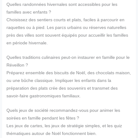
Quelles randonnées hivernales sont accessibles pour les
familles avec enfants ?
Choisissez des sentiers courts et plats, faciles à parcourir en
raquettes ou à pied. Les parcs urbains ou réserves naturelles
près des villes sont souvent équipés pour accueillir les familles
en période hivernale.
Quelles traditions culinaires peut-on instaurer en famille pour le
Réveillon ?
Préparez ensemble des biscuits de Noël, des chocolats maison,
ou une bûche classique. Impliquer les enfants dans la
préparation des plats crée des souvenirs et transmet des
savoir-faire gastronomiques familiaux.
Quels jeux de société recommandez-vous pour animer les
soirées en famille pendant les fêtes ?
Les jeux de cartes, les jeux de stratégie simples, et les quiz
thématiques autour de Noël fonctionnent bien.