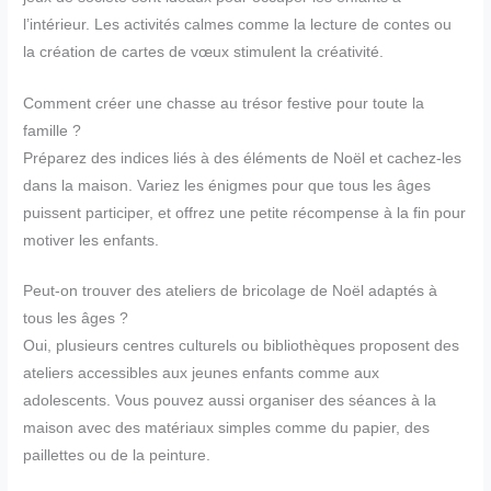
l’intérieur. Les activités calmes comme la lecture de contes ou
la création de cartes de vœux stimulent la créativité.
Comment créer une chasse au trésor festive pour toute la
famille ?
Préparez des indices liés à des éléments de Noël et cachez-les
dans la maison. Variez les énigmes pour que tous les âges
puissent participer, et offrez une petite récompense à la fin pour
motiver les enfants.
Peut-on trouver des ateliers de bricolage de Noël adaptés à
tous les âges ?
Oui, plusieurs centres culturels ou bibliothèques proposent des
ateliers accessibles aux jeunes enfants comme aux
adolescents. Vous pouvez aussi organiser des séances à la
maison avec des matériaux simples comme du papier, des
paillettes ou de la peinture.