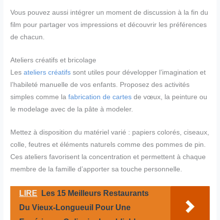
Vous pouvez aussi intégrer un moment de discussion à la fin du
film pour partager vos impressions et découvrir les préférences
de chacun.
Ateliers créatifs et bricolage
Les
ateliers créatifs
sont utiles pour développer l’imagination et
l’habileté manuelle de vos enfants. Proposez des activités
simples comme la
fabrication de cartes
de vœux, la peinture ou
le modelage avec de la pâte à modeler.
Mettez à disposition du matériel varié : papiers colorés, ciseaux,
colle, feutres et éléments naturels comme des pommes de pin.
Ces ateliers favorisent la concentration et permettent à chaque
membre de la famille d’apporter sa touche personnelle.
LIRE
Les 15 Meilleurs Restaurants
Du Vieux-Longueuil Pour Une