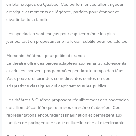
emblématiques du Québec. Ces performances allient rigueur
artistique et moments de légèreté, parfaits pour étonner et
divertir toute la famille.
Les spectacles sont conçus pour captiver même les plus
jeunes, tout en proposant une réflexion subtile pour les adultes.
Moments théâtraux pour petits et grands
Le théâtre offre des pièces adaptées aux enfants, adolescents
et adultes, souvent programmées pendant le temps des fêtes.
Vous pouvez choisir des comédies, des contes ou des
adaptations classiques qui captivent tous les publics.
Les théâtres à Québec proposent régulièrement des spectacles
qui allient décor féérique et mises en scène élaborées. Ces
représentations encouragent l’imagination et permettent aux
familles de partager une sortie culturelle riche et divertissante.