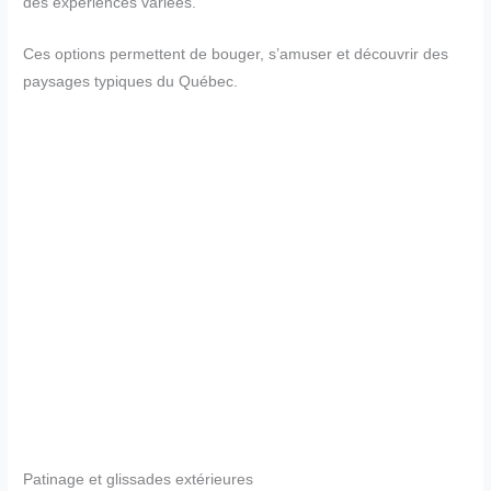
des expériences variées.
Ces options permettent de bouger, s’amuser et découvrir des
paysages typiques du Québec.
Patinage et glissades extérieures