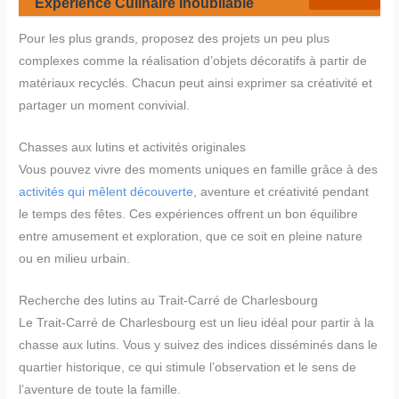
Expérience Culinaire Inoubliable
Pour les plus grands, proposez des projets un peu plus
complexes comme la réalisation d’objets décoratifs à partir de
matériaux recyclés. Chacun peut ainsi exprimer sa créativité et
partager un moment convivial.
Chasses aux lutins et activités originales
Vous pouvez vivre des moments uniques en famille grâce à des
activités qui mêlent découverte
, aventure et créativité pendant
le temps des fêtes. Ces expériences offrent un bon équilibre
entre amusement et exploration, que ce soit en pleine nature
ou en milieu urbain.
Recherche des lutins au Trait-Carré de Charlesbourg
Le Trait-Carré de Charlesbourg est un lieu idéal pour partir à la
chasse aux lutins. Vous y suivez des indices disséminés dans le
quartier historique, ce qui stimule l’observation et le sens de
l’aventure de toute la famille.