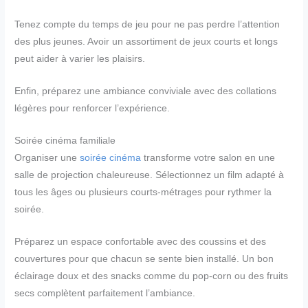
Tenez compte du temps de jeu pour ne pas perdre l’attention
des plus jeunes. Avoir un assortiment de jeux courts et longs
peut aider à varier les plaisirs.
Enfin, préparez une ambiance conviviale avec des collations
légères pour renforcer l’expérience.
Soirée cinéma familiale
Organiser une
soirée cinéma
transforme votre salon en une
salle de projection chaleureuse. Sélectionnez un film adapté à
tous les âges ou plusieurs courts-métrages pour rythmer la
soirée.
Préparez un espace confortable avec des coussins et des
couvertures pour que chacun se sente bien installé. Un bon
éclairage doux et des snacks comme du pop-corn ou des fruits
secs complètent parfaitement l’ambiance.