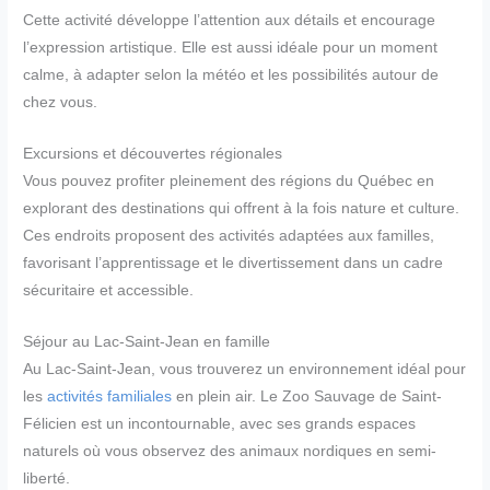
Cette activité développe l’attention aux détails et encourage
l’expression artistique. Elle est aussi idéale pour un moment
calme, à adapter selon la météo et les possibilités autour de
chez vous.
Excursions et découvertes régionales
Vous pouvez profiter pleinement des régions du Québec en
explorant des destinations qui offrent à la fois nature et culture.
Ces endroits proposent des activités adaptées aux familles,
favorisant l’apprentissage et le divertissement dans un cadre
sécuritaire et accessible.
Séjour au Lac-Saint-Jean en famille
Au Lac-Saint-Jean, vous trouverez un environnement idéal pour
les
activités familiales
en plein air. Le Zoo Sauvage de Saint-
Félicien est un incontournable, avec ses grands espaces
naturels où vous observez des animaux nordiques en semi-
liberté.