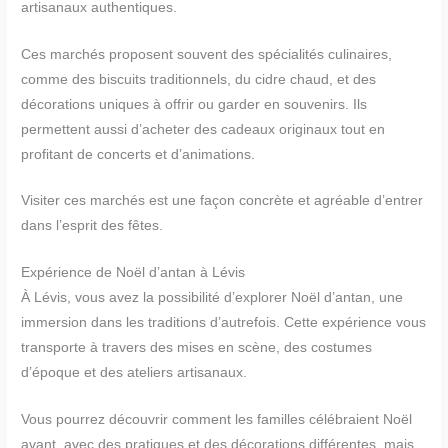
artisanaux authentiques.
Ces marchés proposent souvent des spécialités culinaires,
comme des biscuits traditionnels, du cidre chaud, et des
décorations uniques à offrir ou garder en souvenirs. Ils
permettent aussi d’acheter des cadeaux originaux tout en
profitant de concerts et d’animations.
Visiter ces marchés est une façon concrète et agréable d’entrer
dans l’esprit des fêtes.
Expérience de Noël d’antan à Lévis
À Lévis, vous avez la possibilité d’explorer Noël d’antan, une
immersion dans les traditions d’autrefois. Cette expérience vous
transporte à travers des mises en scène, des costumes
d’époque et des ateliers artisanaux.
Vous pourrez découvrir comment les familles célébraient Noël
avant, avec des pratiques et des décorations différentes, mais