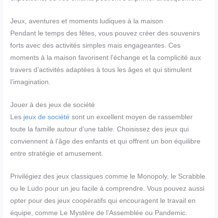
Jeux, aventures et moments ludiques à la maison
Pendant le temps des fêtes, vous pouvez créer des souvenirs
forts avec des activités simples mais engageantes. Ces
moments à la maison favorisent l’échange et la complicité aux
travers d’activités adaptées à tous les âges et qui stimulent
l’imagination.
Jouer à des jeux de société
Les
jeux de société
sont un excellent moyen de rassembler
toute la famille autour d’une table. Choisissez des jeux qui
conviennent à l’âge des enfants et qui offrent un bon équilibre
entre stratégie et amusement.
Privilégiez des jeux classiques comme le Monopoly, le Scrabble
ou le Ludo pour un jeu facile à comprendre. Vous pouvez aussi
opter pour des jeux coopératifs qui encouragent le travail en
équipe, comme Le Mystère de l’Assemblée ou Pandemic.