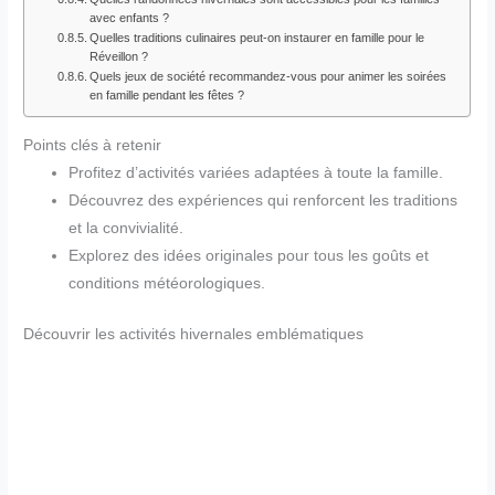
avec enfants ?
Quelles traditions culinaires peut-on instaurer en famille pour le
Réveillon ?
Quels jeux de société recommandez-vous pour animer les soirées
en famille pendant les fêtes ?
Points clés à retenir
Profitez d’activités variées adaptées à toute la famille.
Découvrez des expériences qui renforcent les traditions
et la convivialité.
Explorez des idées originales pour tous les goûts et
conditions météorologiques.
Découvrir les activités hivernales emblématiques