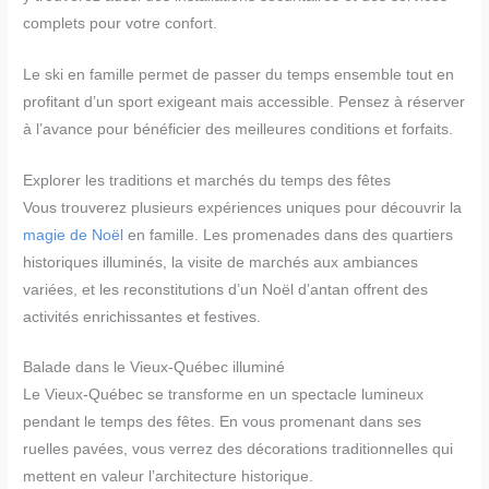
complets pour votre confort.
Le ski en famille permet de passer du temps ensemble tout en
profitant d’un sport exigeant mais accessible. Pensez à réserver
à l’avance pour bénéficier des meilleures conditions et forfaits.
Explorer les traditions et marchés du temps des fêtes
Vous trouverez plusieurs expériences uniques pour découvrir la
magie de Noël
en famille. Les promenades dans des quartiers
historiques illuminés, la visite de marchés aux ambiances
variées, et les reconstitutions d’un Noël d’antan offrent des
activités enrichissantes et festives.
Balade dans le Vieux-Québec illuminé
Le Vieux-Québec se transforme en un spectacle lumineux
pendant le temps des fêtes. En vous promenant dans ses
ruelles pavées, vous verrez des décorations traditionnelles qui
mettent en valeur l’architecture historique.