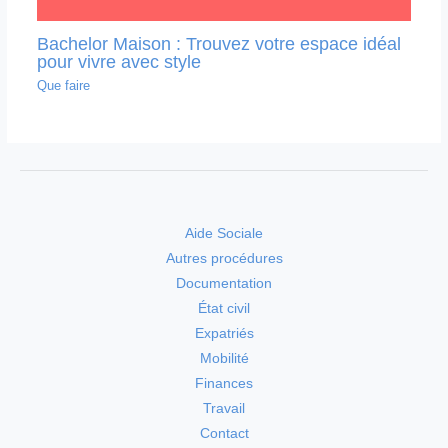
Bachelor Maison : Trouvez votre espace idéal
pour vivre avec style
Que faire
Aide Sociale
Autres procédures
Documentation
État civil
Expatriés
Mobilité
Finances
Travail
Contact