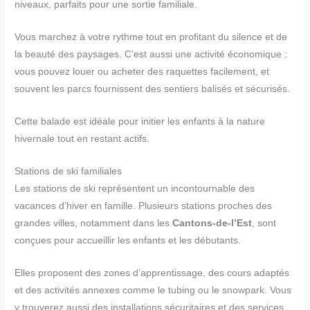
niveaux, parfaits pour une sortie familiale.
Vous marchez à votre rythme tout en profitant du silence et de
la beauté des paysages. C’est aussi une activité économique :
vous pouvez louer ou acheter des raquettes facilement, et
souvent les parcs fournissent des sentiers balisés et sécurisés.
Cette balade est idéale pour initier les enfants à la nature
hivernale tout en restant actifs.
Stations de ski familiales
Les stations de ski représentent un incontournable des
vacances d’hiver en famille. Plusieurs stations proches des
grandes villes, notamment dans les
Cantons-de-l’Est
, sont
conçues pour accueillir les enfants et les débutants.
Elles proposent des zones d’apprentissage, des cours adaptés
et des activités annexes comme le tubing ou le snowpark. Vous
y trouverez aussi des installations sécuritaires et des services