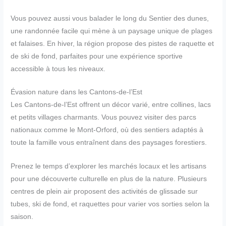
Vous pouvez aussi vous balader le long du Sentier des dunes,
une randonnée facile qui mène à un paysage unique de plages
et falaises. En hiver, la région propose des pistes de raquette et
de ski de fond, parfaites pour une expérience sportive
accessible à tous les niveaux.
Évasion nature dans les Cantons-de-l’Est
Les Cantons-de-l’Est offrent un décor varié, entre collines, lacs
et petits villages charmants. Vous pouvez visiter des parcs
nationaux comme le Mont-Orford, où des sentiers adaptés à
toute la famille vous entraînent dans des paysages forestiers.
Prenez le temps d’explorer les marchés locaux et les artisans
pour une découverte culturelle en plus de la nature. Plusieurs
centres de plein air proposent des activités de glissade sur
tubes, ski de fond, et raquettes pour varier vos sorties selon la
saison.