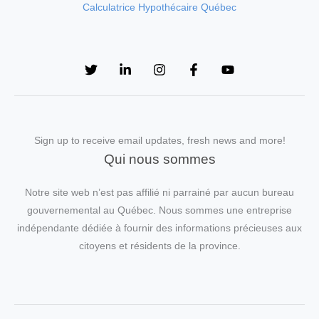
Calculatrice Hypothécaire Québec
Sign up to receive email updates, fresh news and more!
Qui nous sommes
Notre site web n’est pas affilié ni parrainé par aucun bureau
gouvernemental au Québec. Nous sommes une entreprise
indépendante dédiée à fournir des informations précieuses aux
citoyens et résidents de la province.