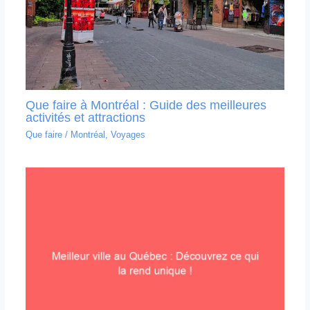
Que faire à Montréal : Guide des meilleures
activités et attractions
Que faire
/
Montréal
,
Voyages