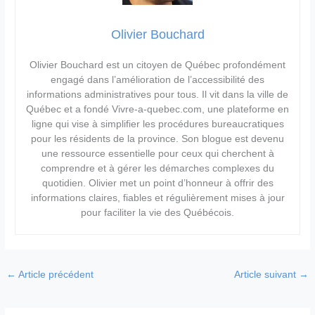
Olivier Bouchard
Olivier Bouchard est un citoyen de Québec profondément
engagé dans l’amélioration de l’accessibilité des
informations administratives pour tous. Il vit dans la ville de
Québec et a fondé Vivre-a-quebec.com, une plateforme en
ligne qui vise à simplifier les procédures bureaucratiques
pour les résidents de la province. Son blogue est devenu
une ressource essentielle pour ceux qui cherchent à
comprendre et à gérer les démarches complexes du
quotidien. Olivier met un point d’honneur à offrir des
informations claires, fiables et régulièrement mises à jour
pour faciliter la vie des Québécois.
←
Article précédent
Article suivant
→