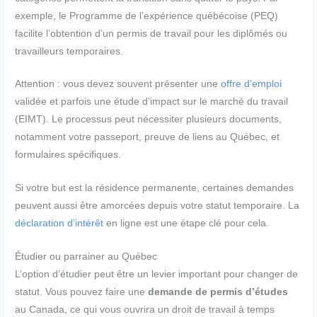
exemple, le Programme de l’expérience québécoise (PEQ)
facilite l’obtention d’un permis de travail pour les diplômés ou
travailleurs temporaires.
Attention : vous devez souvent présenter une
offre d’emploi
validée et parfois une étude d’impact sur le marché du travail
(EIMT). Le processus peut nécessiter plusieurs documents,
notamment votre passeport, preuve de liens au Québec, et
formulaires spécifiques.
Si votre but est la résidence permanente, certaines demandes
peuvent aussi être amorcées depuis votre statut temporaire. La
déclaration d’intérêt
en ligne est une étape clé pour cela.
Étudier ou parrainer au Québec
L’option d’étudier peut être un levier important pour changer de
statut. Vous pouvez faire une
demande de permis d’études
au Canada, ce qui vous ouvrira un droit de travail à temps