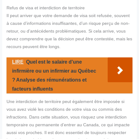
Refus de visa et interdiction de territoire
Il peut arriver que votre demande de visa soit refusée, souvent
à cause d’informations insuffisantes, d’un risque perçu de non-
retour, ou d’antécédents problématiques. Si cela arrive, vous
devez comprendre que la décision peut être contestée, mais les
recours peuvent être longs.
LIRE
Quel est le salaire d'une
infirmière ou un infirmier au Québec
? Analyse des rémunérations et
facteurs influents
Une interdiction de territoire peut également être imposée si
vous avez violé les conditions de votre visa ou commis des
infractions. Dans cette situation, vous risquez une interdiction
temporaire ou permanente d’entrer au Canada, ce qui impacte
aussi vos proches. Il est donc essentiel de toujours respecter