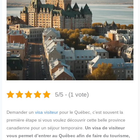
5/5 - (1 vote)
Demander un
visa visiteur
pour le Québec, c’est souvent la
première étape si vous voulez découvrir cette belle province
canadienne pour un séjour temporaire.
Un visa de visiteur
vous permet d’entrer au Québec afin de faire du tourisme,