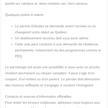
partiel sur campus et, dans certains cas, hors campus.
Quelques points à retenir :
Le permis d’études se demande avant l’arrivée ou en
changeant votre statut au Québec.
Un établissement reconnu doit vous avoir admis.
Cette voie peut conduire à une demande de résidence
permanente, notamment via des programmes comme le
PEQ.
Le parrainage est aussi une possibilité si vous avez un proche
résident permanent ou citoyen canadien. Il peut s’agir d’un
conjoint, d’un enfant ou d’un parent. Le parrain doit démontrer
des revenus suffisants et s’engager à soutenir l’immigrant.
Contacts et sources d’information officielles
Pour éviter les erreurs coûteuses, adressez-vous toujours aux