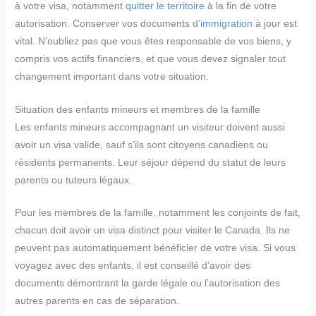
à votre visa, notamment
quitter le territoire
à la fin de votre
autorisation. Conserver vos documents d’
immigration
à jour est
vital. N’oubliez pas que vous êtes responsable de vos biens, y
compris vos actifs financiers, et que vous devez signaler tout
changement important dans votre situation.
Situation des enfants mineurs et membres de la famille
Les enfants mineurs accompagnant un visiteur doivent aussi
avoir un visa valide, sauf s’ils sont citoyens canadiens ou
résidents permanents. Leur séjour dépend du statut de leurs
parents ou tuteurs légaux.
Pour les membres de la famille, notamment les conjoints de fait,
chacun doit avoir un visa distinct pour visiter le Canada. Ils ne
peuvent pas automatiquement bénéficier de votre visa. Si vous
voyagez avec des enfants, il est conseillé d’avoir des
documents démontrant la garde légale ou l’autorisation des
autres parents en cas de séparation.