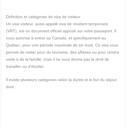
Définition et catégories de visa de visiteur
Un visa visiteur, aussi appelé visa de résident temporaire
(VRT), est un document officiel apposé sur votre passeport. Il
vous autorise à entrer au Canada, et spécifiquement au
Québec, pour une période maximale de six mois. Ce visa vous
permet de visiter pour du tourisme, des affaires ou pour rendre
visite à de la famille, mais il ne vous donne pas le droit de
travailler ou d’étudier.
Il existe plusieurs catégories selon la durée et le but du séjour,
dont :