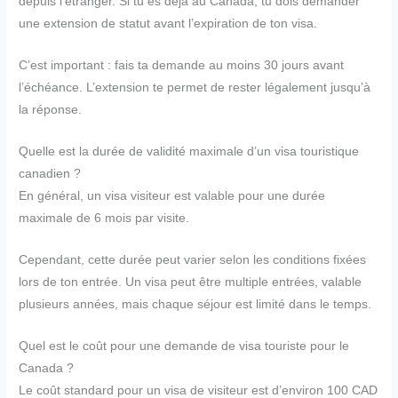
depuis l’étranger. Si tu es déjà au Canada, tu dois demander
une extension de statut avant l’expiration de ton visa.
C’est important : fais ta demande au moins 30 jours avant
l’échéance. L’extension te permet de rester légalement jusqu’à
la réponse.
Quelle est la durée de validité maximale d’un visa touristique
canadien ?
En général, un visa visiteur est valable pour une durée
maximale de 6 mois par visite.
Cependant, cette durée peut varier selon les conditions fixées
lors de ton entrée. Un visa peut être multiple entrées, valable
plusieurs années, mais chaque séjour est limité dans le temps.
Quel est le coût pour une demande de visa touriste pour le
Canada ?
Le coût standard pour un visa de visiteur est d’environ 100 CAD