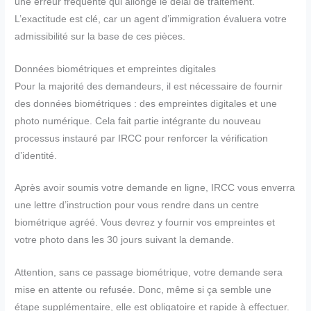
une erreur fréquente qui allonge le délai de traitement.
L’exactitude est clé, car un agent d’immigration évaluera votre
admissibilité sur la base de ces pièces.
Données biométriques et empreintes digitales
Pour la majorité des demandeurs, il est nécessaire de fournir
des données biométriques : des empreintes digitales et une
photo numérique. Cela fait partie intégrante du nouveau
processus instauré par IRCC pour renforcer la vérification
d’identité.
Après avoir soumis votre demande en ligne, IRCC vous enverra
une lettre d’instruction pour vous rendre dans un centre
biométrique agréé. Vous devrez y fournir vos empreintes et
votre photo dans les 30 jours suivant la demande.
Attention, sans ce passage biométrique, votre demande sera
mise en attente ou refusée. Donc, même si ça semble une
étape supplémentaire, elle est obligatoire et rapide à effectuer.