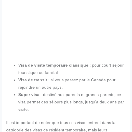
Visa de visite temporaire classique
: pour court séjour
touristique ou familial.
Visa de transit
: si vous passez par le Canada pour
rejoindre un autre pays.
Super visa
: destiné aux parents et grands-parents, ce
visa permet des séjours plus longs, jusqu’à deux ans par
visite.
Il est important de noter que tous ces visas entrent dans la
catégorie des visas de résident temporaire, mais leurs