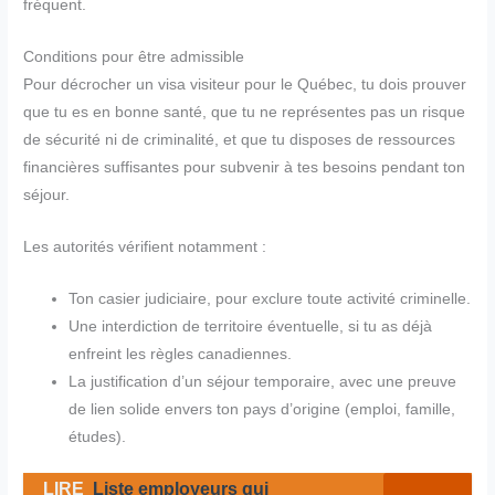
fréquent.
Conditions pour être admissible
Pour décrocher un visa visiteur pour le Québec, tu dois prouver
que tu es en bonne santé, que tu ne représentes pas un risque
de sécurité ni de criminalité, et que tu disposes de ressources
financières suffisantes pour subvenir à tes besoins pendant ton
séjour.
Les autorités vérifient notamment :
Ton casier judiciaire, pour exclure toute activité criminelle.
Une interdiction de territoire éventuelle, si tu as déjà
enfreint les règles canadiennes.
La justification d’un séjour temporaire, avec une preuve
de lien solide envers ton pays d’origine (emploi, famille,
études).
LIRE
Liste employeurs qui