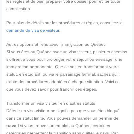
les règles et de bien préparer votre dossier pour éviter toute
complication.
Pour plus de détails sur les procédures et règles, consultez la
demande de visa de visiteur
.
Autres options et liens avec l’immigration au Québec
Si vous êtes au Québec avec un visa visiteur, plusieurs chemins
s’offrent à vous pour prolonger votre séjour ou envisager une
immigration permanente. Que ce soit en transformant votre
statut, en étudiant, ou via le parrainage familial, sachez qu’il
existe des procédures adaptées à chaque situation. Voici ce
que vous devez savoir pour franchir ces étapes.
Transformer un visa visiteur en d’autres statuts
Détenir un visa visiteur ne signifie pas que vous êtes bloqué
dans ce statut limité. Vous pouvez demander un
permis de
travail
si vous trouvez un emploi au Québec; certaines
catégories permettent la transition sans quitter le pays. Par