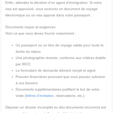
Enfin, attendez la décision d’un agent d’immigration. Si votre
visa est approuvé, vous recevrez un document de voyage
électronique ou un visa apposé dans votre passeport.
Documents requis et exigences
Voici ce que vous devez fournir notamment :
Un passeport ou un titre de voyage valide pour toute la
durée du séjour.
Une photographie récente, conforme aux critères établis
par IRCC.
Le formulaire de demande dûment rempli et signé.
Preuves financières prouvant que vous pouvez subvenir
à vos besoins.
Documents supplémentaires justifiant le but de votre
visite (
lettres d’invitation
, réservations, etc.).
Déposer un dossier incomplet ou des documents incorrects est