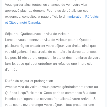
Vous garder ainsi toutes les chances de voir votre visa
approuvé plus rapidement. Pour plus de détails sur ces
exigences, consultez la page officielle d’
Immigration, Réfugiés
et Citoyenneté Canada
.
Séjour au Québec avec un visa de visiteur
Lorsque vous obtenez un visa de visiteur pour le Québec,
plusieurs règles encadrent votre séjour, vos droits, ainsi que
vos obligations. Il est crucial de connaître la durée autorisée,
les possibilités de prolongation, le statut des membres de votre
famille, et ce qui peut entraîner un refus ou une interdiction
d’entrée.
Durée du séjour et prolongation
Avec un visa de visiteur, vous pouvez généralement rester au
Québec jusqu’à six mois. Cette période commence à la date
inscrite par l’agent des services frontaliers à votre arrivée. Si
vous souhaitez prolonger votre séjour, il faut présenter une