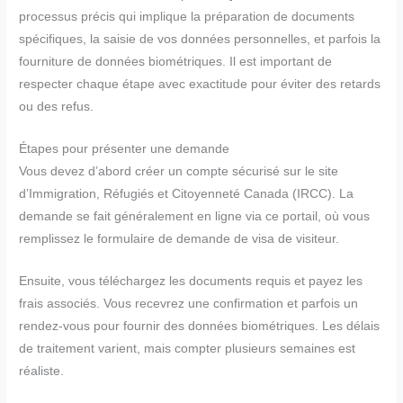
processus précis qui implique la préparation de documents
spécifiques, la saisie de vos données personnelles, et parfois la
fourniture de données biométriques. Il est important de
respecter chaque étape avec exactitude pour éviter des retards
ou des refus.
Étapes pour présenter une demande
Vous devez d’abord créer un compte sécurisé sur le site
d’Immigration, Réfugiés et Citoyenneté Canada (IRCC). La
demande se fait généralement en ligne via ce portail, où vous
remplissez le formulaire de demande de visa de visiteur.
Ensuite, vous téléchargez les documents requis et payez les
frais associés. Vous recevrez une confirmation et parfois un
rendez-vous pour fournir des données biométriques. Les délais
de traitement varient, mais compter plusieurs semaines est
réaliste.