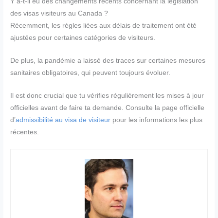
Y a-t-il eu des changements récents concernant la législation
des visas visiteurs au Canada ?
Récemment, les règles liées aux délais de traitement ont été
ajustées pour certaines catégories de visiteurs.
De plus, la pandémie a laissé des traces sur certaines mesures
sanitaires obligatoires, qui peuvent toujours évoluer.
Il est donc crucial que tu vérifies régulièrement les mises à jour
officielles avant de faire ta demande. Consulte la page officielle
d’
admissibilité au visa de visiteur
pour les informations les plus
récentes.