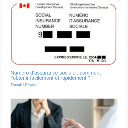
Numéro d’assurance sociale : comment
l’obtenir facilement et rapidement ?
Travail
/
Emploi