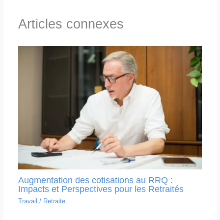
Articles connexes
Augmentation des cotisations au RRQ :
Impacts et Perspectives pour les Retraités
Travail
/
Retraite