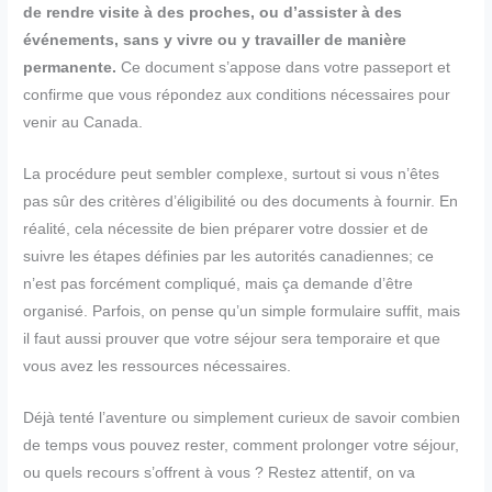
de rendre visite à des proches, ou d’assister à des
événements, sans y vivre ou y travailler de manière
permanente.
Ce document s’appose dans votre passeport et
confirme que vous répondez aux conditions nécessaires pour
venir au Canada.
La procédure peut sembler complexe, surtout si vous n’êtes
pas sûr des critères d’éligibilité ou des documents à fournir. En
réalité, cela nécessite de bien préparer votre dossier et de
suivre les étapes définies par les autorités canadiennes; ce
n’est pas forcément compliqué, mais ça demande d’être
organisé. Parfois, on pense qu’un simple formulaire suffit, mais
il faut aussi prouver que votre séjour sera temporaire et que
vous avez les ressources nécessaires.
Déjà tenté l’aventure ou simplement curieux de savoir combien
de temps vous pouvez rester, comment prolonger votre séjour,
ou quels recours s’offrent à vous ? Restez attentif, on va