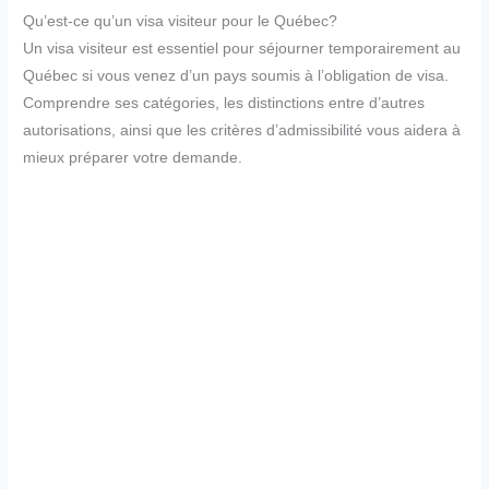
Qu’est-ce qu’un visa visiteur pour le Québec?
Un visa visiteur est essentiel pour séjourner temporairement au
Québec si vous venez d’un pays soumis à l’obligation de visa.
Comprendre ses catégories, les distinctions entre d’autres
autorisations, ainsi que les critères d’admissibilité vous aidera à
mieux préparer votre demande.