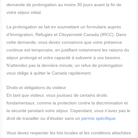
demande de prolongation au moins 30 jours avant la fin de
votre séjour initial.
La prolongation se fait en soumettant un formulaire auprès
d’Immigration, Réfugiés et Citoyenneté Canada (IRCC). Dans
cette demande, vous devez convaincre que votre présence
continue est temporaire, en justifiant notamment les raisons du
séjour prolongé et votre capacité à subvenir à vos besoins.
N’attendez pas la dernière minute; un refus de prolongation
vous oblige à quitter le Canada rapidement.
Droits et obligations du visiteur
En tant que visiteur, vous jouissez de certains droits
fondamentaux, comme la protection contre la discrimination et
la sécurité pendant votre séjour. Cependant, vous n’avez pas le
droit de travailler ou d’étudier sans un
permis spécifique
.
Vous devez respecter les lois locales et les conditions attachées