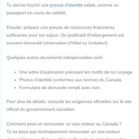
Tu devras fournir une
preuve d’identité
valide, comme un
passeport en cours de validité.
Ensuite, prépare une preuve de ressources financières
suffisantes pour ton séjour. Un justificatif d’hébergement est
souvent demandé (réservation d’hôtel ou invitation).
Quelques autres documents indispensables sont :
Une lettre d’explication précisant les motifs de ton voyage
Photos d’identité conformes aux normes du Canada
Formulaire de demande rempli avec soin
Pour plus de détails, consulte les exigences officielles sur le site
officiel du gouvernement canadien.
Comment peut-on renouveler un visa visiteur au Canada ?
Tu ne peux pas techniquement renouveler un visa visiteur