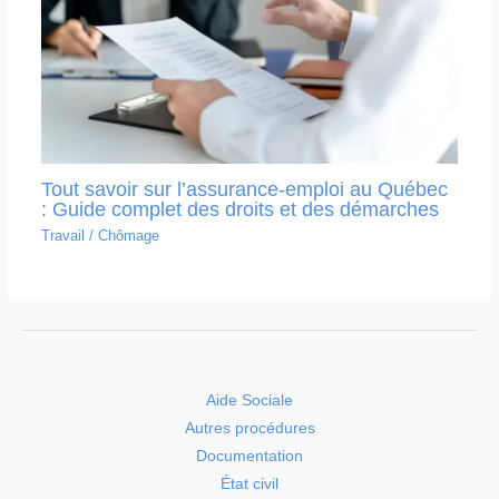
Tout savoir sur l’assurance-emploi au Québec
: Guide complet des droits et des démarches
Travail
/
Chômage
Aide Sociale
Autres procédures
Documentation
État civil