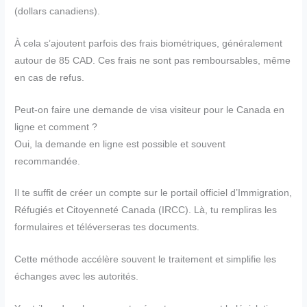
(dollars canadiens).
À cela s’ajoutent parfois des frais biométriques, généralement
autour de 85 CAD. Ces frais ne sont pas remboursables, même
en cas de refus.
Peut-on faire une demande de visa visiteur pour le Canada en
ligne et comment ?
Oui, la demande en ligne est possible et souvent
recommandée.
Il te suffit de créer un compte sur le portail officiel d’Immigration,
Réfugiés et Citoyenneté Canada (IRCC). Là, tu rempliras les
formulaires et téléverseras tes documents.
Cette méthode accélère souvent le traitement et simplifie les
échanges avec les autorités.