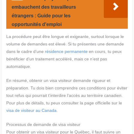
embauchent des travailleurs
étrangers : Guide pour les
opportunités d'emploi
La procédure peut être longue et exigeante, surtout lorsque le
volume de demandes est élevé. Si tu présentes une demande
dans le cadre d’une
résidence permanente
en cours, tu peux
bénéficier d’un traitement accéléré, mais ce n’est pas
automatique.
En résumé, obtenir un visa visiteur demande rigueur et
préparation. Tu dois bien comprendre ces conditions pour éviter
tout refus qui pourrait t’interdire l’accès au territoire canadien.
Pour plus de détails, tu peux consulter la page officielle sur le
visa de visiteur au Canada
.
Processus de demande de visa visiteur
Pour obtenir un visa visiteur pour le Québec, il faut suivre un