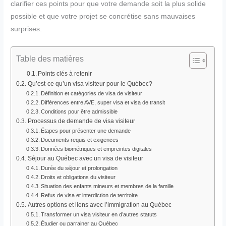
clarifier ces points pour que votre demande soit la plus solide
possible et que votre projet se concrétise sans mauvaises
surprises.
Table des matières
Points clés à retenir
Qu’est-ce qu’un visa visiteur pour le Québec?
Définition et catégories de visa de visiteur
Différences entre AVE, super visa et visa de transit
Conditions pour être admissible
Processus de demande de visa visiteur
Étapes pour présenter une demande
Documents requis et exigences
Données biométriques et empreintes digitales
Séjour au Québec avec un visa de visiteur
Durée du séjour et prolongation
Droits et obligations du visiteur
Situation des enfants mineurs et membres de la famille
Refus de visa et interdiction de territoire
Autres options et liens avec l’immigration au Québec
Transformer un visa visiteur en d’autres statuts
Étudier ou parrainer au Québec