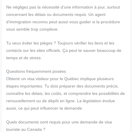
Ne négligez pas la nécessité d’une information à jour, surtout
concernant les délais ou documents requis. Un agent
d’immigration reconnu peut aussi vous guider si la procédure
vous semble trop complexe.
Tu veux éviter les pièges ? Toujours vérifier les liens et les
contacts sur les sites officiels. Ça peut te sauver beaucoup de
temps et de stress.
Questions fréquemment posées
Obtenir un visa visiteur pour le Québec implique plusieurs
étapes importantes. Tu dois préparer des documents précis,
connaître les délais, les coûts, et comprendre les possibilités de
renouvellement ou de dépôt en ligne. La législation évolue
aussi, ce qui peut influencer ta demande.
Quels documents sont requis pour une demande de visa
touriste au Canada ?