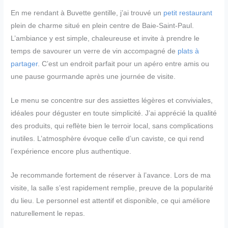
En me rendant à Buvette gentille, j’ai trouvé un
petit restaurant
plein de charme situé en plein centre de Baie-Saint-Paul.
L’ambiance y est simple, chaleureuse et invite à prendre le
temps de savourer un verre de vin accompagné de
plats à
partager
. C’est un endroit parfait pour un apéro entre amis ou
une pause gourmande après une journée de visite.
Le menu se concentre sur des assiettes légères et conviviales,
idéales pour déguster en toute simplicité. J’ai apprécié la qualité
des produits, qui reflète bien le terroir local, sans complications
inutiles. L’atmosphère évoque celle d’un caviste, ce qui rend
l’expérience encore plus authentique.
Je recommande fortement de réserver à l’avance. Lors de ma
visite, la salle s’est rapidement remplie, preuve de la popularité
du lieu. Le personnel est attentif et disponible, ce qui améliore
naturellement le repas.