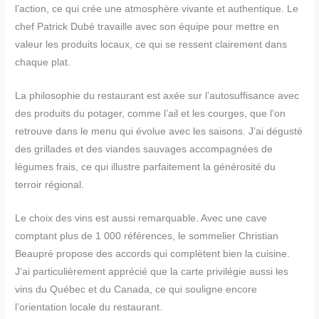
l’action, ce qui crée une atmosphère vivante et authentique. Le
chef Patrick Dubé travaille avec son équipe pour mettre en
valeur les produits locaux, ce qui se ressent clairement dans
chaque plat.
La philosophie du restaurant est axée sur l’autosuffisance avec
des produits du potager, comme l’ail et les courges, que l’on
retrouve dans le menu qui évolue avec les saisons. J’ai dégusté
des grillades et des viandes sauvages accompagnées de
légumes frais, ce qui illustre parfaitement la générosité du
terroir régional.
Le choix des vins est aussi remarquable. Avec une cave
comptant plus de 1 000 références, le sommelier Christian
Beaupré propose des accords qui complètent bien la cuisine.
J’ai particulièrement apprécié que la carte privilégie aussi les
vins du Québec et du Canada, ce qui souligne encore
l’orientation locale du restaurant.