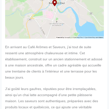
En arrivant au Café Arômes et Saveurs, j’ai tout de suite
ressenti une atmosphère chaleureuse et intime. Cet
établissement, construit sur un ancien stationnement et adossé
à une maison ancestrale, offre un cadre agréable qui accueille
une trentaine de clients à l’intérieur et une terrasse pour les
beaux jours.
J’ai goûté leurs gaufres, réputées pour être irremplaçables,
ainsi qu’un chai latte accompagné d’une petite pâtisserie
maison. Les saveurs sont authentiques, préparées avec des
produits locaux et québécois, ce qui ajoute une véritable