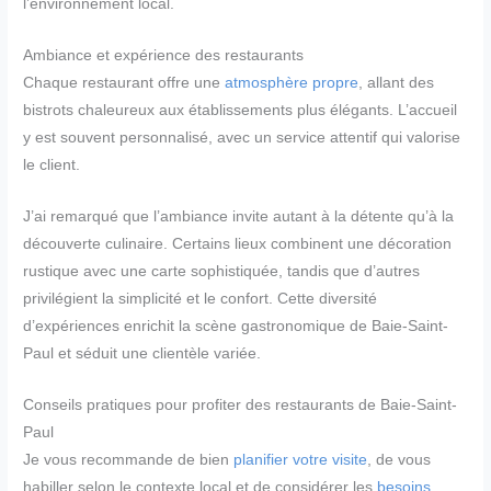
l’environnement local.
Ambiance et expérience des restaurants
Chaque restaurant offre une
atmosphère propre
, allant des
bistrots chaleureux aux établissements plus élégants. L’accueil
y est souvent personnalisé, avec un service attentif qui valorise
le client.
J’ai remarqué que l’ambiance invite autant à la détente qu’à la
découverte culinaire. Certains lieux combinent une décoration
rustique avec une carte sophistiquée, tandis que d’autres
privilégient la simplicité et le confort. Cette diversité
d’expériences enrichit la scène gastronomique de Baie-Saint-
Paul et séduit une clientèle variée.
Conseils pratiques pour profiter des restaurants de Baie-Saint-
Paul
Je vous recommande de bien
planifier votre visite
, de vous
habiller selon le contexte local et de considérer les
besoins