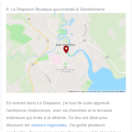
8. Le Diapason Boutique gourmande & Sandwicherie
En entrant dans Le Diapason, j’ai tout de suite apprécié
l’ambiance chaleureuse, avec sa cheminée et la terrasse
extérieure qui invite à la détente. Ce lieu est idéal pour
découvrir les
saveurs régionales
. J’ai goûté plusieurs