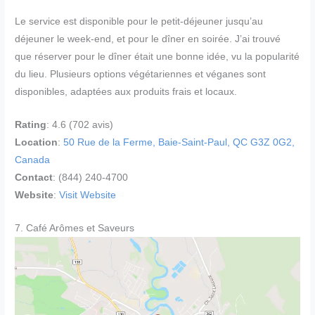
Le service est disponible pour le petit-déjeuner jusqu’au
déjeuner le week-end, et pour le dîner en soirée. J’ai trouvé
que réserver pour le dîner était une bonne idée, vu la popularité
du lieu. Plusieurs options végétariennes et véganes sont
disponibles, adaptées aux produits frais et locaux.
Rating
: 4.6 (702 avis)
Location
:
50 Rue de la Ferme, Baie-Saint-Paul, QC G3Z 0G2,
Canada
Contact
: (844) 240-4700
Website
:
Visit Website
7. Café Arômes et Saveurs