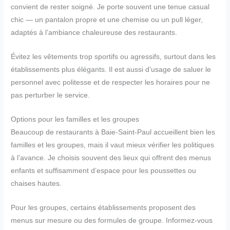
convient de rester soigné. Je porte souvent une tenue casual
chic — un pantalon propre et une chemise ou un pull léger,
adaptés à l’ambiance chaleureuse des restaurants.
Évitez les vêtements trop sportifs ou agressifs, surtout dans les
établissements plus élégants. Il est aussi d’usage de saluer le
personnel avec politesse et de respecter les horaires pour ne
pas perturber le service.
Options pour les familles et les groupes
Beaucoup de restaurants à Baie-Saint-Paul accueillent bien les
familles et les groupes, mais il vaut mieux vérifier les politiques
à l’avance. Je choisis souvent des lieux qui offrent des menus
enfants et suffisamment d’espace pour les poussettes ou
chaises hautes.
Pour les groupes, certains établissements proposent des
menus sur mesure ou des formules de groupe. Informez-vous