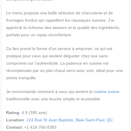
Le menu propose une belle sélection de charcuterie et de
fromages fondus qui rappellent les classiques suisses. J’ai
apprécié la richesse des saveurs et la qualité des ingrédients,
parfaits pour un repas réconfortant.
Ce lieu prend la forme d’un service à emporter, ce qui est
pratique pour ceux qui veulent déguster chez eux sans
compromis sur l’authenticité. La patience en cuisine est
récompensée par un plat chaud servi avec soin, idéal pour une
soirée tranquille.
Je recommande vivement à ceux qui aiment la
cuisine suisse
traditionnelle avec une touche simple et accessible.
Rating
: 4.9 (395 avis)
Location
:
124 Rue St Jean Baptiste, Baie-Saint-Paul, QC
Contact
: +1 418-760-8383