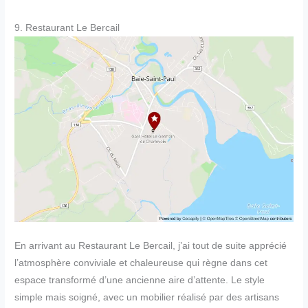
9. Restaurant Le Bercail
En arrivant au Restaurant Le Bercail, j’ai tout de suite apprécié
l’atmosphère conviviale et chaleureuse qui règne dans cet
espace transformé d’une ancienne aire d’attente. Le style
simple mais soigné, avec un mobilier réalisé par des artisans