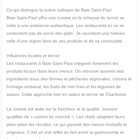
Ce qui distingue la scène culinaire de Baie-Saint-Paul
Baie-Saint-Paul offre une cuisine où la richesse du terroir se
mêle à une ambiance authentique. Les restaurants ici ne se
contentent pas de servir des plats ; ils racontent une histoire,
celle d’une région fière de ses produits et de sa convivialité.
Influences locales et terroir
Les restaurants à Baie-Saint-Paul intègrent fortement les
produits locaux dans leurs menus. On retrouve souvent des
ingrédients issus des fermes et pêcheries régionales, comme le
fromage artisanal, les fruits de mer frais et les légumes de
saison. Cette approche met en valeur le terroir de Charlevoix.
La cuisine est axée sur la fraîcheur et la qualité, souvent
qualifiée de « cuisine du marché ». Les chefs adaptent leurs
plats selon les récoltes, ce qui garantit des menus évolutifs et
originaux. C’est un vrai reflet du lien entre la gastronomie et