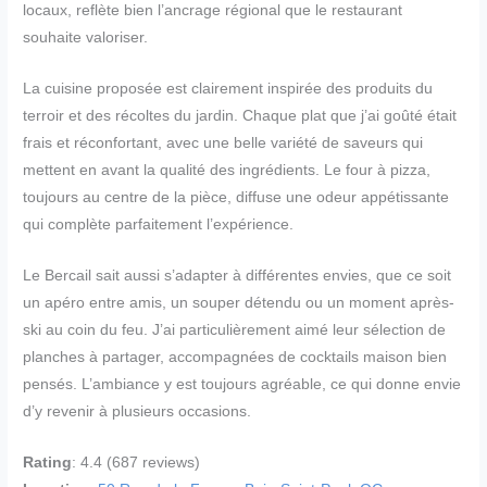
locaux, reflète bien l’ancrage régional que le restaurant
souhaite valoriser.
La cuisine proposée est clairement inspirée des produits du
terroir et des récoltes du jardin. Chaque plat que j’ai goûté était
frais et réconfortant, avec une belle variété de saveurs qui
mettent en avant la qualité des ingrédients. Le four à pizza,
toujours au centre de la pièce, diffuse une odeur appétissante
qui complète parfaitement l’expérience.
Le Bercail sait aussi s’adapter à différentes envies, que ce soit
un apéro entre amis, un souper détendu ou un moment après-
ski au coin du feu. J’ai particulièrement aimé leur sélection de
planches à partager, accompagnées de cocktails maison bien
pensés. L’ambiance y est toujours agréable, ce qui donne envie
d’y revenir à plusieurs occasions.
Rating
: 4.4 (687 reviews)