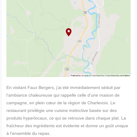
En visitant Faux Bergers, j’ai été immédiatement séduit par
l’ambiance chaleureuse qui rappelle celle d’une maison de
campagne, en plein cœur de la région de Charlevoix. Le
restaurant privilégie une cuisine instinctive basée sur des
produits hyperlocaux, ce qui se retrouve dans chaque plat. La
fraîcheur des ingrédients est évidente et donne un goût unique
à l’ensemble du repas.