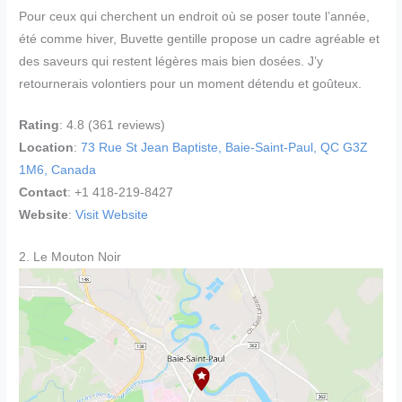
Pour ceux qui cherchent un endroit où se poser toute l’année,
été comme hiver, Buvette gentille propose un cadre agréable et
des saveurs qui restent légères mais bien dosées. J’y
retournerais volontiers pour un moment détendu et goûteux.
Rating
: 4.8 (361 reviews)
Location
:
73 Rue St Jean Baptiste, Baie-Saint-Paul, QC G3Z
1M6, Canada
Contact
: +1 418-219-8427
Website
:
Visit Website
2. Le Mouton Noir