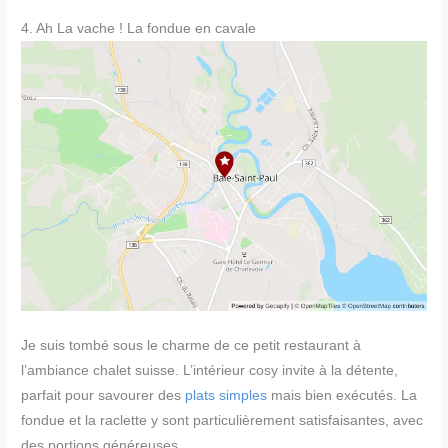
4. Ah La vache ! La fondue en cavale
Je suis tombé sous le charme de ce petit restaurant à
l’ambiance chalet suisse. L’intérieur cosy invite à la détente,
parfait pour savourer des
plats simples
mais bien exécutés. La
fondue et la raclette y sont particulièrement satisfaisantes, avec
des portions généreuses.