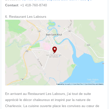
Contact
: +1 418-760-8740
6. Restaurant Les Labours
En arrivant au Restaurant Les Labours, j’ai tout de suite
apprécié le décor chaleureux et inspiré par la nature de
Charlevoix. La cuisine ouverte place les convives au cœur de