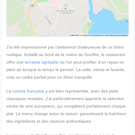
J’ai été impressionné par l’ambiance chaleureuse de ce bistro
rustique. Installé au bord de la rivière du Gouffre, le restaurant
offre une
terrasse agréable
où l’on peut profiter d’un repas en
plein air lorsque le temps le permet. La salle, intime et feutrée,
crée un cadre parfait pour un dîner tranquille.
La
cuisine française
y est bien représentée, avec des plats
classiques revisités. J’ai particulièrement apprécié la sélection
variée de vins européens, qui complètent parfaitement chaque
plat. Le menu change selon la saison, garantissant la fraîcheur
des ingrédients et des saveurs authentiques.