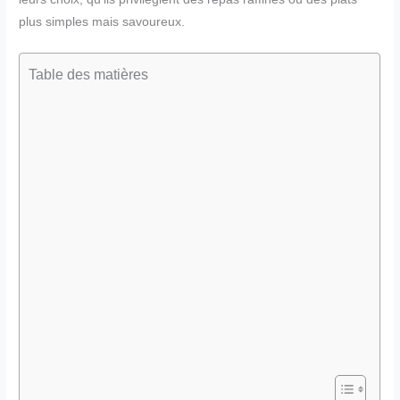
plus simples mais savoureux.
Table des matières