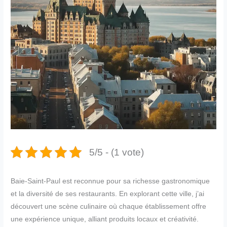
5/5 - (1 vote)
Baie-Saint-Paul est reconnue pour sa richesse gastronomique
et la diversité de ses restaurants. En explorant cette ville, j’ai
découvert une scène culinaire où chaque établissement offre
une expérience unique, alliant produits locaux et créativité.