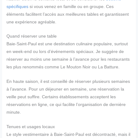
spécifiques
si vous venez en famille ou en groupe. Ces
éléments facilitent l’accès aux meilleures tables et garantissent
une expérience agréable.
Quand réserver une table
Baie-Saint-Paul est une destination culinaire populaire, surtout
en week-end ou lors d’événements spéciaux. Je suggère de
réserver au moins une semaine à l’avance pour les restaurants
les plus renommés comme Le Mouton Noir ou La Batture.
En haute saison, il est conseillé de réserver plusieurs semaines
à l’avance. Pour un déjeuner en semaine, une réservation la
veille peut suffire. Certains établissements acceptent les
réservations en ligne, ce qui facilite l’organisation de dernière
minute.
Tenues et usages locaux
Le style vestimentaire à Baie-Saint-Paul est décontracté, mais il