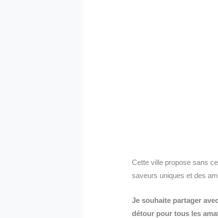
Cette ville propose sans c
saveurs uniques et des am
Je souhaite partager avec
détour pour tous les ama