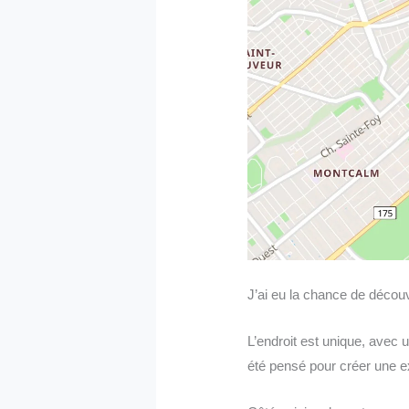
J’ai eu la chance de décou
L’endroit est unique, avec u
été pensé pour créer une ex