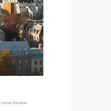
e cesse d’évoluer.