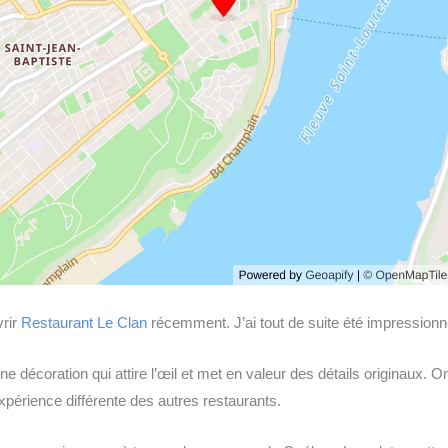
vrir
Restaurant Le Clan
récemment. J’ai tout de suite été impressionn
ne décoration qui attire l’œil et met en valeur des détails originaux. 
périence différente des autres restaurants.