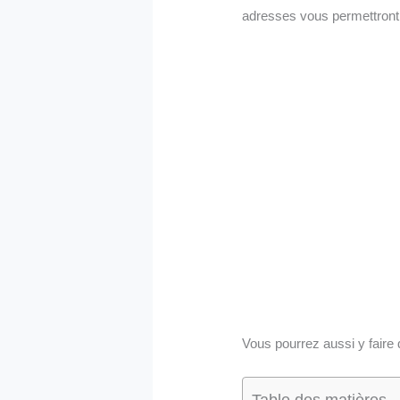
adresses vous permettront d
Vous pourrez aussi y faire 