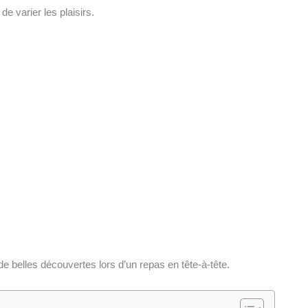
e varier les plaisirs.
de belles découvertes lors d’un repas en tête-à-tête.