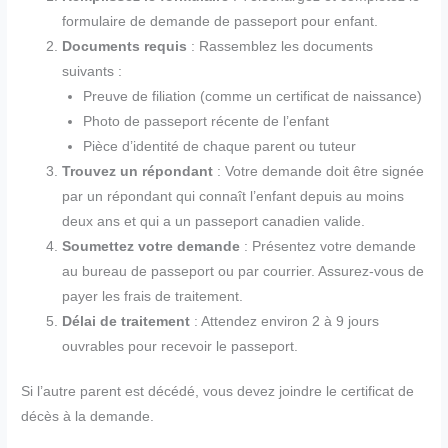
formulaire de demande de passeport pour enfant.
Documents requis
: Rassemblez les documents
suivants :
Preuve de filiation (comme un certificat de naissance)
Photo de passeport récente de l’enfant
Pièce d’identité de chaque parent ou tuteur
Trouvez un répondant
: Votre demande doit être signée
par un répondant qui connaît l’enfant depuis au moins
deux ans et qui a un passeport canadien valide.
Soumettez votre demande
: Présentez votre demande
au bureau de passeport ou par courrier. Assurez-vous de
payer les frais de traitement.
Délai de traitement
: Attendez environ 2 à 9 jours
ouvrables pour recevoir le passeport.
Si l’autre parent est décédé, vous devez joindre le certificat de
décès à la demande.