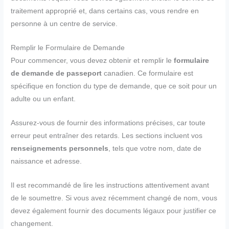
traitement approprié et, dans certains cas, vous rendre en
personne à un centre de service.
Remplir le Formulaire de Demande
Pour commencer, vous devez obtenir et remplir le
formulaire
de demande de passeport
canadien. Ce formulaire est
spécifique en fonction du type de demande, que ce soit pour un
adulte ou un enfant.
Assurez-vous de fournir des informations précises, car toute
erreur peut entraîner des retards. Les sections incluent vos
renseignements personnels
, tels que votre nom, date de
naissance et adresse.
Il est recommandé de lire les instructions attentivement avant
de le soumettre. Si vous avez récemment changé de nom, vous
devez également fournir des documents légaux pour justifier ce
changement.