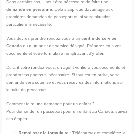
Dans certains cas, il peut être nécessaire de faire une
demande en personne
. Cela s’applique davantage aux
premières demandes de passeport ou si votre situation
particulière le nécessite.
Vous devrez prendre rendez-vous à un
centre de service
Canada
ou à un point de service désigné. Préparez tous vos
documents et votre formulaire rempli avant d’y aller.
Durant votre rendez-vous, un agent vérifiera vos documents et
prendra vos photos si nécessaire. Si tout est en ordre, votre
demande sera soumise et vous recevrez des informations sur
la suite du processus.
Comment faire une demande pour un enfant ?
Pour demander un passeport pour un enfant au Canada, suivez
ces étapes :
Remplissez le formulaire
: Téléchargez et complétez le