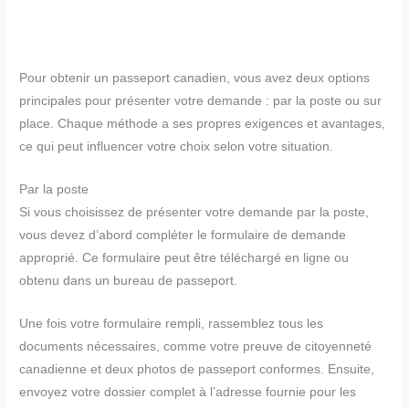
Pour obtenir un passeport canadien, vous avez deux options
principales pour présenter votre demande : par la poste ou sur
place. Chaque méthode a ses propres exigences et avantages,
ce qui peut influencer votre choix selon votre situation.
Par la poste
Si vous choisissez de présenter votre demande par la poste,
vous devez d’abord compléter le formulaire de demande
approprié. Ce formulaire peut être téléchargé en ligne ou
obtenu dans un bureau de passeport.
Une fois votre formulaire rempli, rassemblez tous les
documents nécessaires, comme votre preuve de citoyenneté
canadienne et deux photos de passeport conformes. Ensuite,
envoyez votre dossier complet à l’adresse fournie pour les