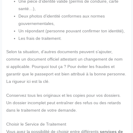
Une pièce d’identité valide (permis de conduire, carte
santé…),
Deux photos d’identité conformes aux normes
gouvernementales,
Un répondant (personne pouvant confirmer ton identité),
Les frais de traitement.
Selon ta situation, d’autres documents peuvent s’ajouter,
comme un document officiel attestant un changement de nom
si applicable. Pourquoi tout ça ? Pour éviter les fraudes et
garantir que le passeport est bien attribué à la bonne personne.
La rigueur ici est la clé.
Conservez tous les originaux et les copies pour vos dossiers.
Un dossier incomplet peut entraîner des refus ou des retards
dans le traitement de votre demande.
Choisir le Service de Traitement
Vous avez la possibilité de choisir entre différents
services de