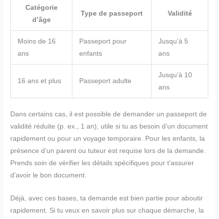
Catégorie
Type de passeport
Validité
d’âge
Moins de 16
Passeport pour
Jusqu’à 5
ans
enfants
ans
Jusqu’à 10
16 ans et plus
Passeport adulte
ans
Dans certains cas, il est possible de demander un passeport de
validité réduite (p. ex., 1 an), utile si tu as besoin d’un document
rapidement ou pour un voyage temporaire. Pour les enfants, la
présence d’un parent ou tuteur est requise lors de la demande.
Prends soin de vérifier les détails spécifiques pour t’assurer
d’avoir le bon document.
Déjà, avec ces bases, ta demande est bien partie pour aboutir
rapidement. Si tu veux en savoir plus sur chaque démarche, la