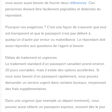
vous aurez aussi besoin de fournir deux
références
. Ces
personnes doivent être facilement joignables et distinctes du
répondant.
Pourquoi ces exigences ? C’est une façon de s’assurer que tout
est transparent et que le passeport n’est pas délivré à
quelqu’un d’autre par erreur ou malveillance. Le répondant doit
aussi répondre aux questions de l’agent si besoin.
Délais de traitement et urgences
Le traitement standard d’un passeport canadien prend environ
20 jours ouvrables, mais il existe des options accélérées. Si
vous avez besoin d’un passeport rapidement, vous pouvez
demander un service urgent dans certains bureaux, moyennant
des frais supplémentaires.
Dans une urgence (par exemple un départ imminent), vous
pouvez aussi obtenir un passeport express, souvent dès le jour