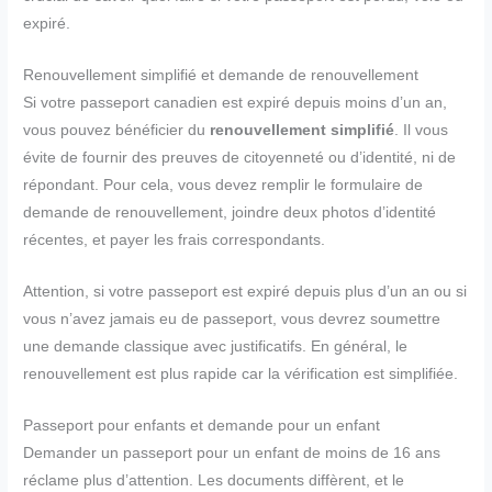
expiré.
Renouvellement simplifié et demande de renouvellement
Si votre passeport canadien est expiré depuis moins d’un an,
vous pouvez bénéficier du
renouvellement simplifié
. Il vous
évite de fournir des preuves de citoyenneté ou d’identité, ni de
répondant. Pour cela, vous devez remplir le formulaire de
demande de renouvellement, joindre deux photos d’identité
récentes, et payer les frais correspondants.
Attention, si votre passeport est expiré depuis plus d’un an ou si
vous n’avez jamais eu de passeport, vous devrez soumettre
une demande classique avec justificatifs. En général, le
renouvellement est plus rapide car la vérification est simplifiée.
Passeport pour enfants et demande pour un enfant
Demander un passeport pour un enfant de moins de 16 ans
réclame plus d’attention. Les documents diffèrent, et le