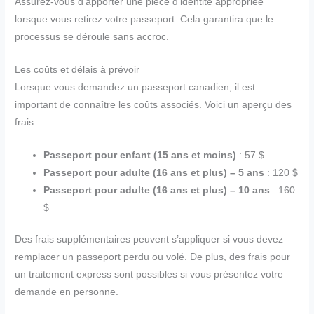
Assurez-vous d’apporter une pièce d’identité appropriée
lorsque vous retirez votre passeport. Cela garantira que le
processus se déroule sans accroc.
Les coûts et délais à prévoir
Lorsque vous demandez un passeport canadien, il est
important de connaître les coûts associés. Voici un aperçu des
frais :
Passeport pour enfant (15 ans et moins)
: 57 $
Passeport pour adulte (16 ans et plus) – 5 ans
: 120 $
Passeport pour adulte (16 ans et plus) – 10 ans
: 160
$
Des frais supplémentaires peuvent s’appliquer si vous devez
remplacer un passeport perdu ou volé. De plus, des frais pour
un traitement express sont possibles si vous présentez votre
demande en personne.