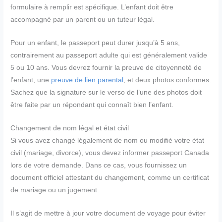
formulaire à remplir est spécifique. L’enfant doit être
accompagné par un parent ou un tuteur légal.
Pour un enfant, le passeport peut durer jusqu’à 5 ans,
contrairement au passeport adulte qui est généralement valide
5 ou 10 ans. Vous devrez fournir la preuve de citoyenneté de
l’enfant, une
preuve de lien parental
, et deux photos conformes.
Sachez que la signature sur le verso de l’une des photos doit
être faite par un répondant qui connaît bien l’enfant.
Changement de nom légal et état civil
Si vous avez changé légalement de nom ou modifié votre état
civil (mariage, divorce), vous devez informer passeport Canada
lors de votre demande. Dans ce cas, vous fournissez un
document officiel attestant du changement, comme un certificat
de mariage ou un jugement.
Il s’agit de mettre à jour votre document de voyage pour éviter