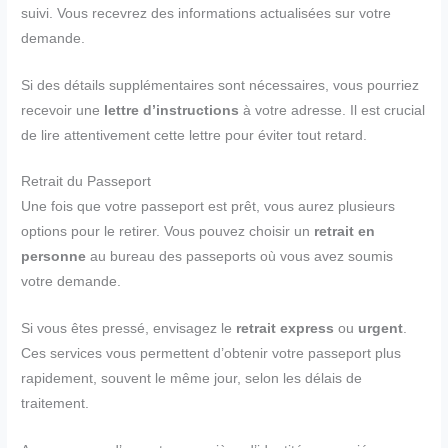
suivi. Vous recevrez des informations actualisées sur votre
demande.
Si des détails supplémentaires sont nécessaires, vous pourriez
recevoir une
lettre d’instructions
à votre adresse. Il est crucial
de lire attentivement cette lettre pour éviter tout retard.
Retrait du Passeport
Une fois que votre passeport est prêt, vous aurez plusieurs
options pour le retirer. Vous pouvez choisir un
retrait en
personne
au bureau des passeports où vous avez soumis
votre demande.
Si vous êtes pressé, envisagez le
retrait express
ou
urgent
.
Ces services vous permettent d’obtenir votre passeport plus
rapidement, souvent le même jour, selon les délais de
traitement.