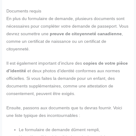
Documents requis
En plus du formulaire de demande, plusieurs documents sont
nécessaires pour compléter votre demande de passeport. Vous
devrez soumettre une
preuve de citoyenneté canadienne
,
comme un certificat de naissance ou un certificat de
citoyenneté.
Il est également important d’inclure des
copies de votre pièce
d’identité
et deux photos d’identité conformes aux normes
officielles. Si vous faites la demande pour un enfant, des
documents supplémentaires, comme une attestation de
consentement, peuvent être exigés.
Ensuite, passons aux documents que tu devras fournir. Voici
une liste typique des incontournables :
Le formulaire de demande dûment rempli,