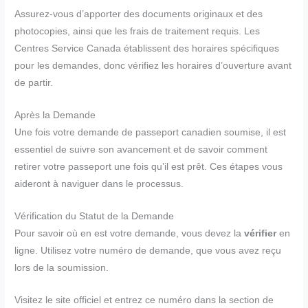
Assurez-vous d’apporter des documents originaux et des
photocopies, ainsi que les frais de traitement requis. Les
Centres Service Canada établissent des horaires spécifiques
pour les demandes, donc vérifiez les horaires d’ouverture avant
de partir.
Après la Demande
Une fois votre demande de passeport canadien soumise, il est
essentiel de suivre son avancement et de savoir comment
retirer votre passeport une fois qu’il est prêt. Ces étapes vous
aideront à naviguer dans le processus.
Vérification du Statut de la Demande
Pour savoir où en est votre demande, vous devez la
vérifier
en
ligne. Utilisez votre numéro de demande, que vous avez reçu
lors de la soumission.
Visitez le site officiel et entrez ce numéro dans la section de