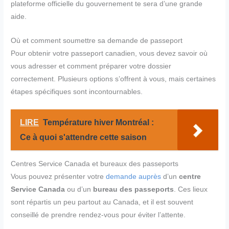
plateforme officielle du gouvernement te sera d’une grande
aide.
Où et comment soumettre sa demande de passeport
Pour obtenir votre passeport canadien, vous devez savoir où
vous adresser et comment préparer votre dossier
correctement. Plusieurs options s’offrent à vous, mais certaines
étapes spécifiques sont incontournables.
LIRE
Température hiver Montréal :
Ce à quoi s'attendre cette saison
Centres Service Canada et bureaux des passeports
Vous pouvez présenter votre
demande auprès
d’un
centre
Service Canada
ou d’un
bureau des passeports
. Ces lieux
sont répartis un peu partout au Canada, et il est souvent
conseillé de prendre rendez-vous pour éviter l’attente.