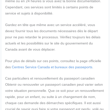
même ou en 24 heures si vous avez la bonne documentation.
Cependant, ces services sont limités à certains points de
service et sujets à disponibilité.
Gardez en tête que même avec un service accéléré, vous
devez fournir tous les documents nécessaires dès le départ
pour ne pas retarder le processus. Vérifiez toujours les délais
actuels et les possibilités sur le site du gouvernement du
Canada avant de vous déplacer.
Pour plus de détails sur ces points, consultez la page officielle
des
Centres Service Canada et bureaux des passeports
.
Cas particuliers et renouvellement du passeport canadien
Obtenir ou renouveler un passeport canadien peut varier selon
votre situation personnelle. Que ce soit pour un renouvellement
rapide, pour un enfant, ou suite à un changement de nom,
chaque cas demande des démarches spécifiques. Il est aussi
crucial de savoir quoi faire si votre passeport est perdu, volé ou