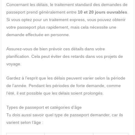
Concernant les délais, le traitement standard des demandes de
passeport prend généralement entre
10 et 20 jours ouvrables
.
Si vous optez pour un traitement express, vous pouvez obtenir
votre passeport plus rapidement, mais cela nécessite une
demande effectuée en personne.
Assurez-vous de bien prévoir ces détails dans votre
planification. Cela peut éviter des retards dans vos projets de
voyage.
Gardez à l’esprit que les délais peuvent varier selon la période
de l’année. Pendant les périodes de forte demande, comme
l’été, il est possible que les délais soient prolongés.
Types de passeport et catégories d’âge
Tu dois aussi savoir quel type de passeport demander, car ils
varient selon l’âge :