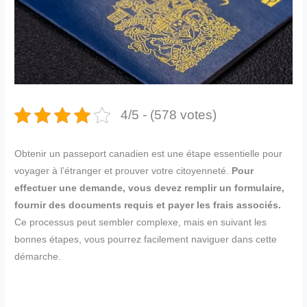
4/5 - (578 votes)
Obtenir un passeport canadien est une étape essentielle pour
voyager à l’étranger et prouver votre citoyenneté.
Pour
effectuer une demande, vous devez remplir un formulaire,
fournir des documents requis et payer les frais associés.
Ce processus peut sembler complexe, mais en suivant les
bonnes étapes, vous pourrez facilement naviguer dans cette
démarche.