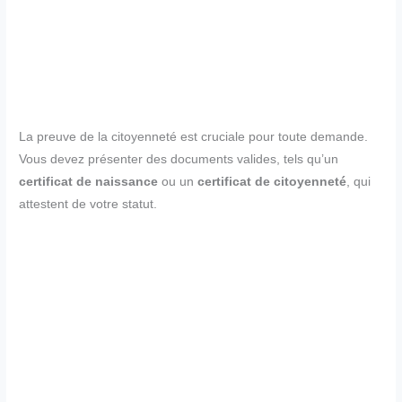
La preuve de la citoyenneté est cruciale pour toute demande.
Vous devez présenter des documents valides, tels qu’un
certificat de naissance
ou un
certificat de citoyenneté
, qui
attestent de votre statut.