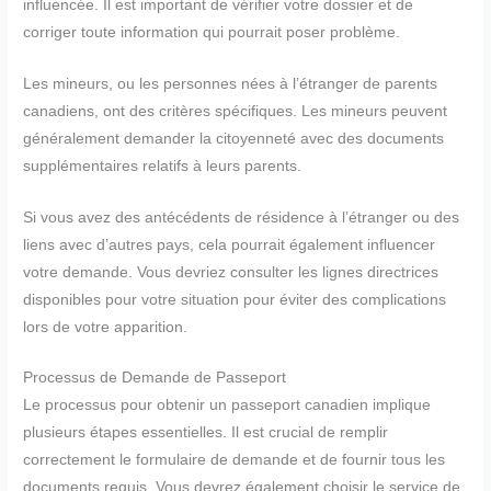
influencée. Il est important de vérifier votre dossier et de
corriger toute information qui pourrait poser problème.
Les mineurs, ou les personnes nées à l’étranger de parents
canadiens, ont des critères spécifiques. Les mineurs peuvent
généralement demander la citoyenneté avec des documents
supplémentaires relatifs à leurs parents.
Si vous avez des antécédents de résidence à l’étranger ou des
liens avec d’autres pays, cela pourrait également influencer
votre demande. Vous devriez consulter les lignes directrices
disponibles pour votre situation pour éviter des complications
lors de votre apparition.
Processus de Demande de Passeport
Le processus pour obtenir un passeport canadien implique
plusieurs étapes essentielles. Il est crucial de remplir
correctement le formulaire de demande et de fournir tous les
documents requis. Vous devrez également choisir le service de