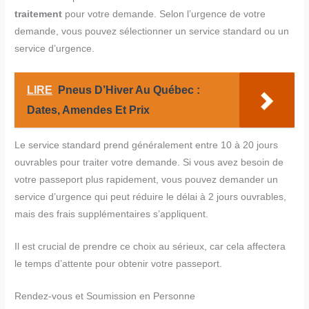
traitement
pour votre demande. Selon l’urgence de votre
demande, vous pouvez sélectionner un service standard ou un
service d’urgence.
LIRE
Pneus D’Hiver Au Québec :
Dates, Amendes Et Prix
Le service standard prend généralement entre 10 à 20 jours
ouvrables pour traiter votre demande. Si vous avez besoin de
votre passeport plus rapidement, vous pouvez demander un
service d’urgence qui peut réduire le délai à 2 jours ouvrables,
mais des frais supplémentaires s’appliquent.
Il est crucial de prendre ce choix au sérieux, car cela affectera
le temps d’attente pour obtenir votre passeport.
Rendez-vous et Soumission en Personne