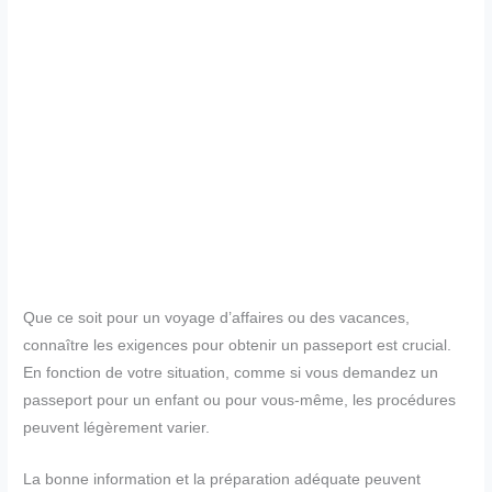
Que ce soit pour un voyage d’affaires ou des vacances,
connaître les exigences pour obtenir un passeport est crucial.
En fonction de votre situation, comme si vous demandez un
passeport pour un enfant ou pour vous-même, les procédures
peuvent légèrement varier.
La bonne information et la préparation adéquate peuvent