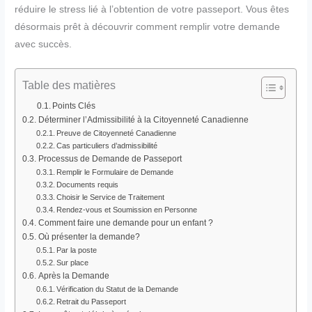
réduire le stress lié à l’obtention de votre passeport. Vous êtes
désormais prêt à découvrir comment remplir votre demande
avec succès.
Table des matières
Points Clés
Déterminer l’Admissibilité à la Citoyenneté Canadienne
Preuve de Citoyenneté Canadienne
Cas particuliers d’admissibilité
Processus de Demande de Passeport
Remplir le Formulaire de Demande
Documents requis
Choisir le Service de Traitement
Rendez-vous et Soumission en Personne
Comment faire une demande pour un enfant ?
Où présenter la demande?
Par la poste
Sur place
Après la Demande
Vérification du Statut de la Demande
Retrait du Passeport