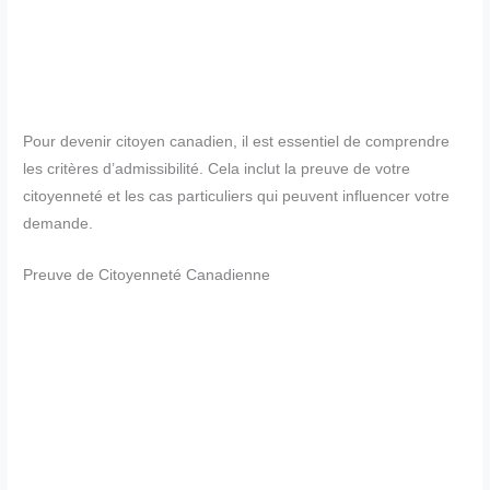
Pour devenir citoyen canadien, il est essentiel de comprendre
les critères d’admissibilité. Cela inclut la preuve de votre
citoyenneté et les cas particuliers qui peuvent influencer votre
demande.
Preuve de Citoyenneté Canadienne