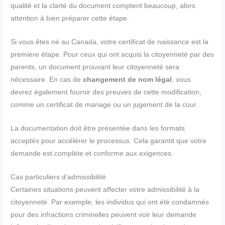
qualité et la clarté du document comptent beaucoup, alors
attention à bien préparer cette étape.
Si vous êtes né au Canada, votre certificat de naissance est la
première étape. Pour ceux qui ont acquis la citoyenneté par des
parents, un document prouvant leur citoyenneté sera
nécessaire. En cas de
changement de nom légal
, vous
devrez également fournir des preuves de cette modification,
comme un certificat de mariage ou un jugement de la cour.
La documentation doit être présentée dans les formats
acceptés pour accélérer le processus. Cela garantit que votre
demande est complète et conforme aux exigences.
Cas particuliers d’admissibilité
Certaines situations peuvent affecter votre admissibilité à la
citoyenneté. Par exemple, les individus qui ont été condamnés
pour des infractions criminelles peuvent voir leur demande