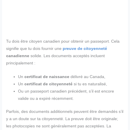
Tu dois être citoyen canadien pour obtenir un passeport. Cela
signifie que tu dois fournir une
preuve de citoyenneté
canadienne
solide. Les documents acceptés incluent
principalement :
Un
certificat de naissance
délivré au Canada,
Un
certificat de citoyenneté
si tu es naturalisé,
Ou un passeport canadien précédent, s’il est encore
valide ou a expiré récemment.
Parfois, des documents additionnels peuvent être demandés s’il
y a un doute sur ta citoyenneté. La preuve doit être originale;
les photocopies ne sont généralement pas acceptées. La