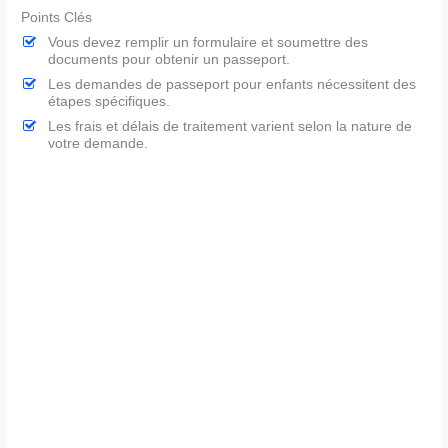
Points Clés
Vous devez remplir un formulaire et soumettre des
documents pour obtenir un passeport.
Les demandes de passeport pour enfants nécessitent des
étapes spécifiques.
Les frais et délais de traitement varient selon la nature de
votre demande.