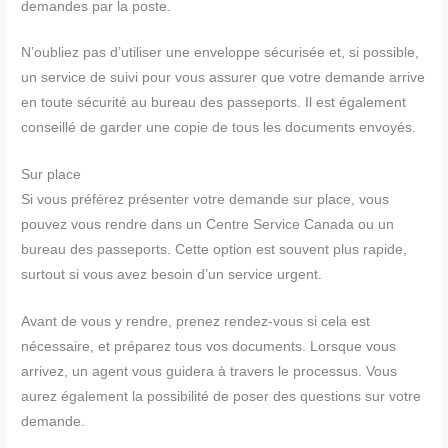
demandes par la poste.
N’oubliez pas d’utiliser une enveloppe sécurisée et, si possible,
un service de suivi pour vous assurer que votre demande arrive
en toute sécurité au bureau des passeports. Il est également
conseillé de garder une copie de tous les documents envoyés.
Sur place
Si vous préférez présenter votre demande sur place, vous
pouvez vous rendre dans un Centre Service Canada ou un
bureau des passeports. Cette option est souvent plus rapide,
surtout si vous avez besoin d’un service urgent.
Avant de vous y rendre, prenez rendez-vous si cela est
nécessaire, et préparez tous vos documents. Lorsque vous
arrivez, un agent vous guidera à travers le processus. Vous
aurez également la possibilité de poser des questions sur votre
demande.