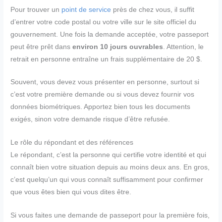
Pour trouver un
point de service
près de chez vous, il suffit
d’entrer votre code postal ou votre ville sur le site officiel du
gouvernement. Une fois la demande acceptée, votre passeport
peut être prêt dans
environ 10 jours ouvrables
. Attention, le
retrait en personne entraîne un frais supplémentaire de 20 $.
Souvent, vous devez vous présenter en personne, surtout si
c’est votre première demande ou si vous devez fournir vos
données biométriques. Apportez bien tous les documents
exigés, sinon votre demande risque d’être refusée.
Le rôle du répondant et des références
Le répondant, c’est la personne qui certifie votre identité et qui
connaît bien votre situation depuis au moins deux ans. En gros,
c’est quelqu’un qui vous connaît suffisamment pour confirmer
que vous êtes bien qui vous dites être.
Si vous faites une demande de passeport pour la première fois,