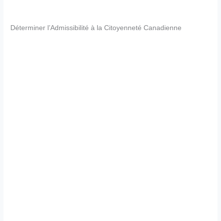
Déterminer l’Admissibilité à la Citoyenneté Canadienne