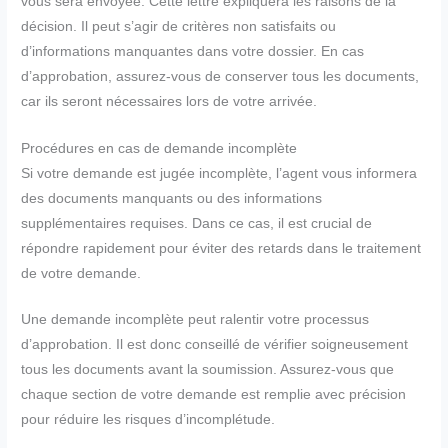
vous sera envoyée. Cette lettre expliquera les raisons de la
décision. Il peut s’agir de critères non satisfaits ou
d’informations manquantes dans votre dossier. En cas
d’approbation, assurez-vous de conserver tous les documents,
car ils seront nécessaires lors de votre arrivée.
Procédures en cas de demande incomplète
Si votre demande est jugée incomplète, l’agent vous informera
des documents manquants ou des informations
supplémentaires requises. Dans ce cas, il est crucial de
répondre rapidement pour éviter des retards dans le traitement
de votre demande.
Une demande incomplète peut ralentir votre processus
d’approbation. Il est donc conseillé de vérifier soigneusement
tous les documents avant la soumission. Assurez-vous que
chaque section de votre demande est remplie avec précision
pour réduire les risques d’incomplétude.