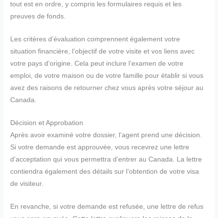
tout est en ordre, y compris les formulaires requis et les
preuves de fonds.
Les critères d’évaluation comprennent également votre
situation financière, l’objectif de votre visite et vos liens avec
votre pays d’origine. Cela peut inclure l’examen de votre
emploi, de votre maison ou de votre famille pour établir si vous
avez des raisons de retourner chez vous après votre séjour au
Canada.
Décision et Approbation
Après avoir examiné votre dossier, l’agent prend une décision.
Si votre demande est approuvée, vous recevrez une lettre
d’acceptation qui vous permettra d’entrer au Canada. La lettre
contiendra également des détails sur l’obtention de votre visa
de visiteur.
En revanche, si votre demande est refusée, une lettre de refus