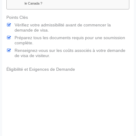
le Canada ?
Points Clés
Vérifiez votre admissibilité avant de commencer la
demande de visa.
Préparez tous les documents requis pour une soumission
complète.
Renseignez-vous sur les coûts associés à votre demande
de visa de visiteur.
Éligibilité et Exigences de Demande