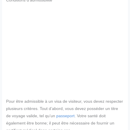
Conditions d’admissibilité
Pour être admissible à un visa de visiteur, vous devez respecter
plusieurs critères. Tout d’abord, vous devez posséder un titre
de voyage valide, tel qu’un
passeport
. Votre santé doit
également être bonne; il peut être nécessaire de fournir un