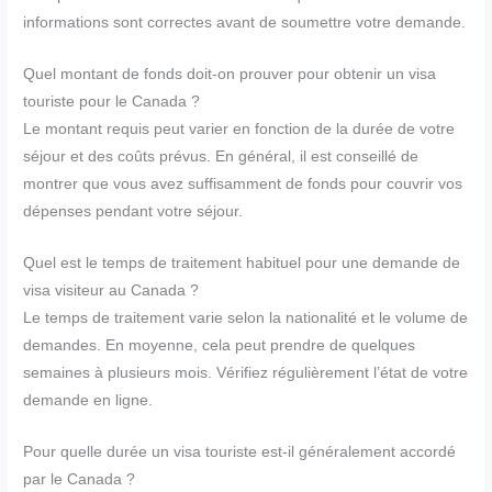
informations sont correctes avant de soumettre votre demande.
Quel montant de fonds doit-on prouver pour obtenir un visa
touriste pour le Canada ?
Le montant requis peut varier en fonction de la durée de votre
séjour et des coûts prévus. En général, il est conseillé de
montrer que vous avez suffisamment de fonds pour couvrir vos
dépenses pendant votre séjour.
Quel est le temps de traitement habituel pour une demande de
visa visiteur au Canada ?
Le temps de traitement varie selon la nationalité et le volume de
demandes. En moyenne, cela peut prendre de quelques
semaines à plusieurs mois. Vérifiez régulièrement l’état de votre
demande en ligne.
Pour quelle durée un visa touriste est-il généralement accordé
par le Canada ?