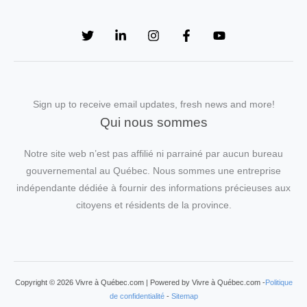
Sign up to receive email updates, fresh news and more!
Qui nous sommes
Notre site web n’est pas affilié ni parrainé par aucun bureau
gouvernemental au Québec. Nous sommes une entreprise
indépendante dédiée à fournir des informations précieuses aux
citoyens et résidents de la province.
Copyright © 2026 Vivre à Québec.com | Powered by Vivre à Québec.com -
Politique
de confidentialité
-
Sitemap