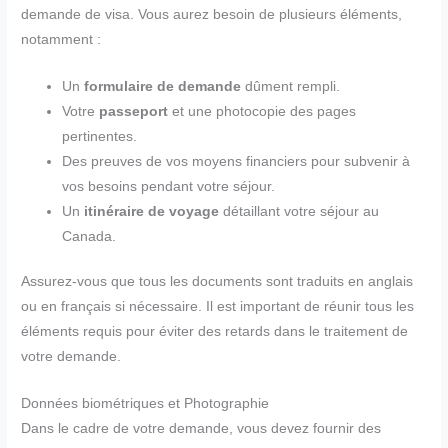
demande de visa. Vous aurez besoin de plusieurs éléments,
notamment :
Un
formulaire de demande
dûment rempli.
Votre
passeport
et une photocopie des pages
pertinentes.
Des preuves de vos moyens financiers pour subvenir à
vos besoins pendant votre séjour.
Un
itinéraire de voyage
détaillant votre séjour au
Canada.
Assurez-vous que tous les documents sont traduits en anglais
ou en français si nécessaire. Il est important de réunir tous les
éléments requis pour éviter des retards dans le traitement de
votre demande.
Données biométriques et Photographie
Dans le cadre de votre demande, vous devez fournir des