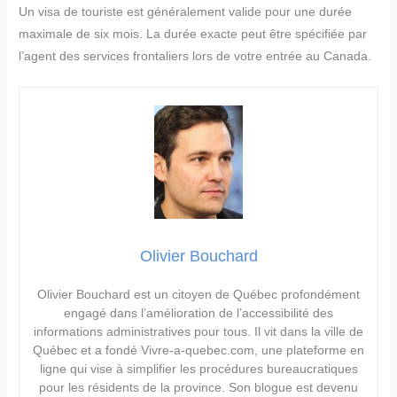
Un visa de touriste est généralement valide pour une durée
maximale de six mois. La durée exacte peut être spécifiée par
l’agent des services frontaliers lors de votre entrée au Canada.
Olivier Bouchard
Olivier Bouchard est un citoyen de Québec profondément
engagé dans l’amélioration de l’accessibilité des
informations administratives pour tous. Il vit dans la ville de
Québec et a fondé Vivre-a-quebec.com, une plateforme en
ligne qui vise à simplifier les procédures bureaucratiques
pour les résidents de la province. Son blogue est devenu