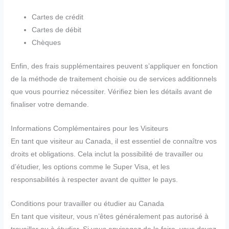
Cartes de crédit
Cartes de débit
Chèques
Enfin, des frais supplémentaires peuvent s’appliquer en fonction
de la méthode de traitement choisie ou de services additionnels
que vous pourriez nécessiter. Vérifiez bien les détails avant de
finaliser votre demande.
Informations Complémentaires pour les Visiteurs
En tant que visiteur au Canada, il est essentiel de connaître vos
droits et obligations. Cela inclut la possibilité de travailler ou
d’étudier, les options comme le Super Visa, et les
responsabilités à respecter avant de quitter le pays.
Conditions pour travailler ou étudier au Canada
En tant que visiteur, vous n’êtes généralement pas autorisé à