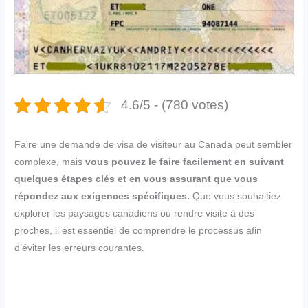
4.6/5 - (780 votes)
Faire une demande de visa de visiteur au Canada peut sembler
complexe, mais
vous pouvez le faire facilement en suivant
quelques étapes clés et en vous assurant que vous
répondez aux exigences spécifiques.
Que vous souhaitiez
explorer les paysages canadiens ou rendre visite à des
proches, il est essentiel de comprendre le processus afin
d’éviter les erreurs courantes.