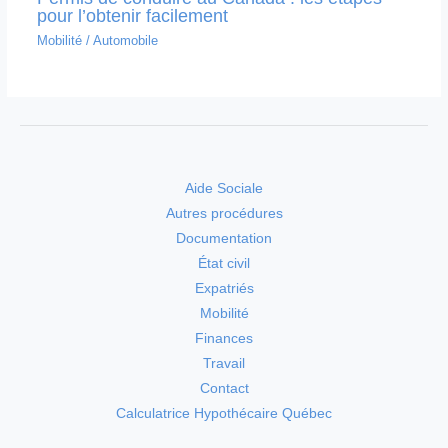
pour l’obtenir facilement
Mobilité
/
Automobile
Aide Sociale
Autres procédures
Documentation
État civil
Expatriés
Mobilité
Finances
Travail
Contact
Calculatrice Hypothécaire Québec