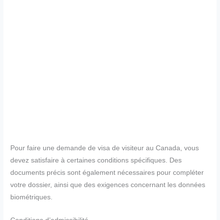
Pour faire une demande de visa de visiteur au Canada, vous
devez satisfaire à certaines conditions spécifiques. Des
documents précis sont également nécessaires pour compléter
votre dossier, ainsi que des exigences concernant les données
biométriques.