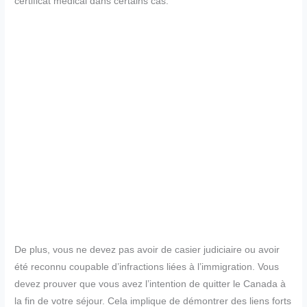
certificat médical dans certains cas.
De plus, vous ne devez pas avoir de casier judiciaire ou avoir
été reconnu coupable d’infractions liées à l’immigration. Vous
devez prouver que vous avez l’intention de quitter le Canada à
la fin de votre séjour. Cela implique de démontrer des liens forts