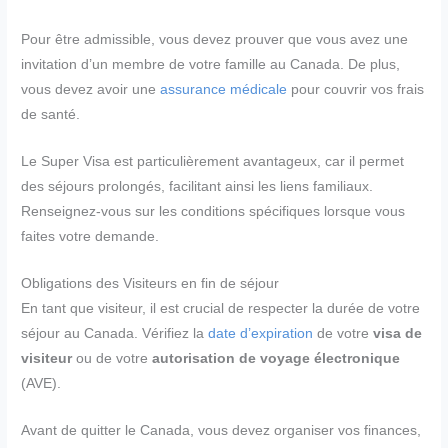
Pour être admissible, vous devez prouver que vous avez une
invitation d’un membre de votre famille au Canada. De plus,
vous devez avoir une
assurance médicale
pour couvrir vos frais
de santé.
Le Super Visa est particulièrement avantageux, car il permet
des séjours prolongés, facilitant ainsi les liens familiaux.
Renseignez-vous sur les conditions spécifiques lorsque vous
faites votre demande.
Obligations des Visiteurs en fin de séjour
En tant que visiteur, il est crucial de respecter la durée de votre
séjour au Canada. Vérifiez la
date d’expiration
de votre
visa de
visiteur
ou de votre
autorisation de voyage électronique
(AVE).
Avant de quitter le Canada, vous devez organiser vos finances,