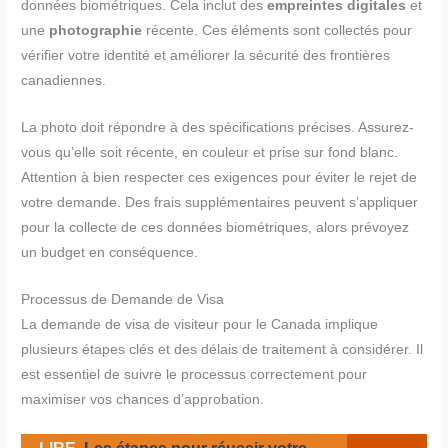
données biométriques. Cela inclut des
empreintes digitales
et
une
photographie
récente. Ces éléments sont collectés pour
vérifier votre identité et améliorer la sécurité des frontières
canadiennes.
La photo doit répondre à des spécifications précises. Assurez-
vous qu’elle soit récente, en couleur et prise sur fond blanc.
Attention à bien respecter ces exigences pour éviter le rejet de
votre demande. Des frais supplémentaires peuvent s’appliquer
pour la collecte de ces données biométriques, alors prévoyez
un budget en conséquence.
Processus de Demande de Visa
La demande de visa de visiteur pour le Canada implique
plusieurs étapes clés et des délais de traitement à considérer. Il
est essentiel de suivre le processus correctement pour
maximiser vos chances d’approbation.