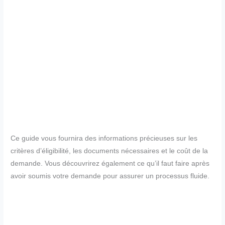
Ce guide vous fournira des informations précieuses sur les
critères d’éligibilité, les documents nécessaires et le coût de la
demande. Vous découvrirez également ce qu’il faut faire après
avoir soumis votre demande pour assurer un processus fluide.