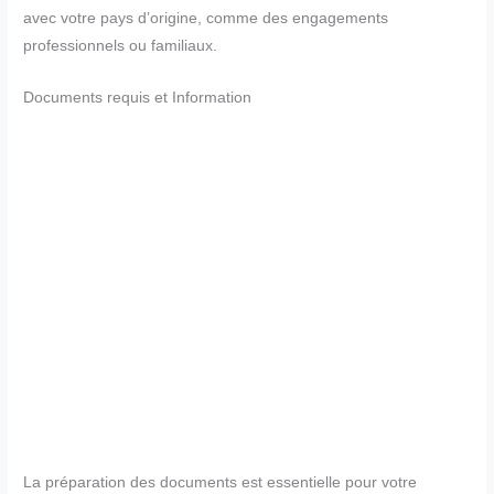
avec votre pays d’origine, comme des engagements
professionnels ou familiaux.
Documents requis et Information
La préparation des documents est essentielle pour votre