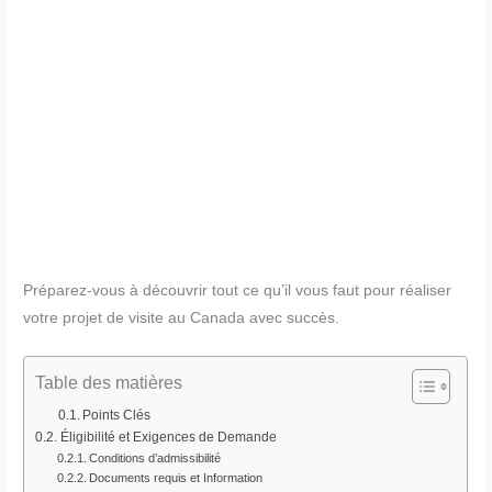
Préparez-vous à découvrir tout ce qu’il vous faut pour réaliser
votre projet de visite au Canada avec succès.
Table des matières
Points Clés
Éligibilité et Exigences de Demande
Conditions d’admissibilité
Documents requis et Information