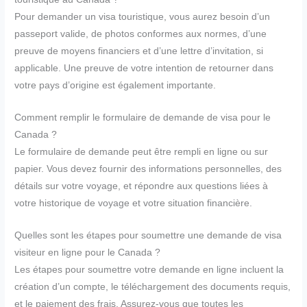
Pour demander un visa touristique, vous aurez besoin d’un
passeport valide, de photos conformes aux normes, d’une
preuve de moyens financiers et d’une lettre d’invitation, si
applicable. Une preuve de votre intention de retourner dans
votre pays d’origine est également importante.
Comment remplir le formulaire de demande de visa pour le
Canada ?
Le formulaire de demande peut être rempli en ligne ou sur
papier. Vous devez fournir des informations personnelles, des
détails sur votre voyage, et répondre aux questions liées à
votre historique de voyage et votre situation financière.
Quelles sont les étapes pour soumettre une demande de visa
visiteur en ligne pour le Canada ?
Les étapes pour soumettre votre demande en ligne incluent la
création d’un compte, le téléchargement des documents requis,
et le paiement des frais. Assurez-vous que toutes les