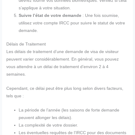
devrez fournir vos données biométriques. Vérifiez si cela
s’applique à votre situation.
Suivre l’état de votre demande
: Une fois soumise,
utilisez votre compte IRCC pour suivre le statut de votre
demande.
Délais de Traitement
Les délais de traitement d’une demande de visa de visiteur
peuvent varier considérablement. En général, vous pouvez
vous attendre à un délai de traitement d’environ 2 à 4
semaines.
Cependant, ce délai peut être plus long selon divers facteurs,
tels que :
La période de l’année (les saisons de forte demande
peuvent allonger les délais).
La complexité de votre dossier.
Les éventuelles requêtes de l’IRCC pour des documents