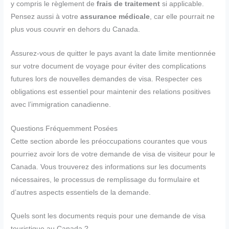
y compris le règlement de
frais de traitement
si applicable.
Pensez aussi à votre
assurance médicale
, car elle pourrait ne
plus vous couvrir en dehors du Canada.
Assurez-vous de quitter le pays avant la date limite mentionnée
sur votre document de voyage pour éviter des complications
futures lors de nouvelles demandes de visa. Respecter ces
obligations est essentiel pour maintenir des relations positives
avec l’immigration canadienne.
Questions Fréquemment Posées
Cette section aborde les préoccupations courantes que vous
pourriez avoir lors de votre demande de visa de visiteur pour le
Canada. Vous trouverez des informations sur les documents
nécessaires, le processus de remplissage du formulaire et
d’autres aspects essentiels de la demande.
Quels sont les documents requis pour une demande de visa
touristique au Canada ?