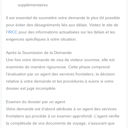
supplémentaires.
Il est essentiel de soumettre votre demande le plus tôt possible
pour éviter des désagréments liés aux délais. Visitez le site de
l’
IRCC
pour des informations actualisées sur les délais et les
exigences spécifiques à votre situation.
Après la Soumission de la Demande
Une fois votre demande de visa de visiteur soumise, elle est
examinée de manière rigoureuse. Cette phase comprend
l’évaluation par un agent des services frontaliers, la décision
relative à votre demande et les procédures à suivre si votre
dossier est jugé incomplète.
Examen du dossier par un agent
Votre demande est d’abord attribuée à un agent des services
frontaliers qui procède à un examen approfondi. L’agent vérifie
la complétude de vos documents de voyage, s’assurant que