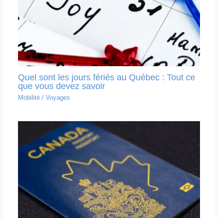
Quel sont les jours fériés au Québec : Tout ce
que vous devez savoir
Mobilité
/
Voyages