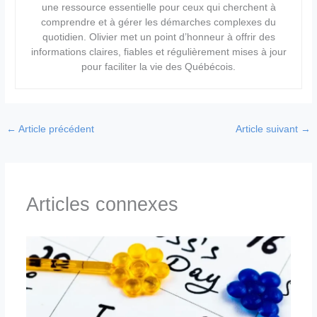
une ressource essentielle pour ceux qui cherchent à
comprendre et à gérer les démarches complexes du
quotidien. Olivier met un point d’honneur à offrir des
informations claires, fiables et régulièrement mises à jour
pour faciliter la vie des Québécois.
←
Article précédent
Article suivant
→
Articles connexes