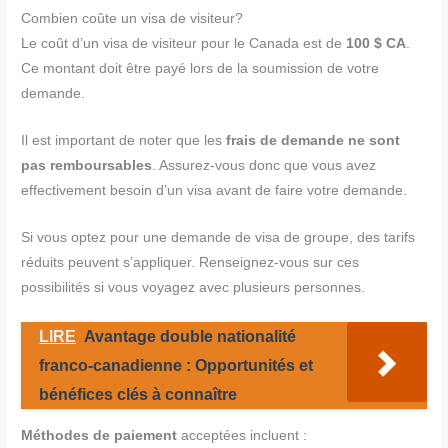
Combien coûte un visa de visiteur?
Le coût d’un visa de visiteur pour le Canada est de
100 $ CA
.
Ce montant doit être payé lors de la soumission de votre
demande.
Il est important de noter que les
frais de demande ne sont
pas remboursables
. Assurez-vous donc que vous avez
effectivement besoin d’un visa avant de faire votre demande.
Si vous optez pour une demande de visa de groupe, des tarifs
réduits peuvent s’appliquer. Renseignez-vous sur ces
possibilités si vous voyagez avec plusieurs personnes.
LIRE
Avantage double nationalité
franco-canadienne : Opportunités et
bénéfices clés à connaître
Méthodes de paiement
acceptées incluent :