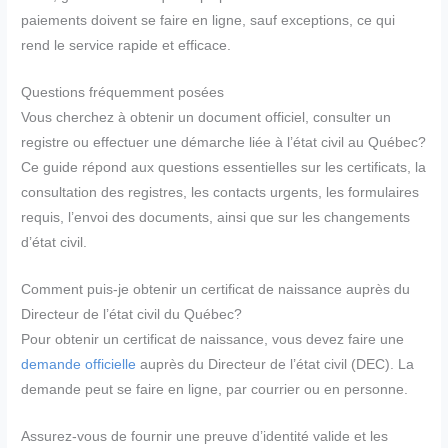
paiements doivent se faire en ligne, sauf exceptions, ce qui
rend le service rapide et efficace.
Questions fréquemment posées
Vous cherchez à obtenir un document officiel, consulter un
registre ou effectuer une démarche liée à l’état civil au Québec?
Ce guide répond aux questions essentielles sur les certificats, la
consultation des registres, les contacts urgents, les formulaires
requis, l’envoi des documents, ainsi que sur les changements
d’état civil.
Comment puis-je obtenir un certificat de naissance auprès du
Directeur de l’état civil du Québec?
Pour obtenir un certificat de naissance, vous devez faire une
demande officielle
auprès du Directeur de l’état civil (DEC). La
demande peut se faire en ligne, par courrier ou en personne.
Assurez-vous de fournir une preuve d’identité valide et les