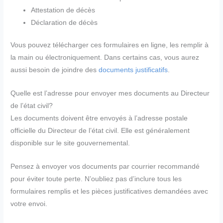
Attestation de décès
Déclaration de décès
Vous pouvez télécharger ces formulaires en ligne, les remplir à
la main ou électroniquement. Dans certains cas, vous aurez
aussi besoin de joindre des
documents justificatifs
.
Quelle est l’adresse pour envoyer mes documents au Directeur
de l’état civil?
Les documents doivent être envoyés à l’adresse postale
officielle du Directeur de l’état civil. Elle est généralement
disponible sur le site gouvernemental.
Pensez à envoyer vos documents par courrier recommandé
pour éviter toute perte. N’oubliez pas d’inclure tous les
formulaires remplis et les pièces justificatives demandées avec
votre envoi.