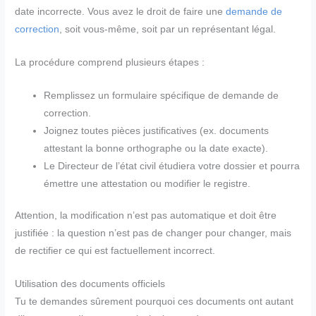
date incorrecte. Vous avez le droit de faire une
demande de
correction
, soit vous-même, soit par un représentant légal.
La procédure comprend plusieurs étapes :
Remplissez un formulaire spécifique de demande de
correction.
Joignez toutes pièces justificatives (ex. documents
attestant la bonne orthographe ou la date exacte).
Le Directeur de l’état civil étudiera votre dossier et pourra
émettre une attestation ou modifier le registre.
Attention, la modification n’est pas automatique et doit être
justifiée : la question n’est pas de changer pour changer, mais
de rectifier ce qui est factuellement incorrect.
Utilisation des documents officiels
Tu te demandes sûrement pourquoi ces documents ont autant