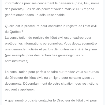
informations précises concernant la naissance (date, lieu, noms
des parents). Les délais peuvent varier, mais le DEC répond
généralement dans un délai raisonnable.
Quelle est la procédure pour consulter le registre de l’état civil
du Québec?
La consultation du registre de l’état civil est encadrée pour
protéger les informations personnelles. Vous devez soumettre
une demande motivée et parfois démontrer un intérêt légitime
(par exemple, pour des recherches généalogiques ou
administratives).
La consultation peut parfois se faire sur rendez-vous au bureau
du Directeur de l’état civil, ou en ligne pour certains types de
documents. Dépendamment de votre situation, des restrictions
peuvent s’appliquer.
À quel numéro puis-je contacter le Directeur de l’état civil pour