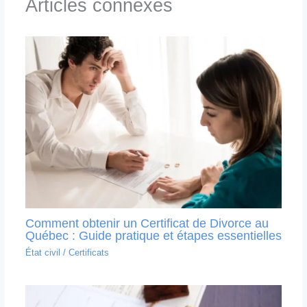
Articles connexes
Comment obtenir un Certificat de Divorce au
Québec : Guide pratique et étapes essentielles
État civil
/
Certificats