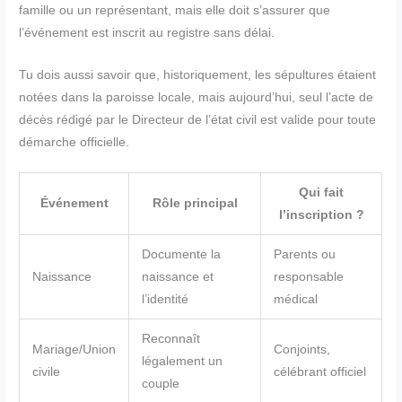
famille ou un représentant, mais elle doit s’assurer que
l’événement est inscrit au registre sans délai.
Tu dois aussi savoir que, historiquement, les sépultures étaient
notées dans la paroisse locale, mais aujourd’hui, seul l’acte de
décès rédigé par le Directeur de l’état civil est valide pour toute
démarche officielle.
Qui fait
Événement
Rôle principal
l’inscription ?
Documente la
Parents ou
Naissance
naissance et
responsable
l’identité
médical
Reconnaît
Mariage/Union
Conjoints,
légalement un
civile
célébrant officiel
couple