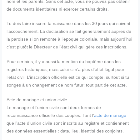
nom et les parents. Sans cet acte, vous ne pouvez pas obtenir
de documents identitaires ni exercer certains droits.
Tu dois faire inscrire ta naissance dans les 30 jours qui suivent
l’accouchement. La déclaration se fait généralement auprès de
la paroisse si on remonte à l’époque coloniale, mais aujourd’hui
c’est plutôt le Directeur de l’état civil qui gère ces inscriptions.
Pour certains, il y a aussi la mention du baptême dans les
registres historiques, mais celui-ci n’a plus d’effet légal pour
l’état civil. L’inscription officielle est ce qui compte, surtout si tu
songes à un changement de nom futur: tout part de cet acte.
Acte de mariage et union civile
Le mariage et l’union civile sont deux formes de
reconnaissance officielle des couples. Tant l’
acte de mariage
que l’acte d’union civile sont inscrits au registre et contiennent
des données essentielles : date, lieu, identité des conjoints.