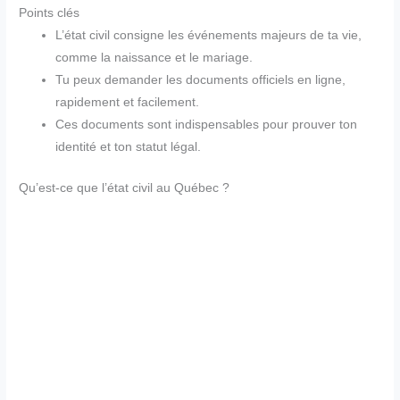
Points clés
L’état civil consigne les événements majeurs de ta vie,
comme la naissance et le mariage.
Tu peux demander les documents officiels en ligne,
rapidement et facilement.
Ces documents sont indispensables pour prouver ton
identité et ton statut légal.
Qu’est-ce que l’état civil au Québec ?