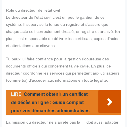
Rôle du directeur de l’état civil
Le directeur de l’état civil, c’est un peu le gardien de ce
système. Il supervise la tenue du registre et s’assure que
chaque acte soit correctement dressé, enregistré et archivé. En
plus, il est responsable de délivrer les certificats, copies d’actes
et attestations aux citoyens.
Tu peux lui faire confiance pour la gestion rigoureuse des
documents officiels qui concernent ta vie civile. En plus, ce
directeur coordonne les services qui permettent aux utilisateurs
(comme toi) d’accéder aux informations en toute légalité.
LIRE
Comment obtenir un certificat
de décès en ligne : Guide complet
pour vos démarches administratives
La mission du directeur ne s’arrête pas là : il doit aussi adapter