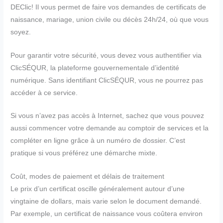
DEClic! Il vous permet de faire vos demandes de certificats de
naissance, mariage, union civile ou décès 24h/24, où que vous
soyez.
Pour garantir votre sécurité, vous devez vous authentifier via
ClicSÉQUR, la plateforme gouvernementale d’identité
numérique. Sans identifiant ClicSÉQUR, vous ne pourrez pas
accéder à ce service.
Si vous n’avez pas accès à Internet, sachez que vous pouvez
aussi commencer votre demande au comptoir de services et la
compléter en ligne grâce à un numéro de dossier. C’est
pratique si vous préférez une démarche mixte.
Coût, modes de paiement et délais de traitement
Le prix d’un certificat oscille généralement autour d’une
vingtaine de dollars, mais varie selon le document demandé.
Par exemple, un certificat de naissance vous coûtera environ