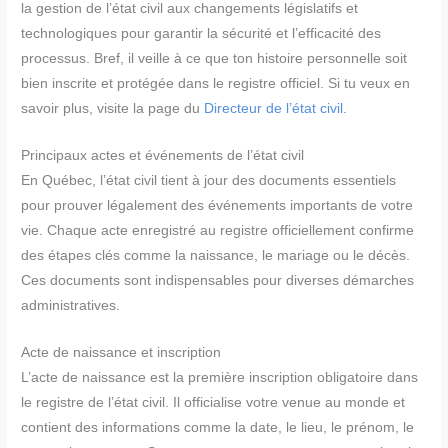
la gestion de l’état civil aux changements législatifs et
technologiques pour garantir la sécurité et l’efficacité des
processus. Bref, il veille à ce que ton histoire personnelle soit
bien inscrite et protégée dans le registre officiel. Si tu veux en
savoir plus, visite la page du
Directeur de l’état civil
.
Principaux actes et événements de l’état civil
En Québec, l’état civil tient à jour des documents essentiels
pour prouver légalement des événements importants de votre
vie. Chaque acte enregistré au registre officiellement confirme
des étapes clés comme la naissance, le mariage ou le décès.
Ces documents sont indispensables pour diverses démarches
administratives.
Acte de naissance et inscription
L’acte de naissance est la première inscription obligatoire dans
le registre de l’état civil. Il officialise votre venue au monde et
contient des informations comme la date, le lieu, le prénom, le