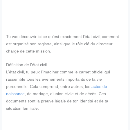
Tu vas découvrir ici ce qu’est exactement l’état civil, comment
est organisé son registre, ainsi que le rôle clé du directeur
chargé de cette mission.
Définition de l’état civil
L’état civil, tu peux l’imaginer comme le carnet officiel qui
rassemble tous les événements importants de ta vie
personnelle. Cela comprend, entre autres, les
actes de
naissance
, de mariage, d’union civile et de décès. Ces
documents sont la preuve légale de ton identité et de ta
situation familiale.