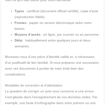
Voici ce qu’il faut savoir pour votre demande :
Types
: certificat (document officiel certifié), copie d’acte
(reproduction fidèle).
Formes
: papier ou version électronique selon votre
besoin.
Moyens d’accès
: en ligne, par courrier ou en personne.
Délai
: habituellement entre quelques jours et deux
semaines.
Munissez-vous d’une pièce d’identité valide et, si nécessaire,
d’un justificatif de lien familial. Si vous préparez une succession,
avoir ces documents à portée de main évite bien des
complications.
Modalités de correction et d’attestation
La question de corriger un acte vous concerne si une erreur
s’est glissée dans l’enregistrement de vos données civiles. Par
exemple, une faute d’orthographe dans votre prénom ou une