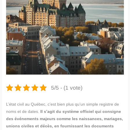
5/5 - (1 vote)
L’état civil au Québec, c’est bien plus qu’un simple registre de
noms et de dates.
Il s’agit du système officiel qui consigne
des événements majeurs comme les naissances, mariages,
unions civiles et décès, en fournissant les documents