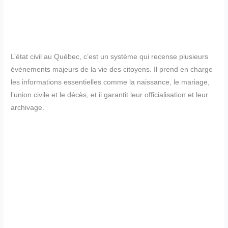
L’état civil au Québec, c’est un système qui recense plusieurs
événements majeurs de la vie des citoyens. Il prend en charge
les informations essentielles comme la naissance, le mariage,
l’union civile et le décès, et il garantit leur officialisation et leur
archivage.