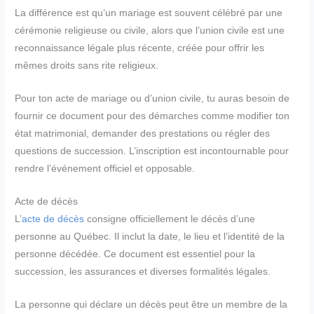
La différence est qu’un mariage est souvent célébré par une
cérémonie religieuse ou civile, alors que l’union civile est une
reconnaissance légale plus récente, créée pour offrir les
mêmes droits sans rite religieux.
Pour ton acte de mariage ou d’union civile, tu auras besoin de
fournir ce document pour des démarches comme modifier ton
état matrimonial, demander des prestations ou régler des
questions de succession. L’inscription est incontournable pour
rendre l’événement officiel et opposable.
Acte de décès
L’
acte de décès
consigne officiellement le décès d’une
personne au Québec. Il inclut la date, le lieu et l’identité de la
personne décédée. Ce document est essentiel pour la
succession, les assurances et diverses formalités légales.
La personne qui déclare un décès peut être un membre de la