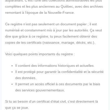
auparavant. C’est l’une des collections administratives les plus
complètes et les plus anciennes au Québec, avec des archives
remontant à l’époque de la Nouvelle-France.
Ce registre n’est pas seulement un document papier ; il est
numérisé et constamment mis à jour par les autorités. Ça veut
dire que grâce à ce registre, tu peux facilement obtenir des
copies de tes certificats (naissance, mariage, décès, etc.).
Voici quelques points importants du registre :
Il contient des informations historiques et actuelles.
Il est protégé pour garantir la confidentialité et la sécurité
des données.
Il permet un accès officiel à ces documents par le biais
des services gouvernementaux.
Si tu as besoin d’un certificat d’état civil, c’est directement là
que ça se joue.