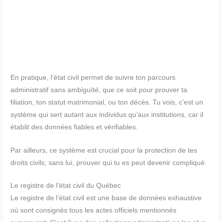
En pratique, l’état civil permet de suivre ton parcours
administratif sans ambiguïté, que ce soit pour prouver ta
filiation, ton statut matrimonial, ou ton décès. Tu vois, c’est un
système qui sert autant aux individus qu’aux institutions, car il
établit des données fiables et vérifiables.
Par ailleurs, ce système est crucial pour la protection de tes
droits civils; sans lui, prouver qui tu es peut devenir compliqué.
Le registre de l’état civil du Québec
Le registre de l’état civil est une base de données exhaustive
où sont consignés tous les actes officiels mentionnés