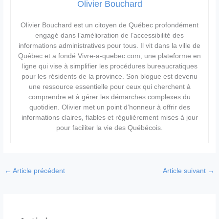
Olivier Bouchard
Olivier Bouchard est un citoyen de Québec profondément
engagé dans l’amélioration de l’accessibilité des
informations administratives pour tous. Il vit dans la ville de
Québec et a fondé Vivre-a-quebec.com, une plateforme en
ligne qui vise à simplifier les procédures bureaucratiques
pour les résidents de la province. Son blogue est devenu
une ressource essentielle pour ceux qui cherchent à
comprendre et à gérer les démarches complexes du
quotidien. Olivier met un point d’honneur à offrir des
informations claires, fiables et régulièrement mises à jour
pour faciliter la vie des Québécois.
←
Article précédent
Article suivant
→