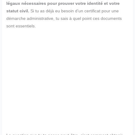
légaux nécessaires pour prouver votre identité et votre
statut civil.
Si tu as déjà eu besoin d’un certificat pour une
démarche administrative, tu sais à quel point ces documents
sont essentiels.