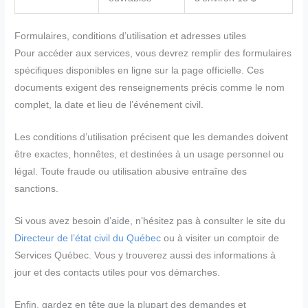
Formulaires, conditions d’utilisation et adresses utiles
Pour accéder aux services, vous devrez remplir des formulaires
spécifiques disponibles en ligne sur la page officielle. Ces
documents exigent des renseignements précis comme le nom
complet, la date et lieu de l’événement civil.
Les conditions d’utilisation précisent que les demandes doivent
être exactes, honnêtes, et destinées à un usage personnel ou
légal. Toute fraude ou utilisation abusive entraîne des
sanctions.
Si vous avez besoin d’aide, n’hésitez pas à consulter le site du
Directeur de l’état civil du Québec
ou à visiter un comptoir de
Services Québec. Vous y trouverez aussi des informations à
jour et des contacts utiles pour vos démarches.
Enfin, gardez en tête que la plupart des demandes et