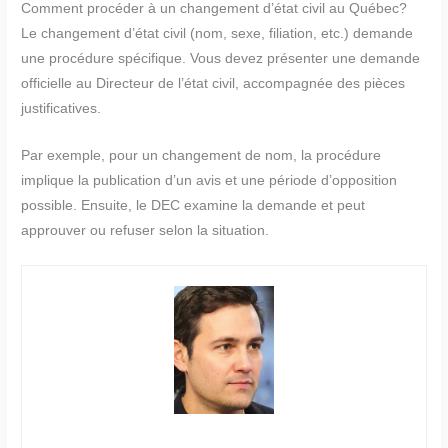
Comment procéder à un changement d’état civil au Québec?
Le changement d’état civil (nom, sexe, filiation, etc.) demande
une procédure spécifique. Vous devez présenter une demande
officielle au Directeur de l’état civil, accompagnée des pièces
justificatives.
Par exemple, pour un changement de nom, la procédure
implique la publication d’un avis et une période d’opposition
possible. Ensuite, le DEC examine la demande et peut
approuver ou refuser selon la situation.