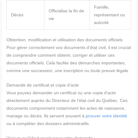
Famille,
Officialise la fin de
Décès
représentant ou
vie
autorité
Obtention, modification et utilisation des documents officiels
Pour gérer correctement vos documents d’état civil, il est crucial
de comprendre comment obtenir, corriger et utiliser ces
documents officiels. Cela facilite des démarches importantes,
comme une succession, une inscription ou toute preuve légale.
Demande de certificat et copie d’acte
Vous pouvez demander un certificat ou une copie d’acte
directement auprès du Directeur de l’état civil du Québec. Ces
documents comprennent notamment les actes de naissance,
mariage ou décès. Ils servent souvent à
prouver votre identité
ou à compléter des dossiers administratifs.