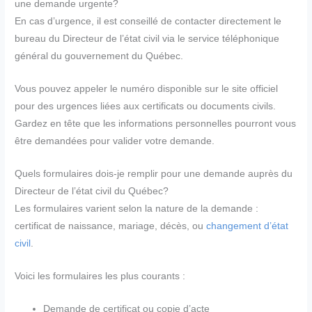
une demande urgente?
En cas d’urgence, il est conseillé de contacter directement le
bureau du Directeur de l’état civil via le service téléphonique
général du gouvernement du Québec.
Vous pouvez appeler le numéro disponible sur le site officiel
pour des urgences liées aux certificats ou documents civils.
Gardez en tête que les informations personnelles pourront vous
être demandées pour valider votre demande.
Quels formulaires dois-je remplir pour une demande auprès du
Directeur de l’état civil du Québec?
Les formulaires varient selon la nature de la demande :
certificat de naissance, mariage, décès, ou
changement d’état
civil
.
Voici les formulaires les plus courants :
Demande de certificat ou copie d’acte