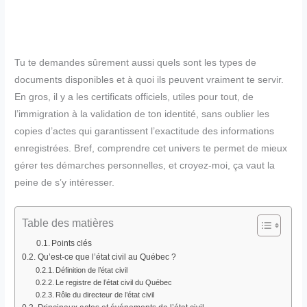
Tu te demandes sûrement aussi quels sont les types de
documents disponibles et à quoi ils peuvent vraiment te servir.
En gros, il y a les certificats officiels, utiles pour tout, de
l’immigration à la validation de ton identité, sans oublier les
copies d’actes qui garantissent l’exactitude des informations
enregistrées. Bref, comprendre cet univers te permet de mieux
gérer tes démarches personnelles, et croyez-moi, ça vaut la
peine de s’y intéresser.
Table des matières
Points clés
Qu’est-ce que l’état civil au Québec ?
Définition de l’état civil
Le registre de l’état civil du Québec
Rôle du directeur de l’état civil