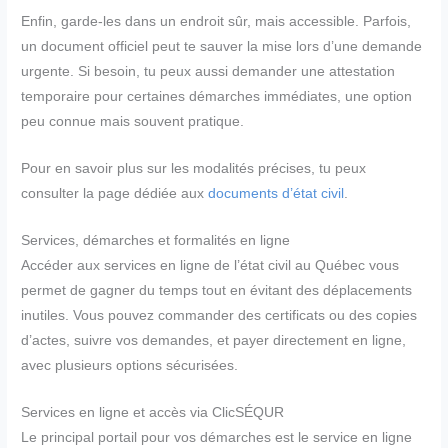
Enfin, garde-les dans un endroit sûr, mais accessible. Parfois,
un document officiel peut te sauver la mise lors d’une demande
urgente. Si besoin, tu peux aussi demander une attestation
temporaire pour certaines démarches immédiates, une option
peu connue mais souvent pratique.
Pour en savoir plus sur les modalités précises, tu peux
consulter la page dédiée aux
documents d’état civil
.
Services, démarches et formalités en ligne
Accéder aux services en ligne de l’état civil au Québec vous
permet de gagner du temps tout en évitant des déplacements
inutiles. Vous pouvez commander des certificats ou des copies
d’actes, suivre vos demandes, et payer directement en ligne,
avec plusieurs options sécurisées.
Services en ligne et accès via ClicSÉQUR
Le principal portail pour vos démarches est le service en ligne