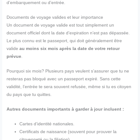
d’embarquement ou d’entrée.
Documents de voyage valides et leur importance
Un document de voyage valide est tout simplement un
document officiel dont la date d’expiration n’est pas dépassée.
Le plus connu est le passeport, qui doit généralement être
valide
au moins six mois après la date de votre retour
prévue
.
Pourquoi six mois? Plusieurs pays veulent s’assurer que tu ne
resteras pas bloqué avec un passeport expiré. Sans cette
validité, l’entrée te sera souvent refusée, même si tu es citoyen
du pays que tu quittes.
Autres documents importants à garder à jour incluent :
Cartes d’identité nationales.
Certificats de naissance (souvent pour prouver la
citoyenneté ou la filiation).