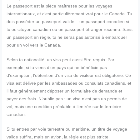
Le passeport est la pièce maîtresse pour les voyages
internationaux, et c’est particulièrement vrai pour le Canada. Tu
dois posséder un passeport valide – un passeport canadien si
tu es citoyen canadien ou un passeport étranger reconnu. Sans
un passeport en règle, tu ne seras pas autorisé à embarquer
pour un vol vers le Canada.
Selon ta nationalité, un visa peut aussi être requis. Par
exemple, si tu viens d’un pays qui ne bénéficie pas
d’exemption, l’obtention d’un visa de visiteur est obligatoire. Ce
visa est délivré par les ambassades ou consulats canadiens, et
il faut généralement déposer un formulaire de demande et
payer des frais. N’oublie pas : un visa n’est pas un permis de
vol, mais une condition préalable à l’entrée sur le territoire
canadien.
Si tu entres par voie terrestre ou maritime, un titre de voyage
valide suffira, mais en avion, la règle est plus stricte.