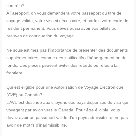
contrôle?
À l’aéroport, on vous demandera votre passeport ou titre de
voyage valide, votre visa si nécessaire, et parfois votre carte de
résident permanent. Vous devez aussi avoir vos billets ou
preuves de continuation du voyage.
Ne sous-estimez pas l’importance de présenter des documents
supplémentaires, comme des justificatifs d’hébergement ou de
fonds. Ces pièces peuvent éviter des retards ou refus à la
frontière.
Qui est éligible pour une Autorisation de Voyage Electronique
(AVE) au Canada?
L’AVE est destinée aux citoyens des pays dispensés de visa qui
voyagent par avion vers le Canada. Pour être éligible, vous
devez avoir un passeport valide d’un pays admissible et ne pas
avoir de motifs d’inadmissibilité.