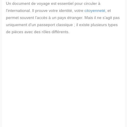
Un document de voyage est essentiel pour circuler à
l’international. Il prouve votre identité, votre
citoyenneté
, et
permet souvent l’accès à un pays étranger. Mais il ne s’agit pas
uniquement d’un passeport classique ; il existe plusieurs types
de pièces avec des rôles différents.