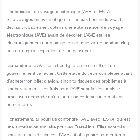
L’autorisation de voyage électronique (AVE) et ESTA
Si tu voyages en avion et que tu n’as pas besoin de visa, tu
devras probablement obtenir une
autorisation de voyage
électronique (AVE)
avant de décoller. L’AVE est liée
électroniquement à ton passeport et reste valide pendant cinq
ans ou jusqu’à l’expiration de ton passeport.
Demander une AVE se fait en ligne via le site officiel du
gouvernement canadien. Cette étape doit être complétée avant
d’acheter ton billet d’avion, sinon tu risques des problèmes à
l’embarquement. Les frais pour l’AVE sont faibles, mais le
processus demande qu’on fournisse certaines informations
personnelles.
Honestement, tu pourrais confondre l’AVE avec l’
ESTA
, qui est
une autorisation similaire pour les États-Unis. Elles sont très
similaires mais distinctes : l’AVE est obligatoire pour entrer au