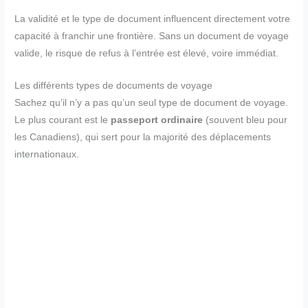
La validité et le type de document influencent directement votre
capacité à franchir une frontière. Sans un document de voyage
valide, le risque de refus à l’entrée est élevé, voire immédiat.
Les différents types de documents de voyage
Sachez qu’il n’y a pas qu’un seul type de document de voyage.
Le plus courant est le
passeport ordinaire
(souvent bleu pour
les Canadiens), qui sert pour la majorité des déplacements
internationaux.