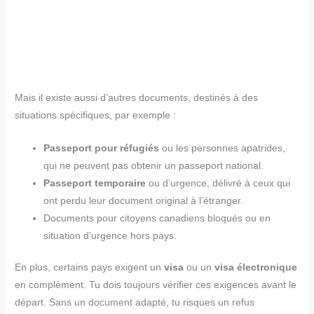
Mais il existe aussi d’autres documents, destinés à des
situations spécifiques, par exemple :
Passeport pour réfugiés
ou les personnes apatrides,
qui ne peuvent pas obtenir un passeport national.
Passeport temporaire
ou d’urgence, délivré à ceux qui
ont perdu leur document original à l’étranger.
Documents pour citoyens canadiens bloqués ou en
situation d’urgence hors pays.
En plus, certains pays exigent un
visa
ou un
visa électronique
en complément. Tu dois toujours vérifier ces exigences avant le
départ. Sans un document adapté, tu risques un refus