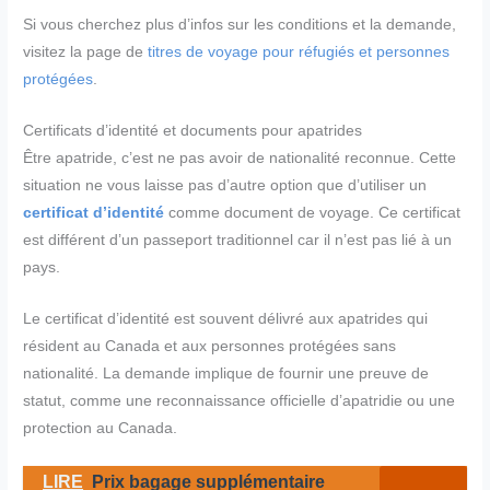
Si vous cherchez plus d’infos sur les conditions et la demande,
visitez la page de
titres de voyage pour réfugiés et personnes
protégées
.
Certificats d’identité et documents pour apatrides
Être apatride, c’est ne pas avoir de nationalité reconnue. Cette
situation ne vous laisse pas d’autre option que d’utiliser un
certificat d’identité
comme document de voyage. Ce certificat
est différent d’un passeport traditionnel car il n’est pas lié à un
pays.
Le certificat d’identité est souvent délivré aux apatrides qui
résident au Canada et aux personnes protégées sans
nationalité. La demande implique de fournir une preuve de
statut, comme une reconnaissance officielle d’apatridie ou une
protection au Canada.
LIRE
Prix bagage supplémentaire