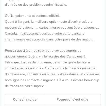
d’entrée ou des problèmes administratifs.
Outils, paiements et contacts officiels
Quant à l’argent, la meilleure option reste d’avoir plusieurs
moyens de paiement : cartes Interac peuvent être pratiques au
Canada, mais assurez-vous que votre carte bancaire
internationale est acceptée dans votre pays de destination.
Pensez aussi à enregistrer votre voyage auprès du
gouvernement fédéral via le registre des Canadiens à
l’étranger. En cas de problème, ce simple geste facilite le
contact avec les autorités. Gardez sous la main les numéros
d’ambassade, consulats ou bureaux d’assistance, et conservez
hors ligne des contacts d’urgence. Cela vous évitera beaucoup
de tracas en cas d’imprévu.
Conseil rapide
Pourquoi c’est utile