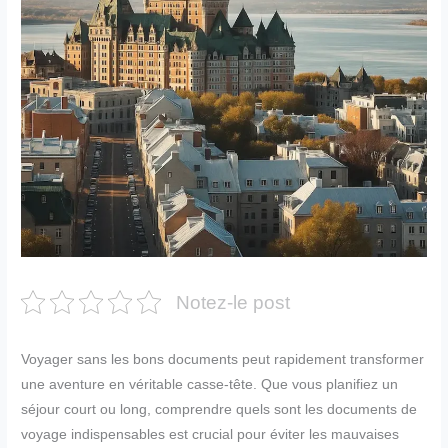
Notez-le post
Voyager sans les bons documents peut rapidement transformer
une aventure en véritable casse-tête. Que vous planifiez un
séjour court ou long, comprendre quels sont les documents de
voyage indispensables est crucial pour éviter les mauvaises