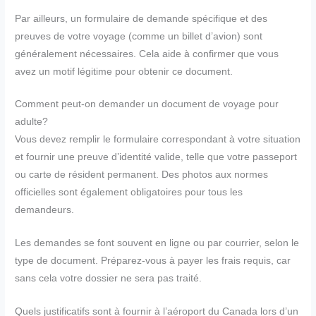
Par ailleurs, un formulaire de demande spécifique et des
preuves de votre voyage (comme un billet d’avion) sont
généralement nécessaires. Cela aide à confirmer que vous
avez un motif légitime pour obtenir ce document.
Comment peut-on demander un document de voyage pour
adulte?
Vous devez remplir le formulaire correspondant à votre situation
et fournir une preuve d’identité valide, telle que votre passeport
ou carte de résident permanent. Des photos aux normes
officielles sont également obligatoires pour tous les
demandeurs.
Les demandes se font souvent en ligne ou par courrier, selon le
type de document. Préparez-vous à payer les frais requis, car
sans cela votre dossier ne sera pas traité.
Quels justificatifs sont à fournir à l’aéroport du Canada lors d’un