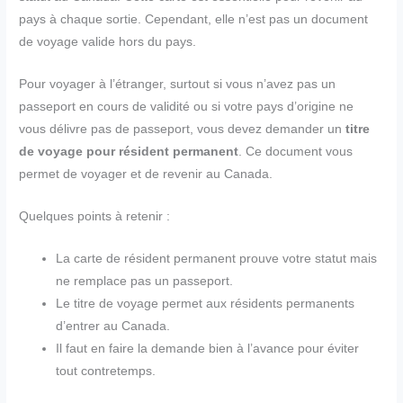
pays à chaque sortie. Cependant, elle n’est pas un document
de voyage valide hors du pays.
Pour voyager à l’étranger, surtout si vous n’avez pas un
passeport en cours de validité ou si votre pays d’origine ne
vous délivre pas de passeport, vous devez demander un
titre
de voyage pour résident permanent
. Ce document vous
permet de voyager et de revenir au Canada.
Quelques points à retenir :
La carte de résident permanent prouve votre statut mais
ne remplace pas un passeport.
Le titre de voyage permet aux résidents permanents
d’entrer au Canada.
Il faut en faire la demande bien à l’avance pour éviter
tout contretemps.