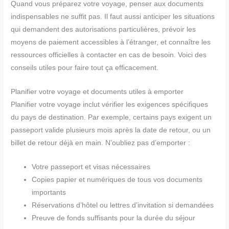
Quand vous préparez votre voyage, penser aux documents
indispensables ne suffit pas. Il faut aussi anticiper les situations
qui demandent des autorisations particulières, prévoir les
moyens de paiement accessibles à l’étranger, et connaître les
ressources officielles à contacter en cas de besoin. Voici des
conseils utiles pour faire tout ça efficacement.
Planifier votre voyage et documents utiles à emporter
Planifier votre voyage inclut vérifier les exigences spécifiques
du pays de destination. Par exemple, certains pays exigent un
passeport valide plusieurs mois après la date de retour, ou un
billet de retour déjà en main. N’oubliez pas d’emporter :
Votre passeport et visas nécessaires
Copies papier et numériques de tous vos documents
importants
Réservations d’hôtel ou lettres d’invitation si demandées
Preuve de fonds suffisants pour la durée du séjour