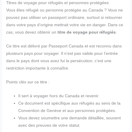
Titres de voyage pour réfugiés et personnes protégées
Vous êtes réfugié ou personne protégée au Canada ? Vous ne
pouvez pas utiliser un passeport ordinaire, surtout si retourner
dans votre pays d’origine mettrait votre vie en danger. Dans ce
cas, vous devez obtenir un
titre de voyage pour réfugiés
.
Ce titre est délivré par Passeport Canada et est reconnu dans
plusieurs pays pour voyager. Il n’est pas valide pour l’entrée
dans le pays dont vous avez fui la persécution; c’est une
restriction importante à connaître.
Points clés sur ce titre :
Il sert à voyager hors du Canada et revenir.
Ce document est spécifique aux réfugiés au sens de la
Convention de Genève et aux personnes protégées.
Vous devez soumettre une demande détaillée, souvent
avec des preuves de votre statut.