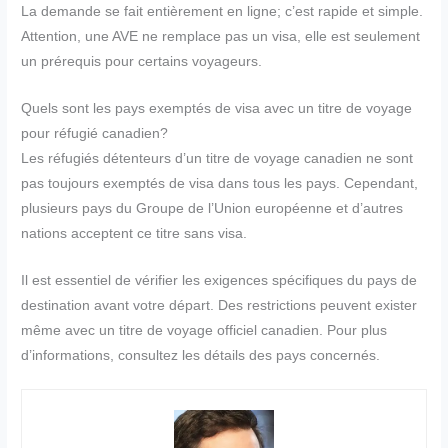
La demande se fait entièrement en ligne; c’est rapide et simple.
Attention, une AVE ne remplace pas un visa, elle est seulement
un prérequis pour certains voyageurs.
Quels sont les pays exemptés de visa avec un titre de voyage
pour réfugié canadien?
Les réfugiés détenteurs d’un titre de voyage canadien ne sont
pas toujours exemptés de visa dans tous les pays. Cependant,
plusieurs pays du Groupe de l’Union européenne et d’autres
nations acceptent ce titre sans visa.
Il est essentiel de vérifier les exigences spécifiques du pays de
destination avant votre départ. Des restrictions peuvent exister
même avec un titre de voyage officiel canadien. Pour plus
d’informations, consultez les détails des pays concernés.