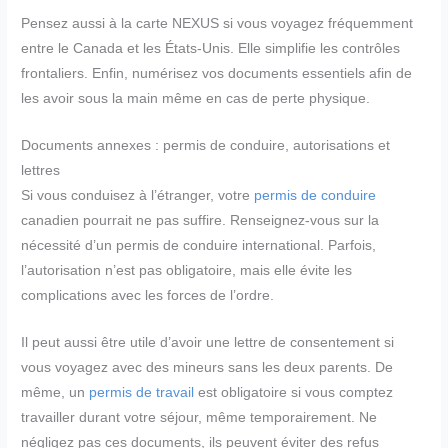
Pensez aussi à la carte NEXUS si vous voyagez fréquemment
entre le Canada et les États-Unis. Elle simplifie les contrôles
frontaliers. Enfin, numérisez vos documents essentiels afin de
les avoir sous la main même en cas de perte physique.
Documents annexes : permis de conduire, autorisations et
lettres
Si vous conduisez à l’étranger, votre
permis de conduire
canadien pourrait ne pas suffire. Renseignez-vous sur la
nécessité d’un permis de conduire international. Parfois,
l’autorisation n’est pas obligatoire, mais elle évite les
complications avec les forces de l’ordre.
Il peut aussi être utile d’avoir une lettre de consentement si
vous voyagez avec des mineurs sans les deux parents. De
même, un
permis de travail
est obligatoire si vous comptez
travailler durant votre séjour, même temporairement. Ne
négligez pas ces documents, ils peuvent éviter des refus