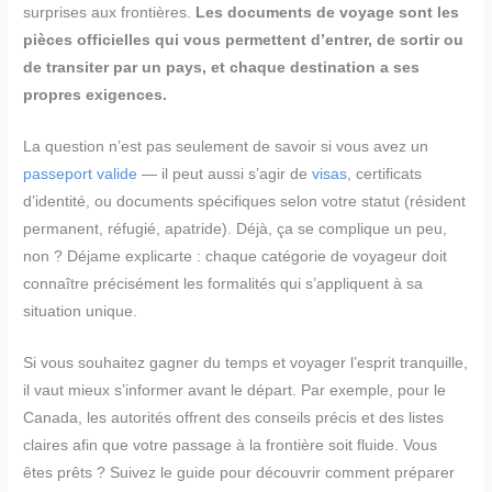
surprises aux frontières.
Les documents de voyage sont les
pièces officielles qui vous permettent d’entrer, de sortir ou
de transiter par un pays, et chaque destination a ses
propres exigences.
La question n’est pas seulement de savoir si vous avez un
passeport valide
— il peut aussi s’agir de
visas
, certificats
d’identité, ou documents spécifiques selon votre statut (résident
permanent, réfugié, apatride). Déjà, ça se complique un peu,
non ? Déjame explicarte : chaque catégorie de voyageur doit
connaître précisément les formalités qui s’appliquent à sa
situation unique.
Si vous souhaitez gagner du temps et voyager l’esprit tranquille,
il vaut mieux s’informer avant le départ. Par exemple, pour le
Canada, les autorités offrent des conseils précis et des listes
claires afin que votre passage à la frontière soit fluide. Vous
êtes prêts ? Suivez le guide pour découvrir comment préparer