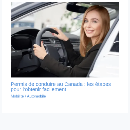
Permis de conduire au Canada : les étapes
pour l’obtenir facilement
Mobilité
/
Automobile