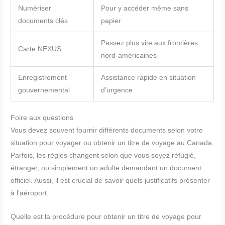
Numériser
Pour y accéder même sans
documents clés
papier
Passez plus vite aux frontières
Carte NEXUS
nord-américaines
Enregistrement
Assistance rapide en situation
gouvernemental
d’urgence
Foire aux questions
Vous devez souvent fournir différents documents selon votre
situation pour voyager ou obtenir un titre de voyage au Canada.
Parfois, les règles changent selon que vous soyez réfugié,
étranger, ou simplement un adulte demandant un document
officiel. Aussi, il est crucial de savoir quels justificatifs présenter
à l’aéroport.
Quelle est la procédure pour obtenir un titre de voyage pour