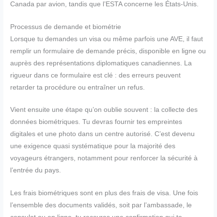
Canada par avion, tandis que l’ESTA concerne les États-Unis.
Processus de demande et biométrie
Lorsque tu demandes un visa ou même parfois une AVE, il faut
remplir un formulaire de demande précis, disponible en ligne ou
auprès des représentations diplomatiques canadiennes. La
rigueur dans ce formulaire est clé : des erreurs peuvent
retarder ta procédure ou entraîner un refus.
Vient ensuite une étape qu’on oublie souvent : la collecte des
données biométriques. Tu devras fournir tes empreintes
digitales et une photo dans un centre autorisé. C’est devenu
une exigence quasi systématique pour la majorité des
voyageurs étrangers, notamment pour renforcer la sécurité à
l’entrée du pays.
Les frais biométriques sont en plus des frais de visa. Une fois
l’ensemble des documents validés, soit par l’ambassade, le