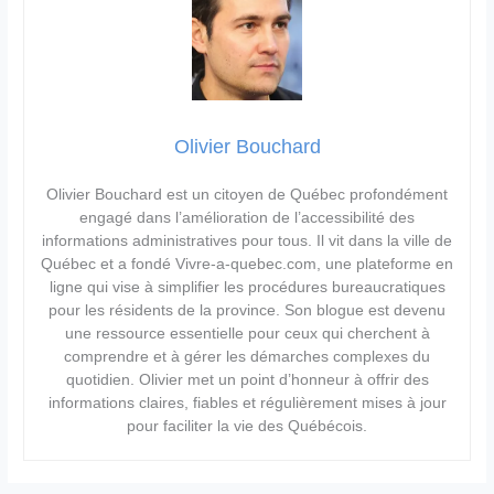
Olivier Bouchard
Olivier Bouchard est un citoyen de Québec profondément
engagé dans l’amélioration de l’accessibilité des
informations administratives pour tous. Il vit dans la ville de
Québec et a fondé Vivre-a-quebec.com, une plateforme en
ligne qui vise à simplifier les procédures bureaucratiques
pour les résidents de la province. Son blogue est devenu
une ressource essentielle pour ceux qui cherchent à
comprendre et à gérer les démarches complexes du
quotidien. Olivier met un point d’honneur à offrir des
informations claires, fiables et régulièrement mises à jour
pour faciliter la vie des Québécois.