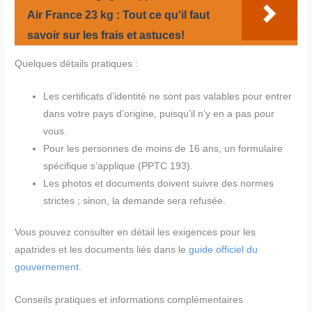
Air France 23 kg : Tout ce qu'il faut
savoir sur les frais et astuces!
Quelques détails pratiques :
Les certificats d’identité ne sont pas valables pour entrer
dans votre pays d’origine, puisqu’il n’y en a pas pour
vous.
Pour les personnes de moins de 16 ans, un formulaire
spécifique s’applique (PPTC 193).
Les photos et documents doivent suivre des normes
strictes ; sinon, la demande sera refusée.
Vous pouvez consulter en détail les exigences pour les
apatrides et les documents liés dans le
guide officiel du
gouvernement
.
Conseils pratiques et informations complémentaires