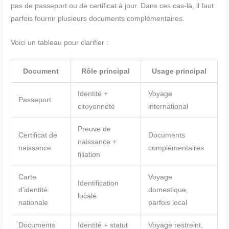
pas de passeport ou de certificat à jour. Dans ces cas-là, il faut
parfois fournir plusieurs documents complémentaires.
Voici un tableau pour clarifier :
Document
Rôle principal
Usage principal
Identité +
Voyage
Passeport
citoyenneté
international
Preuve de
Certificat de
Documents
naissance +
naissance
complémentaires
filiation
Carte
Voyage
Identification
d’identité
domestique,
locale
nationale
parfois local
Documents
Identité + statut
Voyage restreint,