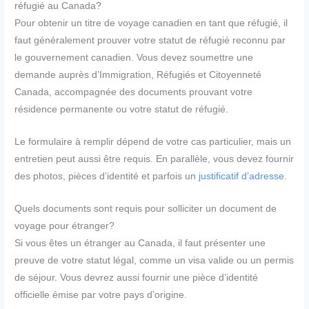
réfugié au Canada?
Pour obtenir un titre de voyage canadien en tant que réfugié, il
faut généralement prouver votre statut de réfugié reconnu par
le gouvernement canadien. Vous devez soumettre une
demande auprès d’Immigration, Réfugiés et Citoyenneté
Canada, accompagnée des documents prouvant votre
résidence permanente ou votre statut de réfugié.
Le formulaire à remplir dépend de votre cas particulier, mais un
entretien peut aussi être requis. En parallèle, vous devez fournir
des photos, pièces d’identité et parfois un
justificatif d’adresse
.
Quels documents sont requis pour solliciter un document de
voyage pour étranger?
Si vous êtes un étranger au Canada, il faut présenter une
preuve de votre statut légal, comme un visa valide ou un permis
de séjour. Vous devrez aussi fournir une pièce d’identité
officielle émise par votre pays d’origine.