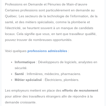
Professions en Demande et Pénuries de Main-d’œuvre
Certaines professions sont particulièrement en demande au
Québec. Les secteurs de la technologie de l’information, de la
santé, et des métiers spécialisés, comme la plomberie et
l’électricité, se heurtent souvent à un manque de candidats
locaux. Cela signifie que vous, en tant que travailleur qualifié,
pouvez trouver de nombreuses opportunités.
Voici quelques
professions admissibles
:
Informatique
: Développeurs de logiciels, analystes en
sécurité.
Santé
: Infirmières, médecins, pharmaciens.
Métier spécialisé
: Électriciens, plombiers.
Les employeurs mettent en place des
efforts de recrutement
pour attirer des travailleurs étrangers afin de répondre à la
demande croissante.