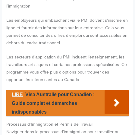
l’immigration.
Les employeurs qui embauchent via le PMI doivent s’inscrire en
ligne et fournir des informations sur leur entreprise. Cela vous
permet de consulter des offres d’emploi qui sont accessibles en
dehors du cadre traditionnel.
Les secteurs d’application du PMI incluent l’enseignement, les
travailleurs artistiques et certaines professions spécialisées. Ce
programme vous offre plus d’options pour trouver des
opportunités intéressantes au Canada.
LIRE
Visa Australie pour Canadien :
Guide complet et démarches
indispensables
Processus d’Immigration et Permis de Travail
Naviguer dans le processus d’immigration pour travailler au