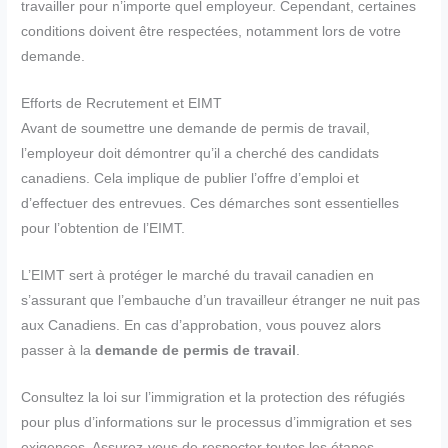
travailler pour n’importe quel employeur. Cependant, certaines
conditions doivent être respectées, notamment lors de votre
demande.
Efforts de Recrutement et EIMT
Avant de soumettre une demande de permis de travail,
l’employeur doit démontrer qu’il a cherché des candidats
canadiens. Cela implique de publier l’offre d’emploi et
d’effectuer des entrevues. Ces démarches sont essentielles
pour l’obtention de l’EIMT.
L’EIMT sert à protéger le marché du travail canadien en
s’assurant que l’embauche d’un travailleur étranger ne nuit pas
aux Canadiens. En cas d’approbation, vous pouvez alors
passer à la
demande de permis de travail
.
Consultez la loi sur l’immigration et la protection des réfugiés
pour plus d’informations sur le processus d’immigration et ses
exigences. Assurez-vous de respecter toutes les étapes