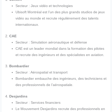
Secteur : Jeux vidéo et technologies
Ubisoft Montréal est l’un des plus grands studios de jeux
vidéo au monde et recrute régulièrement des talents
internationaux.
2.
CAE
Secteur : Simulation aéronautique et défense
CAE est un leader mondial dans la formation des pilotes
et recrute des ingénieurs et des spécialistes en aviation.
3.
Bombardier
Secteur : Aérospatial et transport
Bombardier embauche des ingénieurs, des techniciens et
des professionnels de l’aérospatiale.
4.
Desjardins
Secteur : Services financiers
Le Mouvement Desjardins recrute des professionnels en