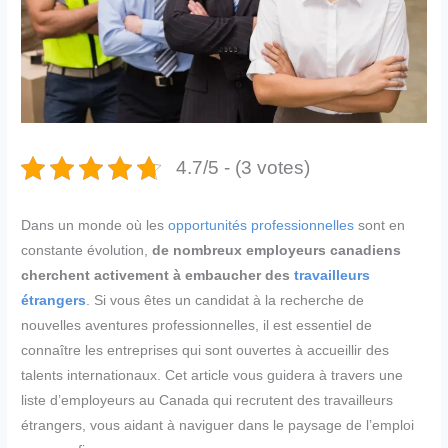
4.7/5 - (3 votes)
Dans un monde où les
opportunités professionnelles
sont en
constante évolution,
de nombreux employeurs canadiens
cherchent activement à embaucher des
travailleurs
étrangers
. Si vous êtes un candidat à la recherche de
nouvelles aventures professionnelles, il est essentiel de
connaître les entreprises qui sont ouvertes à accueillir des
talents internationaux. Cet article vous guidera à travers une
liste d’employeurs au Canada qui recrutent des travailleurs
étrangers, vous aidant à naviguer dans le paysage de l’emploi