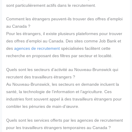
sont particulièrement actifs dans le recrutement.
Comment les étrangers peuvent-ils trouver des offres d’emploi
au Canada ?
Pour les étrangers, il existe plusieurs plateformes pour trouver
des offres d’emploi au Canada. Des sites comme Job Bank et
des
agences de recrutement
spécialisées facilitent cette
recherche en proposant des filtres par secteur et localité.
Quels sont les secteurs d’activité au Nouveau-Brunswick qui
recrutent des travailleurs étrangers ?
Au Nouveau-Brunswick, les secteurs en demande incluent la
santé, la technologie de l’information et l’agriculture. Ces
industries font souvent appel à des travailleurs étrangers pour
combler les pénuries de main-d’œuvre.
Quels sont les services offerts par les agences de recrutement
pour les travailleurs étrangers temporaires au Canada ?