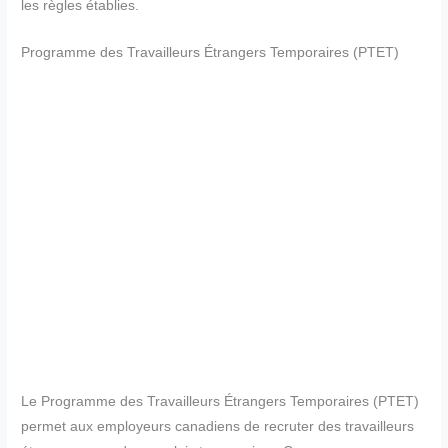
les règles établies.
Programme des Travailleurs Étrangers Temporaires (PTET)
Le Programme des Travailleurs Étrangers Temporaires (PTET)
permet aux employeurs canadiens de recruter des travailleurs