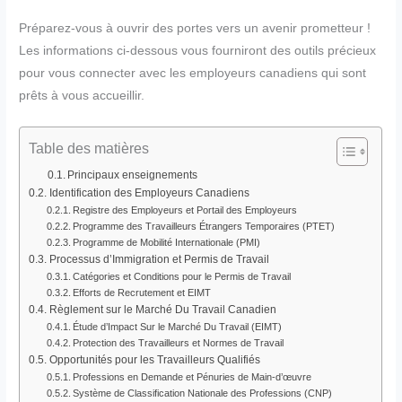
Préparez-vous à ouvrir des portes vers un avenir prometteur !
Les informations ci-dessous vous fourniront des outils précieux
pour vous connecter avec les employeurs canadiens qui sont
prêts à vous accueillir.
Table des matières
Principaux enseignements
Identification des Employeurs Canadiens
Registre des Employeurs et Portail des Employeurs
Programme des Travailleurs Étrangers Temporaires (PTET)
Programme de Mobilité Internationale (PMI)
Processus d’Immigration et Permis de Travail
Catégories et Conditions pour le Permis de Travail
Efforts de Recrutement et EIMT
Règlement sur le Marché Du Travail Canadien
Étude d’Impact Sur le Marché Du Travail (EIMT)
Protection des Travailleurs et Normes de Travail
Opportunités pour les Travailleurs Qualifiés
Professions en Demande et Pénuries de Main-d’œuvre
Système de Classification Nationale des Professions (CNP)