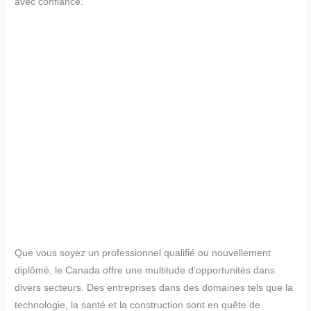
avec confiance.
Que vous soyez un professionnel qualifié ou nouvellement
diplômé, le Canada offre une multitude d’opportunités dans
divers secteurs. Des entreprises dans des domaines tels que la
technologie, la santé et la construction sont en quête de