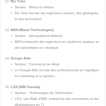
12.
Rio Tinto
Secteur : Mines et métaux
Rio Tinto recrute des ingénieurs miniers, des géologues
et des techniciens.
13.
MDA (Maxar Technologies)
Secteur : Aérospatial et défense
MDA embauche des ingénieurs en systèmes spatiaux et
des spécialistes en robotique.
14.
Groupe Aldo
Secteur : Commerce de détail
Le Groupe Aldo recrute des professionnels en logistique,
en marketing et en gestion.
15.
LGS (IBM Canada)
Secteur : Technologies de l’information
LGS, une filiale d’IBM, embauche des consultants et des
développeurs en TI.