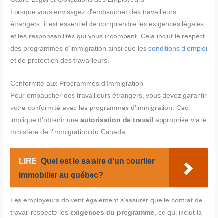
Lorsque vous envisagez d’embaucher des travailleurs
étrangers, il est essentiel de comprendre les exigences légales
et les responsabilités qui vous incombent. Cela inclut le respect
des programmes d’immigration ainsi que les
conditions d’emploi
et de protection des travailleurs.
Conformité aux Programmes d’Immigration
Pour embaucher des travailleurs étrangers, vous devez garantir
votre conformité avec les programmes d’immigration. Ceci
implique d’obtenir une
autorisation de travail
appropriée via le
ministère de l’immigration du Canada.
LIRE
Quel est le salaire d’un courtier
immobilier au québec?
Les employeurs doivent également s’assurer que le contrat de
travail respecte les
exigences du programme
, ce qui inclut la