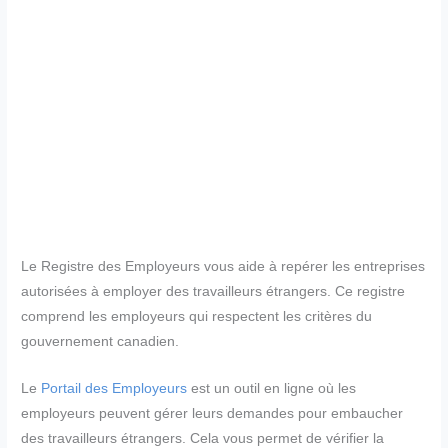
Le Registre des Employeurs vous aide à repérer les entreprises
autorisées à employer des travailleurs étrangers. Ce registre
comprend les employeurs qui respectent les critères du
gouvernement canadien.
Le
Portail des Employeurs
est un outil en ligne où les
employeurs peuvent gérer leurs demandes pour embaucher
des travailleurs étrangers. Cela vous permet de vérifier la