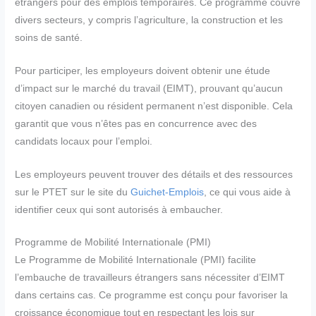
étrangers pour des emplois temporaires. Ce programme couvre
divers secteurs, y compris l’agriculture, la construction et les
soins de santé.
Pour participer, les employeurs doivent obtenir une étude
d’impact sur le marché du travail (EIMT), prouvant qu’aucun
citoyen canadien ou résident permanent n’est disponible. Cela
garantit que vous n’êtes pas en concurrence avec des
candidats locaux pour l’emploi.
Les employeurs peuvent trouver des détails et des ressources
sur le PTET sur le site du
Guichet-Emplois
, ce qui vous aide à
identifier ceux qui sont autorisés à embaucher.
Programme de Mobilité Internationale (PMI)
Le Programme de Mobilité Internationale (PMI) facilite
l’embauche de travailleurs étrangers sans nécessiter d’EIMT
dans certains cas. Ce programme est conçu pour favoriser la
croissance économique tout en respectant les lois sur