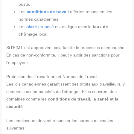
poste.
Les
conditions de travail
offertes respectent les
normes canadiennes.
Le
salaire proposé
est en ligne avec le
taux de
chômage
local.
Si l’EIMT est approuvée, cela facilite le processus d’embauche.
En cas de non-conformité, il peut y avoir des sanctions pour
l’employeur.
Protection des Travailleurs et Normes de Travail
Les lois canadiennes garantissent des droits aux travailleurs, y
compris ceux embauchés de l’étranger. Elles couvrent des
domaines comme les
conditions de travail, la santé et la
sécurité
.
Les employeurs doivent respecter les normes minimales
suivantes :