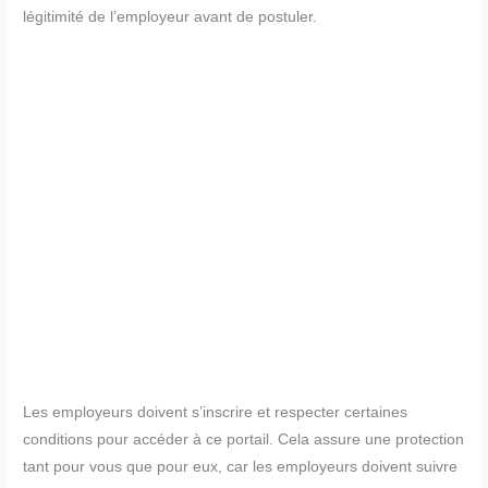
légitimité de l’employeur avant de postuler.
Les employeurs doivent s’inscrire et respecter certaines
conditions pour accéder à ce portail. Cela assure une protection
tant pour vous que pour eux, car les employeurs doivent suivre