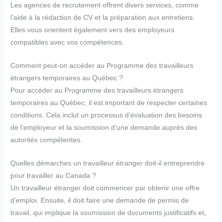
Les agences de recrutement offrent divers services, comme
l’aide à la rédaction de CV et la préparation aux entretiens.
Elles vous orientent également vers des employeurs
compatibles avec vos compétences.
Comment peut-on accéder au Programme des travailleurs
étrangers temporaires au Québec ?
Pour accéder au Programme des travailleurs étrangers
temporaires au Québec, il est important de respecter certaines
conditions. Cela inclut un processus d’évaluation des besoins
de l’employeur et la soumission d’une demande auprès des
autorités compétentes.
Quelles démarches un travailleur étranger doit-il entreprendre
pour travailler au Canada ?
Un travailleur étranger doit commencer par obtenir une offre
d’emploi. Ensuite, il doit faire une demande de permis de
travail, qui implique la soumission de documents justificatifs et,