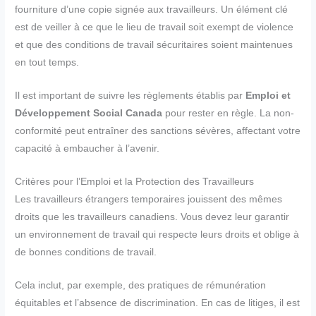
fourniture d’une copie signée aux travailleurs. Un élément clé
est de veiller à ce que le lieu de travail soit exempt de violence
et que des conditions de travail sécuritaires soient maintenues
en tout temps.
Il est important de suivre les règlements établis par
Emploi et
Développement Social Canada
pour rester en règle. La non-
conformité peut entraîner des sanctions sévères, affectant votre
capacité à embaucher à l’avenir.
Critères pour l’Emploi et la Protection des Travailleurs
Les travailleurs étrangers temporaires jouissent des mêmes
droits que les travailleurs canadiens. Vous devez leur garantir
un environnement de travail qui respecte leurs droits et oblige à
de bonnes conditions de travail.
Cela inclut, par exemple, des pratiques de rémunération
équitables et l’absence de discrimination. En cas de litiges, il est