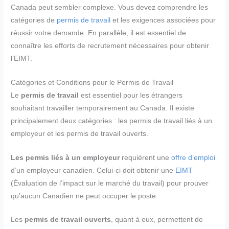
Canada peut sembler complexe. Vous devez comprendre les
catégories de
permis de travail
et les exigences associées pour
réussir votre demande. En parallèle, il est essentiel de
connaître les efforts de recrutement nécessaires pour obtenir
l’EIMT.
Catégories et Conditions pour le Permis de Travail
Le
permis de travail
est essentiel pour les étrangers
souhaitant travailler temporairement au Canada. Il existe
principalement deux catégories : les permis de travail liés à un
employeur et les permis de travail ouverts.
Les permis liés à un employeur
requièrent une
offre d’emploi
d’un employeur canadien. Celui-ci doit obtenir une
EIMT
(Évaluation de l’impact sur le marché du travail) pour prouver
qu’aucun Canadien ne peut occuper le poste.
Les
permis de travail ouverts
, quant à eux, permettent de