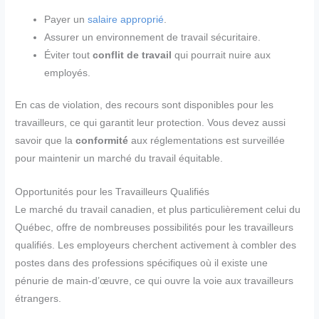
Payer un
salaire approprié
.
Assurer un environnement de travail sécuritaire.
Éviter tout
conflit de travail
qui pourrait nuire aux
employés.
En cas de violation, des recours sont disponibles pour les
travailleurs, ce qui garantit leur protection. Vous devez aussi
savoir que la
conformité
aux réglementations est surveillée
pour maintenir un marché du travail équitable.
Opportunités pour les Travailleurs Qualifiés
Le marché du travail canadien, et plus particulièrement celui du
Québec, offre de nombreuses possibilités pour les travailleurs
qualifiés. Les employeurs cherchent activement à combler des
postes dans des professions spécifiques où il existe une
pénurie de main-d’œuvre, ce qui ouvre la voie aux travailleurs
étrangers.