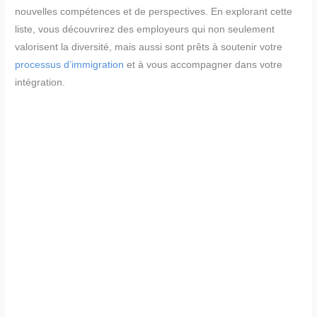
nouvelles compétences et de perspectives. En explorant cette
liste, vous découvrirez des employeurs qui non seulement
valorisent la diversité, mais aussi sont prêts à soutenir votre
processus d’immigration
et à vous accompagner dans votre
intégration.