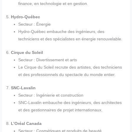
finance, en technologie et en gestion.
5.
Hydro-Québec
Secteur : Énergie
Hydro-Québec embauche des ingénieurs, des
techniciens et des spécialistes en énergie renouvelable.
6.
Cirque du Soleil
Secteur : Divertissement et arts
Le Cirque du Soleil recrute des artistes, des techniciens
et des professionnels du spectacle du monde entier.
7.
SNC-Lavalin
Secteur : Ingénierie et construction
SNC-Lavalin embauche des ingénieurs, des architectes
et des gestionnaires de projet internationaux.
8.
L’Oréal Canada
Secteur : Cosmétiques et produits de beauté