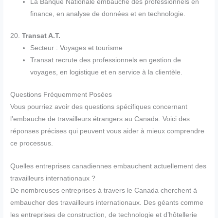
La Banque Nationale embauche des professionnels en
finance, en analyse de données et en technologie.
20.
Transat A.T.
Secteur : Voyages et tourisme
Transat recrute des professionnels en gestion de
voyages, en logistique et en service à la clientèle.
Questions Fréquemment Posées
Vous pourriez avoir des questions spécifiques concernant
l’embauche de travailleurs étrangers au Canada. Voici des
réponses précises qui peuvent vous aider à mieux comprendre
ce processus.
Quelles entreprises canadiennes embauchent actuellement des
travailleurs internationaux ?
De nombreuses entreprises à travers le Canada cherchent à
embaucher des travailleurs internationaux. Des géants comme
les entreprises de construction, de technologie et d’hôtellerie