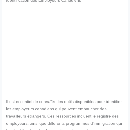
Identification des Employeurs Canadiens
Il est essentiel de connaître les outils disponibles pour identifier
les employeurs canadiens qui peuvent embaucher des
travailleurs étrangers. Ces ressources incluent le registre des
employeurs, ainsi que différents programmes d’immigration qui