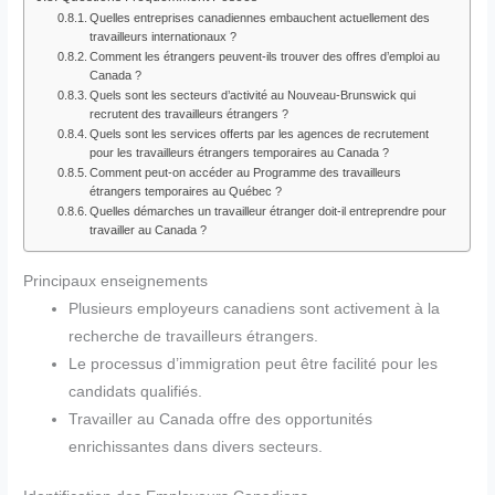
Quelles entreprises canadiennes embauchent actuellement des
travailleurs internationaux ?
Comment les étrangers peuvent-ils trouver des offres d’emploi au
Canada ?
Quels sont les secteurs d’activité au Nouveau-Brunswick qui
recrutent des travailleurs étrangers ?
Quels sont les services offerts par les agences de recrutement
pour les travailleurs étrangers temporaires au Canada ?
Comment peut-on accéder au Programme des travailleurs
étrangers temporaires au Québec ?
Quelles démarches un travailleur étranger doit-il entreprendre pour
travailler au Canada ?
Principaux enseignements
Plusieurs employeurs canadiens sont activement à la
recherche de travailleurs étrangers.
Le processus d’immigration peut être facilité pour les
candidats qualifiés.
Travailler au Canada offre des opportunités
enrichissantes dans divers secteurs.