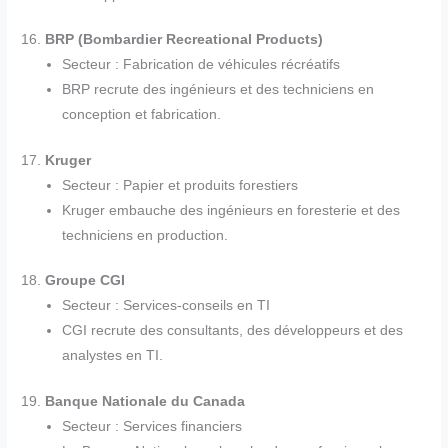
16.
BRP (Bombardier Recreational Products)
Secteur : Fabrication de véhicules récréatifs
BRP recrute des ingénieurs et des techniciens en
conception et fabrication.
17.
Kruger
Secteur : Papier et produits forestiers
Kruger embauche des ingénieurs en foresterie et des
techniciens en production.
18.
Groupe CGI
Secteur : Services-conseils en TI
CGI recrute des consultants, des développeurs et des
analystes en TI.
19.
Banque Nationale du Canada
Secteur : Services financiers