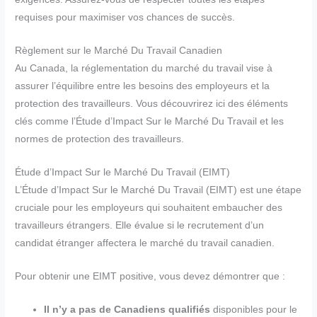
requises pour maximiser vos chances de succès.
Règlement sur le Marché Du Travail Canadien
Au Canada, la réglementation du marché du travail vise à
assurer l’équilibre entre les besoins des employeurs et la
protection des travailleurs. Vous découvrirez ici des éléments
clés comme l’Étude d’Impact Sur le Marché Du Travail et les
normes de protection des travailleurs.
Étude d’Impact Sur le Marché Du Travail (EIMT)
L’Étude d’Impact Sur le Marché Du Travail (EIMT) est une étape
cruciale pour les employeurs qui souhaitent embaucher des
travailleurs étrangers. Elle évalue si le recrutement d’un
candidat étranger affectera le marché du travail canadien.
Pour obtenir une EIMT positive, vous devez démontrer que :
Il n’y a pas de Canadiens qualifiés
disponibles pour le