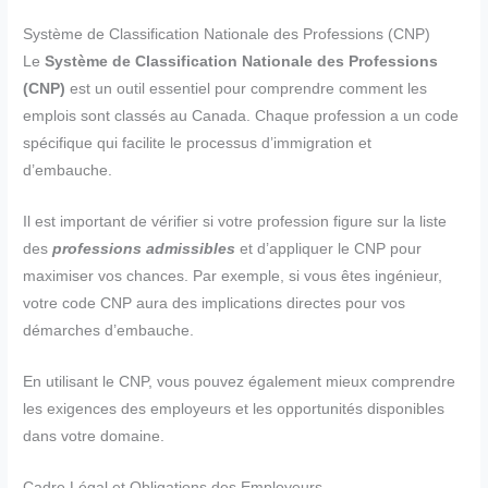
Système de Classification Nationale des Professions (CNP)
Le
Système de Classification Nationale des Professions
(CNP)
est un outil essentiel pour comprendre comment les
emplois sont classés au Canada. Chaque profession a un code
spécifique qui facilite le processus d’immigration et
d’embauche.
Il est important de vérifier si votre profession figure sur la liste
des
professions admissibles
et d’appliquer le CNP pour
maximiser vos chances. Par exemple, si vous êtes ingénieur,
votre code CNP aura des implications directes pour vos
démarches d’embauche.
En utilisant le CNP, vous pouvez également mieux comprendre
les exigences des employeurs et les opportunités disponibles
dans votre domaine.
Cadre Légal et Obligations des Employeurs