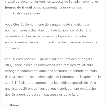
crucial de documenter tous les aspects de l’emploi, comme les
heures de travail
et les paiements, pour éviter des
complications juridiques.
Vous êtes également tenu de signaler toute situation qui
pourrait mener à des abus ou à de la violence. Veiller à la
sécurité et au bien-être de vos employés montre votre
engagement envers leur protection et favorise une relation de
confiance.
Les 20 entreprises au Québec qui recrutent des étrangers
Au Québec, plusieurs entreprises recrutent des travailleurs
étrangers, notamment dans des secteurs en pénurie de main-
d’œuvre comme les technologies de l’information, l’ingénierie, la
santé, l’hôtellerie-restauration et les métiers spécialisés. Voici
une liste de 20 entreprises qui ont historiquement embauché
des étrangers ou qui sont susceptibles de le faire :
1.
Ubisoft