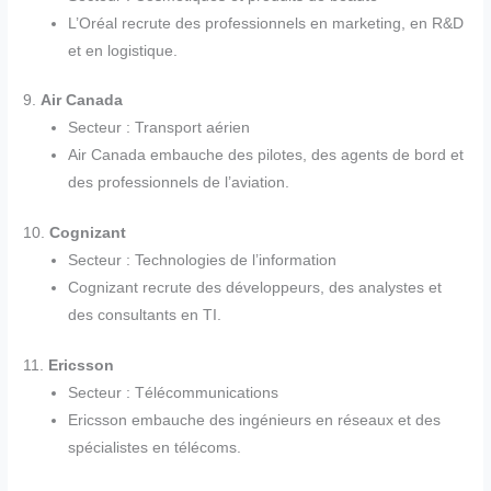
L’Oréal recrute des professionnels en marketing, en R&D
et en logistique.
9.
Air Canada
Secteur : Transport aérien
Air Canada embauche des pilotes, des agents de bord et
des professionnels de l’aviation.
10.
Cognizant
Secteur : Technologies de l’information
Cognizant recrute des développeurs, des analystes et
des consultants en TI.
11.
Ericsson
Secteur : Télécommunications
Ericsson embauche des ingénieurs en réseaux et des
spécialistes en télécoms.