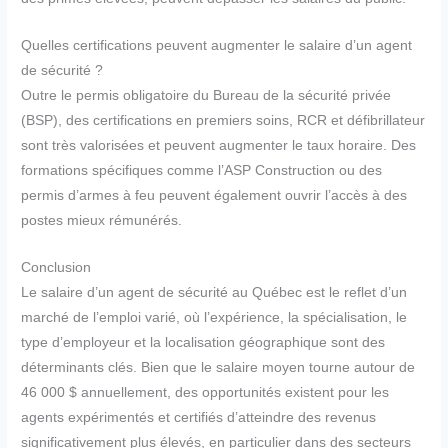
Quelles certifications peuvent augmenter le salaire d’un agent
de sécurité ?
Outre le permis obligatoire du Bureau de la sécurité privée
(BSP), des certifications en premiers soins, RCR et défibrillateur
sont très valorisées et peuvent augmenter le taux horaire. Des
formations spécifiques comme l’ASP Construction ou des
permis d’armes à feu peuvent également ouvrir l’accès à des
postes mieux rémunérés.
Conclusion
Le salaire d’un agent de sécurité au Québec est le reflet d’un
marché de l’emploi varié, où l’expérience, la spécialisation, le
type d’employeur et la localisation géographique sont des
déterminants clés. Bien que le salaire moyen tourne autour de
46 000 $ annuellement, des opportunités existent pour les
agents expérimentés et certifiés d’atteindre des revenus
significativement plus élevés, en particulier dans des secteurs