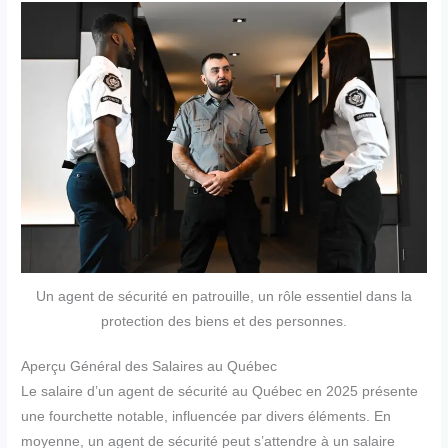
Un agent de sécurité en patrouille, un rôle essentiel dans la
protection des biens et des personnes.
Aperçu Général des Salaires au Québec
Le salaire d’un agent de sécurité au Québec en 2025 présente
une fourchette notable, influencée par divers éléments. En
moyenne, un agent de sécurité peut s’attendre à un salaire