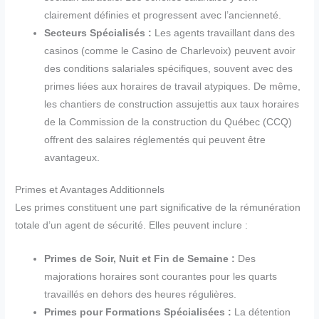
clairement définies et progressent avec l’ancienneté.
Secteurs Spécialisés :
Les agents travaillant dans des
casinos (comme le Casino de Charlevoix) peuvent avoir
des conditions salariales spécifiques, souvent avec des
primes liées aux horaires de travail atypiques. De même,
les chantiers de construction assujettis aux taux horaires
de la Commission de la construction du Québec (CCQ)
offrent des salaires réglementés qui peuvent être
avantageux.
Primes et Avantages Additionnels
Les primes constituent une part significative de la rémunération
totale d’un agent de sécurité. Elles peuvent inclure :
Primes de Soir, Nuit et Fin de Semaine :
Des
majorations horaires sont courantes pour les quarts
travaillés en dehors des heures régulières.
Primes pour Formations Spécialisées :
La détention