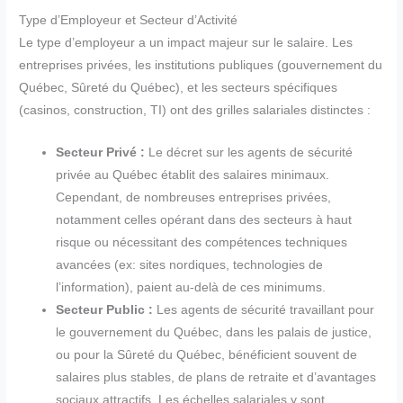
Type d’Employeur et Secteur d’Activité
Le type d’employeur a un impact majeur sur le salaire. Les
entreprises privées, les institutions publiques (gouvernement du
Québec, Sûreté du Québec), et les secteurs spécifiques
(casinos, construction, TI) ont des grilles salariales distinctes :
Secteur Privé :
Le décret sur les agents de sécurité
privée au Québec établit des salaires minimaux.
Cependant, de nombreuses entreprises privées,
notamment celles opérant dans des secteurs à haut
risque ou nécessitant des compétences techniques
avancées (ex: sites nordiques, technologies de
l’information), paient au-delà de ces minimums.
Secteur Public :
Les agents de sécurité travaillant pour
le gouvernement du Québec, dans les palais de justice,
ou pour la Sûreté du Québec, bénéficient souvent de
salaires plus stables, de plans de retraite et d’avantages
sociaux attractifs. Les échelles salariales y sont