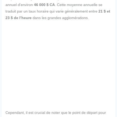
annuel d’environ
46 000 $ CA
. Cette moyenne annuelle se
traduit par un taux horaire qui varie généralement entre
21 $ et
23 $ de l’heure
dans les grandes agglomérations.
Cependant, il est crucial de noter que le point de départ pour