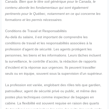
Canada. Bien que le titre soit générique pour le Canada, le
contenu aborde les fondamentaux qui sont également
pertinents pour le Québec, notamment en ce qui concerne les
formations et les permis nécessaires.
Conditions de Travail et Responsabilités
Au-delà du salaire, il est important de comprendre les
conditions de travail et les responsabilités associées à la
profession d’agent de sécurité. Les agents protègent les
personnes, les biens et les informations. Leurs tâches incluent
la surveillance, le contrôle d’accès, la rédaction de rapports
d’incident et la réponse aux urgences. Ils peuvent travailler
seuls ou en équipe, souvent sous la supervision d’un supérieur.
La profession est variée, englobant des rôles tels que gardien,
patrouilleur, agent de sécurité privé ou public, et même des
postes plus techniques comme inspecteur de bagages en
cabine. La flexibilité est souvent requise en raison des quarts