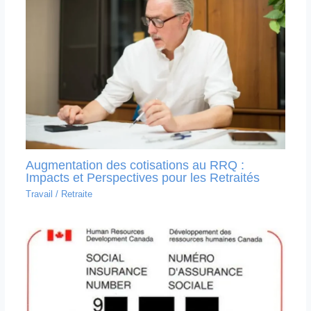
Augmentation des cotisations au RRQ :
Impacts et Perspectives pour les Retraités
Travail
/
Retraite