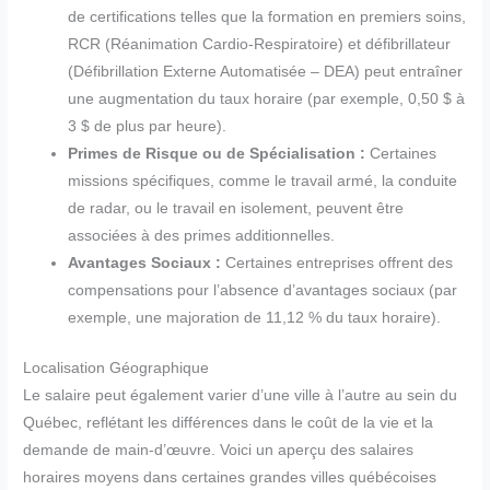
de certifications telles que la formation en premiers soins,
RCR (Réanimation Cardio-Respiratoire) et défibrillateur
(Défibrillation Externe Automatisée – DEA) peut entraîner
une augmentation du taux horaire (par exemple, 0,50 $ à
3 $ de plus par heure).
Primes de Risque ou de Spécialisation :
Certaines
missions spécifiques, comme le travail armé, la conduite
de radar, ou le travail en isolement, peuvent être
associées à des primes additionnelles.
Avantages Sociaux :
Certaines entreprises offrent des
compensations pour l’absence d’avantages sociaux (par
exemple, une majoration de 11,12 % du taux horaire).
Localisation Géographique
Le salaire peut également varier d’une ville à l’autre au sein du
Québec, reflétant les différences dans le coût de la vie et la
demande de main-d’œuvre. Voici un aperçu des salaires
horaires moyens dans certaines grandes villes québécoises