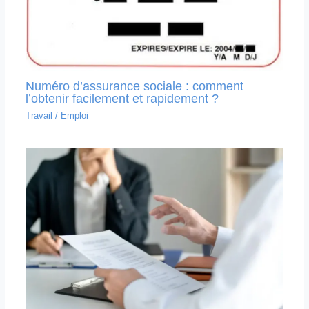
Numéro d’assurance sociale : comment
l’obtenir facilement et rapidement ?
Travail
/
Emploi