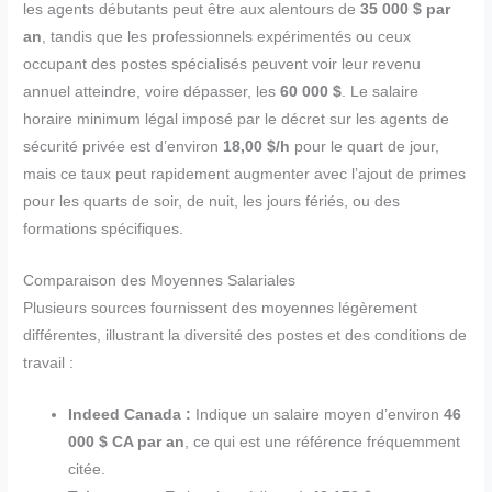
les agents débutants peut être aux alentours de
35 000 $ par
an
, tandis que les professionnels expérimentés ou ceux
occupant des postes spécialisés peuvent voir leur revenu
annuel atteindre, voire dépasser, les
60 000 $
. Le salaire
horaire minimum légal imposé par le décret sur les agents de
sécurité privée est d’environ
18,00 $/h
pour le quart de jour,
mais ce taux peut rapidement augmenter avec l’ajout de primes
pour les quarts de soir, de nuit, les jours fériés, ou des
formations spécifiques.
Comparaison des Moyennes Salariales
Plusieurs sources fournissent des moyennes légèrement
différentes, illustrant la diversité des postes et des conditions de
travail :
Indeed Canada :
Indique un salaire moyen d’environ
46
000 $ CA par an
, ce qui est une référence fréquemment
citée.