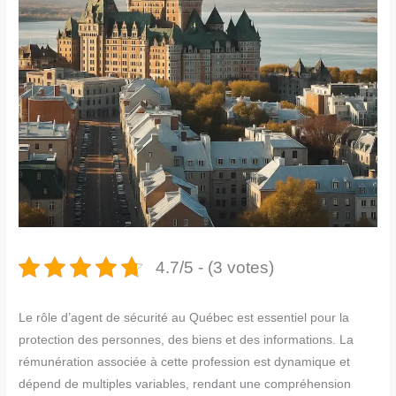
4.7/5 - (3 votes)
Le rôle d’agent de sécurité au Québec est essentiel pour la
protection des personnes, des biens et des informations. La
rémunération associée à cette profession est dynamique et
dépend de multiples variables, rendant une compréhension