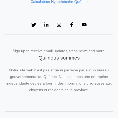
Calculatrice Hypothécaire Québec
Sign up to receive email updates, fresh news and more!
Qui nous sommes
Notre site web n’est pas affilié ni parrainé par aucun bureau
gouvernemental au Québec. Nous sommes une entreprise
indépendante dédiée à fournir des informations précieuses aux
citoyens et résidents de la province.