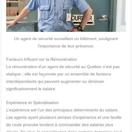
Un agent de sécurité surveillant un bâtiment, soulignant
l’importance de leur présence.
Facteurs Influant sur la Rémunération
La rémunération d’un agent de sécurité au Québec n’est pas
statique ; elle est façonnée par un ensemble de facteurs
interdépendants qui peuvent augmenter ou diminuer
significativement le salaire.
Expérience et Spécialisation
L’expérience est l’un des principaux déterminants du salaire.
Les agents ayant plusieurs années d’expérience et une feuille
de route prouvée tendent à commander des salaires plus