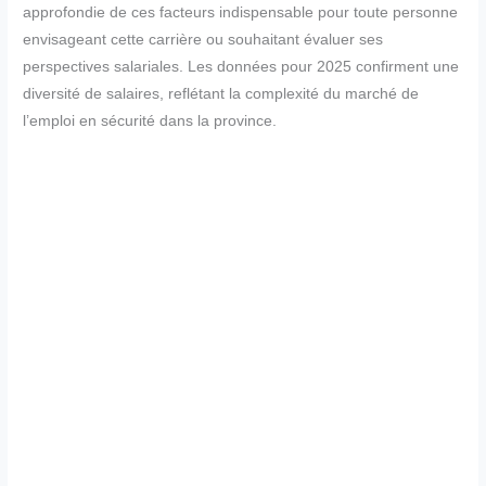
approfondie de ces facteurs indispensable pour toute personne
envisageant cette carrière ou souhaitant évaluer ses
perspectives salariales. Les données pour 2025 confirment une
diversité de salaires, reflétant la complexité du marché de
l’emploi en sécurité dans la province.