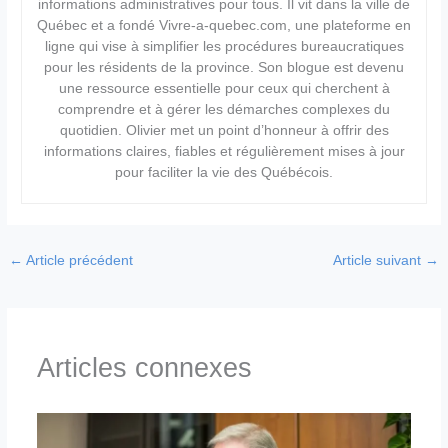
informations administratives pour tous. Il vit dans la ville de
Québec et a fondé Vivre-a-quebec.com, une plateforme en
ligne qui vise à simplifier les procédures bureaucratiques
pour les résidents de la province. Son blogue est devenu
une ressource essentielle pour ceux qui cherchent à
comprendre et à gérer les démarches complexes du
quotidien. Olivier met un point d’honneur à offrir des
informations claires, fiables et régulièrement mises à jour
pour faciliter la vie des Québécois.
←
Article précédent
Article suivant
→
Articles connexes