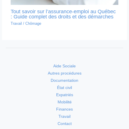
Tout savoir sur l’assurance-emploi au Québec
: Guide complet des droits et des démarches
Travail
/
Chômage
Aide Sociale
Autres procédures
Documentation
État civil
Expatriés
Mobilité
Finances
Travail
Contact