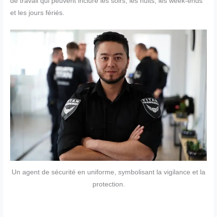
de travail qui peuvent inclure les soirs, les nuits, les week-ends
et les jours fériés.
Un agent de sécurité en uniforme, symbolisant la vigilance et la
protection.