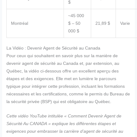
$
~45 000
Montréal
$ – 50
21,89 $
Varie
000 $
La Vidéo : Devenir Agent de Sécurité au Canada
Pour ceux qui souhaitent en savoir plus sur la manière de
devenir agent de sécurité au Canada et, par extension, au
Québec, la vidéo ci-dessous offre un excellent aperçu des
étapes et des exigences. Elle met en lumière le parcours
typique pour intégrer cette profession, incluant les formations
nécessaires et les certifications, comme le permis du Bureau de
la sécurité privée (BSP) qui est obligatoire au Québec.
Cette vidéo YouTube intitulée « Comment Devenir Agent de
Sécurité Au CANADA » explique les différentes étapes et
exigences pour embrasser la carrière d’agent de sécurité au