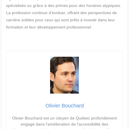
spécialisés ou grâce à des primes pour des horaires atypiques.
La profession continue d’évoluer, offrant des perspectives de
carrière solides pour ceux qui sont prêts à investir dans leur
formation et leur développement professionnel.
Olivier Bouchard
Olivier Bouchard est un citoyen de Québec profondément
engagé dans l’amélioration de l’accessibilité des