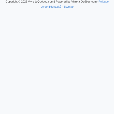
Copyright © 2026 Vivre à Québec.com | Powered by Vivre à Québec.com -
Politique
de confidentialité
-
Sitemap