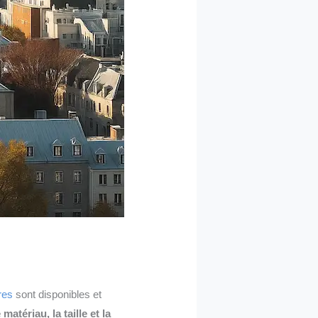
res
sont disponibles et
atériau, la taille et la