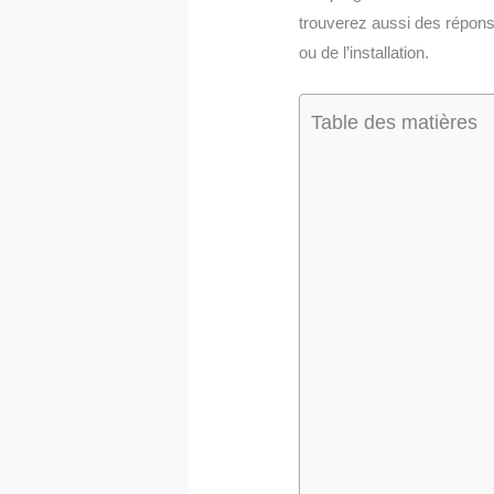
trouverez aussi des répons
ou de l’installation.
Table des matières