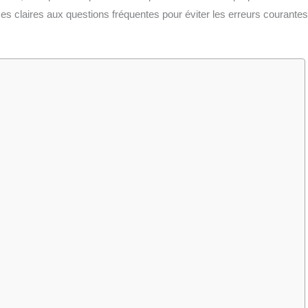
es claires aux questions fréquentes pour éviter les erreurs courantes