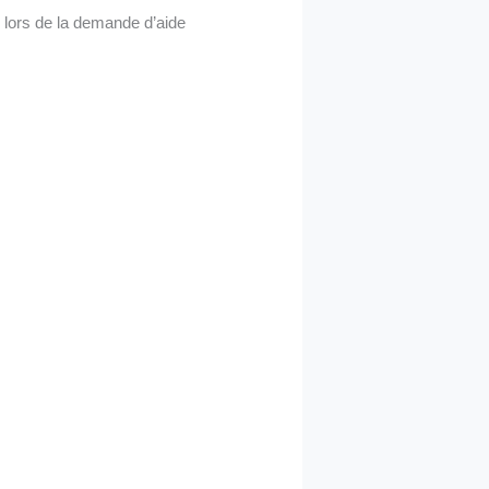
 lors de la demande d’aide