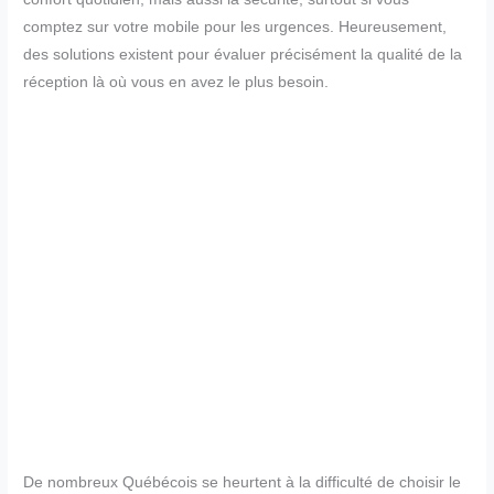
comptez sur votre mobile pour les urgences. Heureusement,
des solutions existent pour évaluer précisément la qualité de la
réception là où vous en avez le plus besoin.
De nombreux Québécois se heurtent à la difficulté de choisir le