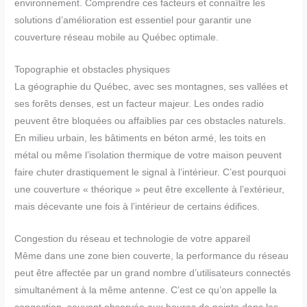
environnement. Comprendre ces facteurs et connaître les
solutions d’amélioration est essentiel pour garantir une
couverture réseau mobile au Québec optimale.
Topographie et obstacles physiques
La géographie du Québec, avec ses montagnes, ses vallées et
ses forêts denses, est un facteur majeur. Les ondes radio
peuvent être bloquées ou affaiblies par ces obstacles naturels.
En milieu urbain, les bâtiments en béton armé, les toits en
métal ou même l’isolation thermique de votre maison peuvent
faire chuter drastiquement le signal à l’intérieur. C’est pourquoi
une couverture « théorique » peut être excellente à l’extérieur,
mais décevante une fois à l’intérieur de certains édifices.
Congestion du réseau et technologie de votre appareil
Même dans une zone bien couverte, la performance du réseau
peut être affectée par un grand nombre d’utilisateurs connectés
simultanément à la même antenne. C’est ce qu’on appelle la