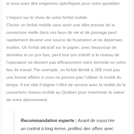
si vous avez des exigences spécifiques pour votre quotidien.
L’impact sur le choix de votre forfait mobile
Choisir un forfait mobile sans avoir une idée précise de la
couverture réelle dans vos lieux de vie et de passage peut
rapidement devenir une source de frustration et de dépenses
inutiles. Un forfait attractif sur le papier, avec beaucoup de
données et un prix bas, perd tout son intérêt si le réseau de
l’opérateur ne dessert pas efficacement votre domicile ou votre
lieu de travail. Par exemple, un forfait illimité à 30$ n’est pas
une bonne affaire si vous ne pouvez pas l’utiliser la moitié du
temps. Il est vital d’aligner l’offre de service avec la réalité de la
couverture réseau mobile au Québec pour maximiser la valeur
de votre abonnement.
Recommandation experte :
Avant de souscrire
un contrat à long terme, profitez des offres avec