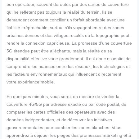
bon opérateur, souvent déroutés par des cartes de couverture
qui ne reflètent pas toujours la réalité du terrain. Ils se
demandent comment concilier un forfait abordable avec une
fiabilité irréprochable, surtout s’ils voyagent entre des zones
urbaines denses et des villages reculés où la topographie peut
rendre la connexion capricieuse. La promesse d’une couverture
5G étendue peut être alléchante, mais la réalité de sa
disponibilité effective varie grandement. Il est donc essentiel de
comprendre les nuances entre les réseaux, les technologies et
les facteurs environnementaux qui influencent directement
votre expérience mobile.
En quelques minutes, vous serez en mesure de vérifier la
couverture 4G/5G par adresse exacte ou par code postal, de
comparer les cartes officielles des opérateurs avec des
données indépendantes, et de découvrir les initiatives
gouvernementales pour combler les zones blanches. Vous
apprendrez à déjouer les pièges des promesses marketing et à