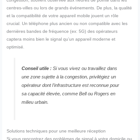
congestion, souvent observée aux heures de pointe dans les
centres-villes ou lors de grands événements. De plus, la qualité
et la compatibilité de votre appareil mobile jouent un rôle
crucial. Un téléphone plus ancien ou non compatible avec les
dernières bandes de fréquence (ex: 5G) des opérateurs
captera moins bien le signal qu’un appareil moderne et
optimisé.
Conseil utile :
Si vous vivez ou travaillez dans
une zone sujette à la congestion, privilégiez un
opérateur dont l’infrastructure est reconnue pour
sa capacité élevée, comme Bell ou Rogers en
milieu urbain.
Solutions techniques pour une meilleure réception
Si vous rencontrez des problèmes de signal à votre domicile ou