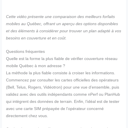
Cette vidéo présente une comparaison des meilleurs forfaits
mobiles au Québec, offrant un aperçu des options disponibles
et des éléments à considérer pour trouver un plan adapté à vos
besoins en couverture et en coût.
Questions fréquentes
Quelle est la forme la plus fiable de vérifier couverture réseau
mobile Québec à mon adresse ?
La méthode la plus fiable consiste à croiser les informations.
Commencez par consulter les cartes officielles des opérateurs
(Bell, Telus, Rogers, Vidéotron) pour une vue d’ensemble, puis
validez avec des outils indépendants comme nPerf ou PlanHub
qui intègrent des données de terrain. Enfin, l’idéal est de tester
avec une carte SIM prépayée de l’opérateur concerné
directement chez vous.