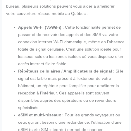
bureau, plusieurs solutions peuvent vous aider à améliorer
votre couverture réseau mobile au Québec :
Appels Wi-Fi (VoWiFi)
: Cette fonctionnalité permet de
passer et de recevoir des appels et des SMS via votre
connexion internet Wi-Fi domestique, même en l’absence
totale de signal cellulaire. C’est une solution idéale pour
les sous-sols ou les zones isolées où vous disposez d’un
accès internet filaire fiable.
Répéteurs cellulaires / Amplificateurs de signal
: Si le
signal est faible mais présent à l’extérieur de votre
bâtiment, un répéteur peut l’amplifier pour améliorer la
réception à l’intérieur. Ces appareils sont souvent
disponibles auprès des opérateurs ou de revendeurs
spécialisés.
eSIM et multi-réseaux
: Pour les grands voyageurs ou
ceux qui ont besoin d’une redondance, l’utilisation d’une
eSIM (carte SIM intégrée) permet de changer