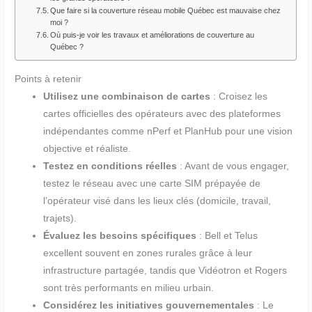
Que faire si la couverture réseau mobile Québec est mauvaise chez
moi ?
Où puis-je voir les travaux et améliorations de couverture au
Québec ?
Points à retenir
Utilisez une combinaison de cartes
: Croisez les
cartes officielles des opérateurs avec des plateformes
indépendantes comme nPerf et PlanHub pour une vision
objective et réaliste.
Testez en conditions réelles
: Avant de vous engager,
testez le réseau avec une carte SIM prépayée de
l’opérateur visé dans les lieux clés (domicile, travail,
trajets).
Évaluez les besoins spécifiques
: Bell et Telus
excellent souvent en zones rurales grâce à leur
infrastructure partagée, tandis que Vidéotron et Rogers
sont très performants en milieu urbain.
Considérez les initiatives gouvernementales
: Le