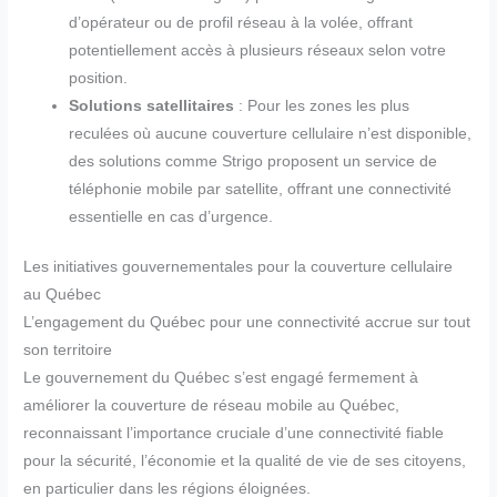
d’opérateur ou de profil réseau à la volée, offrant
potentiellement accès à plusieurs réseaux selon votre
position.
Solutions satellitaires
: Pour les zones les plus
reculées où aucune couverture cellulaire n’est disponible,
des solutions comme Strigo proposent un service de
téléphonie mobile par satellite, offrant une connectivité
essentielle en cas d’urgence.
Les initiatives gouvernementales pour la couverture cellulaire
au Québec
L’engagement du Québec pour une connectivité accrue sur tout
son territoire
Le gouvernement du Québec s’est engagé fermement à
améliorer la couverture de réseau mobile au Québec,
reconnaissant l’importance cruciale d’une connectivité fiable
pour la sécurité, l’économie et la qualité de vie de ses citoyens,
en particulier dans les régions éloignées.