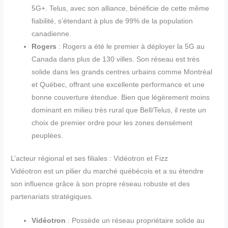
5G+. Telus, avec son alliance, bénéficie de cette même
fiabilité, s’étendant à plus de 99% de la population
canadienne.
Rogers
: Rogers a été le premier à déployer la 5G au
Canada dans plus de 130 villes. Son réseau est très
solide dans les grands centres urbains comme Montréal
et Québec, offrant une excellente performance et une
bonne couverture étendue. Bien que légèrement moins
dominant en milieu très rural que Bell/Telus, il reste un
choix de premier ordre pour les zones densément
peuplées.
L’acteur régional et ses filiales : Vidéotron et Fizz
Vidéotron est un pilier du marché québécois et a su étendre
son influence grâce à son propre réseau robuste et des
partenariats stratégiques.
Vidéotron
: Possède un réseau propriétaire solide au