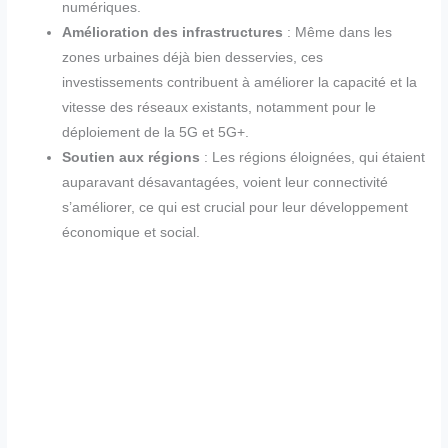
numériques.
Amélioration des infrastructures
: Même dans les
zones urbaines déjà bien desservies, ces
investissements contribuent à améliorer la capacité et la
vitesse des réseaux existants, notamment pour le
déploiement de la 5G et 5G+.
Soutien aux régions
: Les régions éloignées, qui étaient
auparavant désavantagées, voient leur connectivité
s’améliorer, ce qui est crucial pour leur développement
économique et social.