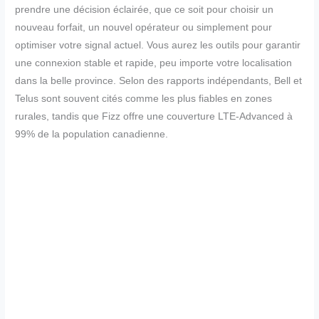
prendre une décision éclairée, que ce soit pour choisir un
nouveau forfait, un nouvel opérateur ou simplement pour
optimiser votre signal actuel. Vous aurez les outils pour garantir
une connexion stable et rapide, peu importe votre localisation
dans la belle province. Selon des rapports indépendants, Bell et
Telus sont souvent cités comme les plus fiables en zones
rurales, tandis que Fizz offre une couverture LTE-Advanced à
99% de la population canadienne.