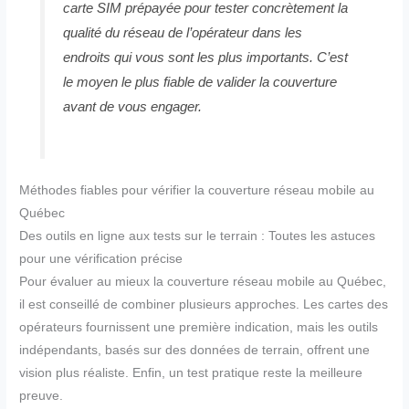
carte SIM prépayée pour tester concrètement la
qualité du réseau de l’opérateur dans les
endroits qui vous sont les plus importants. C’est
le moyen le plus fiable de valider la couverture
avant de vous engager.
Méthodes fiables pour vérifier la couverture réseau mobile au
Québec
Des outils en ligne aux tests sur le terrain : Toutes les astuces
pour une vérification précise
Pour évaluer au mieux la couverture réseau mobile au Québec,
il est conseillé de combiner plusieurs approches. Les cartes des
opérateurs fournissent une première indication, mais les outils
indépendants, basés sur des données de terrain, offrent une
vision plus réaliste. Enfin, un test pratique reste la meilleure
preuve.