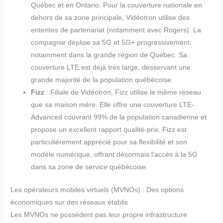
Québec et en Ontario. Pour la couverture nationale en
dehors de sa zone principale, Vidéotron utilise des
ententes de partenariat (notamment avec Rogers). La
compagnie déploie sa 5G et 5G+ progressivement,
notamment dans la grande région de Québec. Sa
couverture LTE est déjà très large, desservant une
grande majorité de la population québécoise.
Fizz
: Filiale de Vidéotron, Fizz utilise le même réseau
que sa maison mère. Elle offre une couverture LTE-
Advanced couvrant 99% de la population canadienne et
propose un excellent rapport qualité-prix. Fizz est
particulièrement apprécié pour sa flexibilité et son
modèle numérique, offrant désormais l’accès à la 5G
dans sa zone de service québécoise.
Les opérateurs mobiles virtuels (MVNOs) : Des options
économiques sur des réseaux établis
Les MVNOs ne possèdent pas leur propre infrastructure