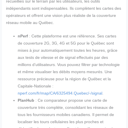
recueillies sur le terrain par les utilisateurs, les outils
indépendants sont indispensables. Ils complètent les cartes des
opérateurs et offrent une vision plus réaliste de la couverture
réseau mobile au Québec.
nPerf
: Cette plateforme est une référence. Ses cartes
de couverture 2G, 3G, 4G et 5G pour le Québec sont
mises à jour automatiquement toutes les heures, grâce
aux tests de vitesse et de signal effectués par des
millions d’utilisateurs. Vous pouvez filtrer par technologie
et même visualiser les débits moyens mesurés. Une
ressource précieuse pour la région de Québec et la
Capitale-Nationale :
nperf.com/fr/map/CA/6325494.Quebec/-/signal
.
PlanHub
: Ce comparateur propose une carte de
couverture très complète, consolidant les réseaux de
tous les fournisseurs mobiles canadiens. Il permet de
localiser les tours cellulaires les plus proches et