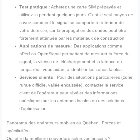
Test pratique
: Achetez une carte SIM prépayée et
utilisez-la pendant quelques jours. C’est le seul moyen de
savoir comment le signal se comporte à l’intérieur de
votre domicile, car la propagation des ondes peut être
fortement atténuée par les matériaux de construction.
Applications de mesure
: Des applications comme
nPerf ou OpenSignal permettent de mesurer la force du
signal, la vitesse de téléchargement et la latence en
temps réel, vous aidant à identifier les zones faibles.
Services clients
: Pour des situations particulières (zone
rurale difficile, vallée encaissée), contacter le service
client de l’opérateur peut révéler des informations
spécifiques sur les antennes locales ou des solutions
d’optimisation.
Panorama des opérateurs mobiles au Québec : Forces et
spécificités
Qui offre la meilleure couverture selon vos besoins ?