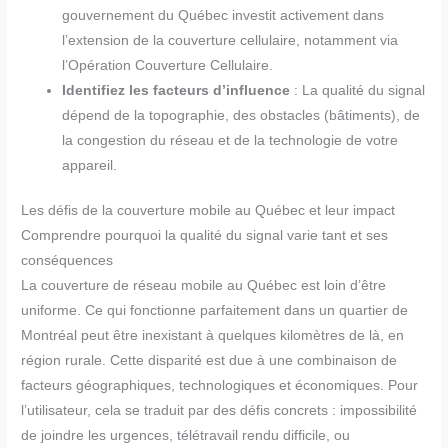
gouvernement du Québec investit activement dans
l’extension de la couverture cellulaire, notamment via
l’Opération Couverture Cellulaire.
Identifiez les facteurs d’influence
: La qualité du signal
dépend de la topographie, des obstacles (bâtiments), de
la congestion du réseau et de la technologie de votre
appareil.
Les défis de la couverture mobile au Québec et leur impact
Comprendre pourquoi la qualité du signal varie tant et ses
conséquences
La couverture de réseau mobile au Québec est loin d’être
uniforme. Ce qui fonctionne parfaitement dans un quartier de
Montréal peut être inexistant à quelques kilomètres de là, en
région rurale. Cette disparité est due à une combinaison de
facteurs géographiques, technologiques et économiques. Pour
l’utilisateur, cela se traduit par des défis concrets : impossibilité
de joindre les urgences, télétravail rendu difficile, ou