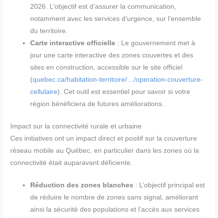
2026. L’objectif est d’assurer la communication,
notamment avec les services d’urgence, sur l’ensemble
du territoire.
Carte interactive officielle
: Le gouvernement met à
jour une carte interactive des zones couvertes et des
sites en construction, accessible sur le site officiel
(
quebec.ca/habitation-territoire/…/operation-couverture-
cellulaire
). Cet outil est essentiel pour savoir si votre
région bénéficiera de futures améliorations.
Impact sur la connectivité rurale et urbaine
Ces initiatives ont un impact direct et positif sur la couverture
réseau mobile au Québec, en particulier dans les zones où la
connectivité était auparavant déficiente.
Réduction des zones blanches
: L’objectif principal est
de réduire le nombre de zones sans signal, améliorant
ainsi la sécurité des populations et l’accès aux services