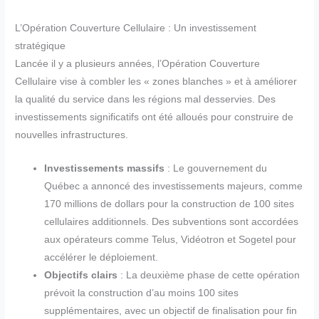
L’Opération Couverture Cellulaire : Un investissement
stratégique
Lancée il y a plusieurs années, l’Opération Couverture
Cellulaire vise à combler les « zones blanches » et à améliorer
la qualité du service dans les régions mal desservies. Des
investissements significatifs ont été alloués pour construire de
nouvelles infrastructures.
Investissements massifs
: Le gouvernement du
Québec a annoncé des investissements majeurs, comme
170 millions de dollars pour la construction de 100 sites
cellulaires additionnels. Des subventions sont accordées
aux opérateurs comme Telus, Vidéotron et Sogetel pour
accélérer le déploiement.
Objectifs clairs
: La deuxième phase de cette opération
prévoit la construction d’au moins 100 sites
supplémentaires, avec un objectif de finalisation pour fin