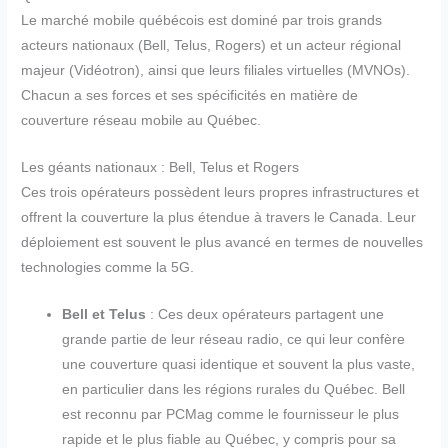
Le marché mobile québécois est dominé par trois grands
acteurs nationaux (Bell, Telus, Rogers) et un acteur régional
majeur (Vidéotron), ainsi que leurs filiales virtuelles (MVNOs).
Chacun a ses forces et ses spécificités en matière de
couverture réseau mobile au Québec.
Les géants nationaux : Bell, Telus et Rogers
Ces trois opérateurs possèdent leurs propres infrastructures et
offrent la couverture la plus étendue à travers le Canada. Leur
déploiement est souvent le plus avancé en termes de nouvelles
technologies comme la 5G.
Bell et Telus
: Ces deux opérateurs partagent une
grande partie de leur réseau radio, ce qui leur confère
une couverture quasi identique et souvent la plus vaste,
en particulier dans les régions rurales du Québec. Bell
est reconnu par PCMag comme le fournisseur le plus
rapide et le plus fiable au Québec, y compris pour sa