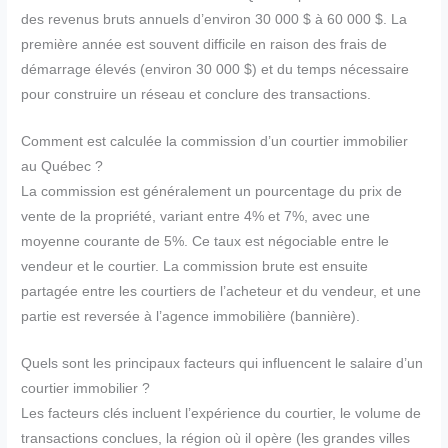
des revenus bruts annuels d’environ 30 000 $ à 60 000 $. La
première année est souvent difficile en raison des frais de
démarrage élevés (environ 30 000 $) et du temps nécessaire
pour construire un réseau et conclure des transactions.
Comment est calculée la commission d’un courtier immobilier
au Québec ?
La commission est généralement un pourcentage du prix de
vente de la propriété, variant entre 4% et 7%, avec une
moyenne courante de 5%. Ce taux est négociable entre le
vendeur et le courtier. La commission brute est ensuite
partagée entre les courtiers de l’acheteur et du vendeur, et une
partie est reversée à l’agence immobilière (bannière).
Quels sont les principaux facteurs qui influencent le salaire d’un
courtier immobilier ?
Les facteurs clés incluent l’expérience du courtier, le volume de
transactions conclues, la région où il opère (les grandes villes