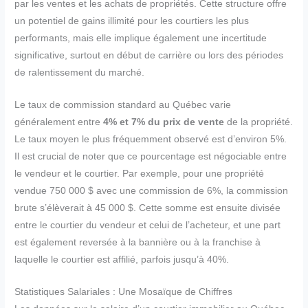
par les ventes et les achats de propriétés. Cette structure offre
un potentiel de gains illimité pour les courtiers les plus
performants, mais elle implique également une incertitude
significative, surtout en début de carrière ou lors des périodes
de ralentissement du marché.
Le taux de commission standard au Québec varie
généralement entre
4% et 7% du prix de vente
de la propriété.
Le taux moyen le plus fréquemment observé est d’environ 5%.
Il est crucial de noter que ce pourcentage est négociable entre
le vendeur et le courtier. Par exemple, pour une propriété
vendue 750 000 $ avec une commission de 6%, la commission
brute s’élèverait à 45 000 $. Cette somme est ensuite divisée
entre le courtier du vendeur et celui de l’acheteur, et une part
est également reversée à la bannière ou à la franchise à
laquelle le courtier est affilié, parfois jusqu’à 40%.
Statistiques Salariales : Une Mosaïque de Chiffres