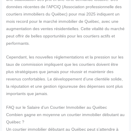
données récentes de l’APCIQ (Association professionnelle des
courtiers immobiliers du Québec) pour mai 2025 indiquent un
mois record pour le marché immobilier de Québec, avec une
augmentation des ventes résidentielles. Cette vitalité du marché
peut offrir de belles opportunités pour les courtiers actifs et
performants.
Cependant, les nouvelles réglementations et la pression sur les
taux de commission impliquent que les courtiers doivent être
plus stratégiques que jamais pour réussir et maintenir des
revenus confortables. Le développement d’une clientèle solide,
la réputation et une gestion rigoureuse des dépenses sont plus
importants que jamais.
FAQ sur le Salaire d’un Courtier Immobilier au Québec
Combien gagne en moyenne un courtier immobilier débutant au
Québec ?
Un courtier immobilier débutant au Québec peut s’attendre à