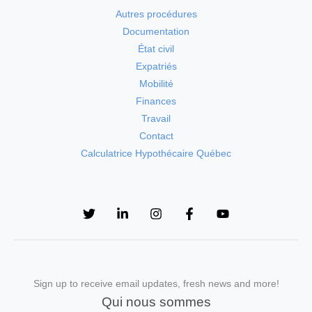
Autres procédures
Documentation
État civil
Expatriés
Mobilité
Finances
Travail
Contact
Calculatrice Hypothécaire Québec
Sign up to receive email updates, fresh news and more!
Qui nous sommes