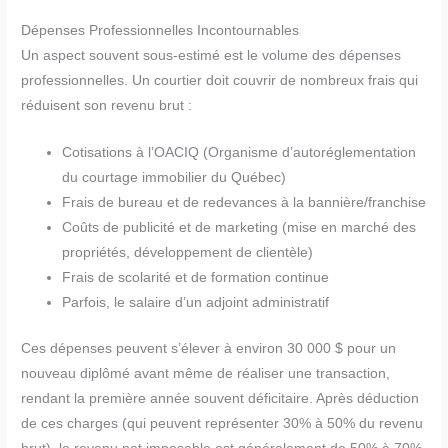
Dépenses Professionnelles Incontournables
Un aspect souvent sous-estimé est le volume des dépenses
professionnelles. Un courtier doit couvrir de nombreux frais qui
réduisent son revenu brut :
Cotisations à l’OACIQ (Organisme d’autoréglementation
du courtage immobilier du Québec)
Frais de bureau et de redevances à la bannière/franchise
Coûts de publicité et de marketing (mise en marché des
propriétés, développement de clientèle)
Frais de scolarité et de formation continue
Parfois, le salaire d’un adjoint administratif
Ces dépenses peuvent s’élever à environ 30 000 $ pour un
nouveau diplômé avant même de réaliser une transaction,
rendant la première année souvent déficitaire. Après déduction
de ces charges (qui peuvent représenter 30% à 50% du revenu