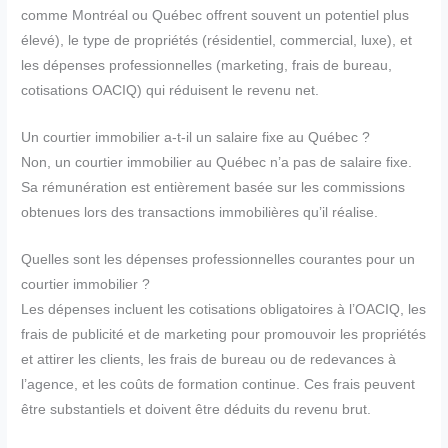
comme Montréal ou Québec offrent souvent un potentiel plus
élevé), le type de propriétés (résidentiel, commercial, luxe), et
les dépenses professionnelles (marketing, frais de bureau,
cotisations OACIQ) qui réduisent le revenu net.
Un courtier immobilier a-t-il un salaire fixe au Québec ?
Non, un courtier immobilier au Québec n’a pas de salaire fixe.
Sa rémunération est entièrement basée sur les commissions
obtenues lors des transactions immobilières qu’il réalise.
Quelles sont les dépenses professionnelles courantes pour un
courtier immobilier ?
Les dépenses incluent les cotisations obligatoires à l’OACIQ, les
frais de publicité et de marketing pour promouvoir les propriétés
et attirer les clients, les frais de bureau ou de redevances à
l’agence, et les coûts de formation continue. Ces frais peuvent
être substantiels et doivent être déduits du revenu brut.