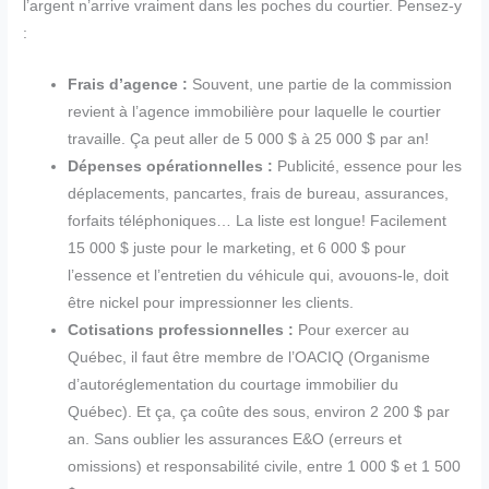
l’argent n’arrive vraiment dans les poches du courtier. Pensez-y
:
Frais d’agence :
Souvent, une partie de la commission
revient à l’agence immobilière pour laquelle le courtier
travaille. Ça peut aller de 5 000 $ à 25 000 $ par an!
Dépenses opérationnelles :
Publicité, essence pour les
déplacements, pancartes, frais de bureau, assurances,
forfaits téléphoniques… La liste est longue! Facilement
15 000 $ juste pour le marketing, et 6 000 $ pour
l’essence et l’entretien du véhicule qui, avouons-le, doit
être nickel pour impressionner les clients.
Cotisations professionnelles :
Pour exercer au
Québec, il faut être membre de l’OACIQ (Organisme
d’autoréglementation du courtage immobilier du
Québec). Et ça, ça coûte des sous, environ 2 200 $ par
an. Sans oublier les assurances E&O (erreurs et
omissions) et responsabilité civile, entre 1 000 $ et 1 500