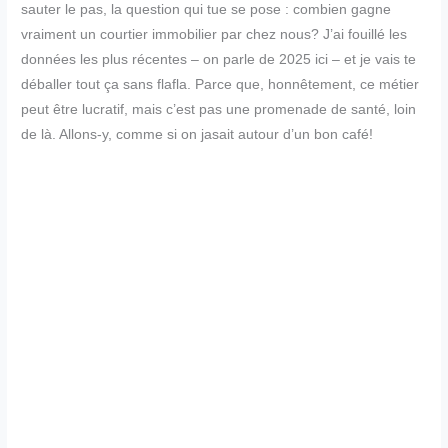
sauter le pas, la question qui tue se pose : combien gagne
vraiment un courtier immobilier par chez nous? J’ai fouillé les
données les plus récentes – on parle de 2025 ici – et je vais te
déballer tout ça sans flafla. Parce que, honnêtement, ce métier
peut être lucratif, mais c’est pas une promenade de santé, loin
de là. Allons-y, comme si on jasait autour d’un bon café!