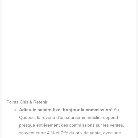
Points Clés à Retenir
Adieu le salaire fixe, bonjour la commission!
Au
Québec, le revenu d’un courtier immobilier dépend
presque entièrement des commissions sur les ventes,
souvent entre 4 % et 7 % du prix de vente, avec une