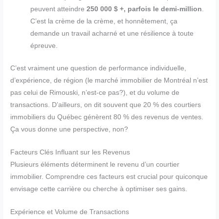
peuvent atteindre
250 000 $ +, parfois le demi-million
.
C’est la crème de la crème, et honnêtement, ça
demande un travail acharné et une résilience à toute
épreuve.
C’est vraiment une question de performance individuelle,
d’expérience, de région (le marché immobilier de Montréal n’est
pas celui de Rimouski, n’est-ce pas?), et du volume de
transactions. D’ailleurs, on dit souvent que 20 % des courtiers
immobiliers du Québec génèrent 80 % des revenus de ventes.
Ça vous donne une perspective, non?
Facteurs Clés Influant sur les Revenus
Plusieurs éléments déterminent le revenu d’un courtier
immobilier. Comprendre ces facteurs est crucial pour quiconque
envisage cette carrière ou cherche à optimiser ses gains.
Expérience et Volume de Transactions