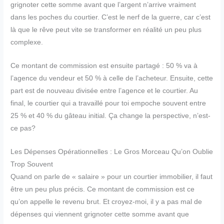
grignoter cette somme avant que l’argent n’arrive vraiment
dans les poches du courtier. C’est le nerf de la guerre, car c’est
là que le rêve peut vite se transformer en réalité un peu plus
complexe.
Ce montant de commission est ensuite partagé : 50 % va à
l’agence du vendeur et 50 % à celle de l’acheteur. Ensuite, cette
part est de nouveau divisée entre l’agence et le courtier. Au
final, le courtier qui a travaillé pour toi empoche souvent entre
25 % et 40 % du gâteau initial. Ça change la perspective, n’est-
ce pas?
Les Dépenses Opérationnelles : Le Gros Morceau Qu’on Oublie
Trop Souvent
Quand on parle de « salaire » pour un courtier immobilier, il faut
être un peu plus précis. Ce montant de commission est ce
qu’on appelle le revenu brut. Et croyez-moi, il y a pas mal de
dépenses qui viennent grignoter cette somme avant que