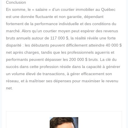
Conclusion
En somme, le « salaire » d’un courtier immobilier au Québec
est une donnée fluctuante et non garantie, dépendant
fortement de la performance individuelle et des conditions du
marché. Alors qu’un courtier moyen peut espérer des revenus
bruts annuels autour de 117 000 $, la réalité révèle une forte
disparité : les débutants peuvent difficilement atteindre 40 000 $
net après charges, tandis que les professionnels aguerris et
performants peuvent dépasser les 200 000 $ bruts. La clé du
succès dans cette profession réside dans la capacité à générer
un volume élevé de transactions, à gérer efficacement son
réseau, et à maîtriser ses dépenses pour maximiser le revenu
net.