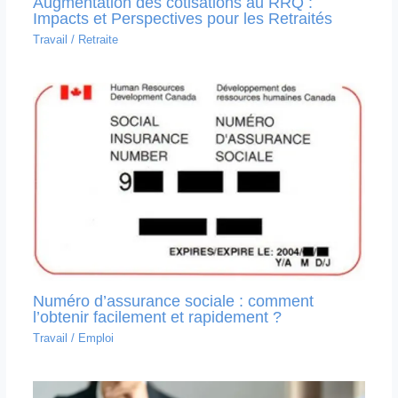
Augmentation des cotisations au RRQ :
Impacts et Perspectives pour les Retraités
Travail
/
Retraite
Numéro d’assurance sociale : comment
l’obtenir facilement et rapidement ?
Travail
/
Emploi