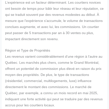
L’expérience est un facteur déterminant. Les courtiers novices
ont besoin de temps pour bâtir leur réseau et leur réputation, ce
qui se traduit souvent par des revenus modestes au début. À
mesure que l’expérience s’accumule, le volume de transactions
conclues augmente, et avec lui, les commissions. Un courtier
peut passer de 5 transactions par an à 30 ventes ou plus,
impactant directement son revenu.
Région et Type de Propriétés
Les revenus varient considérablement d’une région à l’autre au
Québec. Les marchés plus chers, comme le Grand Montréal,
offrent un potentiel de commission plus élevé en raison du prix
moyen des propriétés. De plus, le type de transactions
(résidentiel, commercial, multilogements, luxe) influence
directement le montant des commissions. Le marché de
Québec, par exemple, a connu un mois record en mai 2025,
indiquant une forte activité qui peut se traduire par des revenus
accrus pour les courtiers locaux.