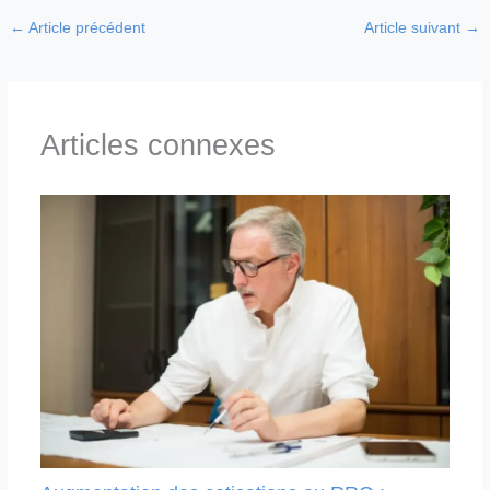
←
Article précédent
Article suivant
→
Articles connexes