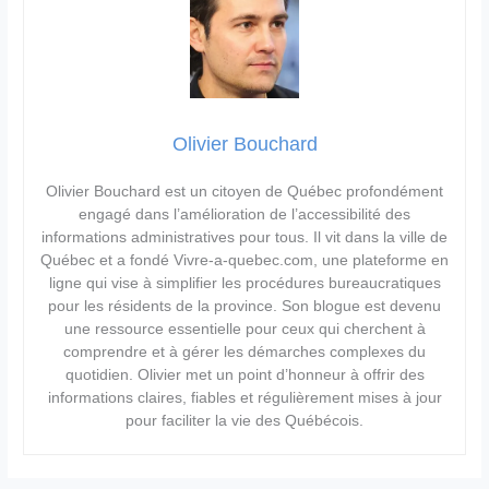
Olivier Bouchard
Olivier Bouchard est un citoyen de Québec profondément
engagé dans l’amélioration de l’accessibilité des
informations administratives pour tous. Il vit dans la ville de
Québec et a fondé Vivre-a-quebec.com, une plateforme en
ligne qui vise à simplifier les procédures bureaucratiques
pour les résidents de la province. Son blogue est devenu
une ressource essentielle pour ceux qui cherchent à
comprendre et à gérer les démarches complexes du
quotidien. Olivier met un point d’honneur à offrir des
informations claires, fiables et régulièrement mises à jour
pour faciliter la vie des Québécois.