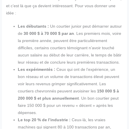
et c’est là que ça devient intéressant. Pour vous donner une
idée :
Les débutants :
Un courtier junior peut démarrer autour
de
30 000 $ à 70 000 $ par an
. Les premiers mois, voire
la première année, peuvent être particulièrement
difficiles, certains courtiers témoignant n’avoir touché
aucun salaire au début de leur carrière, le temps de bâtir
leur réseau et de conclure leurs premières transactions.
Les expérimentés :
Ceux qui ont de l’expérience, un
bon réseau et un volume de transactions élevé peuvent
voir leurs revenus grimper significativement. Les
courtiers chevronnés peuvent avoisiner les
150 000 $ à
200 000 $ et plus annuellement
. Un bon courtier peut
faire 150 000 $ pour un revenu « décent » après les
dépenses.
Le top 20 % de l’industrie :
Ceux-là, les vraies
machines qui signent 80 à 100 transactions par an,