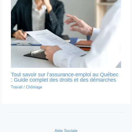
Tout savoir sur l’assurance-emploi au Québec
: Guide complet des droits et des démarches
Travail
/
Chômage
Aide Sociale