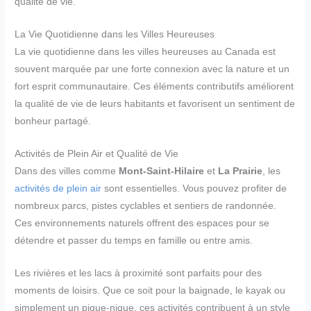
qualité de vie.
La Vie Quotidienne dans les Villes Heureuses
La vie quotidienne dans les villes heureuses au Canada est
souvent marquée par une forte connexion avec la nature et un
fort esprit communautaire. Ces éléments contributifs améliorent
la qualité de vie de leurs habitants et favorisent un sentiment de
bonheur partagé.
Activités de Plein Air et Qualité de Vie
Dans des villes comme
Mont-Saint-Hilaire
et
La Prairie
, les
activités de plein air
sont essentielles. Vous pouvez profiter de
nombreux parcs, pistes cyclables et sentiers de randonnée.
Ces environnements naturels offrent des espaces pour se
détendre et passer du temps en famille ou entre amis.
Les rivières et les lacs à proximité sont parfaits pour des
moments de loisirs. Que ce soit pour la baignade, le kayak ou
simplement un pique-nique, ces activités contribuent à un style