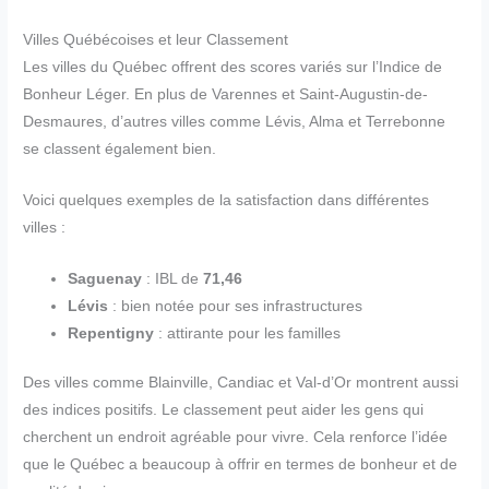
Villes Québécoises et leur Classement
Les villes du Québec offrent des scores variés sur l’Indice de
Bonheur Léger. En plus de Varennes et Saint-Augustin-de-
Desmaures, d’autres villes comme Lévis, Alma et Terrebonne
se classent également bien.
Voici quelques exemples de la satisfaction dans différentes
villes :
Saguenay
: IBL de
71,46
Lévis
: bien notée pour ses infrastructures
Repentigny
: attirante pour les familles
Des villes comme Blainville, Candiac et Val-d’Or montrent aussi
des indices positifs. Le classement peut aider les gens qui
cherchent un endroit agréable pour vivre. Cela renforce l’idée
que le Québec a beaucoup à offrir en termes de bonheur et de