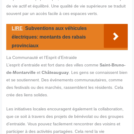
de vie actif et équilibré. Une qualité de vie supérieure se traduit
souvent par un accès facile à ces espaces verts.
LIRE
Subventions aux véhicules
électriques: montants des rabais
provinciaux
La Communauté et l’Esprit d’Entraide
L’esprit d’entraide est fort dans des villes comme
Saint-Bruno-
de-Montarville
et
Châteauguay
. Les gens se connaissent bien
et se soutiennent. Des événements communautaires, comme
des festivals ou des marchés, rassemblent les résidents. Cela
crée des liens solides.
Les initiatives locales encouragent également la collaboration,
que ce soit à travers des projets de bénévolat ou des groupes
d’entraide. Vous pouvez facilement rencontrer des voisins et
participer à des activités partagées. Cela rend la vie