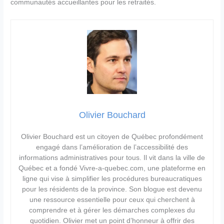
communautés accueillantes pour les retraités.
Olivier Bouchard
Olivier Bouchard est un citoyen de Québec profondément
engagé dans l’amélioration de l’accessibilité des
informations administratives pour tous. Il vit dans la ville de
Québec et a fondé Vivre-a-quebec.com, une plateforme en
ligne qui vise à simplifier les procédures bureaucratiques
pour les résidents de la province. Son blogue est devenu
une ressource essentielle pour ceux qui cherchent à
comprendre et à gérer les démarches complexes du
quotidien. Olivier met un point d’honneur à offrir des