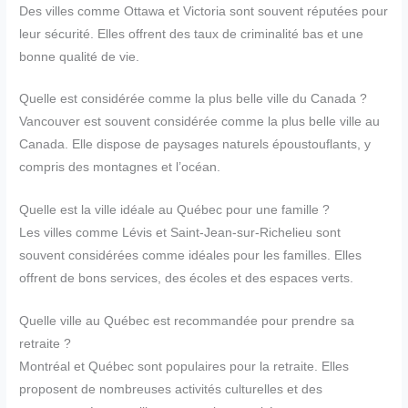
Des villes comme Ottawa et Victoria sont souvent réputées pour
leur sécurité. Elles offrent des taux de criminalité bas et une
bonne qualité de vie.
Quelle est considérée comme la plus belle ville du Canada ?
Vancouver est souvent considérée comme la plus belle ville au
Canada. Elle dispose de paysages naturels époustouflants, y
compris des montagnes et l’océan.
Quelle est la ville idéale au Québec pour une famille ?
Les villes comme Lévis et Saint-Jean-sur-Richelieu sont
souvent considérées comme idéales pour les familles. Elles
offrent de bons services, des écoles et des espaces verts.
Quelle ville au Québec est recommandée pour prendre sa
retraite ?
Montréal et Québec sont populaires pour la retraite. Elles
proposent de nombreuses activités culturelles et des