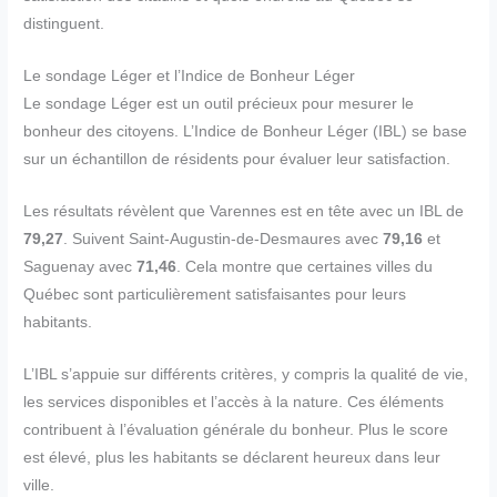
distinguent.
Le sondage Léger et l’Indice de Bonheur Léger
Le sondage Léger est un outil précieux pour mesurer le
bonheur des citoyens. L’Indice de Bonheur Léger (IBL) se base
sur un échantillon de résidents pour évaluer leur satisfaction.
Les résultats révèlent que Varennes est en tête avec un IBL de
79,27
. Suivent Saint-Augustin-de-Desmaures avec
79,16
et
Saguenay avec
71,46
. Cela montre que certaines villes du
Québec sont particulièrement satisfaisantes pour leurs
habitants.
L’IBL s’appuie sur différents critères, y compris la qualité de vie,
les services disponibles et l’accès à la nature. Ces éléments
contribuent à l’évaluation générale du bonheur. Plus le score
est élevé, plus les habitants se déclarent heureux dans leur
ville.