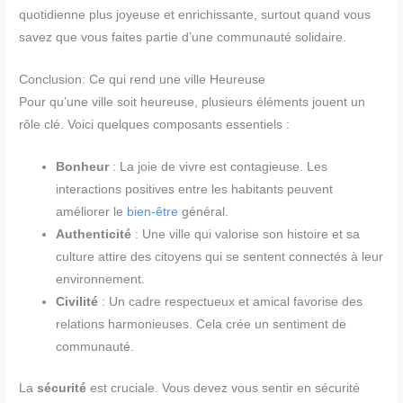
quotidienne plus joyeuse et enrichissante, surtout quand vous
savez que vous faites partie d’une communauté solidaire.
Conclusion: Ce qui rend une ville Heureuse
Pour qu’une ville soit heureuse, plusieurs éléments jouent un
rôle clé. Voici quelques composants essentiels :
Bonheur
: La joie de vivre est contagieuse. Les
interactions positives entre les habitants peuvent
améliorer le
bien-être
général.
Authenticité
: Une ville qui valorise son histoire et sa
culture attire des citoyens qui se sentent connectés à leur
environnement.
Civilité
: Un cadre respectueux et amical favorise des
relations harmonieuses. Cela crée un sentiment de
communauté.
La
sécurité
est cruciale. Vous devez vous sentir en sécurité