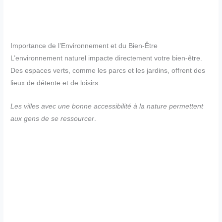
Importance de l’Environnement et du Bien-Être
L’environnement naturel impacte directement votre bien-être.
Des espaces verts, comme les parcs et les jardins, offrent des
lieux de détente et de loisirs.
Les villes avec une bonne accessibilité à la nature permettent
aux gens de se ressourcer
.