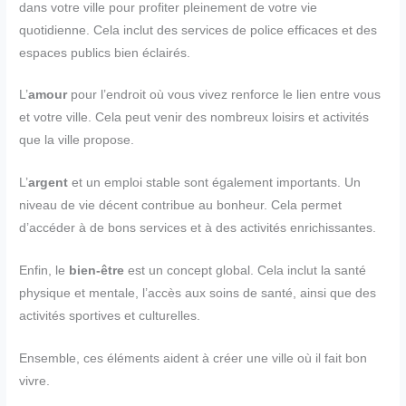
dans votre ville pour profiter pleinement de votre vie
quotidienne. Cela inclut des services de police efficaces et des
espaces publics bien éclairés.
L’
amour
pour l’endroit où vous vivez renforce le lien entre vous
et votre ville. Cela peut venir des nombreux loisirs et activités
que la ville propose.
L’
argent
et un emploi stable sont également importants. Un
niveau de vie décent contribue au bonheur. Cela permet
d’accéder à de bons services et à des activités enrichissantes.
Enfin, le
bien-être
est un concept global. Cela inclut la santé
physique et mentale, l’accès aux soins de santé, ainsi que des
activités sportives et culturelles.
Ensemble, ces éléments aident à créer une ville où il fait bon
vivre.