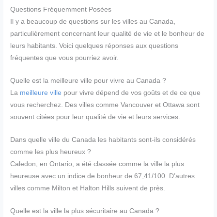
Questions Fréquemment Posées
Il y a beaucoup de questions sur les villes au Canada,
particulièrement concernant leur qualité de vie et le bonheur de
leurs habitants. Voici quelques réponses aux questions
fréquentes que vous pourriez avoir.
Quelle est la meilleure ville pour vivre au Canada ?
La
meilleure ville
pour vivre dépend de vos goûts et de ce que
vous recherchez. Des villes comme Vancouver et Ottawa sont
souvent citées pour leur qualité de vie et leurs services.
Dans quelle ville du Canada les habitants sont-ils considérés
comme les plus heureux ?
Caledon, en Ontario, a été classée comme la ville la plus
heureuse avec un indice de bonheur de 67,41/100. D’autres
villes comme Milton et Halton Hills suivent de près.
Quelle est la ville la plus sécuritaire au Canada ?