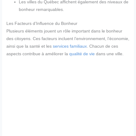
Les villes du Québec affichent également des niveaux de
bonheur remarquables.
Les Facteurs d’Influence du Bonheur
Plusieurs éléments jouent un rôle important dans le bonheur
des citoyens. Ces facteurs incluent l’environnement, l’économie,
ainsi que la santé et les
services familiaux
. Chacun de ces
aspects contribue à améliorer la
qualité de vie
dans une ville.