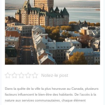
Notez-le post
Dans la quête de la ville la plus heureuse au Canada, plusieurs
facteurs influencent le bien-être des habitants. De l’accès à la
nature aux services communautaires, chaque élément