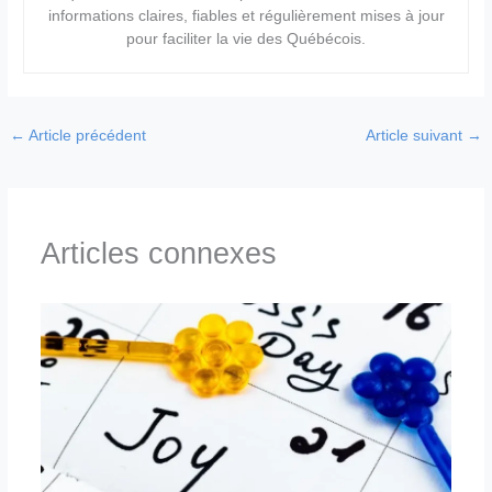
informations claires, fiables et régulièrement mises à jour
pour faciliter la vie des Québécois.
←
Article précédent
Article suivant
→
Articles connexes