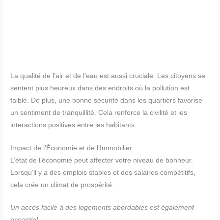
La qualité de l’air et de l’eau est aussi cruciale. Les citoyens se
sentent plus heureux dans des endroits où la pollution est
faible. De plus, une bonne sécurité dans les quartiers favorise
un sentiment de tranquillité. Cela renforce la civilité et les
interactions positives entre les habitants.
Impact de l’Économie et de l’Immobilier
L’état de l’économie peut affecter votre niveau de bonheur.
Lorsqu’il y a des emplois stables et des salaires compétitifs,
cela crée un climat de prospérité.
Un accès facile à des logements abordables est également
essentiel
.