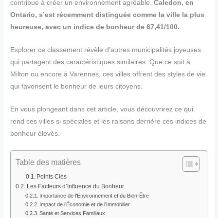
contribue à créer un environnement agréable.
Caledon, en
Ontario, s’est récemment distinguée comme la ville la plus
heureuse, avec un indice de bonheur de 67,41/100.
Explorer ce classement révèle d’autres municipalités joyeuses
qui partagent des caractéristiques similaires. Que ce soit à
Milton ou encore à Varennes, ces villes offrent des styles de vie
qui favorisent le bonheur de leurs citoyens.
En vous plongeant dans cet article, vous découvrirez ce qui
rend ces villes si spéciales et les raisons derrière ces indices de
bonheur élevés.
Table des matières
Points Clés
Les Facteurs d’Influence du Bonheur
Importance de l’Environnement et du Bien-Être
Impact de l’Économie et de l’Immobilier
Santé et Services Familiaux