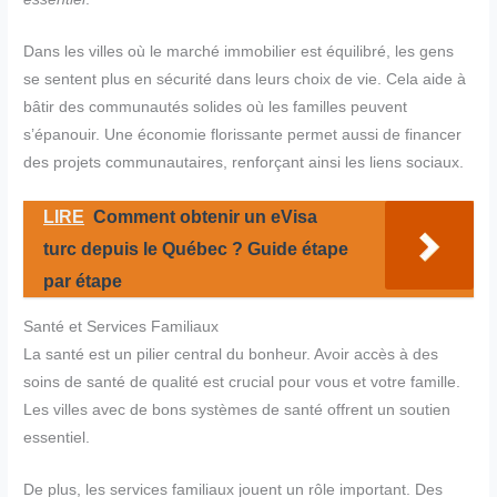
Dans les villes où le marché immobilier est équilibré, les gens
se sentent plus en sécurité dans leurs choix de vie. Cela aide à
bâtir des communautés solides où les familles peuvent
s’épanouir. Une économie florissante permet aussi de financer
des projets communautaires, renforçant ainsi les liens sociaux.
LIRE
Comment obtenir un eVisa
turc depuis le Québec ? Guide étape
par étape
Santé et Services Familiaux
La santé est un pilier central du bonheur. Avoir accès à des
soins de santé de qualité est crucial pour vous et votre famille.
Les villes avec de bons systèmes de santé offrent un soutien
essentiel.
De plus, les services familiaux jouent un rôle important. Des