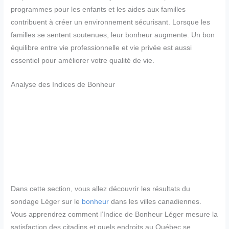
programmes pour les enfants et les aides aux familles
contribuent à créer un environnement sécurisant. Lorsque les
familles se sentent soutenues, leur bonheur augmente. Un bon
équilibre entre vie professionnelle et vie privée est aussi
essentiel pour améliorer votre qualité de vie.
Analyse des Indices de Bonheur
Dans cette section, vous allez découvrir les résultats du
sondage Léger sur le
bonheur
dans les villes canadiennes.
Vous apprendrez comment l’Indice de Bonheur Léger mesure la
satisfaction des citadins et quels endroits au Québec se