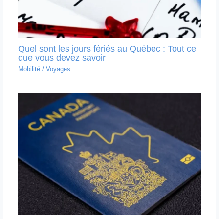
Quel sont les jours fériés au Québec : Tout ce
que vous devez savoir
Mobilité
/
Voyages