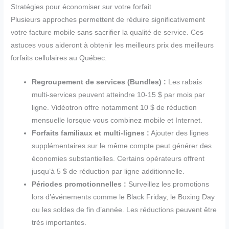
Stratégies pour économiser sur votre forfait
Plusieurs approches permettent de réduire significativement
votre facture mobile sans sacrifier la qualité de service. Ces
astuces vous aideront à obtenir les meilleurs prix des meilleurs
forfaits cellulaires au Québec.
Regroupement de services (Bundles) :
Les rabais
multi-services peuvent atteindre 10-15 $ par mois par
ligne. Vidéotron offre notamment 10 $ de réduction
mensuelle lorsque vous combinez mobile et Internet.
Forfaits familiaux et multi-lignes :
Ajouter des lignes
supplémentaires sur le même compte peut générer des
économies substantielles. Certains opérateurs offrent
jusqu’à 5 $ de réduction par ligne additionnelle.
Périodes promotionnelles :
Surveillez les promotions
lors d’événements comme le Black Friday, le Boxing Day
ou les soldes de fin d’année. Les réductions peuvent être
très importantes.