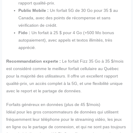
rapport qualité-prix.
Public Mobile :
Un forfait 5G de 30 Go pour 35 $ au
Canada, avec des points de récompense et sans
vérification de crédit.
Fido :
Un forfait à 25 $ pour 4 Go (+500 Mo bonus
autopaiement), avec appels et textos illimités, très
apprécié.
Recommandation experte :
Le forfait Fizz 35 Go à 35 $/mois
est considéré comme le meilleur forfait cellulaire au Québec
pour la majorité des utilisateurs. Il offre un excellent rapport
qualité-prix, un accès complet à la 5G, et une flexibilité unique
avec le report et le partage de données.
Forfaits généreux en données (plus de 45 $/mois)
Idéal pour les gros consommateurs de données qui utilisent
fréquemment leur téléphone pour le streaming vidéo, les jeux
en ligne ou le partage de connexion, et qui ne sont pas toujours