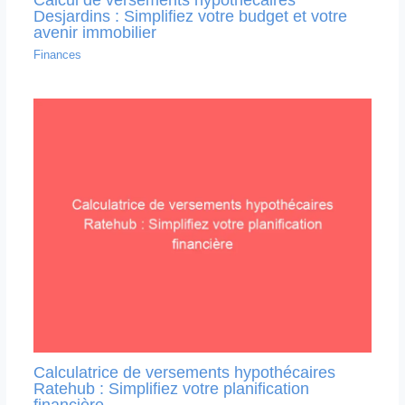
Desjardins : Simplifiez votre budget et votre
avenir immobilier
Finances
Calculatrice de versements hypothécaires
Ratehub : Simplifiez votre planification
financière