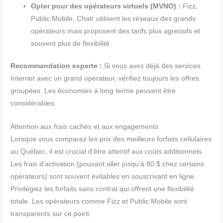
Opter pour des opérateurs virtuels (MVNO) :
Fizz,
Public Mobile, Chatr utilisent les réseaux des grands
opérateurs mais proposent des tarifs plus agressifs et
souvent plus de flexibilité.
Recommandation experte :
Si vous avez déjà des services
Internet avec un grand opérateur, vérifiez toujours les offres
groupées. Les économies à long terme peuvent être
considérables.
Attention aux frais cachés et aux engagements
Lorsque vous comparez les prix des meilleurs forfaits cellulaires
au Québec, il est crucial d’être attentif aux coûts additionnels.
Les frais d’activation (pouvant aller jusqu’à 80 $ chez certains
opérateurs) sont souvent évitables en souscrivant en ligne.
Privilégiez les forfaits sans contrat qui offrent une flexibilité
totale. Les opérateurs comme Fizz et Public Mobile sont
transparents sur ce point.