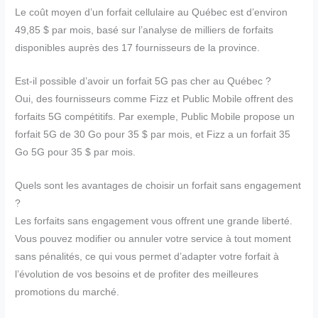
Le coût moyen d’un forfait cellulaire au Québec est d’environ
49,85 $ par mois, basé sur l’analyse de milliers de forfaits
disponibles auprès des 17 fournisseurs de la province.
Est-il possible d’avoir un forfait 5G pas cher au Québec ?
Oui, des fournisseurs comme Fizz et Public Mobile offrent des
forfaits 5G compétitifs. Par exemple, Public Mobile propose un
forfait 5G de 30 Go pour 35 $ par mois, et Fizz a un forfait 35
Go 5G pour 35 $ par mois.
Quels sont les avantages de choisir un forfait sans engagement
?
Les forfaits sans engagement vous offrent une grande liberté.
Vous pouvez modifier ou annuler votre service à tout moment
sans pénalités, ce qui vous permet d’adapter votre forfait à
l’évolution de vos besoins et de profiter des meilleures
promotions du marché.