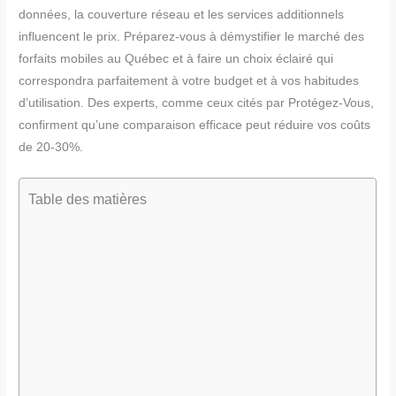
données, la couverture réseau et les services additionnels
influencent le prix. Préparez-vous à démystifier le marché des
forfaits mobiles au Québec et à faire un choix éclairé qui
correspondra parfaitement à votre budget et à vos habitudes
d’utilisation. Des experts, comme ceux cités par Protégez-Vous,
confirment qu’une comparaison efficace peut réduire vos coûts
de 20-30%.
Table des matières