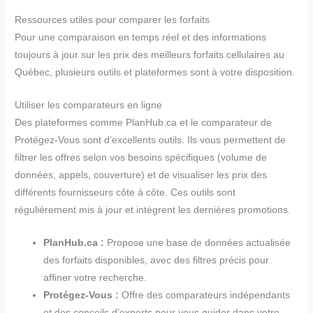
Ressources utiles pour comparer les forfaits
Pour une comparaison en temps réel et des informations
toujours à jour sur les prix des meilleurs forfaits cellulaires au
Québec, plusieurs outils et plateformes sont à votre disposition.
Utiliser les comparateurs en ligne
Des plateformes comme PlanHub.ca et le comparateur de
Protégez-Vous sont d’excellents outils. Ils vous permettent de
filtrer les offres selon vos besoins spécifiques (volume de
données, appels, couverture) et de visualiser les prix des
différents fournisseurs côte à côte. Ces outils sont
régulièrement mis à jour et intègrent les dernières promotions.
PlanHub.ca :
Propose une base de données actualisée
des forfaits disponibles, avec des filtres précis pour
affiner votre recherche.
Protégez-Vous :
Offre des comparateurs indépendants
et des conseils d’experts pour vous guider dans votre