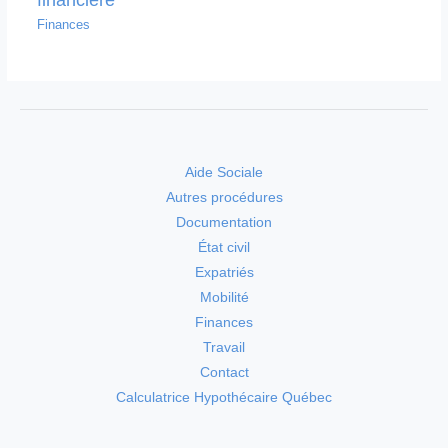
Finances
Aide Sociale
Autres procédures
Documentation
État civil
Expatriés
Mobilité
Finances
Travail
Contact
Calculatrice Hypothécaire Québec