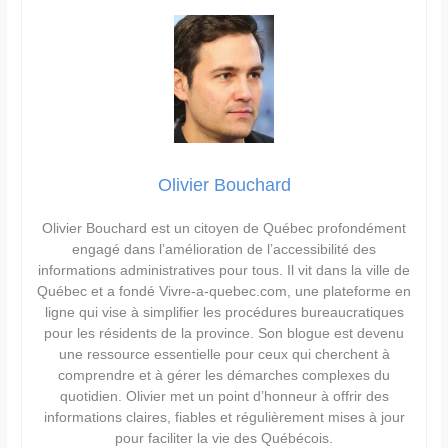
Olivier Bouchard
Olivier Bouchard est un citoyen de Québec profondément
engagé dans l’amélioration de l’accessibilité des
informations administratives pour tous. Il vit dans la ville de
Québec et a fondé Vivre-a-quebec.com, une plateforme en
ligne qui vise à simplifier les procédures bureaucratiques
pour les résidents de la province. Son blogue est devenu
une ressource essentielle pour ceux qui cherchent à
comprendre et à gérer les démarches complexes du
quotidien. Olivier met un point d’honneur à offrir des
informations claires, fiables et régulièrement mises à jour
pour faciliter la vie des Québécois.