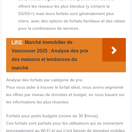
offrent les réseaux les plus étendus (y compris la
5G/5G+) mais leurs forfaits sont généralement plus
chers, avec des options de forfaits familiaux et des rabais
pour la combinaison de services.
LIRE
Marché immobilier de
Vancouver 2025 : Analyse des prix
des maisons et tendances du
marché
Analyse des forfaits par catégorie de prix
Pour vous aider à trouver le forfait idéal, nous avons segmenté
les offres par niveau de données et budget, en nous basant sur
les informations les plus récentes.
Forfaits pour petits budgets (moins de 30 $/mois)
Ces forfaits sont parfaits pour les utilisateurs qui se connectent
principalement au Wi-Fi et qui n’ont besoin de données mobiles