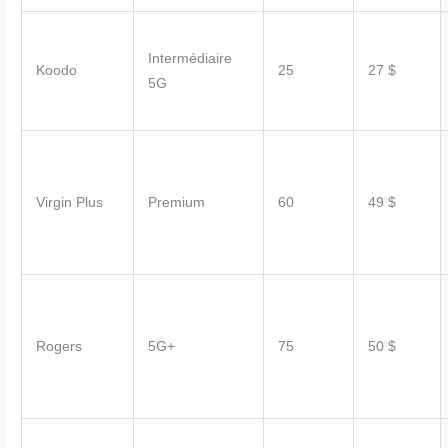
Intermédiaire
Koodo
25
27 $
5G
Virgin Plus
Premium
60
49 $
Rogers
5G+
75
50 $