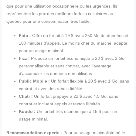
que pour une utilisation occasionnelle ou les urgences. Ils
représentent les prix des meilleurs forfaits cellulaires au
Québec pour une consommation très faible.
Fido :
Offre un forfait à 19 $ avec 250 Mo de données et
100 minutes d’appels. Le moins cher du marché, adapté
pour un usage minimal.
Fizz :
Propose un forfait économique à 23 $ avec 2 Go,
personnalisable et sans contrat, avec l’avantage
d’accumuler les données non utilisées.
Public Mobile :
Un forfait flexible à 20 $ avec 1 Go, sans
contrat et avec des rabais fidélité.
Chatr :
Un forfait prépayé à 22 $ avec 4,5 Go, sans
contrat et incluant appels et textos illimités.
Koodo :
Un forfait très économique à 15 $ pour un
usage minimal.
Recommandation experte :
Pour un usage minimaliste où le