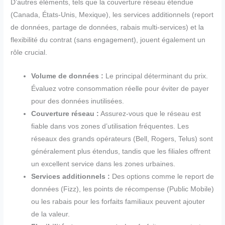
D’autres éléments, tels que la couverture réseau étendue
(Canada, États-Unis, Mexique), les services additionnels (report
de données, partage de données, rabais multi-services) et la
flexibilité du contrat (sans engagement), jouent également un
rôle crucial.
Volume de données :
Le principal déterminant du prix.
Évaluez votre consommation réelle pour éviter de payer
pour des données inutilisées.
Couverture réseau :
Assurez-vous que le réseau est
fiable dans vos zones d’utilisation fréquentes. Les
réseaux des grands opérateurs (Bell, Rogers, Telus) sont
généralement plus étendus, tandis que les filiales offrent
un excellent service dans les zones urbaines.
Services additionnels :
Des options comme le report de
données (Fizz), les points de récompense (Public Mobile)
ou les rabais pour les forfaits familiaux peuvent ajouter
de la valeur.