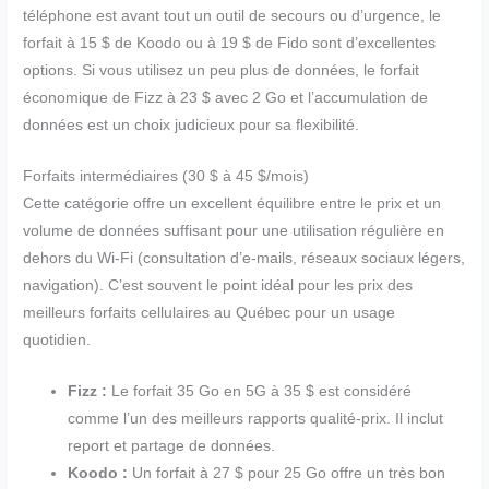
téléphone est avant tout un outil de secours ou d’urgence, le
forfait à 15 $ de Koodo ou à 19 $ de Fido sont d’excellentes
options. Si vous utilisez un peu plus de données, le forfait
économique de Fizz à 23 $ avec 2 Go et l’accumulation de
données est un choix judicieux pour sa flexibilité.
Forfaits intermédiaires (30 $ à 45 $/mois)
Cette catégorie offre un excellent équilibre entre le prix et un
volume de données suffisant pour une utilisation régulière en
dehors du Wi-Fi (consultation d’e-mails, réseaux sociaux légers,
navigation). C’est souvent le point idéal pour les prix des
meilleurs forfaits cellulaires au Québec pour un usage
quotidien.
Fizz :
Le forfait 35 Go en 5G à 35 $ est considéré
comme l’un des meilleurs rapports qualité-prix. Il inclut
report et partage de données.
Koodo :
Un forfait à 27 $ pour 25 Go offre un très bon