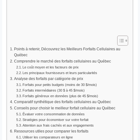
Points à retenir, Découvrez les Meilleurs Forfaits Cellulaires au
Québec
Comprendre le marché des forfaits cellulaires au Québec
Le coût moyen et les facteurs de prix
Les principaux fournisseurs et leurs particularités
Analyse des forfaits par catégorie de prix
Forfaits pour petits budgets (moins de 30 $/mois)
Forfaits intermédiaires (30 $ à 45 $/mois)
Forfaits généreux en données (plus de 45 $/mois)
Comparatif synthétique des forfaits cellulaires au Québec
Conseils pour choisir le meilleur forfait cellulaire au Québec
Évaluer votre consommation de données
Stratégies pour économiser sur votre forfait
Attention aux frais cachés et aux engagements
Ressources utiles pour comparer les forfaits
Utiliser les comparateurs en ligne