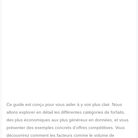
Ce guide est conçu pour vous aider à y voir plus clair. Nous
allons explorer en détail les différentes catégories de forfaits,
des plus économiques aux plus généreux en données, et vous
présenter des exemples concrets d’offres compétitives. Vous
découvrirez comment les facteurs comme le volume de