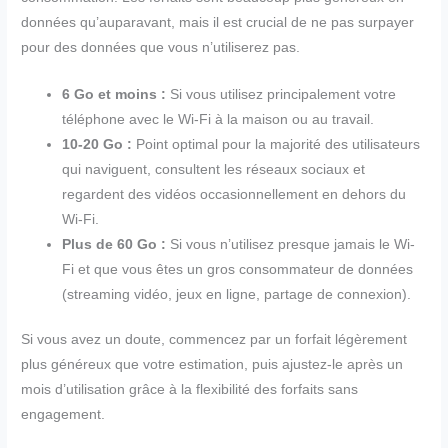
données qu’auparavant, mais il est crucial de ne pas surpayer
pour des données que vous n’utiliserez pas.
6 Go et moins :
Si vous utilisez principalement votre
téléphone avec le Wi-Fi à la maison ou au travail.
10-20 Go :
Point optimal pour la majorité des utilisateurs
qui naviguent, consultent les réseaux sociaux et
regardent des vidéos occasionnellement en dehors du
Wi-Fi.
Plus de 60 Go :
Si vous n’utilisez presque jamais le Wi-
Fi et que vous êtes un gros consommateur de données
(streaming vidéo, jeux en ligne, partage de connexion).
Si vous avez un doute, commencez par un forfait légèrement
plus généreux que votre estimation, puis ajustez-le après un
mois d’utilisation grâce à la flexibilité des forfaits sans
engagement.