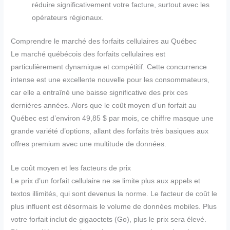
réduire significativement votre facture, surtout avec les
opérateurs régionaux.
Comprendre le marché des forfaits cellulaires au Québec
Le marché québécois des forfaits cellulaires est
particulièrement dynamique et compétitif. Cette concurrence
intense est une excellente nouvelle pour les consommateurs,
car elle a entraîné une baisse significative des prix ces
dernières années. Alors que le coût moyen d’un forfait au
Québec est d’environ 49,85 $ par mois, ce chiffre masque une
grande variété d’options, allant des forfaits très basiques aux
offres premium avec une multitude de données.
Le coût moyen et les facteurs de prix
Le prix d’un forfait cellulaire ne se limite plus aux appels et
textos illimités, qui sont devenus la norme. Le facteur de coût le
plus influent est désormais le volume de données mobiles. Plus
votre forfait inclut de gigaoctets (Go), plus le prix sera élevé.