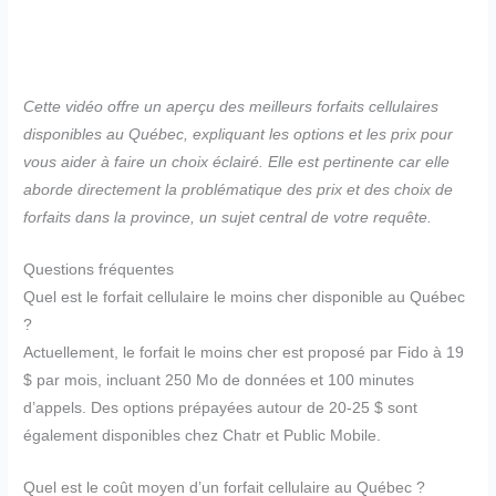
Cette vidéo offre un aperçu des meilleurs forfaits cellulaires
disponibles au Québec, expliquant les options et les prix pour
vous aider à faire un choix éclairé. Elle est pertinente car elle
aborde directement la problématique des prix et des choix de
forfaits dans la province, un sujet central de votre requête.
Questions fréquentes
Quel est le forfait cellulaire le moins cher disponible au Québec
?
Actuellement, le forfait le moins cher est proposé par Fido à 19
$ par mois, incluant 250 Mo de données et 100 minutes
d’appels. Des options prépayées autour de 20-25 $ sont
également disponibles chez Chatr et Public Mobile.
Quel est le coût moyen d’un forfait cellulaire au Québec ?