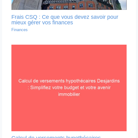
Frais CSQ : Ce que vous devez savoir pour
mieux gérer vos finances
Finances
Calcul de versements hypothécaires