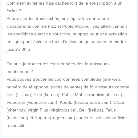
Comment éviter les frais cachés lors de la souscription à un
forfait ?
Pour éviter les frais cachés, privilégiez les opérateurs
transparents comme Fizz et Public Mobile, lisez attentivement
les conditions avant de souscrire, et optez pour une activation
en ligne pour éviter les frais d’activation qui peuvent atteindre
jusqu’à 80 $.
Où puis-je trouver les coordonnées des fournisseurs
mentionnés ?
Vous pouvez trouver les coordonnées complètes (site web,
numéro de téléphone, points de vente) de fournisseurs comme
Fizz (fizz.ca), Fido (fido.ca), Public Mobile (publicmobile.ca),
Vidéotron (videotron.com), Koodo (koodomobile.com), Chatr
(chatr.ca), Virgin Plus (virginplus.ca), Bell (bell.ca), Telus
(telus.com) et Rogers (rogers.com) sur leurs sites web officiels
respectifs.