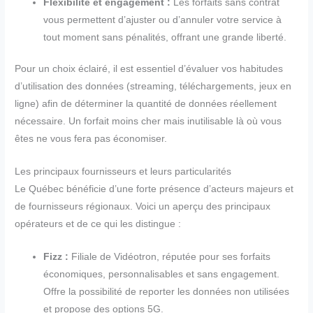
Flexibilité et engagement :
Les forfaits sans contrat
vous permettent d’ajuster ou d’annuler votre service à
tout moment sans pénalités, offrant une grande liberté.
Pour un choix éclairé, il est essentiel d’évaluer vos habitudes
d’utilisation des données (streaming, téléchargements, jeux en
ligne) afin de déterminer la quantité de données réellement
nécessaire. Un forfait moins cher mais inutilisable là où vous
êtes ne vous fera pas économiser.
Les principaux fournisseurs et leurs particularités
Le Québec bénéficie d’une forte présence d’acteurs majeurs et
de fournisseurs régionaux. Voici un aperçu des principaux
opérateurs et de ce qui les distingue :
Fizz :
Filiale de Vidéotron, réputée pour ses forfaits
économiques, personnalisables et sans engagement.
Offre la possibilité de reporter les données non utilisées
et propose des options 5G.