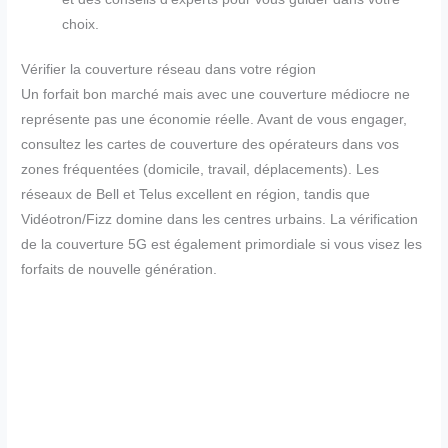
choix.
Vérifier la couverture réseau dans votre région
Un forfait bon marché mais avec une couverture médiocre ne
représente pas une économie réelle. Avant de vous engager,
consultez les cartes de couverture des opérateurs dans vos
zones fréquentées (domicile, travail, déplacements). Les
réseaux de Bell et Telus excellent en région, tandis que
Vidéotron/Fizz domine dans les centres urbains. La vérification
de la couverture 5G est également primordiale si vous visez les
forfaits de nouvelle génération.