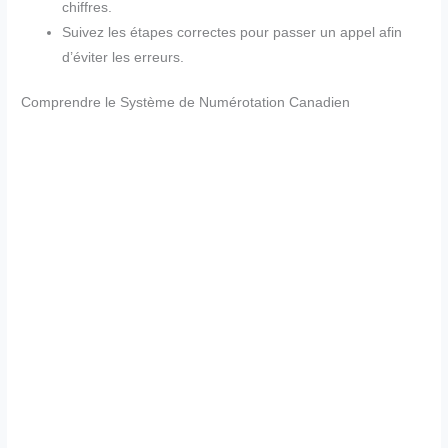
chiffres.
Suivez les étapes correctes pour passer un appel afin
d’éviter les erreurs.
Comprendre le Système de Numérotation Canadien