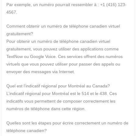
Par exemple, un numéro pourrait ressembler à : +1 (416) 123-
4567.
Comment obtenir un numéro de téléphone canadien virtuel
gratuitement?
Pour obtenir un numéro de téléphone canadien virtuel
gratuitement, vous pouvez utiliser des applications comme
TextNow ou Google Voice. Ces services offrent des numéros
virtuels que vous pouvez utiliser pour passer des appels ou
envoyer des messages via Internet.
Quel est l’indicatif régional pour Montréal au Canada?
L’indicatif régional pour Montréal est le 514 et le 438. Ces
indicatifs vous permettent de composer correctement les
numéros de téléphone dans cette région.
Quelles sont les étapes pour écrire correctement un numéro de
téléphone canadien?