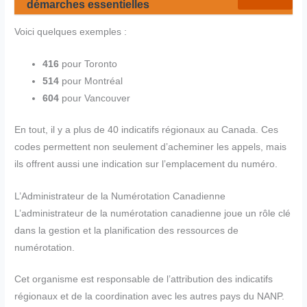
démarches essentielles
Voici quelques exemples :
416
pour Toronto
514
pour Montréal
604
pour Vancouver
En tout, il y a plus de 40 indicatifs régionaux au Canada. Ces
codes permettent non seulement d’acheminer les appels, mais
ils offrent aussi une indication sur l’emplacement du numéro.
L’Administrateur de la Numérotation Canadienne
L’administrateur de la numérotation canadienne joue un rôle clé
dans la gestion et la planification des ressources de
numérotation.
Cet organisme est responsable de l’attribution des indicatifs
régionaux et de la coordination avec les autres pays du NANP.