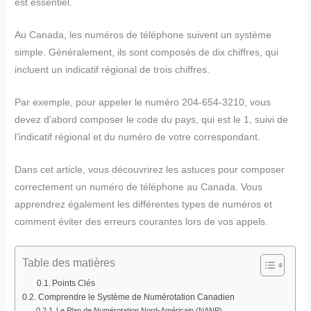
est essentiel.
Au Canada, les numéros de téléphone suivent un système
simple. Généralement, ils sont composés de dix chiffres, qui
incluent un indicatif régional de trois chiffres.
Par exemple, pour appeler le numéro 204-654-3210, vous
devez d’abord composer le code du pays, qui est le 1, suivi de
l’indicatif régional et du numéro de votre correspondant.
Dans cet article, vous découvrirez les astuces pour composer
correctement un numéro de téléphone au Canada. Vous
apprendrez également les différentes types de numéros et
comment éviter des erreurs courantes lors de vos appels.
Table des matières
Points Clés
Comprendre le Système de Numérotation Canadien
Le Plan de Numérotation Nord-Américain (NANP)