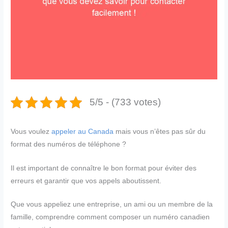
5/5 - (733 votes)
Vous voulez
appeler au Canada
mais vous n’êtes pas sûr du
format des numéros de téléphone ?
Il est important de connaître le bon format pour éviter des
erreurs et garantir que vos appels aboutissent.
Que vous appeliez une entreprise, un ami ou un membre de la
famille, comprendre comment composer un numéro canadien