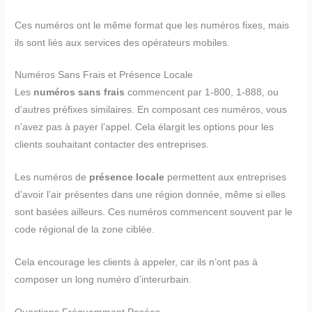
Ces numéros ont le même format que les numéros fixes, mais
ils sont liés aux services des opérateurs mobiles.
Numéros Sans Frais et Présence Locale
Les
numéros sans frais
commencent par 1-800, 1-888, ou
d’autres préfixes similaires. En composant ces numéros, vous
n’avez pas à payer l’appel. Cela élargit les options pour les
clients souhaitant contacter des entreprises.
Les numéros de
présence locale
permettent aux entreprises
d’avoir l’air présentes dans une région donnée, même si elles
sont basées ailleurs. Ces numéros commencent souvent par le
code régional de la zone ciblée.
Cela encourage les clients à appeler, car ils n’ont pas à
composer un long numéro d’interurbain.