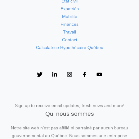
État civil
Expatriés
Mobilité
Finances
Travail
Contact
Calculatrice Hypothécaire Québec
Sign up to receive email updates, fresh news and more!
Qui nous sommes
Notre site web n’est pas affilié ni parrainé par aucun bureau
gouvernemental au Québec. Nous sommes une entreprise