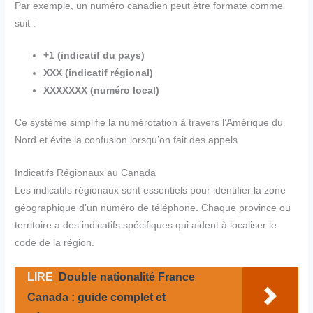
Par exemple, un numéro canadien peut être formaté comme
suit :
+1 (indicatif du pays)
XXX (indicatif régional)
XXXXXXX (numéro local)
Ce système simplifie la numérotation à travers l’Amérique du
Nord et évite la confusion lorsqu’on fait des appels.
Indicatifs Régionaux au Canada
Les indicatifs régionaux sont essentiels pour identifier la zone
géographique d’un numéro de téléphone. Chaque province ou
territoire a des indicatifs spécifiques qui aident à localiser le
code de la région.
LIRE
Double nationalité France
Canada : guide complet et