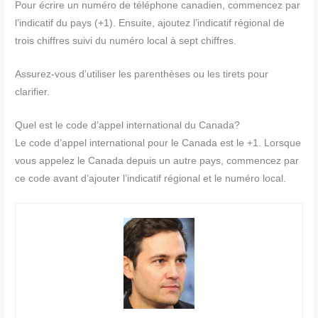
Pour écrire un numéro de téléphone canadien, commencez par
l’indicatif du pays (+1). Ensuite, ajoutez l’indicatif régional de
trois chiffres suivi du numéro local à sept chiffres.
Assurez-vous d’utiliser les parenthèses ou les tirets pour
clarifier.
Quel est le code d’appel international du Canada?
Le code d’appel international pour le Canada est le +1. Lorsque
vous appelez le Canada depuis un autre pays, commencez par
ce code avant d’ajouter l’indicatif régional et le numéro local.