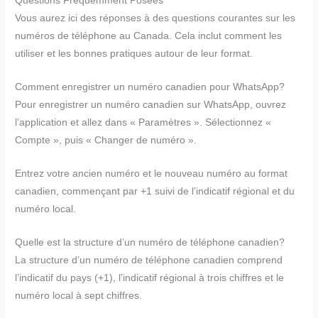
Questions Fréquemment Posées
Vous aurez ici des réponses à des questions courantes sur les
numéros de téléphone au Canada. Cela inclut comment les
utiliser et les bonnes pratiques autour de leur format.
Comment enregistrer un numéro canadien pour WhatsApp?
Pour enregistrer un numéro canadien sur WhatsApp, ouvrez
l’application et allez dans « Paramètres ». Sélectionnez «
Compte », puis « Changer de numéro ».
Entrez votre ancien numéro et le nouveau numéro au format
canadien, commençant par +1 suivi de l’indicatif régional et du
numéro local.
Quelle est la structure d’un numéro de téléphone canadien?
La structure d’un numéro de téléphone canadien comprend
l’indicatif du pays (+1), l’indicatif régional à trois chiffres et le
numéro local à sept chiffres.