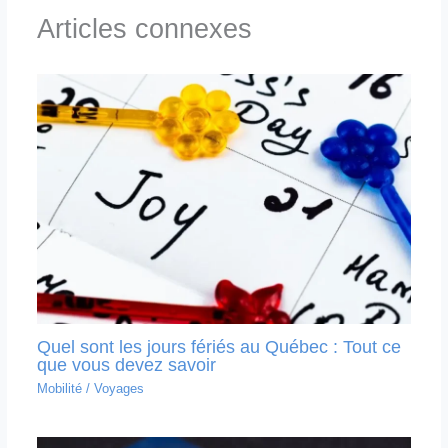
Articles connexes
Quel sont les jours fériés au Québec : Tout ce
que vous devez savoir
Mobilité
/
Voyages