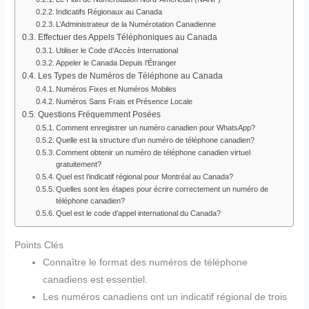
Indicatifs Régionaux au Canada
L’Administrateur de la Numérotation Canadienne
Effectuer des Appels Téléphoniques au Canada
Utiliser le Code d’Accès International
Appeler le Canada Depuis l’Étranger
Les Types de Numéros de Téléphone au Canada
Numéros Fixes et Numéros Mobiles
Numéros Sans Frais et Présence Locale
Questions Fréquemment Posées
Comment enregistrer un numéro canadien pour WhatsApp?
Quelle est la structure d’un numéro de téléphone canadien?
Comment obtenir un numéro de téléphone canadien virtuel
gratuitement?
Quel est l’indicatif régional pour Montréal au Canada?
Quelles sont les étapes pour écrire correctement un numéro de
téléphone canadien?
Quel est le code d’appel international du Canada?
Points Clés
Connaître le format des numéros de téléphone
canadiens est essentiel.
Les numéros canadiens ont un indicatif régional de trois