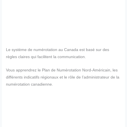
Le système de numérotation au Canada est basé sur des
règles claires qui facilitent la communication.
Vous apprendrez le Plan de Numérotation Nord-Américain, les
différents indicatifs régionaux et le rôle de l’administrateur de la
numérotation canadienne.