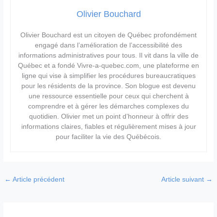
Olivier Bouchard
Olivier Bouchard est un citoyen de Québec profondément
engagé dans l’amélioration de l’accessibilité des
informations administratives pour tous. Il vit dans la ville de
Québec et a fondé Vivre-a-quebec.com, une plateforme en
ligne qui vise à simplifier les procédures bureaucratiques
pour les résidents de la province. Son blogue est devenu
une ressource essentielle pour ceux qui cherchent à
comprendre et à gérer les démarches complexes du
quotidien. Olivier met un point d’honneur à offrir des
informations claires, fiables et régulièrement mises à jour
pour faciliter la vie des Québécois.
←
Article précédent
Article suivant
→