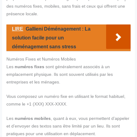
des numéros fixes, mobiles, sans frais et ceux qui offrent une
présence locale.
LIRE
Gallieni Déménagement : La
solution facile pour un
déménagement sans stress
Numéros Fixes et Numéros Mobiles
Les
numéros fixes
sont généralement associés à un
emplacement physique. Ils sont souvent utilisés par les
entreprises et les ménages.
Vous composez un numéro fixe en utilisant le format habituel,
comme le +1 (XXX) XXX-XXXX.
Les
numéros mobiles
, quant à eux, vous permettent d’appeler
et d’envoyer des textos sans être limité par un lieu. Ils sont
pratiques pour une utilisation en déplacement.