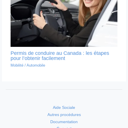
Permis de conduire au Canada : les étapes
pour l’obtenir facilement
Mobilité
/
Automobile
Aide Sociale
Autres procédures
Documentation