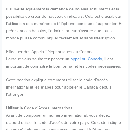
Il surveille également la demande de nouveaux numéros et la
possibilité de créer de nouveaux indicatifs. Cela est crucial, car
l’utilisation des numéros de téléphone continue d’augmenter. En
prédisant ces besoins, l’administrateur s’assure que tout le
monde puisse communiquer facilement et sans interruption.
Effectuer des Appels Téléphoniques au Canada
Lorsque vous souhaitez passer un
appel au Canada
, il est
important de connaître le bon format et les codes nécessaires.
Cette section explique comment utiliser le code d’accès
international et les étapes pour appeler le Canada depuis
l’étranger.
Utiliser le Code d’Accès International
Avant de composer un numéro international, vous devez
d’abord utiliser le code d’accès de votre pays. Ce code indique
à votre téléphone que vous passez un appel à l’étranger.