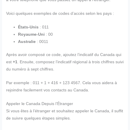
Voici quelques exemples de codes d’accès selon les pays :
États-Unis
: 011
Royaume-Uni
: 00
Australie
: 0011
Après avoir composé ce code, ajoutez l’indicatif du Canada qui
est
+1
. Ensuite, composez l’indicatif régional à trois chiffres suivi
du numéro à sept chiffres.
Par exemple : 011 + 1 + 416 + 123 4567. Cela vous aidera à
rejoindre facilement vos contacts au Canada.
Appeler le Canada Depuis l’Étranger
Si vous êtes à l’étranger et souhaitez appeler le Canada, il suffit
de suivre quelques étapes simples.