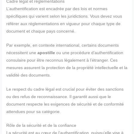
Cadre légal et réglementations
L’authentification est encadrée par des lois et normes
spécifiques qui varient selon les juridictions. Vous devez vous
référer aux réglementations en vigueur pour chaque type de
document et chaque pays concerné.
Par exemple, en contexte international, certains documents
nécessitent une
apostille
ou une procédure d’authentification
consulaire pour être reconnus légalement à l’étranger. Ces
mesures assurent la protection de la propriété intellectuelle et la
validité des documents.
Le respect du cadre légal est crucial pour éviter des sanctions
ou des refus de reconnaissance. Il garantit aussi que le
document respecte les exigences de sécurité et de conformité
attendues pour sa catégorie.
Rôle de la sécurité et de la confiance
La sécurité est au cœur de l’authentification, puisqu’elle vise à