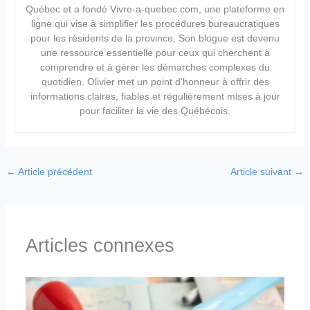
Québec et a fondé Vivre-a-quebec.com, une plateforme en
ligne qui vise à simplifier les procédures bureaucratiques
pour les résidents de la province. Son blogue est devenu
une ressource essentielle pour ceux qui cherchent à
comprendre et à gérer les démarches complexes du
quotidien. Olivier met un point d’honneur à offrir des
informations claires, fiables et régulièrement mises à jour
pour faciliter la vie des Québécois.
←
Article précédent
Article suivant
→
Articles connexes