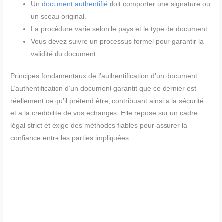
Un
document authentifié
doit comporter une signature ou
un sceau original.
La procédure varie selon le pays et le type de document.
Vous devez suivre un processus formel pour garantir la
validité du document.
Principes fondamentaux de l’authentification d’un document
L’authentification d’un document garantit que ce dernier est
réellement ce qu’il prétend être, contribuant ainsi à la sécurité
et à la crédibilité de vos échanges. Elle repose sur un cadre
légal strict et exige des méthodes fiables pour assurer la
confiance entre les parties impliquées.