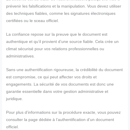
prévenir les falsifications et la manipulation. Vous devez utiliser
des techniques fiables, comme les signatures électroniques
certifiées ou le sceau officiel.
La confiance repose sur la preuve que le document est
authentique et qu’il provient d’une source fiable. Cela crée un
climat sécurisé pour vos relations professionnelles ou
administratives.
Sans une authentification rigoureuse, la crédibilité du document
est compromise, ce qui peut affecter vos droits et
engagements. La sécurité de vos documents est donc une
garantie essentielle dans votre gestion administrative et
juridique.
Pour plus d’informations sur la procédure exacte, vous pouvez
consulter la page dédiée à l’authentification d’un document
officiel.