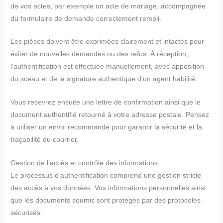
de vos actes, par exemple un acte de mariage, accompagnée
du formulaire de demande correctement rempli.
Les pièces doivent être exprimées clairement et intactes pour
éviter de nouvelles demandes ou des refus. À réception,
l’authentification est effectuée manuellement, avec apposition
du sceau et de la signature authentique d’un agent habilité.
Vous recevrez ensuite une lettre de confirmation ainsi que le
document authentifié retourné à votre adresse postale. Pensez
à utiliser un envoi recommandé pour garantir la sécurité et la
traçabilité du courrier.
Gestion de l’accès et contrôle des informations
Le processus d’authentification comprend une gestion stricte
des accès à vos données. Vos informations personnelles ainsi
que les documents soumis sont protégés par des protocoles
sécurisés.