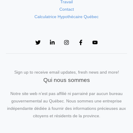
Travail
Contact
Calculatrice Hypothécaire Québec
Sign up to receive email updates, fresh news and more!
Qui nous sommes
Notre site web n’est pas affilié ni parrainé par aucun bureau
gouvernemental au Québec. Nous sommes une entreprise
indépendante dédiée à fournir des informations précieuses aux
citoyens et résidents de la province.