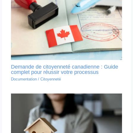
Demande de citoyenneté canadienne : Guide
complet pour réussir votre processus
Documentation
/
Citoyenneté