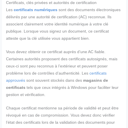
Certificats, clés privées et autorités de certification
Les
certificats numériques
sont des documents électroniques
délivrés par une autorité de certification (AC) reconnue. Ils
associent clairement votre identité numérique à votre clé
publique. Lorsque vous signez un document, ce certificat
atteste que la clé utilisée vous appartient bien.
Vous devez obtenir ce certificat auprès d’une AC fiable.
Certaines autorités proposent des certificats autosignés, mais
ceux-ci sont peu reconnus à l’extérieur et peuvent poser
problème lors de contrôles d’authenticité. Les
certificats
approuvés
sont souvent stockés dans des
magasins de
certificats
tels que ceux intégrés à Windows pour faciliter leur
gestion et vérification.
Chaque certificat mentionne sa période de validité et peut être
révoqué en cas de compromission. Vous devez donc vérifier
l’état des certificats lors de la validation des documents pour