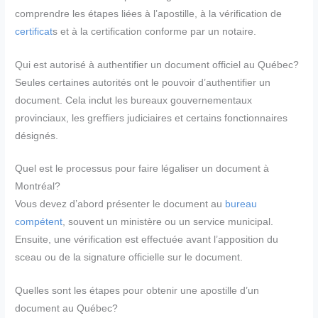
comprendre les étapes liées à l’apostille, à la vérification de
certificat
s et à la certification conforme par un notaire.
Qui est autorisé à authentifier un document officiel au Québec?
Seules certaines autorités ont le pouvoir d’authentifier un
document. Cela inclut les bureaux gouvernementaux
provinciaux, les greffiers judiciaires et certains fonctionnaires
désignés.
Quel est le processus pour faire légaliser un document à
Montréal?
Vous devez d’abord présenter le document au
bureau
compétent
, souvent un ministère ou un service municipal.
Ensuite, une vérification est effectuée avant l’apposition du
sceau ou de la signature officielle sur le document.
Quelles sont les étapes pour obtenir une apostille d’un
document au Québec?