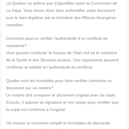
Le Québec ne délivre pas d’apostilles selon la Convention de
La Haye. Vous devez donc faire authentifier votre document
puis le faire légaliser par le ministère des Affaires étrangères
canadien.
Comment peut-on vérifier l’authenticité d’un certificat de
naissance?
Vous pouvez contacter le bureau de l’état civil ou le ministère
de la Santé et des Services sociaux. Ces organismes peuvent
confirmer la validité et l’authenticité du certificat.
Quelles sont les formalités pour faire certifier conforme un
document par un notaire?
Le notaire doit comparer le document original avec sa copie.
Ensuite, il appose sa signature et son sceau pour certifier que
la copie est conforme à l’original.
Où trouver et comment remplir le formulaire de demande