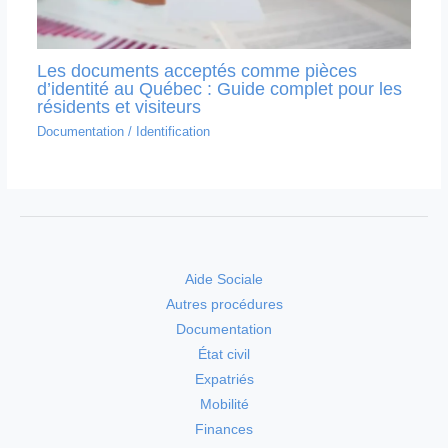
Les documents acceptés comme pièces
d’identité au Québec : Guide complet pour les
résidents et visiteurs
Documentation
/
Identification
Aide Sociale
Autres procédures
Documentation
État civil
Expatriés
Mobilité
Finances