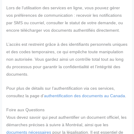
Lors de l’utilisation des services en ligne, vous pouvez gérer
vos préférences de communication : recevoir les notifications
par SMS ou courriel, consulter le statut de votre demande, ou
encore télécharger vos documents authentifiés directement.
L’accès est restreint grâce à des identifiants personnels uniques
et des codes temporaires, ce qui empêche toute manipulation
non autorisée. Vous gardez ainsi un contrôle total tout au long
du processus pour garantir la confidentialité et l’intégrité des
documents.
Pour plus de détails sur l’authentification via ces services,
consultez la page d’
authentification des documents au Canada
.
Foire aux Questions
Vous devez savoir qui peut authentifier un document officiel, les
démarches précises à suivre à Montréal, ainsi que les
documents nécessaires
pour la légalisation. Il est essentiel de