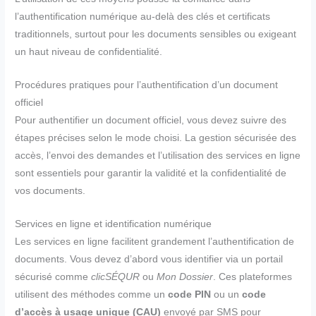
l’authentification numérique au-delà des clés et certificats
traditionnels, surtout pour les documents sensibles ou exigeant
un haut niveau de confidentialité.
Procédures pratiques pour l’authentification d’un document
officiel
Pour authentifier un document officiel, vous devez suivre des
étapes précises selon le mode choisi. La gestion sécurisée des
accès, l’envoi des demandes et l’utilisation des services en ligne
sont essentiels pour garantir la validité et la confidentialité de
vos documents.
Services en ligne et identification numérique
Les services en ligne facilitent grandement l’authentification de
documents. Vous devez d’abord vous identifier via un portail
sécurisé comme
clicSÉQUR
ou
Mon Dossier
. Ces plateformes
utilisent des méthodes comme un
code PIN
ou un
code
d’accès à usage unique (CAU)
envoyé par SMS pour