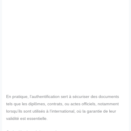
En pratique, l’authentification sert à sécuriser des documents
tels que les diplômes, contrats, ou actes officiels, notamment
lorsqu’ils sont utilisés à l’international, où la garantie de leur
validité est essentielle.