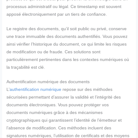
processus administratif ou légal. Ce timestamp est souvent
apposé électroniquement par un tiers de confiance.
Le registre des documents, qu’il soit public ou privé, conserve
une trace immuable des documents authentifiés. Vous pouvez
ainsi vérifier l’historique du document, ce qui limite les risques
de modification ou de fraude. Ces solutions sont
particulièrement pertinentes dans les contextes numériques où
la traçabilité est clé.
Authentification numérique des documents
L’
authentification numérique
repose sur des méthodes
sécurisées permettant d’assurer la validité et l’intégrité des
documents électroniques. Vous pouvez protéger vos
documents numériques grâce à des mécanismes
cryptographiques qui garantissent l’identité de l’émetteur et
l’absence de modification. Ces méthodes incluent des
signatures numériques, l’utilisation de certificats et des moyens