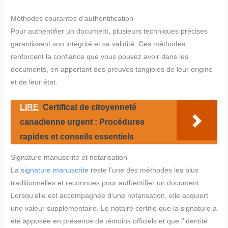
Méthodes courantes d’authentification
Pour authentifier un document, plusieurs techniques précises
garantissent son intégrité et sa validité. Ces méthodes
renforcent la confiance que vous pouvez avoir dans les
documents, en apportant des preuves tangibles de leur origine
et de leur état.
LIRE
Certificat de citoyenneté
canadienne urgent : Procédures
rapides et conseils essentiels
Signature manuscrite et notarisation
La
signature manuscrite
reste l’une des méthodes les plus
traditionnelles et reconnues pour authentifier un document.
Lorsqu’elle est accompagnée d’une notarisation, elle acquiert
une valeur supplémentaire. Le notaire certifie que la signature a
été apposée en présence de témoins officiels et que l’identité