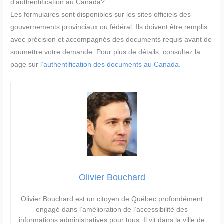
d’authentification au Canada?
Les formulaires sont disponibles sur les sites officiels des
gouvernements provinciaux ou fédéral. Ils doivent être remplis
avec précision et accompagnés des documents requis avant de
soumettre votre demande. Pour plus de détails, consultez la
page sur
l’authentification des documents au Canada
.
Olivier Bouchard
Olivier Bouchard est un citoyen de Québec profondément
engagé dans l’amélioration de l’accessibilité des
informations administratives pour tous. Il vit dans la ville de