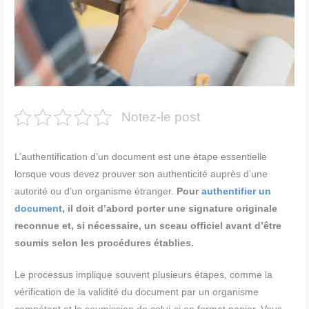
Notez-le post
L’authentification d’un document est une étape essentielle
lorsque vous devez prouver son authenticité auprès d’une
autorité ou d’un organisme étranger.
Pour
authentifier un
document
, il doit d’abord porter une signature originale
reconnue et, si nécessaire, un sceau officiel avant d’être
soumis selon les procédures établies.
Le processus implique souvent plusieurs étapes, comme la
vérification de la validité du document par un organisme