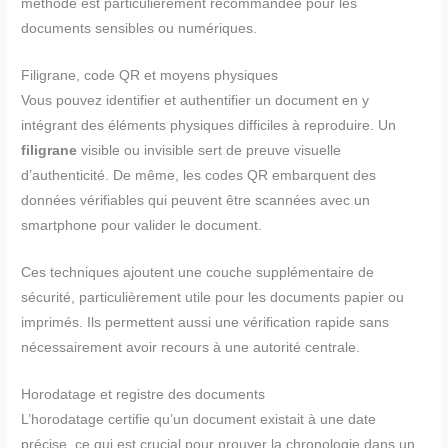
méthode est particulièrement recommandée pour les
documents sensibles ou numériques.
Filigrane, code QR et moyens physiques
Vous pouvez identifier et authentifier un document en y
intégrant des éléments physiques difficiles à reproduire. Un
filigrane
visible ou invisible sert de preuve visuelle
d’authenticité. De même, les codes QR embarquent des
données vérifiables qui peuvent être scannées avec un
smartphone pour valider le document.
Ces techniques ajoutent une couche supplémentaire de
sécurité, particulièrement utile pour les documents papier ou
imprimés. Ils permettent aussi une vérification rapide sans
nécessairement avoir recours à une autorité centrale.
Horodatage et registre des documents
L’horodatage certifie qu’un document existait à une date
précise, ce qui est crucial pour prouver la chronologie dans un