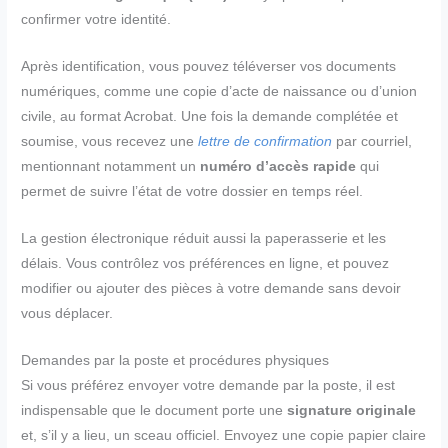
confirmer votre identité.
Après identification, vous pouvez téléverser vos documents
numériques, comme une copie d’acte de naissance ou d’union
civile, au format Acrobat. Une fois la demande complétée et
soumise, vous recevez une
lettre de confirmation
par courriel,
mentionnant notamment un
numéro d’accès rapide
qui
permet de suivre l’état de votre dossier en temps réel.
La gestion électronique réduit aussi la paperasserie et les
délais. Vous contrôlez vos préférences en ligne, et pouvez
modifier ou ajouter des pièces à votre demande sans devoir
vous déplacer.
Demandes par la poste et procédures physiques
Si vous préférez envoyer votre demande par la poste, il est
indispensable que le document porte une
signature originale
et, s’il y a lieu, un sceau officiel. Envoyez une copie papier claire