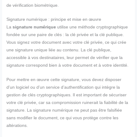
de vérification biométrique.
Signature numérique : principe et mise en œuvre
La
signature numérique
utilise une méthode cryptographique
fondée sur une paire de clés : la clé privée et la clé publique.
Vous signez votre document avec votre clé privée, ce qui crée
une signature unique liée au contenu. La clé publique,
accessible à vos destinataires, leur permet de vérifier que la
signature correspond bien à votre document et à votre identité.
Pour mettre en œuvre cette signature, vous devez disposer
d’un logiciel ou d’un service d’authentification qui intègre la
gestion de clés cryptographiques. Il est important de sécuriser
votre clé privée, car sa compromission ruinerait la fiabilité de la
signature. La signature numérique ne peut pas être falsifiée
sans modifier le document, ce qui vous protège contre les
altérations.