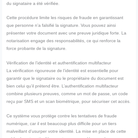
du signataire a été vérifiée.
Cette procédure limite les risques de fraude en garantissant
que personne n’a falsifié la signature. Vous pouvez ainsi
présenter votre document avec une preuve juridique forte. La
notarisation engage des responsabilités, ce qui renforce la
force probante de la signature.
Vérification de l’identité et authentification multifacteur
La vérification rigoureuse de l’identité est essentielle pour
garantir que le signataire ou le propriétaire du document est
bien celui qu’il prétend être. L’authentification multifacteur
combine plusieurs preuves, comme un mot de passe, un code
reçu par SMS et un scan biométrique, pour sécuriser cet accès.
Ce système vous protège contre les tentatives de fraude
numérique, car il est beaucoup plus difficile pour un tiers
malveillant d’usurper votre identité. La mise en place de cette