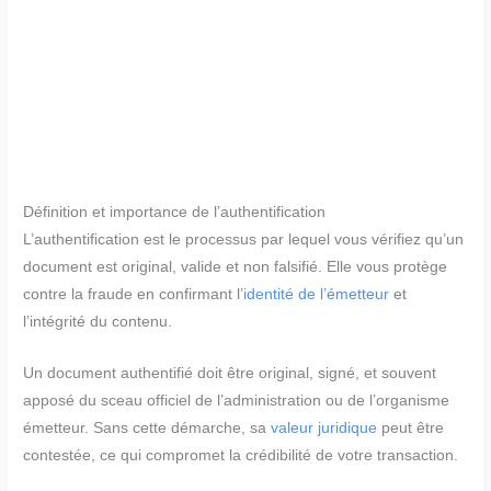
Définition et importance de l’authentification
L’authentification est le processus par lequel vous vérifiez qu’un
document est original, valide et non falsifié. Elle vous protège
contre la fraude en confirmant l’
identité de l’émetteur
et
l’intégrité du contenu.
Un document authentifié doit être original, signé, et souvent
apposé du sceau officiel de l’administration ou de l’organisme
émetteur. Sans cette démarche, sa
valeur juridique
peut être
contestée, ce qui compromet la crédibilité de votre transaction.