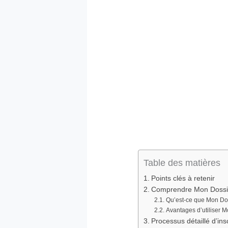
Table des matières
Points clés à retenir
Comprendre Mon Dossier 
Qu’est-ce que Mon Do
Avantages d’utiliser 
Processus détaillé d’in