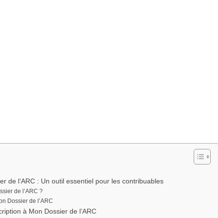
de l’ARC : Un outil essentiel pour les contribuables
ssier de l’ARC ?
Mon Dossier de l’ARC
scription à Mon Dossier de l’ARC