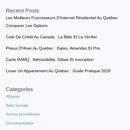
Recent Posts
Les Meilleurs Fournisseurs D’Internet Résidentiel Au Québec:
Comparer Les Options
Cote De Crédit Au Canada : La Bâtir Et La Vérifier
Pneus D’Hiver Au Québec : Dates, Amendes Et Prix
Carte RAMQ : Admissibilité, Délais Et Inscription
Louer Un Appartement Au Québec : Guide Pratique 2026
Categories
Affaires
Aide Sociale
Autres procédures
Documentation