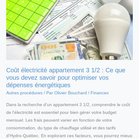
Coût électricité appartement 3 1/2 : Ce que
vous devez savoir pour optimiser vos
dépenses énergétiques
Autres procédures
/ Par
Olivier Bouchard
/
Finances
Dans la recherche d’un appartement 3 1/2, comprendre le coût
de l’électricité est essentiel pour bien gérer votre budget
mensuel. Les frais peuvent varier en fonction de votre
consommation, du type de chauffage utilisé et des tarifs
d’Hydro-Québec. En explorant ces facteurs, vous pourrez mieux