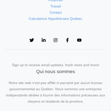
Finances
Travail
Contact
Calculatrice Hypothécaire Québec
Sign up to receive email updates, fresh news and more!
Qui nous sommes
Notre site web n’est pas affilié ni parrainé par aucun bureau
gouvernemental au Québec. Nous sommes une entreprise
indépendante dédiée à fournir des informations précieuses aux
citoyens et résidents de la province.