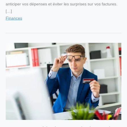
anticiper vos dépenses et éviter les surprises sur vos factures.
[…]
Finances