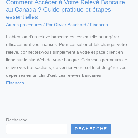
Comment Accéder à Votre Relevé Bancaire
au Canada ? Guide pratique et étapes
essentielles
Autres procédures
/ Par
Olivier Bouchard
/
Finances
L’obtention d’un relevé bancaire est essentielle pour gérer
efficacement vos finances. Pour consulter et télécharger votre
relevé, connectez-vous simplement à votre espace client en
ligne sur le site Web de votre banque. Cela vous permettra de
suivre vos transactions, de vérifier votre solde et de gérer vos
dépenses en un clin d’œil. Les relevés bancaires
Finances
Recherche
RECHERCHE