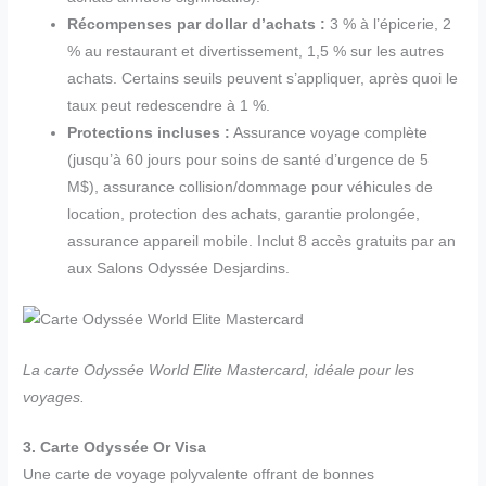
Récompenses par dollar d’achats :
3 % à l’épicerie, 2
% au restaurant et divertissement, 1,5 % sur les autres
achats. Certains seuils peuvent s’appliquer, après quoi le
taux peut redescendre à 1 %.
Protections incluses :
Assurance voyage complète
(jusqu’à 60 jours pour soins de santé d’urgence de 5
M$), assurance collision/dommage pour véhicules de
location, protection des achats, garantie prolongée,
assurance appareil mobile. Inclut 8 accès gratuits par an
aux Salons Odyssée Desjardins.
La carte Odyssée World Elite Mastercard, idéale pour les
voyages.
3. Carte Odyssée Or Visa
Une carte de voyage polyvalente offrant de bonnes