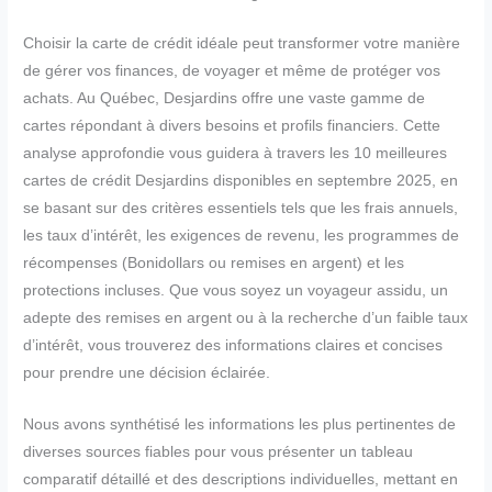
Choisir la carte de crédit idéale peut transformer votre manière
de gérer vos finances, de voyager et même de protéger vos
achats. Au Québec, Desjardins offre une vaste gamme de
cartes répondant à divers besoins et profils financiers. Cette
analyse approfondie vous guidera à travers les 10 meilleures
cartes de crédit Desjardins disponibles en septembre 2025, en
se basant sur des critères essentiels tels que les frais annuels,
les taux d’intérêt, les exigences de revenu, les programmes de
récompenses (Bonidollars ou remises en argent) et les
protections incluses. Que vous soyez un voyageur assidu, un
adepte des remises en argent ou à la recherche d’un faible taux
d’intérêt, vous trouverez des informations claires et concises
pour prendre une décision éclairée.
Nous avons synthétisé les informations les plus pertinentes de
diverses sources fiables pour vous présenter un tableau
comparatif détaillé et des descriptions individuelles, mettant en