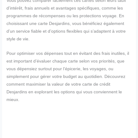
Vous pouvez comparer facilement ces cartes selon leurs taux
d’intérêt, frais annuels et avantages spécifiques, comme les
programmes de récompenses ou les protections voyage. En
choisissant une carte Desjardins, vous bénéficiez également
d’un service fiable et d’options flexibles qui s’adaptent à votre
style de vie.
Pour optimiser vos dépenses tout en évitant des frais inutiles, il
est important d’évaluer chaque carte selon vos priorités, que
vous dépensiez surtout pour l’épicerie, les voyages, ou
simplement pour gérer votre budget au quotidien. Découvrez
comment maximiser la valeur de votre carte de crédit
Desjardins en explorant les options qui vous conviennent le
mieux.