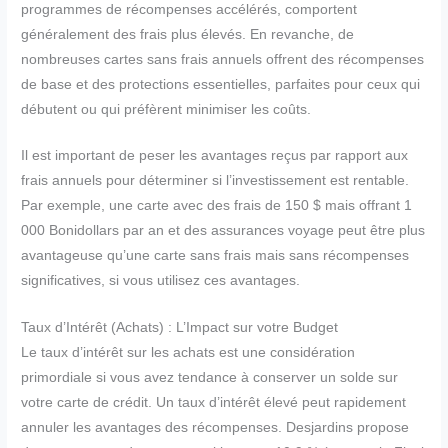
programmes de récompenses accélérés, comportent
généralement des frais plus élevés. En revanche, de
nombreuses cartes sans frais annuels offrent des récompenses
de base et des protections essentielles, parfaites pour ceux qui
débutent ou qui préfèrent minimiser les coûts.
Il est important de peser les avantages reçus par rapport aux
frais annuels pour déterminer si l’investissement est rentable.
Par exemple, une carte avec des frais de 150 $ mais offrant 1
000 Bonidollars par an et des assurances voyage peut être plus
avantageuse qu’une carte sans frais mais sans récompenses
significatives, si vous utilisez ces avantages.
Taux d’Intérêt (Achats) : L’Impact sur votre Budget
Le taux d’intérêt sur les achats est une considération
primordiale si vous avez tendance à conserver un solde sur
votre carte de crédit. Un taux d’intérêt élevé peut rapidement
annuler les avantages des récompenses. Desjardins propose