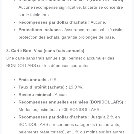
Aucune récompense significative, la carte se concentre
sur le faible taux.
Récompenses par dollar d’achats :
Aucune.
Protections incluses :
Assurance responsabilité civile,
protection des achats, garantie prolongée de base.
8. Carte Boni Visa (sans frais annuels)
Une carte sans frais annuels qui permet d’accumuler des
BONIDOLLARS sur les dépenses courantes.
Frais annuels :
0 $.
Taux d’intérêt (achats) :
19,9 %.
Revenu minimal :
Aucun.
Récompenses annuelles estimées (BONIDOLLARS) :
Modestes, estimées à 200 BONIDOLLARS.
Récompenses par dollar d’achats :
Jusqu’à 2 % en
BONIDOLLARS sur certaines catégories (restaurants,
paiements préautorisés), et 1 % ou moins sur les autres.