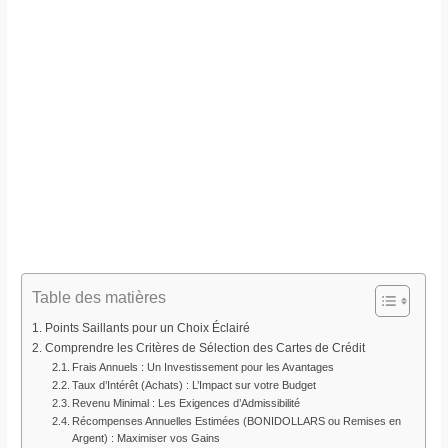
Table des matières
Points Saillants pour un Choix Éclairé
Comprendre les Critères de Sélection des Cartes de Crédit
Frais Annuels : Un Investissement pour les Avantages
Taux d’Intérêt (Achats) : L’Impact sur votre Budget
Revenu Minimal : Les Exigences d’Admissibilité
Récompenses Annuelles Estimées (BONIDOLLARS ou Remises en
Argent) : Maximiser vos Gains