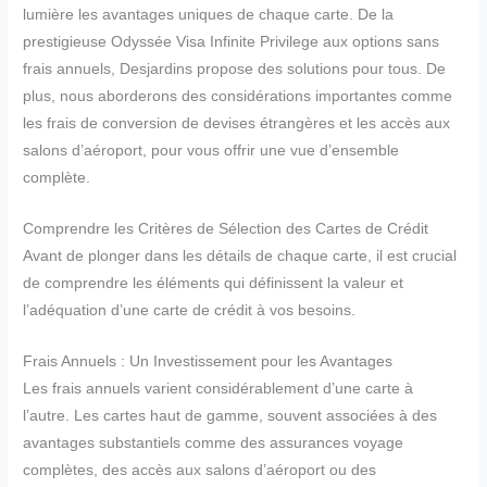
lumière les avantages uniques de chaque carte. De la
prestigieuse Odyssée Visa Infinite Privilege aux options sans
frais annuels, Desjardins propose des solutions pour tous. De
plus, nous aborderons des considérations importantes comme
les frais de conversion de devises étrangères et les accès aux
salons d’aéroport, pour vous offrir une vue d’ensemble
complète.
Comprendre les Critères de Sélection des Cartes de Crédit
Avant de plonger dans les détails de chaque carte, il est crucial
de comprendre les éléments qui définissent la valeur et
l’adéquation d’une carte de crédit à vos besoins.
Frais Annuels : Un Investissement pour les Avantages
Les frais annuels varient considérablement d’une carte à
l’autre. Les cartes haut de gamme, souvent associées à des
avantages substantiels comme des assurances voyage
complètes, des accès aux salons d’aéroport ou des