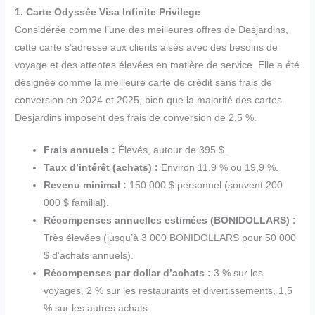
1. Carte Odyssée Visa Infinite Privilege
Considérée comme l’une des meilleures offres de Desjardins,
cette carte s’adresse aux clients aisés avec des besoins de
voyage et des attentes élevées en matière de service. Elle a été
désignée comme la meilleure carte de crédit sans frais de
conversion en 2024 et 2025, bien que la majorité des cartes
Desjardins imposent des frais de conversion de 2,5 %.
Frais annuels :
Élevés, autour de 395 $.
Taux d’intérêt (achats) :
Environ 11,9 % ou 19,9 %.
Revenu minimal :
150 000 $ personnel (souvent 200
000 $ familial).
Récompenses annuelles estimées (BONIDOLLARS) :
Très élevées (jusqu’à 3 000 BONIDOLLARS pour 50 000
$ d’achats annuels).
Récompenses par dollar d’achats :
3 % sur les
voyages, 2 % sur les restaurants et divertissements, 1,5
% sur les autres achats.