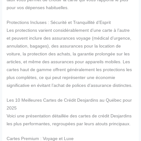
pour vos dépenses habituelles.
Protections Incluses : Sécurité et Tranquillité d’Esprit
Les protections varient considérablement d’une carte à l’autre
et peuvent inclure des assurances voyage (médical d’urgence,
annulation, bagages), des assurances pour la location de
voiture, la protection des achats, la garantie prolongée sur les
articles, et même des assurances pour appareils mobiles. Les
cartes haut de gamme offrent généralement les protections les
plus complètes, ce qui peut représenter une économie
significative en évitant l’achat de polices d’assurance distinctes.
Les 10 Meilleures Cartes de Crédit Desjardins au Québec pour
2025
Voici une présentation détaillée des cartes de crédit Desjardins
les plus performantes, regroupées par leurs atouts principaux.
Cartes Premium : Voyage et Luxe