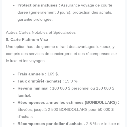
Protections incluses :
Assurance voyage de courte
durée (généralement 3 jours), protection des achats,
garantie prolongée.
Autres Cartes Notables et Spécialisées
9. Carte Platinum Visa
Une option haut de gamme offrant des avantages luxueux, y
compris des services de conciergerie et des récompenses sur
le luxe et les voyages.
Frais annuels :
169 $.
Taux d’intérêt (achats) :
19,9 %.
Revenu minimal :
100 000 $ personnel ou 150 000 $
familial.
Récompenses annuelles estimées (BONIDOLLARS) :
Élevées, jusqu’à 2 500 BONIDOLLARS pour 50 000 $
d’achats.
Récompenses par dollar d’achats :
2,5 % sur le luxe et