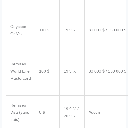
Odyssée
110 $
19,9 %
80 000 $ / 150 000 $
Or Visa
Remises
World Elite
100 $
19,9 %
80 000 $ / 150 000 $
Mastercard
Remises
19,9 % /
Visa (sans
0 $
Aucun
20,9 %
frais)