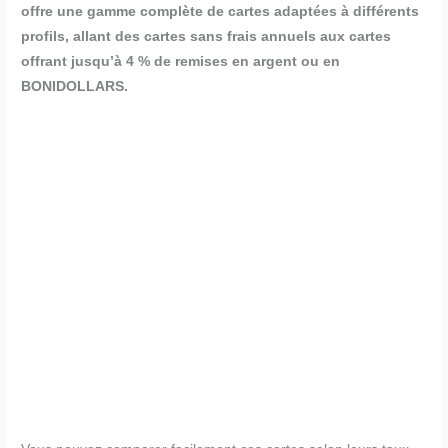
offre une gamme complète de cartes adaptées à différents
profils, allant des cartes sans frais annuels aux cartes
offrant jusqu’à 4 % de remises en argent ou en
BONIDOLLARS.