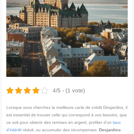
4/5 - (1 vote)
Lorsque vous cherchez la meilleure carte de crédit Desjardins, il
est essentiel de trouver celle qui correspond à vos besoins, que
ce soit pour obtenir des remises en argent, profiter d’un
taux
d’intérêt
réduit, ou accumuler des récompenses.
Desjardins