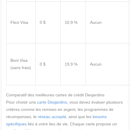
Flexi Visa
0 $
10,9 %
Aucun
Boni Visa
0 $
19,9 %
Aucun
(sans frais)
Comparatif des meilleures cartes de crédit Desjardins
Pour choisir une
carte Desjardins
, vous devez évaluer plusieurs
critères comme les remises en argent, les programmes de
récompenses, le
réseau accepté
, ainsi que les
besoins
spécifiques
liés à votre lieu de vie. Chaque carte propose un