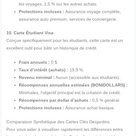
les voyages, 1,5 % sur les autres achats.
Protections incluses :
Assurance voyage complète,
assurance auto premium, services de conciergerie.
10. Carte Étudiant Visa
Conçue spécifiquement pour les étudiants, cette carte est un
excellent outil pour bâtir un historique de crédit.
Frais annuels :
0 $.
Taux d’intérêt (achats) :
19,9 %.
Revenu minimal :
Aucun (accessible aux étudiants).
Récompenses annuelles estimées (BONIDOLLARS) :
Minimales, l’objectif principal est la création de crédit.
Récompenses par dollar d’achats :
0,5 % général.
Protections incluses :
Assurance achat basique.
Comparaison Synthétique des Cartes Clés Desjardins
Pour vous aider à visualiser rapidement les différences entre