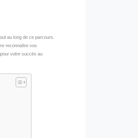
out au long de ce parcours.
ire reconnaître vos
 pour votre succès au