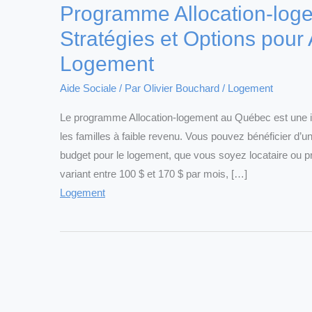
Programme Allocation-log
Stratégies et Options pour
Logement
Aide Sociale
/ Par
Olivier Bouchard
/
Logement
Le programme Allocation-logement au Québec est une ini
les familles à faible revenu. Vous pouvez bénéficier d’u
budget pour le logement, que vous soyez locataire ou 
variant entre 100 $ et 170 $ par mois, […]
Logement