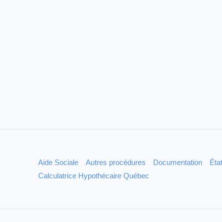
Aide Sociale
Autres procédures
Documentation
État
Calculatrice Hypothécaire Québec