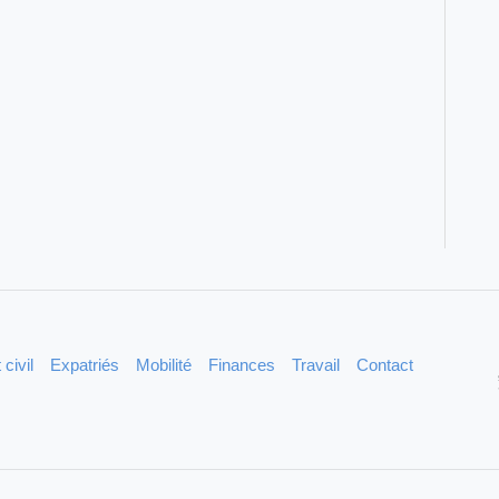
 civil
Expatriés
Mobilité
Finances
Travail
Contact