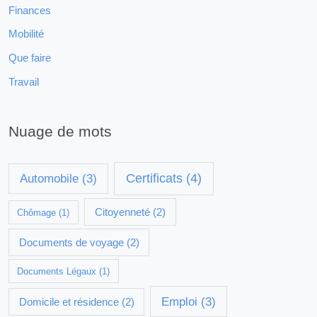
Finances
Mobilité
Que faire
Travail
Nuage de mots
Certificats
(4)
Automobile
(3)
Citoyenneté
(2)
Chômage
(1)
Documents de voyage
(2)
Documents Légaux
(1)
Emploi
(3)
Domicile et résidence
(2)