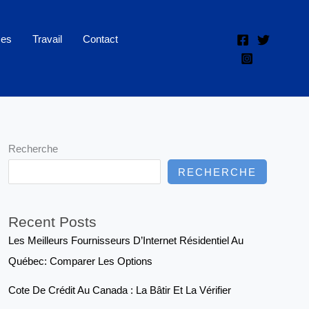
ces
Travail
Contact
Recherche
RECHERCHE
Recent Posts
Les Meilleurs Fournisseurs D’Internet Résidentiel Au
Québec: Comparer Les Options
Cote De Crédit Au Canada : La Bâtir Et La Vérifier