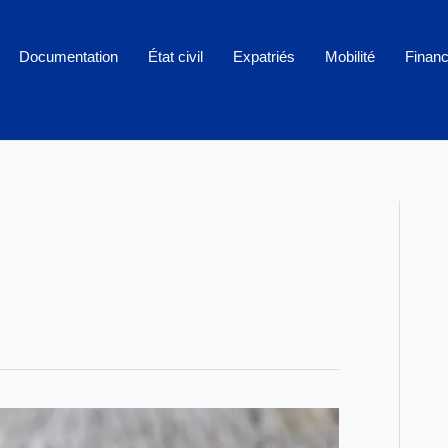
Documentation
État civil
Expatriés
Mobilité
Finan