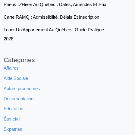
Pneus D’Hiver Au Québec : Dates, Amendes Et Prix
Carte RAMQ : Admissibilité, Délais Et Inscription
Louer Un Appartement Au Québec : Guide Pratique
2026
Categories
Affaires
Aide Sociale
Autres procédures
Documentation
Education
État civil
Expatriés