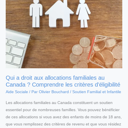
Qui a droit aux allocations familiales au
Canada ? Comprendre les critères d’éligibilité
Aide Sociale
/ Par
Olivier Bouchard
/
Soutien Familial et Infantile
Les allocations familiales au Canada constituent un soutien
essentiel pour de nombreuses familles. Vous pouvez bénéficier
de ces allocations si vous avez des enfants de moins de 18 ans,
que vous remplissez des critères de revenu et que vous résidez