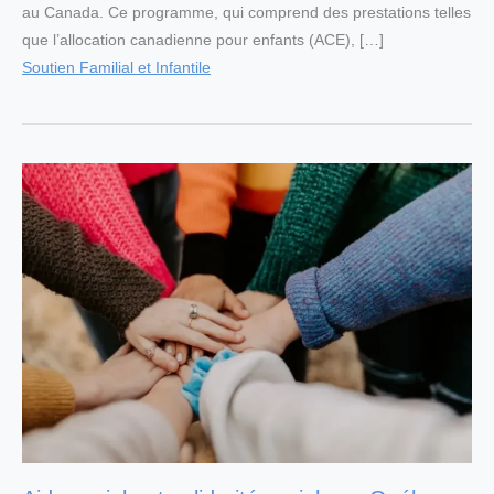
au Canada. Ce programme, qui comprend des prestations telles
que l’allocation canadienne pour enfants (ACE), […]
Soutien Familial et Infantile