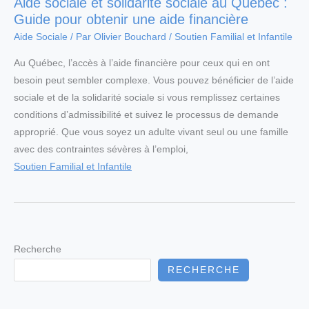
Aide sociale et solidarité sociale au Québec :
Guide pour obtenir une aide financière
Aide Sociale
/ Par
Olivier Bouchard
/
Soutien Familial et Infantile
Au Québec, l’accès à l’aide financière pour ceux qui en ont
besoin peut sembler complexe. Vous pouvez bénéficier de l’aide
sociale et de la solidarité sociale si vous remplissez certaines
conditions d’admissibilité et suivez le processus de demande
approprié. Que vous soyez un adulte vivant seul ou une famille
avec des contraintes sévères à l’emploi,
Soutien Familial et Infantile
Recherche
RECHERCHE