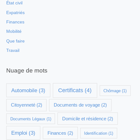
État civil
Expatriés
Finances
Mobilité
Que faire
Travail
Nuage de mots
Certificats
(4)
Automobile
(3)
Chômage
(1)
Citoyenneté
(2)
Documents de voyage
(2)
Domicile et résidence
(2)
Documents Légaux
(1)
Emploi
(3)
Finances
(2)
Identification
(1)