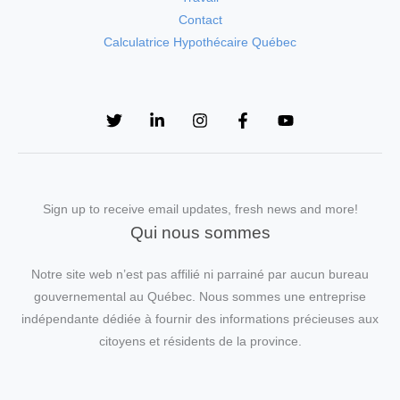
Contact
Calculatrice Hypothécaire Québec
Sign up to receive email updates, fresh news and more!
Qui nous sommes
Notre site web n’est pas affilié ni parrainé par aucun bureau
gouvernemental au Québec. Nous sommes une entreprise
indépendante dédiée à fournir des informations précieuses aux
citoyens et résidents de la province.