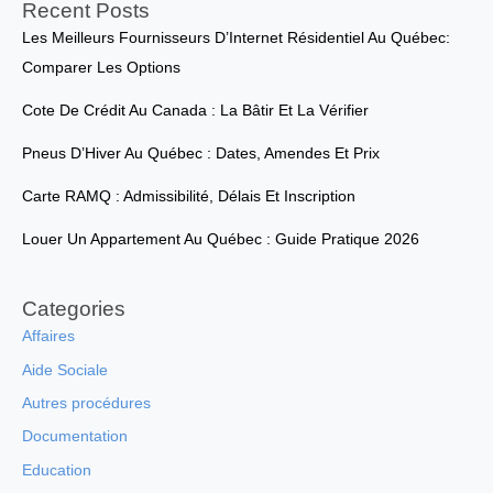
Recent Posts
Les Meilleurs Fournisseurs D’Internet Résidentiel Au Québec:
Comparer Les Options
Cote De Crédit Au Canada : La Bâtir Et La Vérifier
Pneus D’Hiver Au Québec : Dates, Amendes Et Prix
Carte RAMQ : Admissibilité, Délais Et Inscription
Louer Un Appartement Au Québec : Guide Pratique 2026
Categories
Affaires
Aide Sociale
Autres procédures
Documentation
Education