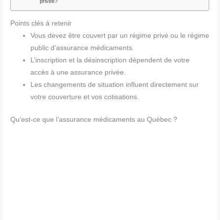
privée?
Points clés à retenir
Vous devez être couvert par un régime privé ou le régime
public d’assurance médicaments.
L’inscription et la désinscription dépendent de votre
accès à une assurance privée.
Les changements de situation influent directement sur
votre couverture et vos cotisations.
Qu’est-ce que l’assurance médicaments au Québec ?