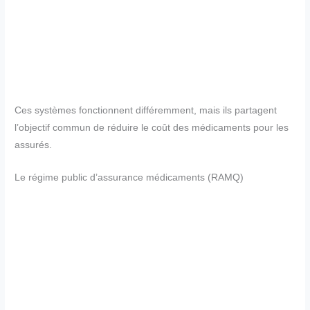
Ces systèmes fonctionnent différemment, mais ils partagent
l’objectif commun de réduire le coût des médicaments pour les
assurés.
Le régime public d’assurance médicaments (RAMQ)