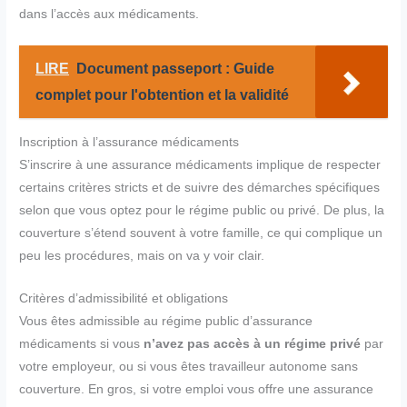
dans l’accès aux médicaments.
LIRE
Document passeport : Guide
complet pour l'obtention et la validité
Inscription à l’assurance médicaments
S’inscrire à une assurance médicaments implique de respecter
certains critères stricts et de suivre des démarches spécifiques
selon que vous optez pour le régime public ou privé. De plus, la
couverture s’étend souvent à votre famille, ce qui complique un
peu les procédures, mais on va y voir clair.
Critères d’admissibilité et obligations
Vous êtes admissible au régime public d’assurance
médicaments si vous
n’avez pas accès à un régime privé
par
votre employeur, ou si vous êtes travailleur autonome sans
couverture. En gros, si votre emploi vous offre une assurance