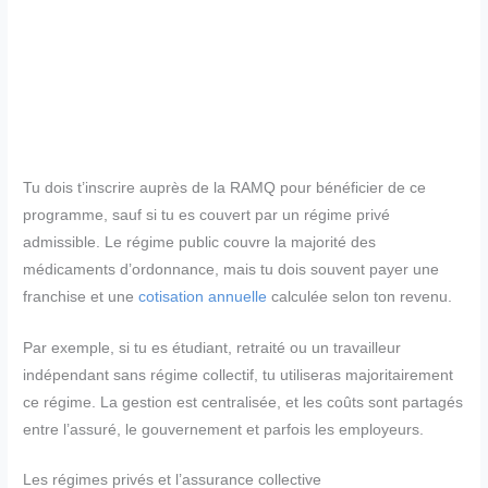
Tu dois t’inscrire auprès de la RAMQ pour bénéficier de ce
programme, sauf si tu es couvert par un régime privé
admissible. Le régime public couvre la majorité des
médicaments d’ordonnance, mais tu dois souvent payer une
franchise et une
cotisation annuelle
calculée selon ton revenu.
Par exemple, si tu es étudiant, retraité ou un travailleur
indépendant sans régime collectif, tu utiliseras majoritairement
ce régime. La gestion est centralisée, et les coûts sont partagés
entre l’assuré, le gouvernement et parfois les employeurs.
Les régimes privés et l’assurance collective