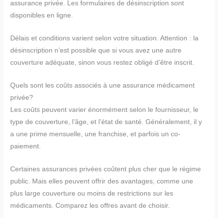
assurance privée. Les formulaires de désinscription sont
disponibles en ligne.
Délais et conditions varient selon votre situation. Attention : la
désinscription n’est possible que si vous avez une autre
couverture adéquate, sinon vous restez obligé d’être inscrit.
Quels sont les coûts associés à une assurance médicament
privée?
Les coûts peuvent varier énormément selon le fournisseur, le
type de couverture, l’âge, et l’état de santé. Généralement, il y
a une prime mensuelle, une franchise, et parfois un co-
paiement.
Certaines assurances privées coûtent plus cher que le régime
public. Mais elles peuvent offrir des avantages, comme une
plus large couverture ou moins de restrictions sur les
médicaments. Comparez les offres avant de choisir.