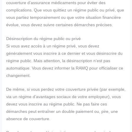
couverture d’assurance médicaments pour éviter des
complications. Que vous quittiez un régime public ou privé, que
vous partiez temporairement ou que votre situation financière
évolue, vous devez suivre certaines démarches précises.
Désinscription du régime public ou privé
Si vous avez accès à un régime privé, vous devez
généralement vous inscrire à ce dernier et vous désinscrire du
régime public. Mais attention, la désinscription n’est pas
automatique. Vous devez informer la RAMQ pour officialiser ce
changement.
De même, si vous perdez votre couverture privée (par exemple,
via un régime d’avantages sociaux de votre employeur), vous
devez vous inscrire au régime public. Ne pas faire ces
démarches peut entraîner un double paiement ou, pire, une
absence de couverture.