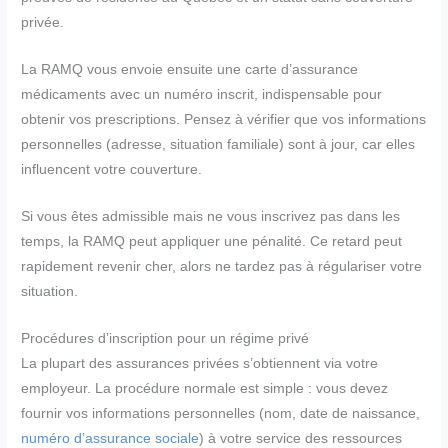
privée.
La RAMQ vous envoie ensuite une carte d’assurance
médicaments avec un numéro inscrit, indispensable pour
obtenir vos prescriptions. Pensez à vérifier que vos informations
personnelles (adresse, situation familiale) sont à jour, car elles
influencent votre couverture.
Si vous êtes admissible mais ne vous inscrivez pas dans les
temps, la RAMQ peut appliquer une pénalité. Ce retard peut
rapidement revenir cher, alors ne tardez pas à régulariser votre
situation.
Procédures d’inscription pour un régime privé
La plupart des assurances privées s’obtiennent via votre
employeur. La procédure normale est simple : vous devez
fournir vos informations personnelles (nom, date de naissance,
numéro d’assurance sociale
) à votre service des ressources