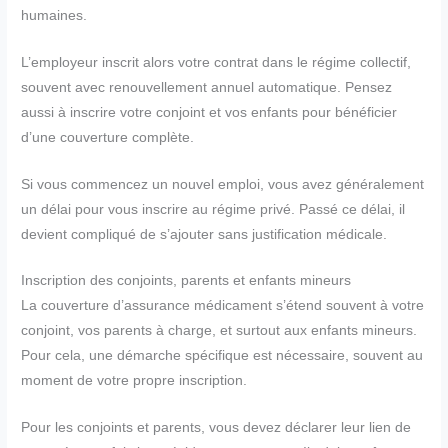
humaines.
L’employeur inscrit alors votre contrat dans le régime collectif,
souvent avec renouvellement annuel automatique. Pensez
aussi à inscrire votre conjoint et vos enfants pour bénéficier
d’une couverture complète.
Si vous commencez un nouvel emploi, vous avez généralement
un délai pour vous inscrire au régime privé. Passé ce délai, il
devient compliqué de s’ajouter sans justification médicale.
Inscription des conjoints, parents et enfants mineurs
La couverture d’assurance médicament s’étend souvent à votre
conjoint, vos parents à charge, et surtout aux enfants mineurs.
Pour cela, une démarche spécifique est nécessaire, souvent au
moment de votre propre inscription.
Pour les conjoints et parents, vous devez déclarer leur lien de