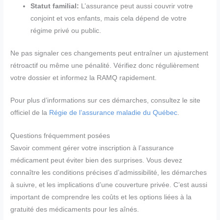
Statut familial:
L’assurance peut aussi couvrir votre
conjoint et vos enfants, mais cela dépend de votre
régime privé ou public.
Ne pas signaler ces changements peut entraîner un ajustement
rétroactif ou même une pénalité. Vérifiez donc régulièrement
votre dossier et informez la RAMQ rapidement.
Pour plus d’informations sur ces démarches, consultez le site
officiel de la
Régie de l’assurance maladie du Québec
.
Questions fréquemment posées
Savoir comment gérer votre inscription à l’assurance
médicament peut éviter bien des surprises. Vous devez
connaître les conditions précises d’admissibilité, les démarches
à suivre, et les implications d’une couverture privée. C’est aussi
important de comprendre les coûts et les options liées à la
gratuité des médicaments pour les aînés.