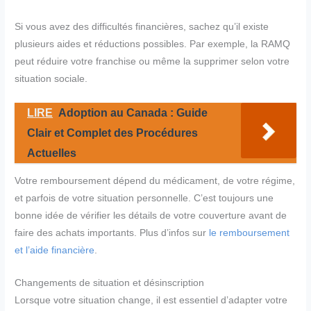
Si vous avez des difficultés financières, sachez qu’il existe
plusieurs aides et réductions possibles. Par exemple, la RAMQ
peut réduire votre franchise ou même la supprimer selon votre
situation sociale.
LIRE
Adoption au Canada : Guide
Clair et Complet des Procédures
Actuelles
Votre remboursement dépend du médicament, de votre régime,
et parfois de votre situation personnelle. C’est toujours une
bonne idée de vérifier les détails de votre couverture avant de
faire des achats importants. Plus d’infos sur
le remboursement
et l’aide financière
.
Changements de situation et désinscription
Lorsque votre situation change, il est essentiel d’adapter votre