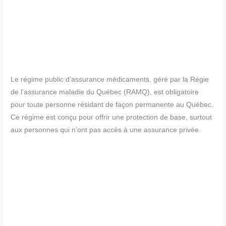
Le régime public d’assurance médicaments, géré par la Régie
de l’assurance maladie du Québec (RAMQ), est obligatoire
pour toute personne résidant de façon permanente au Québec.
Ce régime est conçu pour offrir une protection de base, surtout
aux personnes qui n’ont pas accès à une assurance privée.