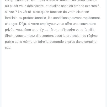
ou plutôt vous désinscrire, et quelles sont les étapes exactes à
suivre ? La vérité, c’est qu’en fonction de votre situation
familiale ou professionnelle, les conditions peuvent rapidement
changer. Déjà, si votre employeur vous offre une couverture
privée, vous êtes tenu d’y adhérer et d’inscrire votre famille.
Sinon, vous tombez directement sous la protection du régime
public sans même en faire la demande exprès dans certains
cas.