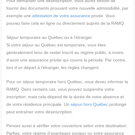
Pour demander une désinscription, vous aurez besoin de
fournir des documents prouvant votre nouvelle admissibilité, par
exemple une
attestation de votre assurance
privée. Vous
pouvez faire cela en ligne ou directement auprès de la RAMQ.
Séjour temporaire au Québec ou à l’étranger
Si votre séjour au Québec est temporaire, vous êtes
généralement tenu de rester inscrit au régime public, à moins
d’avoir une assurance privée qui couvre la période. Par contre,
lors d’un départ à l’étranger, les règles changent.
Pour un séjour temporaire hors Québec, vous devez informer la
RAMQ. Dans certains cas, vous pouvez suspendre votre
inscription, mais cela dépend de la durée de votre absence et
de votre résidence principale. Un
séjour hors Québec
prolongé
peut entraîner votre désinscription.
Pensez aussi à vérifier votre couverture selon votre destination.
Parfois, votre régime d’avantages sociaux ou votre assurance