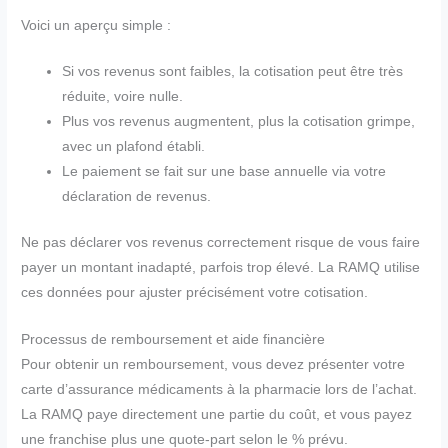
Voici un aperçu simple :
Si vos revenus sont faibles, la cotisation peut être très
réduite, voire nulle.
Plus vos revenus augmentent, plus la cotisation grimpe,
avec un plafond établi.
Le paiement se fait sur une base annuelle via votre
déclaration de revenus.
Ne pas déclarer vos revenus correctement risque de vous faire
payer un montant inadapté, parfois trop élevé. La RAMQ utilise
ces données pour ajuster précisément votre cotisation.
Processus de remboursement et aide financière
Pour obtenir un remboursement, vous devez présenter votre
carte d’assurance médicaments à la pharmacie lors de l’achat.
La RAMQ paye directement une partie du coût, et vous payez
une franchise plus une quote-part selon le % prévu.