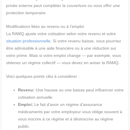
privée externe peut compléter la couverture ou vous offrir une
protection temporaire.
Modifications liées au revenu ou à l’emploi
La RAMQ ajuste votre cotisation selon votre revenu et votre
situation professionnelle
. Si votre revenu baisse, vous pourriez
être admissible à une aide financière ou à une réduction sur
votre prime. Mais si votre emploi change — par exemple, vous
obtenez un régime collectif — vous devez en aviser la RAMQ.
Voici quelques points clés à considérer :
Revenu:
Une hausse ou une baisse peut influencer votre
cotisation annuelle.
Emploi:
Le fait d’avoir un régime d’assurance
médicaments par votre employeur vous oblige souvent à
vous inscrire à ce régime et à désinscrire au régime
public.