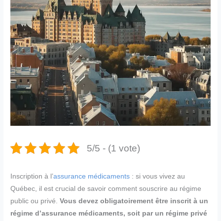
5/5 - (1 vote)
Inscription à l’
assurance médicaments
: si vous vivez au
Québec, il est crucial de savoir comment souscrire au régime
public ou privé.
Vous devez obligatoirement être inscrit à un
régime d’assurance médicaments, soit par un régime privé