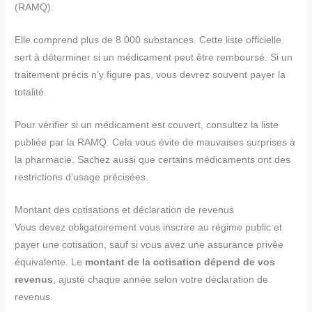
(RAMQ).
Elle comprend plus de 8 000 substances. Cette liste officielle
sert à déterminer si un médicament peut être remboursé. Si un
traitement précis n’y figure pas, vous devrez souvent payer la
totalité.
Pour vérifier si un médicament est couvert, consultez la liste
publiée par la RAMQ. Cela vous évite de mauvaises surprises à
la pharmacie. Sachez aussi que certains médicaments ont des
restrictions d’usage précisées.
Montant des cotisations et déclaration de revenus
Vous devez obligatoirement vous inscrire au régime public et
payer une cotisation, sauf si vous avez une assurance privée
équivalente. Le
montant de la cotisation dépend de vos
revenus
, ajusté chaque année selon votre déclaration de
revenus.