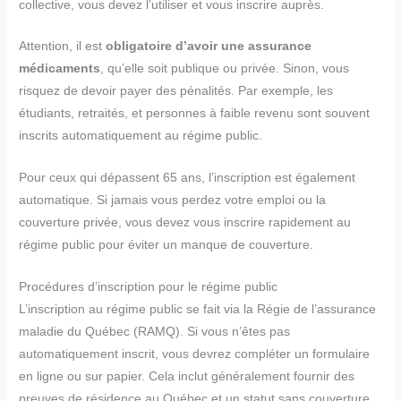
collective, vous devez l’utiliser et vous inscrire auprès.
Attention, il est
obligatoire d’avoir une assurance
médicaments
, qu’elle soit publique ou privée. Sinon, vous
risquez de devoir payer des pénalités. Par exemple, les
étudiants, retraités, et personnes à faible revenu sont souvent
inscrits automatiquement au régime public.
Pour ceux qui dépassent 65 ans, l’inscription est également
automatique. Si jamais vous perdez votre emploi ou la
couverture privée, vous devez vous inscrire rapidement au
régime public pour éviter un manque de couverture.
Procédures d’inscription pour le régime public
L’inscription au régime public se fait via la Régie de l’assurance
maladie du Québec (RAMQ). Si vous n’êtes pas
automatiquement inscrit, vous devrez compléter un formulaire
en ligne ou sur papier. Cela inclut généralement fournir des
preuves de résidence au Québec et un statut sans couverture