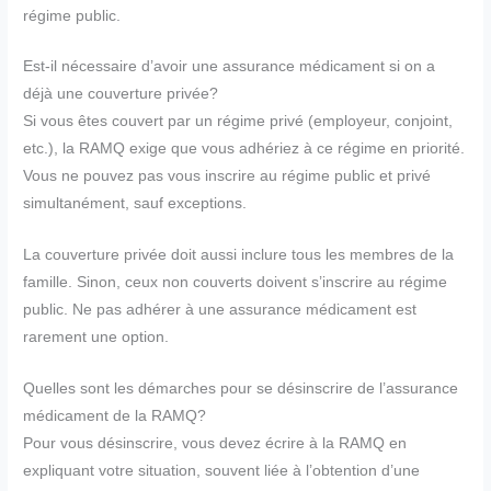
régime public.
Est-il nécessaire d’avoir une assurance médicament si on a
déjà une couverture privée?
Si vous êtes couvert par un régime privé (employeur, conjoint,
etc.), la RAMQ exige que vous adhériez à ce régime en priorité.
Vous ne pouvez pas vous inscrire au régime public et privé
simultanément, sauf exceptions.
La couverture privée doit aussi inclure tous les membres de la
famille. Sinon, ceux non couverts doivent s’inscrire au régime
public. Ne pas adhérer à une assurance médicament est
rarement une option.
Quelles sont les démarches pour se désinscrire de l’assurance
médicament de la RAMQ?
Pour vous désinscrire, vous devez écrire à la RAMQ en
expliquant votre situation, souvent liée à l’obtention d’une