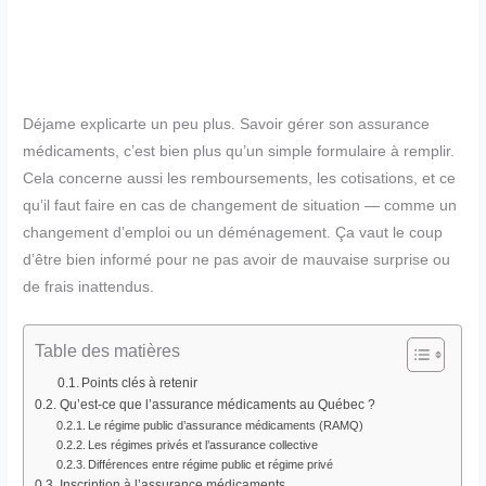
Déjame explicarte un peu plus. Savoir gérer son assurance
médicaments, c’est bien plus qu’un simple formulaire à remplir.
Cela concerne aussi les remboursements, les cotisations, et ce
qu’il faut faire en cas de changement de situation — comme un
changement d’emploi ou un déménagement. Ça vaut le coup
d’être bien informé pour ne pas avoir de mauvaise surprise ou
de frais inattendus.
Table des matières
Points clés à retenir
Qu’est-ce que l’assurance médicaments au Québec ?
Le régime public d’assurance médicaments (RAMQ)
Les régimes privés et l’assurance collective
Différences entre régime public et régime privé
Inscription à l’assurance médicaments