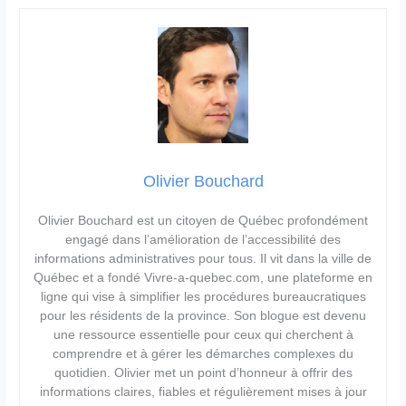
Olivier Bouchard
Olivier Bouchard est un citoyen de Québec profondément
engagé dans l’amélioration de l’accessibilité des
informations administratives pour tous. Il vit dans la ville de
Québec et a fondé Vivre-a-quebec.com, une plateforme en
ligne qui vise à simplifier les procédures bureaucratiques
pour les résidents de la province. Son blogue est devenu
une ressource essentielle pour ceux qui cherchent à
comprendre et à gérer les démarches complexes du
quotidien. Olivier met un point d’honneur à offrir des
informations claires, fiables et régulièrement mises à jour