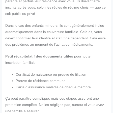
parenté et parfois leur résidence avec vous. Ils doivent être
inscrits après vous, selon les règles du régime choisi — que ce
soit public ou privé.
Dans le cas des enfants mineurs, ils sont généralement inclus
automatiquement dans la couverture familiale. Cela dit, vous
devez confirmer leur identité et statut de dépendant. Cela évite
des problèmes au moment de l’achat de médicaments.
Petit récapitulatif des documents utiles
pour toute
inscription familiale :
Certificat de naissance ou preuve de filiation
Preuve de résidence commune
Carte d’assurance maladie de chaque membre
Ça peut paraître compliqué, mais ces étapes assurent une
protection complète. Ne les négligez pas, surtout si vous avez
une famille à assurer.