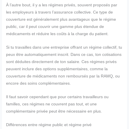
À l’autre bout, il y a les régimes privés, souvent proposés par
les employeurs à travers l’assurance collective. Ce type de
couverture est généralement plus avantageux que le régime
public, car il peut couvrir une gamme plus étendue de
médicaments et réduire les coûts à la charge du patient.
Si tu travailles dans une entreprise offrant un régime collectif, tu
peux être automatiquement inscrit. Dans ce cas, ton cotisations
sont déduites directement de ton salaire. Ces régimes privés
peuvent inclure des options supplémentaires, comme la
couverture de médicaments non remboursés par la RAMQ, ou
encore des soins complémentaires.
Il faut savoir cependant que pour certains travailleurs ou
familles, ces régimes ne couvrent pas tout, et une
complémentaire privée peut être nécessaire en plus.
Différences entre régime public et régime privé