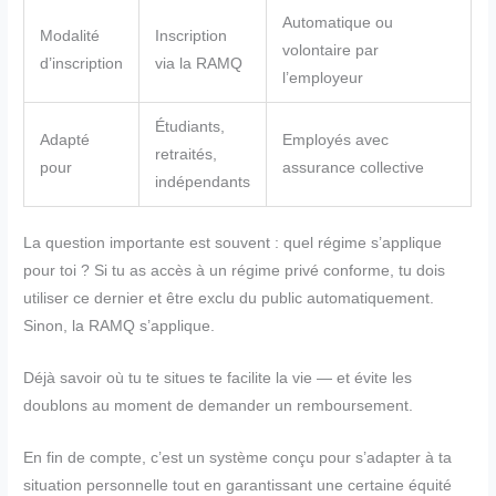
Automatique ou
Modalité
Inscription
volontaire par
d’inscription
via la RAMQ
l’employeur
Étudiants,
Adapté
Employés avec
retraités,
pour
assurance collective
indépendants
La question importante est souvent : quel régime s’applique
pour toi ? Si tu as accès à un régime privé conforme, tu dois
utiliser ce dernier et être exclu du public automatiquement.
Sinon, la RAMQ s’applique.
Déjà savoir où tu te situes te facilite la vie — et évite les
doublons au moment de demander un remboursement.
En fin de compte, c’est un système conçu pour s’adapter à ta
situation personnelle tout en garantissant une certaine équité