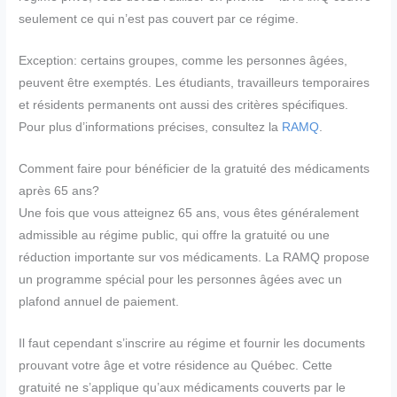
seulement ce qui n’est pas couvert par ce régime.
Exception: certains groupes, comme les personnes âgées,
peuvent être exemptés. Les étudiants, travailleurs temporaires
et résidents permanents ont aussi des critères spécifiques.
Pour plus d’informations précises, consultez la
RAMQ
.
Comment faire pour bénéficier de la gratuité des médicaments
après 65 ans?
Une fois que vous atteignez 65 ans, vous êtes généralement
admissible au régime public, qui offre la gratuité ou une
réduction importante sur vos médicaments. La RAMQ propose
un programme spécial pour les personnes âgées avec un
plafond annuel de paiement.
Il faut cependant s’inscrire au régime et fournir les documents
prouvant votre âge et votre résidence au Québec. Cette
gratuité ne s’applique qu’aux médicaments couverts par le