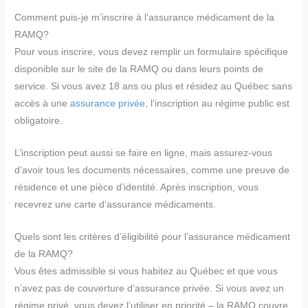
Comment puis-je m’inscrire à l’assurance médicament de la
RAMQ?
Pour vous inscrire, vous devez remplir un formulaire spécifique
disponible sur le site de la RAMQ ou dans leurs points de
service. Si vous avez 18 ans ou plus et résidez au Québec sans
accès à une
assurance privée
, l’inscription au régime public est
obligatoire.
L’inscription peut aussi se faire en ligne, mais assurez-vous
d’avoir tous les documents nécessaires, comme une preuve de
résidence et une pièce d’identité. Après inscription, vous
recevrez une carte d’assurance médicaments.
Quels sont les critères d’éligibilité pour l’assurance médicament
de la RAMQ?
Vous êtes admissible si vous habitez au Québec et que vous
n’avez pas de couverture d’assurance privée. Si vous avez un
régime privé, vous devez l’utiliser en priorité – la RAMQ couvre