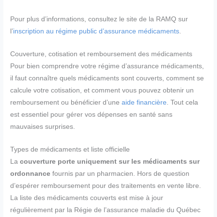
Pour plus d’informations, consultez le site de la RAMQ sur
l’
inscription au régime public d’assurance médicaments
.
Couverture, cotisation et remboursement des médicaments
Pour bien comprendre votre régime d’assurance médicaments,
il faut connaître quels médicaments sont couverts, comment se
calcule votre cotisation, et comment vous pouvez obtenir un
remboursement ou bénéficier d’une
aide financière
. Tout cela
est essentiel pour gérer vos dépenses en santé sans
mauvaises surprises.
Types de médicaments et liste officielle
La
couverture porte uniquement sur les médicaments sur
ordonnance
fournis par un pharmacien. Hors de question
d’espérer remboursement pour des traitements en vente libre.
La liste des médicaments couverts est mise à jour
régulièrement par la Régie de l’assurance maladie du Québec