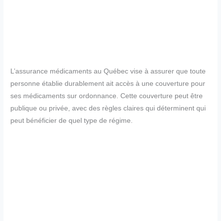
L’assurance médicaments au Québec vise à assurer que toute
personne établie durablement ait accès à une couverture pour
ses médicaments sur ordonnance. Cette couverture peut être
publique ou privée, avec des règles claires qui déterminent qui
peut bénéficier de quel type de régime.