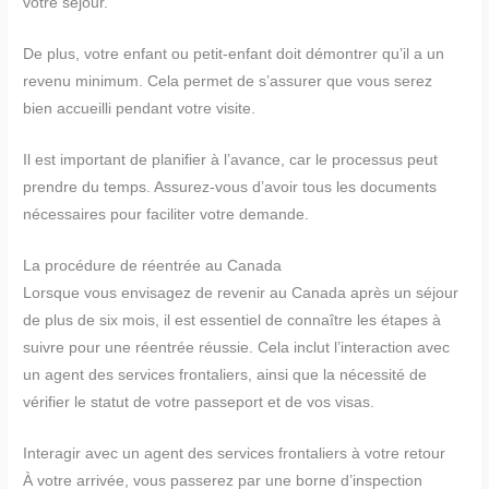
votre séjour.
De plus, votre enfant ou petit-enfant doit démontrer qu’il a un
revenu minimum. Cela permet de s’assurer que vous serez
bien accueilli pendant votre visite.
Il est important de planifier à l’avance, car le processus peut
prendre du temps. Assurez-vous d’avoir tous les documents
nécessaires pour faciliter votre demande.
La procédure de réentrée au Canada
Lorsque vous envisagez de revenir au Canada après un séjour
de plus de six mois, il est essentiel de connaître les étapes à
suivre pour une réentrée réussie. Cela inclut l’interaction avec
un agent des services frontaliers, ainsi que la nécessité de
vérifier le statut de votre passeport et de vos visas.
Interagir avec un agent des services frontaliers à votre retour
À votre arrivée, vous passerez par une borne d’inspection