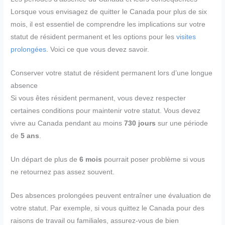
Lorsque vous envisagez de quitter le Canada pour plus de six
mois, il est essentiel de comprendre les implications sur votre
statut de résident permanent et les options pour les
visites
prolongées
. Voici ce que vous devez savoir.
Conserver votre statut de résident permanent lors d’une longue
absence
Si vous êtes résident permanent, vous devez respecter
certaines conditions pour maintenir votre statut. Vous devez
vivre au Canada pendant au moins
730 jours
sur une période
de
5 ans
.
Un départ de plus de
6 mois
pourrait poser problème si vous
ne retournez pas assez souvent.
Des absences prolongées peuvent entraîner une évaluation de
votre statut. Par exemple, si vous quittez le Canada pour des
raisons de travail ou familiales, assurez-vous de bien