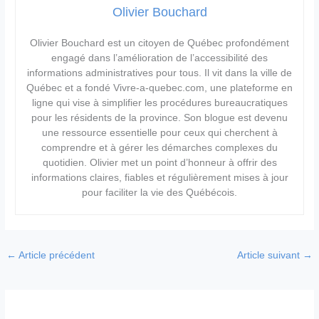
Olivier Bouchard
Olivier Bouchard est un citoyen de Québec profondément
engagé dans l’amélioration de l’accessibilité des
informations administratives pour tous. Il vit dans la ville de
Québec et a fondé Vivre-a-quebec.com, une plateforme en
ligne qui vise à simplifier les procédures bureaucratiques
pour les résidents de la province. Son blogue est devenu
une ressource essentielle pour ceux qui cherchent à
comprendre et à gérer les démarches complexes du
quotidien. Olivier met un point d’honneur à offrir des
informations claires, fiables et régulièrement mises à jour
pour faciliter la vie des Québécois.
←
Article précédent
Article suivant
→