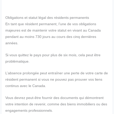
Obligations et statut légal des résidents permanents
En tant que résident permanent, l’une de vos obligations
majeures est de maintenir votre statut en vivant au Canada
pendant au moins 730 jours au cours des cinq dernières
années.
Si vous quittez le pays pour plus de six mois, cela peut être
problématique.
L’absence prolongée peut entraîner une perte de votre carte de
résident permanent si vous ne pouvez pas prouver vos liens
continus avec le Canada.
Vous devrez peut-être fournir des documents qui démontrent
votre intention de revenir, comme des biens immobiliers ou des
engagements professionnels.