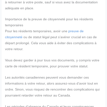
à retourner à votre poste, sauf si vous avez la documentation
adéquate en place.
Importance de la preuve de citoyenneté pour les résidents
temporaires
Pour les résidents temporaires, avoir une
preuve de
citoyenneté
ou de statut légal peut s’avérer crucial en cas de
départ prolongé. Cela vous aide à éviter des complications à
votre retour.
Vous devez garder à jour tous vos documents, y compris votre
carte de résident temporaire, pour prouver votre statut.
Les autorités canadiennes peuvent vous demander ces
informations à votre retour, alors assurez-vous d’avoir tout en
ordre. Sinon, vous risquez de rencontrer des complications qui
pourraient retarder votre retour au Canada.
Les périodes d’absence du Canada et leurs conséquences