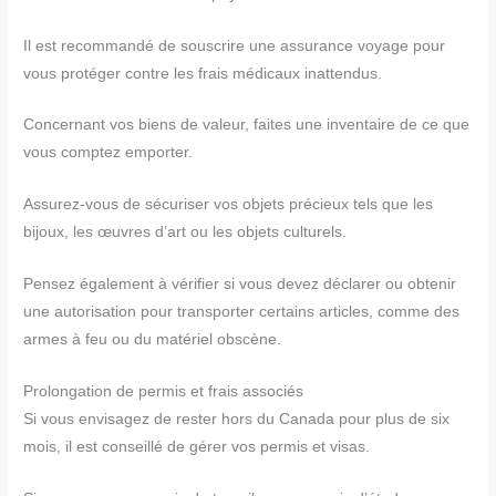
Il est recommandé de souscrire une assurance voyage pour
vous protéger contre les frais médicaux inattendus.
Concernant vos biens de valeur, faites une inventaire de ce que
vous comptez emporter.
Assurez-vous de sécuriser vos objets précieux tels que les
bijoux, les œuvres d’art ou les objets culturels.
Pensez également à vérifier si vous devez déclarer ou obtenir
une autorisation pour transporter certains articles, comme des
armes à feu ou du matériel obscène.
Prolongation de permis et frais associés
Si vous envisagez de rester hors du Canada pour plus de six
mois, il est conseillé de gérer vos permis et visas.