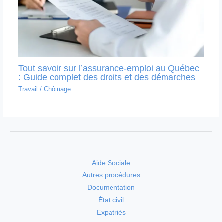
Tout savoir sur l’assurance-emploi au Québec
: Guide complet des droits et des démarches
Travail
/
Chômage
Aide Sociale
Autres procédures
Documentation
État civil
Expatriés