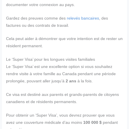
documenter votre connexion au pays.
Gardez des preuves comme des
relevés bancaires
, des
factures ou des contrats de travail.
Cela peut aider à démontrer que votre intention est de rester un
résident permanent.
Le ‘Super Visa’ pour les longues visites familiales
Le ‘Super Visa’ est une excellente option si vous souhaitez
rendre visite à votre famille au Canada pendant une période
prolongée, pouvant aller jusqu’à
2 ans
à la fois.
Ce visa est destiné aux parents et grands-parents de citoyens
canadiens et de résidents permanents.
Pour obtenir un ‘Super Visa’, vous devrez prouver que vous
avez une couverture médicale d’au moins
100 000 $
pendant