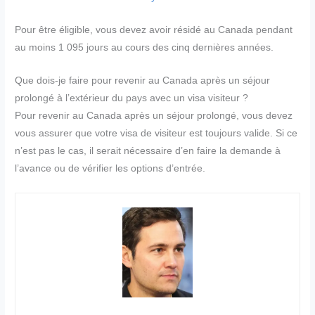
Pour être éligible, vous devez avoir résidé au Canada pendant
au moins 1 095 jours au cours des cinq dernières années.
Que dois-je faire pour revenir au Canada après un séjour
prolongé à l’extérieur du pays avec un visa visiteur ?
Pour revenir au Canada après un séjour prolongé, vous devez
vous assurer que votre visa de visiteur est toujours valide. Si ce
n’est pas le cas, il serait nécessaire d’en faire la demande à
l’avance ou de vérifier les options d’entrée.