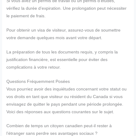
Si vous avez un permis de travail ou un permis d’études,
vérifiez la durée d’expiration. Une prolongation peut nécessiter
le paiement de frais.
Pour obtenir un visa de visiteur, assurez-vous de soumettre
votre demande quelques mois avant votre départ.
La préparation de tous les documents requis, y compris la
justification financière, est essentielle pour éviter des
complications à votre retour.
Questions Fréquemment Posées
Vous pourriez avoir des inquiétudes concernant votre statut ou
vos droits en tant que visiteur ou résident du Canada si vous
envisagez de quitter le pays pendant une période prolongée.
Voici des réponses aux questions courantes sur le sujet.
Combien de temps un citoyen canadien peut-il rester à
l’étranger sans perdre ses avantages sociaux ?