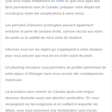
Que vous soyez simplement en
visite
ou que vous ayez des
liens permanents avec le Canada, préparer votre départ est
crucial pour éviter les complications à votre retour.
Les périodes d’absence prolongées peuvent également
entraîner la perte de certains droits, comme l’accès aux soins
de santé ou la validité de votre carte de résident.
Informez-vous sur les règles qui s’appliquent à votre situation
pour vous assurer que tout est en ordre avant de partir.
Un planning minutieux vous permettra de profiter pleinement de
votre séjour à l’étranger sans vous soucier des conséquences
imprévues.
La procédure pour revenir au Canada après une longue
absence nécessite aussi une attention particulière. En vous
renseignant sur les exigences et en veillant à respecter les
délais, vous vous assurerez une réintégration sans tracas.