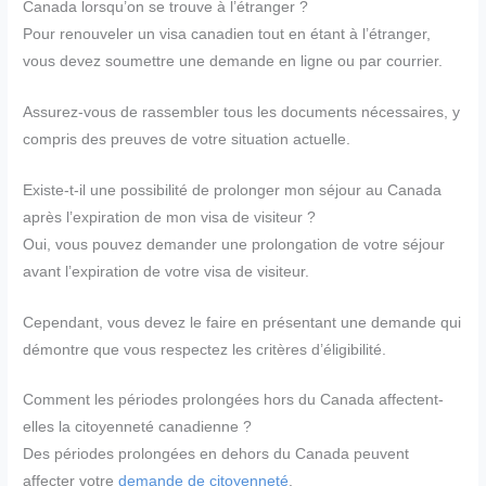
Canada lorsqu’on se trouve à l’étranger ?
Pour renouveler un visa canadien tout en étant à l’étranger,
vous devez soumettre une demande en ligne ou par courrier.
Assurez-vous de rassembler tous les documents nécessaires, y
compris des preuves de votre situation actuelle.
Existe-t-il une possibilité de prolonger mon séjour au Canada
après l’expiration de mon visa de visiteur ?
Oui, vous pouvez demander une prolongation de votre séjour
avant l’expiration de votre visa de visiteur.
Cependant, vous devez le faire en présentant une demande qui
démontre que vous respectez les critères d’éligibilité.
Comment les périodes prolongées hors du Canada affectent-
elles la citoyenneté canadienne ?
Des périodes prolongées en dehors du Canada peuvent
affecter votre
demande de citoyenneté
.