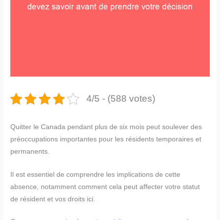
4/5 - (588 votes)
Quitter le Canada pendant plus de six mois peut soulever des
préoccupations importantes pour les résidents temporaires et
permanents.
Il est essentiel de comprendre les implications de cette
absence, notamment comment cela peut affecter votre statut
de résident et vos droits ici.