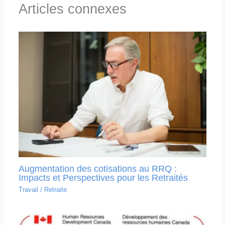
Articles connexes
Augmentation des cotisations au RRQ :
Impacts et Perspectives pour les Retraités
Travail
/
Retraite