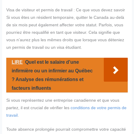
Visa de visiteur et permis de travail : Ce que vous devez savoir
Si vous êtes un résident temporaire, quitter le Canada au-delà
de six mois peut également affecter votre statut. Parfois, vous
pourriez être requalifié en tant que visiteur. Cela signifie que
vous n’aurez plus les mêmes droits que lorsque vous déteniez
un permis de travail ou un visa étudiant.
LIRE
Quel est le salaire d'une
infirmière ou un infirmier au Québec
? Analyse des rémunérations et
facteurs influents
Si vous représentez une entreprise canadienne et que vous
partez, il est crucial de vérifier les
conditions de votre permis de
travail
.
Toute absence prolongée pourrait compromettre votre capacité