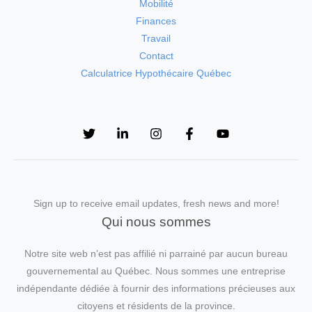
Mobilité
Finances
Travail
Contact
Calculatrice Hypothécaire Québec
Sign up to receive email updates, fresh news and more!
Qui nous sommes
Notre site web n’est pas affilié ni parrainé par aucun bureau
gouvernemental au Québec. Nous sommes une entreprise
indépendante dédiée à fournir des informations précieuses aux
citoyens et résidents de la province.