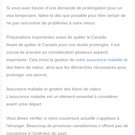
Si vous avez besoin d’une
demande de prolongation
pour un
visa temporaire, faites-la dès que possible pour être certain de
ne pas rencontrer de problèmes à votre retour.
Préparations importantes avant de quitter le Canada
Avant de quitter le Canada pour une durée prolongée, il est
crucial de prendre en considération plusieurs aspects
importants. Cela inclut la gestion de votre
assurance maladie
et
des biens de valeur, ainsi que les démarches nécessaires pour
prolonger vos permis.
Assurance maladie et gestion des biens de valeur
L’assurance maladie est un élément essentiel à considérer
avant votre départ.
Vous devez vérifier si votre couverture actuelle s’applique à
l’étranger. Beaucoup de provinces canadiennes n’offrent pas de
couverture à l’extérieur du pays.