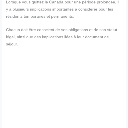
Lorsque vous quittez le Canada pour une période prolongée, il
y a plusieurs implications importantes à considérer pour les
résidents temporaires et permanents.
Chacun doit être conscient de ses obligations et de son statut
légal, ainsi que des implications liées à leur document de
séjour.