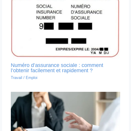
Numéro d’assurance sociale : comment
l’obtenir facilement et rapidement ?
Travail
/
Emploi