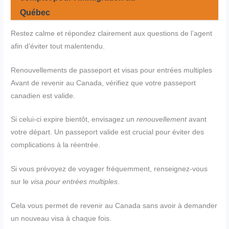
Québec
Restez calme et répondez clairement aux questions de l’agent
afin d’éviter tout malentendu.
Renouvellements de passeport et visas pour entrées multiples
Avant de revenir au Canada, vérifiez que votre passeport
canadien est valide.
Si celui-ci expire bientôt, envisagez un
renouvellement
avant
votre départ. Un passeport valide est crucial pour éviter des
complications à la réentrée.
Si vous prévoyez de voyager fréquemment, renseignez-vous
sur le
visa pour entrées multiples
.
Cela vous permet de revenir au Canada sans avoir à demander
un nouveau visa à chaque fois.