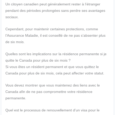
Un citoyen canadien peut généralement rester à l’étranger
pendant des périodes prolongées sans perdre ses avantages
sociaux.
Cependant, pour maintenir certaines protections, comme
l’Assurance Maladie, il est conseillé de ne pas s’absenter plus
de six mois.
Quelles sont les implications sur la résidence permanente si je
quitte le Canada pour plus de six mois ?
Si vous êtes un résident permanent et que vous quittez le
Canada pour plus de six mois, cela peut affecter votre statut.
Vous devez montrer que vous maintenez des liens avec le
Canada afin de ne pas compromettre votre résidence
permanente.
Quel est le processus de renouvellement d’un visa pour le