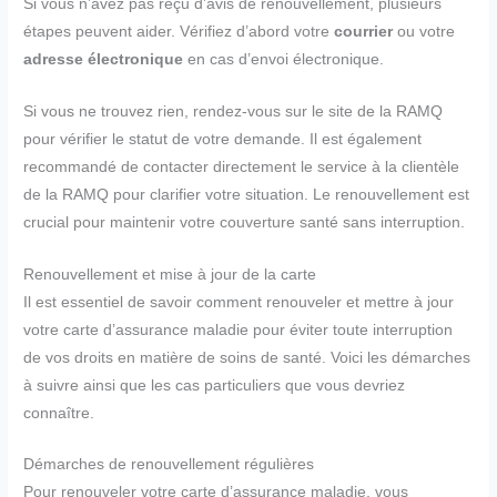
Si vous n’avez pas reçu d’avis de renouvellement, plusieurs
étapes peuvent aider. Vérifiez d’abord votre
courrier
ou votre
adresse électronique
en cas d’envoi électronique.
Si vous ne trouvez rien, rendez-vous sur le site de la RAMQ
pour vérifier le statut de votre demande. Il est également
recommandé de contacter directement le service à la clientèle
de la RAMQ pour clarifier votre situation. Le renouvellement est
crucial pour maintenir votre couverture santé sans interruption.
Renouvellement et mise à jour de la carte
Il est essentiel de savoir comment renouveler et mettre à jour
votre carte d’assurance maladie pour éviter toute interruption
de vos droits en matière de soins de santé. Voici les démarches
à suivre ainsi que les cas particuliers que vous devriez
connaître.
Démarches de renouvellement régulières
Pour renouveler votre carte d’assurance maladie, vous