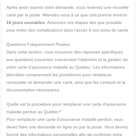
Après avoir soumis votre demande, vous recevrez une nouvelle
carte par la poste. Attendez-vous à ce que cela prenne environ
10 jours ouvrables
. Actionnez ces étapes dès que possible
pour éviter des complications dans l’accès à vos soins de santé.
Questions Fréquemment Posées
Dans cette section, vous trouverez des réponses spécifiques
aux questions courantes concernant l’obtention et la gestion de
votre carte d’assurance maladie au Québec. Les informations
abordées comprennent les procédures pour remplacer,
renouveler et demander une carte, ainsi que les contacts et la
documentation nécessaires.
Quelle est la procédure pour remplacer une carte d’assurance
maladie perdue au Québec?
Pour remplacer une carte d’assurance maladie perdue, vous
devez faire une demande en ligne ou par la poste. Vous devrez
fournir des informations personnelles afin de confirmer votre