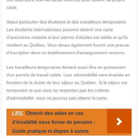
carte.
Statut particulier des étudiants et des travailleurs temporaires
Les étudiants internationaux peuvent obtenir une carte
d’assurance maladie si leur permis d’études est valide et qu’ils
résident au Québec. Vous devez également fournir une preuve
d’inscription dans un établissement d’enseignement reconnu.
Les travailleurs temporaires doivent aussi être en possession
d’un permis de travail valide. Leur admissibilité sera évaluée en
fonction de la durée de leur séjour au Québec. Si le séjour est
temporaire et que vous ne respectez pas les critères
d’admissibilité, vous ne pourrez pas obtenir la carte.
LIRE
Obtenir des aides en cas
d’invalidité sous forme de pension :
Guide pratique et étapes à suivre