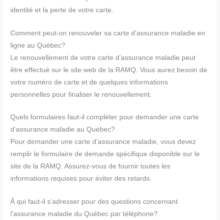
identité et la perte de votre carte.
Comment peut-on renouveler sa carte d’assurance maladie en
ligne au Québec?
Le renouvellement de votre carte d’assurance maladie peut
être effectué sur le site web de la RAMQ. Vous aurez besoin de
votre numéro de carte et de quelques informations
personnelles pour finaliser le renouvellement.
Quels formulaires faut-il compléter pour demander une carte
d’assurance maladie au Québec?
Pour demander une carte d’assurance maladie, vous devez
remplir le formulaire de demande spécifique disponible sur le
site de la RAMQ. Assurez-vous de fournir toutes les
informations requises pour éviter des retards.
À qui faut-il s’adresser pour des questions concernant
l’assurance maladie du Québec par téléphone?