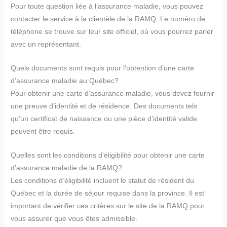
Pour toute question liée à l’assurance maladie, vous pouvez
contacter le service à la clientèle de la RAMQ. Le numéro de
téléphone se trouve sur leur site officiel, où vous pourrez parler
avec un représentant.
Quels documents sont requis pour l’obtention d’une carte
d’assurance maladie au Québec?
Pour obtenir une carte d’assurance maladie, vous devez fournir
une preuve d’identité et de résidence. Des documents tels
qu’un certificat de naissance ou une pièce d’identité valide
peuvent être requis.
Quelles sont les conditions d’éligibilité pour obtenir une carte
d’assurance maladie de la RAMQ?
Les conditions d’éligibilité incluent le statut de résident du
Québec et la durée de séjour requise dans la province. Il est
important de vérifier ces critères sur le site de la RAMQ pour
vous assurer que vous êtes admissible.