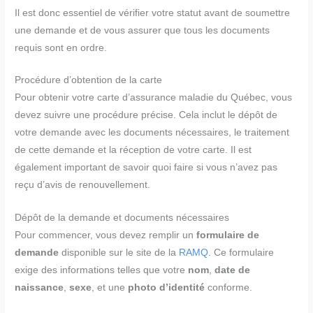
Il est donc essentiel de vérifier votre statut avant de soumettre
une demande et de vous assurer que tous les documents
requis sont en ordre.
Procédure d’obtention de la carte
Pour obtenir votre carte d’assurance maladie du Québec, vous
devez suivre une procédure précise. Cela inclut le dépôt de
votre demande avec les documents nécessaires, le traitement
de cette demande et la réception de votre carte. Il est
également important de savoir quoi faire si vous n’avez pas
reçu d’avis de renouvellement.
Dépôt de la demande et documents nécessaires
Pour commencer, vous devez remplir un
formulaire de
demande
disponible sur le site de la
RAMQ
. Ce formulaire
exige des informations telles que votre
nom
,
date de
naissance
,
sexe
, et une
photo d’identité
conforme.