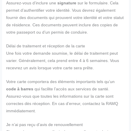
Assurez-vous d’inclure une
signature
sur le formulaire. Cela
permet d’authentifier votre identité. Vous devrez également
fournir des documents qui prouvent votre identité et votre statut
de résidence. Ces documents peuvent inclure des copies de
votre passeport ou d’un permis de conduire.
Délai de traitement et réception de la carte
Une fois votre demande soumise, le délai de traitement peut
varier. Généralement, cela prend entre 4 à 6 semaines. Vous
recevrez un avis lorsque votre carte sera prête.
Votre carte comportera des éléments importants tels qu’un
code à barres
qui facilite l’accès aux services de santé.
Assurez-vous que toutes les informations sur la carte sont
correctes dès réception. En cas d’erreur, contactez la RAMQ
immédiatement.
Je n’ai pas reçu d’avis de renouvellement