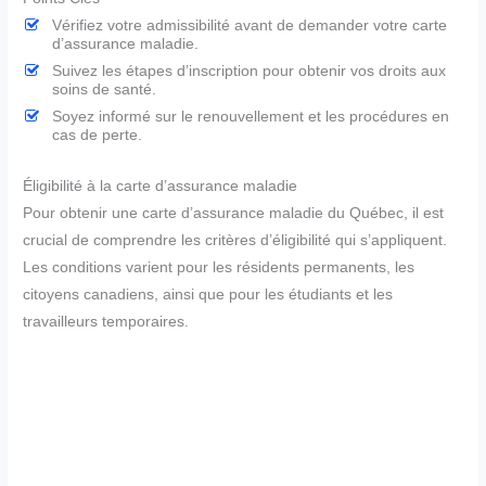
Vérifiez votre admissibilité avant de demander votre carte
d’assurance maladie.
Suivez les étapes d’inscription pour obtenir vos droits aux
soins de santé.
Soyez informé sur le renouvellement et les procédures en
cas de perte.
Éligibilité à la carte d’assurance maladie
Pour obtenir une carte d’assurance maladie du Québec, il est
crucial de comprendre les critères d’éligibilité qui s’appliquent.
Les conditions varient pour les résidents permanents, les
citoyens canadiens, ainsi que pour les étudiants et les
travailleurs temporaires.