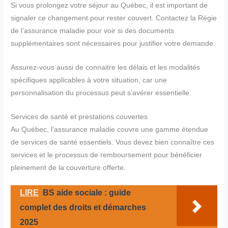
Si vous prolongez votre séjour au Québec, il est important de
signaler ce changement pour rester couvert. Contactez la Régie
de l’assurance maladie pour voir si des documents
supplémentaires sont nécessaires pour justifier votre demande.
Assurez-vous aussi de connaitre les délais et les modalités
spécifiques applicables à votre situation, car une
personnalisation du processus peut s’avérer essentielle.
Services de santé et prestations couvertes
Au Québec, l’assurance maladie couvre une gamme étendue
de services de santé essentiels. Vous devez bien connaître ces
services et le processus de remboursement pour bénéficier
pleinement de la couverture offerte.
LIRE
BS aide sociale : guide
complet des droits et démarches
2025