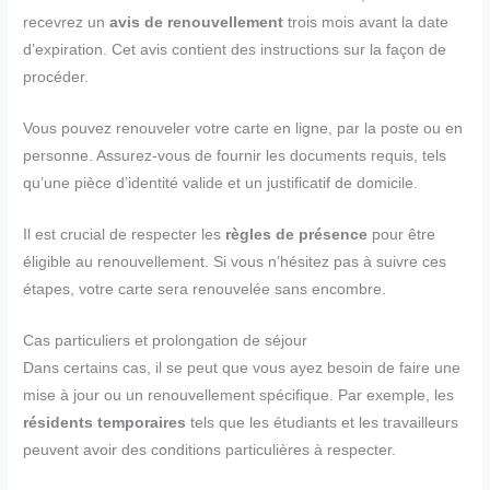
recevrez un
avis de renouvellement
trois mois avant la date
d’expiration. Cet avis contient des instructions sur la façon de
procéder.
Vous pouvez renouveler votre carte en ligne, par la poste ou en
personne. Assurez-vous de fournir les documents requis, tels
qu’une pièce d’identité valide et un justificatif de domicile.
Il est crucial de respecter les
règles de présence
pour être
éligible au renouvellement. Si vous n’hésitez pas à suivre ces
étapes, votre carte sera renouvelée sans encombre.
Cas particuliers et prolongation de séjour
Dans certains cas, il se peut que vous ayez besoin de faire une
mise à jour ou un renouvellement spécifique. Par exemple, les
résidents temporaires
tels que les étudiants et les travailleurs
peuvent avoir des conditions particulières à respecter.