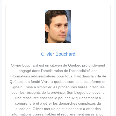
Olivier Bouchard
Olivier Bouchard est un citoyen de Québec profondément
engagé dans l’amélioration de l’accessibilité des
informations administratives pour tous. Il vit dans la ville de
Québec et a fondé Vivre-a-quebec.com, une plateforme en
ligne qui vise à simplifier les procédures bureaucratiques
pour les résidents de la province. Son blogue est devenu
une ressource essentielle pour ceux qui cherchent à
comprendre et à gérer les démarches complexes du
quotidien. Olivier met un point d’honneur à offrir des
informations claires, fiables et régulièrement mises à jour