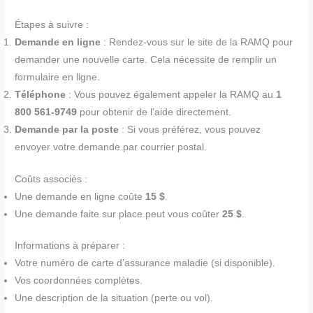
Étapes à suivre :
Demande en ligne
: Rendez-vous sur le site de la RAMQ pour
demander une nouvelle carte. Cela nécessite de remplir un
formulaire en ligne.
Téléphone
: Vous pouvez également appeler la RAMQ au
1
800 561-9749
pour obtenir de l’aide directement.
Demande par la poste
: Si vous préférez, vous pouvez
envoyer votre demande par courrier postal.
Coûts associés :
Une demande en ligne coûte
15 $
.
Une demande faite sur place peut vous coûter
25 $
.
Informations à préparer :
Votre numéro de carte d’assurance maladie (si disponible).
Vos coordonnées complètes.
Une description de la situation (perte ou vol).