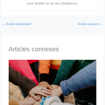
pour faciliter la vie des Québécois.
←
Article précédent
Article suivant
→
Articles connexes