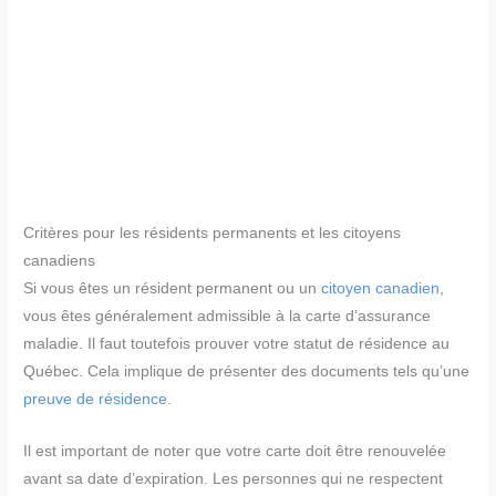
Critères pour les résidents permanents et les citoyens
canadiens
Si vous êtes un résident permanent ou un
citoyen canadien
,
vous êtes généralement admissible à la carte d’assurance
maladie. Il faut toutefois prouver votre statut de résidence au
Québec. Cela implique de présenter des documents tels qu’une
preuve de résidence
.
Il est important de noter que votre carte doit être renouvelée
avant sa date d’expiration. Les personnes qui ne respectent