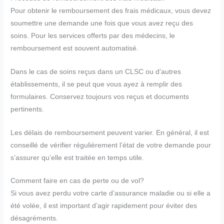
Pour obtenir le remboursement des frais médicaux, vous devez
soumettre une demande une fois que vous avez reçu des
soins. Pour les services offerts par des médecins, le
remboursement est souvent automatisé.
Dans le cas de soins reçus dans un CLSC ou d’autres
établissements, il se peut que vous ayez à remplir des
formulaires. Conservez toujours vos reçus et documents
pertinents.
Les délais de remboursement peuvent varier. En général, il est
conseillé de vérifier régulièrement l’état de votre demande pour
s’assurer qu’elle est traitée en temps utile.
Comment faire en cas de perte ou de vol?
Si vous avez perdu votre carte d’assurance maladie ou si elle a
été volée, il est important d’agir rapidement pour éviter des
désagréments.