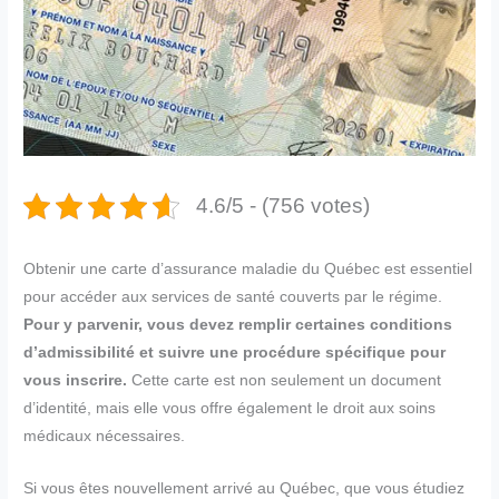
4.6/5 - (756 votes)
Obtenir une carte d’assurance maladie du Québec est essentiel
pour accéder aux services de santé couverts par le régime.
Pour y parvenir, vous devez remplir certaines conditions
d’admissibilité et suivre une procédure spécifique pour
vous inscrire.
Cette carte est non seulement un document
d’identité, mais elle vous offre également le droit aux soins
médicaux nécessaires.
Si vous êtes nouvellement arrivé au Québec, que vous étudiez