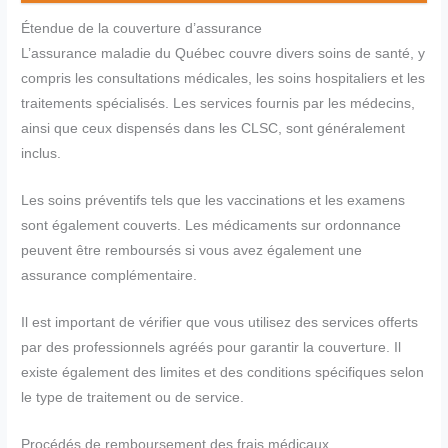
Étendue de la couverture d’assurance
L’assurance maladie du Québec couvre divers soins de santé, y
compris les consultations médicales, les soins hospitaliers et les
traitements spécialisés. Les services fournis par les médecins,
ainsi que ceux dispensés dans les CLSC, sont généralement
inclus.
Les soins préventifs tels que les vaccinations et les examens
sont également couverts. Les médicaments sur ordonnance
peuvent être remboursés si vous avez également une
assurance complémentaire.
Il est important de vérifier que vous utilisez des services offerts
par des professionnels agréés pour garantir la couverture. Il
existe également des limites et des conditions spécifiques selon
le type de traitement ou de service.
Procédés de remboursement des frais médicaux