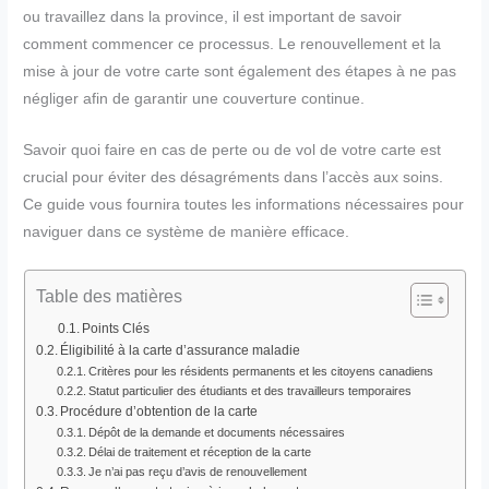
ou travaillez dans la province, il est important de savoir
comment commencer ce processus. Le renouvellement et la
mise à jour de votre carte sont également des étapes à ne pas
négliger afin de garantir une couverture continue.
Savoir quoi faire en cas de perte ou de vol de votre carte est
crucial pour éviter des désagréments dans l’accès aux soins.
Ce guide vous fournira toutes les informations nécessaires pour
naviguer dans ce système de manière efficace.
Table des matières
Points Clés
Éligibilité à la carte d’assurance maladie
Critères pour les résidents permanents et les citoyens canadiens
Statut particulier des étudiants et des travailleurs temporaires
Procédure d’obtention de la carte
Dépôt de la demande et documents nécessaires
Délai de traitement et réception de la carte
Je n’ai pas reçu d’avis de renouvellement