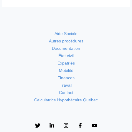
Aide Sociale
Autres procédures
Documentation
État civil
Expatriés
Mobilité
Finances
Travail
Contact
Calculatrice Hypothécaire Québec