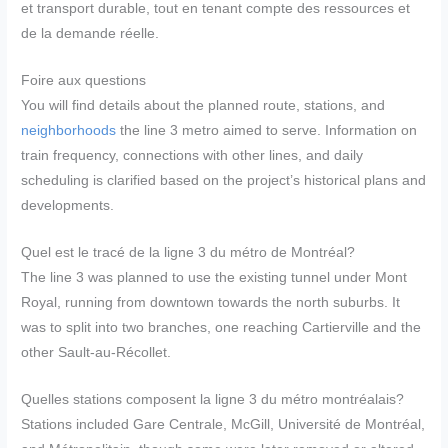
et transport durable, tout en tenant compte des ressources et
de la demande réelle.
Foire aux questions
You will find details about the planned route, stations, and
neighborhoods
the line 3 metro aimed to serve. Information on
train frequency, connections with other lines, and daily
scheduling is clarified based on the project’s historical plans and
developments.
Quel est le tracé de la ligne 3 du métro de Montréal?
The line 3 was planned to use the existing tunnel under Mont
Royal, running from downtown towards the north suburbs. It
was to split into two branches, one reaching Cartierville and the
other Sault-au-Récollet.
Quelles stations composent la ligne 3 du métro montréalais?
Stations included Gare Centrale, McGill, Université de Montréal,