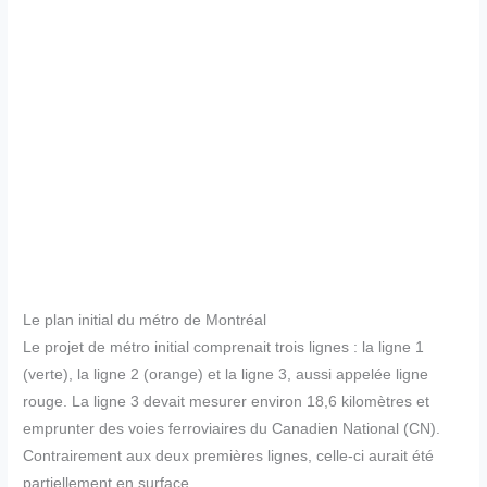
Le plan initial du métro de Montréal
Le projet de métro initial comprenait trois lignes : la ligne 1
(verte), la ligne 2 (orange) et la ligne 3, aussi appelée ligne
rouge. La ligne 3 devait mesurer environ 18,6 kilomètres et
emprunter des voies ferroviaires du Canadien National (CN).
Contrairement aux deux premières lignes, celle-ci aurait été
partiellement en surface.