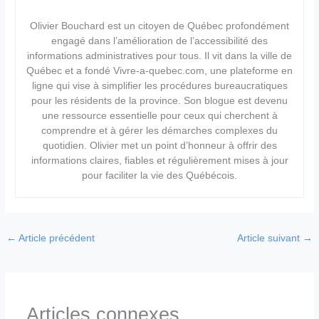
Olivier Bouchard est un citoyen de Québec profondément
engagé dans l’amélioration de l’accessibilité des
informations administratives pour tous. Il vit dans la ville de
Québec et a fondé Vivre-a-quebec.com, une plateforme en
ligne qui vise à simplifier les procédures bureaucratiques
pour les résidents de la province. Son blogue est devenu
une ressource essentielle pour ceux qui cherchent à
comprendre et à gérer les démarches complexes du
quotidien. Olivier met un point d’honneur à offrir des
informations claires, fiables et régulièrement mises à jour
pour faciliter la vie des Québécois.
←
Article précédent
Article suivant
→
Articles connexes