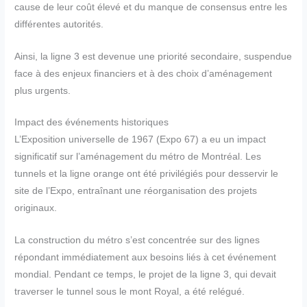
cause de leur coût élevé et du manque de consensus entre les
différentes autorités.
Ainsi, la ligne 3 est devenue une priorité secondaire, suspendue
face à des enjeux financiers et à des choix d’aménagement
plus urgents.
Impact des événements historiques
L’Exposition universelle de 1967 (Expo 67) a eu un impact
significatif sur l’aménagement du métro de Montréal. Les
tunnels et la ligne orange ont été privilégiés pour desservir le
site de l’Expo, entraînant une réorganisation des projets
originaux.
La construction du métro s’est concentrée sur des lignes
répondant immédiatement aux besoins liés à cet événement
mondial. Pendant ce temps, le projet de la ligne 3, qui devait
traverser le tunnel sous le mont Royal, a été relégué.