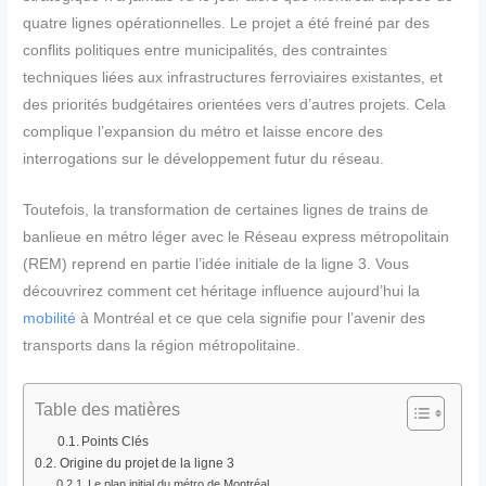
quatre lignes opérationnelles. Le projet a été freiné par des
conflits politiques entre municipalités, des contraintes
techniques liées aux infrastructures ferroviaires existantes, et
des priorités budgétaires orientées vers d’autres projets. Cela
complique l’expansion du métro et laisse encore des
interrogations sur le développement futur du réseau.
Toutefois, la transformation de certaines lignes de trains de
banlieue en métro léger avec le Réseau express métropolitain
(REM) reprend en partie l’idée initiale de la ligne 3. Vous
découvrirez comment cet héritage influence aujourd’hui la
mobilité
à Montréal et ce que cela signifie pour l’avenir des
transports dans la région métropolitaine.
Table des matières
Points Clés
Origine du projet de la ligne 3
Le plan initial du métro de Montréal