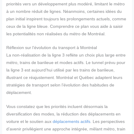
priorités vers un développement plus modéré, limitant le métro
à un nombre réduit de lignes. Néanmoins, certaines idées du
plan initial inspirent toujours les prolongements actuels, comme
ceux de la ligne bleue. Comprendre ce plan vous aide à saisir
les potentialités non réalisées du métro de Montréal.
Réflexion sur l’évolution du transport à Montréal
La non-réalisation de la ligne 3 reflète un choix plus large entre
métro, trains de banlieue et modes actifs. Le tunnel prévu pour
la ligne 3 est aujourd’hui utilisé par les trains de banlieue,
illustrant ce réajustement. Montréal et Québec adaptent leurs
stratégies de transport selon l’évolution des habitudes de
déplacement.
Vous constatez que les priorités incluent désormais la
diversification des modes, la réduction des déplacements en
voiture et le soutien aux
déplacements actifs
. Les perspectives
d’avenir privilégient une approche intégrée, mêlant métro, train