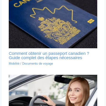
Comment obtenir un passeport canadien ?
Guide complet des étapes nécessaires
Mobilité
/
Documents de voyage