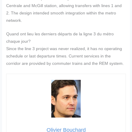
Centrale and McGill station, allowing transfers with lines 1 and
2. The design intended smooth integration within the metro
network.
Quand ont lieu les derniers départs de la ligne 3 du métro
chaque jour?
Since the line 3 project was never realized, it has no operating
schedule or last departure times. Current services in the
corridor are provided by commuter trains and the REM system.
Olivier Bouchard