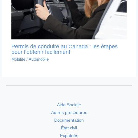
Permis de conduire au Canada : les étapes
pour l’obtenir facilement
Mobilité
/
Automobile
Aide Sociale
Autres procédures
Documentation
État civil
Expatriés