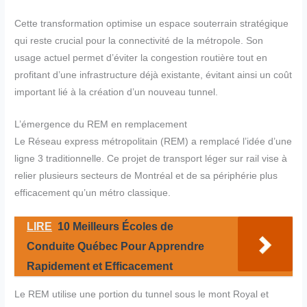
Cette transformation optimise un espace souterrain stratégique
qui reste crucial pour la connectivité de la métropole. Son
usage actuel permet d’éviter la congestion routière tout en
profitant d’une infrastructure déjà existante, évitant ainsi un coût
important lié à la création d’un nouveau tunnel.
L’émergence du REM en remplacement
Le Réseau express métropolitain (REM) a remplacé l’idée d’une
ligne 3 traditionnelle. Ce projet de transport léger sur rail vise à
relier plusieurs secteurs de Montréal et de sa périphérie plus
efficacement qu’un métro classique.
LIRE
10 Meilleurs Écoles de
Conduite Québec Pour Apprendre
Rapidement et Efficacement
Le REM utilise une portion du tunnel sous le mont Royal et