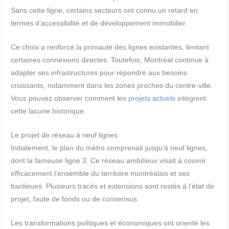
Sans cette ligne, certains secteurs ont connu un retard en
termes d’accessibilité et de développement immobilier.
Ce choix a renforcé la primauté des lignes existantes, limitant
certaines connexions directes. Toutefois, Montréal continue à
adapter ses infrastructures pour répondre aux besoins
croissants, notamment dans les zones proches du centre-ville.
Vous pouvez observer comment les
projets actuels
intègrent
cette lacune historique.
Le projet de réseau à neuf lignes
Initialement, le plan du métro comprenait jusqu’à neuf lignes,
dont la fameuse ligne 3. Ce réseau ambitieux visait à couvrir
efficacement l’ensemble du territoire montréalais et ses
banlieues. Plusieurs tracés et extensions sont restés à l’état de
projet, faute de fonds ou de consensus.
Les transformations politiques et économiques ont orienté les