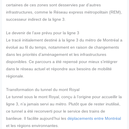
certaines de ces zones sont desservies par d’autres
infrastructures, comme le Réseau express métropolitain (REM),
successeur indirect de la ligne 3.
Le devenir de l’axe prévu pour la ligne 3
Le tracé initialement destiné à la ligne 3 du métro de Montréal a
évolué au fil du temps, notamment en raison de changements
dans les priorités d’aménagement et les infrastructures
disponibles. Ce parcours a été repensé pour mieux s’intégrer
dans le réseau actuel et répondre aux besoins de mobilité
régionale.
Transformation du tunnel du mont Royal
Le tunnel sous le mont Royal, conçu à l’origine pour accueillir la
ligne 3, n’a jamais servi au métro. Plutôt que de rester inutilisé,
ce tunnel a été reconverti pour le service des trains de
banlieue. Il facilite aujourd’hui les
déplacements entre Montréal
et les régions environnantes.