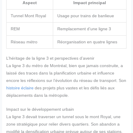
Aspect
Impact principal
Tunnel Mont Royal
Usage pour trains de banlieue
REM
Remplacement d’une ligne 3
Réseau métro
Réorganisation en quatre lignes
L’héritage de la ligne 3 et perspectives d’avenir
La ligne 3 du métro de Montréal, bien que jamais construite, a
laissé des traces dans la planification urbaine et influence
encore les réflexions sur l’évolution du réseau de transport. Son
histoire éclaire
des projets plus vastes et les défis liés aux
déplacements dans la métropole.
Impact sur le développement urbain
La ligne 3 devait traverser un tunnel sous le mont Royal, une
zone stratégique pour relier divers quartiers. Son abandon a
modifié la densification urbaine prévue autour de ses stations.