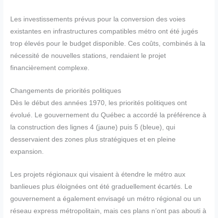
Les investissements prévus pour la conversion des voies
existantes en infrastructures compatibles métro ont été jugés
trop élevés pour le budget disponible. Ces coûts, combinés à la
nécessité de nouvelles stations, rendaient le projet
financièrement complexe.
Changements de priorités politiques
Dès le début des années 1970, les priorités politiques ont
évolué. Le gouvernement du Québec a accordé la préférence à
la construction des lignes 4 (jaune) puis 5 (bleue), qui
desservaient des zones plus stratégiques et en pleine
expansion.
Les projets régionaux qui visaient à étendre le métro aux
banlieues plus éloignées ont été graduellement écartés. Le
gouvernement a également envisagé un métro régional ou un
réseau express métropolitain, mais ces plans n’ont pas abouti à