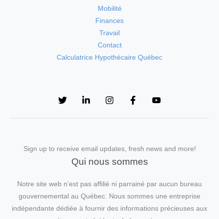
Mobilité
Finances
Travail
Contact
Calculatrice Hypothécaire Québec
Sign up to receive email updates, fresh news and more!
Qui nous sommes
Notre site web n’est pas affilié ni parrainé par aucun bureau
gouvernemental au Québec. Nous sommes une entreprise
indépendante dédiée à fournir des informations précieuses aux