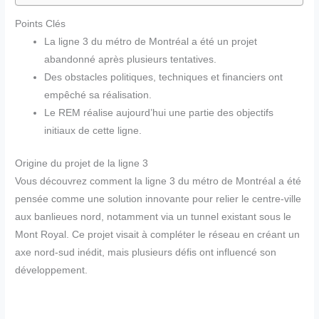
Points Clés
La ligne 3 du métro de Montréal a été un projet
abandonné après plusieurs tentatives.
Des obstacles politiques, techniques et financiers ont
empêché sa réalisation.
Le REM réalise aujourd’hui une partie des objectifs
initiaux de cette ligne.
Origine du projet de la ligne 3
Vous découvrez comment la ligne 3 du métro de Montréal a été
pensée comme une solution innovante pour relier le centre-ville
aux banlieues nord, notamment via un tunnel existant sous le
Mont Royal. Ce projet visait à compléter le réseau en créant un
axe nord-sud inédit, mais plusieurs défis ont influencé son
développement.