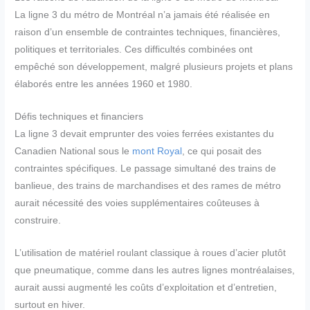
La ligne 3 du métro de Montréal n’a jamais été réalisée en
raison d’un ensemble de contraintes techniques, financières,
politiques et territoriales. Ces difficultés combinées ont
empêché son développement, malgré plusieurs projets et plans
élaborés entre les années 1960 et 1980.
Défis techniques et financiers
La ligne 3 devait emprunter des voies ferrées existantes du
Canadien National sous le
mont Royal
, ce qui posait des
contraintes spécifiques. Le passage simultané des trains de
banlieue, des trains de marchandises et des rames de métro
aurait nécessité des voies supplémentaires coûteuses à
construire.
L’utilisation de matériel roulant classique à roues d’acier plutôt
que pneumatique, comme dans les autres lignes montréalaises,
aurait aussi augmenté les coûts d’exploitation et d’entretien,
surtout en hiver.