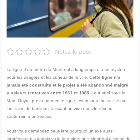
Notez-le post
La ligne 3 du métro de Montréal a longtemps été un mystère
pour les usagers et les curieux de la ville.
Cette ligne n’a
jamais été construite et le projet a été abandonné malgré
plusieurs tentatives entre 1961 et 1985.
Le tunnel sous le
Mont-Royal, prévu pour cette ligne, est aujourd’hui utilisé par
les trains de banlieue, laissant un vide dans le réseau
souterrain montréalais.
Vous vous demandez peut-être pourquoi un axe aussi
stratégique n’a jamais vu le jour alors que Montréal dispose de