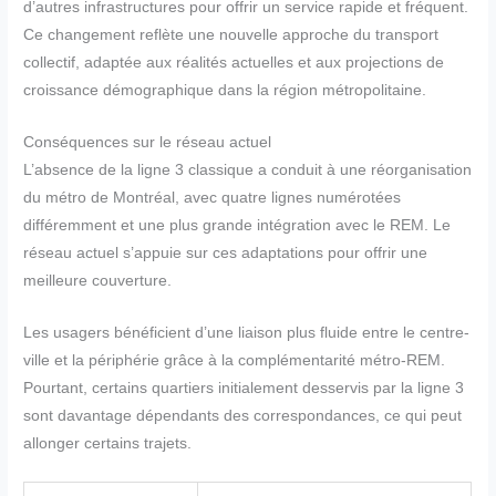
d’autres infrastructures pour offrir un service rapide et fréquent.
Ce changement reflète une nouvelle approche du transport
collectif, adaptée aux réalités actuelles et aux projections de
croissance démographique dans la région métropolitaine.
Conséquences sur le réseau actuel
L’absence de la ligne 3 classique a conduit à une réorganisation
du métro de Montréal, avec quatre lignes numérotées
différemment et une plus grande intégration avec le REM. Le
réseau actuel s’appuie sur ces adaptations pour offrir une
meilleure couverture.
Les usagers bénéficient d’une liaison plus fluide entre le centre-
ville et la périphérie grâce à la complémentarité métro-REM.
Pourtant, certains quartiers initialement desservis par la ligne 3
sont davantage dépendants des correspondances, ce qui peut
allonger certains trajets.