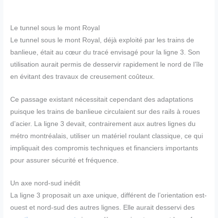
Le tunnel sous le mont Royal
Le tunnel sous le mont Royal, déjà exploité par les trains de
banlieue, était au cœur du tracé envisagé pour la ligne 3. Son
utilisation aurait permis de desservir rapidement le nord de l’île
en évitant des travaux de creusement coûteux.
Ce passage existant nécessitait cependant des adaptations
puisque les trains de banlieue circulaient sur des rails à roues
d’acier. La ligne 3 devait, contrairement aux autres lignes du
métro montréalais, utiliser un matériel roulant classique, ce qui
impliquait des compromis techniques et financiers importants
pour assurer sécurité et fréquence.
Un axe nord-sud inédit
La ligne 3 proposait un axe unique, différent de l’orientation est-
ouest et nord-sud des autres lignes. Elle aurait desservi des