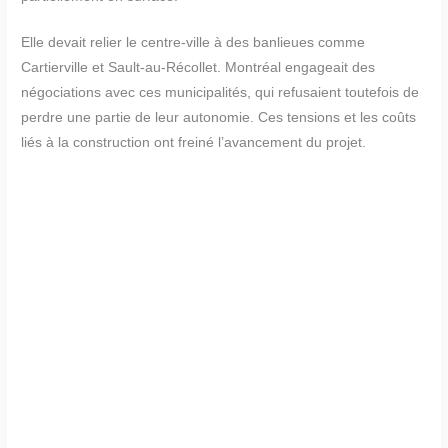
Elle devait relier le centre-ville à des banlieues comme
Cartierville et Sault-au-Récollet. Montréal engageait des
négociations avec ces municipalités, qui refusaient toutefois de
perdre une partie de leur autonomie. Ces tensions et les coûts
liés à la construction ont freiné l’avancement du projet.