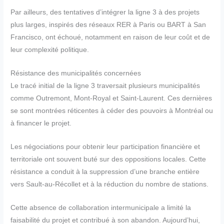
Par ailleurs, des tentatives d’intégrer la ligne 3 à des projets
plus larges, inspirés des réseaux RER à Paris ou BART à San
Francisco, ont échoué, notamment en raison de leur coût et de
leur complexité politique.
Résistance des municipalités concernées
Le tracé initial de la ligne 3 traversait plusieurs municipalités
comme Outremont, Mont-Royal et Saint-Laurent. Ces dernières
se sont montrées réticentes à céder des pouvoirs à Montréal ou
à financer le projet.
Les négociations pour obtenir leur participation financière et
territoriale ont souvent buté sur des oppositions locales. Cette
résistance a conduit à la suppression d’une branche entière
vers Sault-au-Récollet et à la réduction du nombre de stations.
Cette absence de collaboration intermunicipale a limité la
faisabilité du projet et contribué à son abandon. Aujourd’hui,