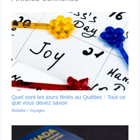
Quel sont les jours fériés au Québec : Tout ce
que vous devez savoir
Mobilité
/
Voyages