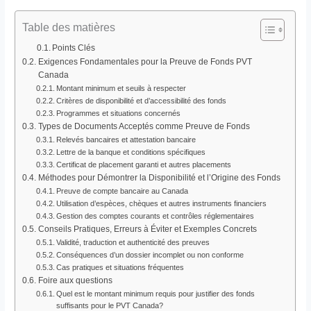
Table des matières
Points Clés
Exigences Fondamentales pour la Preuve de Fonds PVT
Canada
Montant minimum et seuils à respecter
Critères de disponibilité et d’accessibilité des fonds
Programmes et situations concernés
Types de Documents Acceptés comme Preuve de Fonds
Relevés bancaires et attestation bancaire
Lettre de la banque et conditions spécifiques
Certificat de placement garanti et autres placements
Méthodes pour Démontrer la Disponibilité et l’Origine des Fonds
Preuve de compte bancaire au Canada
Utilisation d’espèces, chèques et autres instruments financiers
Gestion des comptes courants et contrôles réglementaires
Conseils Pratiques, Erreurs à Éviter et Exemples Concrets
Validité, traduction et authenticité des preuves
Conséquences d’un dossier incomplet ou non conforme
Cas pratiques et situations fréquentes
Foire aux questions
Quel est le montant minimum requis pour justifier des fonds
suffisants pour le PVT Canada?