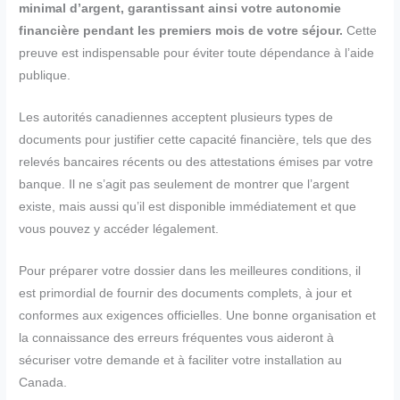
minimal d’argent, garantissant ainsi votre autonomie
financière pendant les premiers mois de votre séjour.
Cette
preuve est indispensable pour éviter toute dépendance à l’aide
publique.
Les autorités canadiennes acceptent plusieurs types de
documents pour justifier cette capacité financière, tels que des
relevés bancaires récents ou des attestations émises par votre
banque. Il ne s’agit pas seulement de montrer que l’argent
existe, mais aussi qu’il est disponible immédiatement et que
vous pouvez y accéder légalement.
Pour préparer votre dossier dans les meilleures conditions, il
est primordial de fournir des documents complets, à jour et
conformes aux exigences officielles. Une bonne organisation et
la connaissance des erreurs fréquentes vous aideront à
sécuriser votre demande et à faciliter votre installation au
Canada.