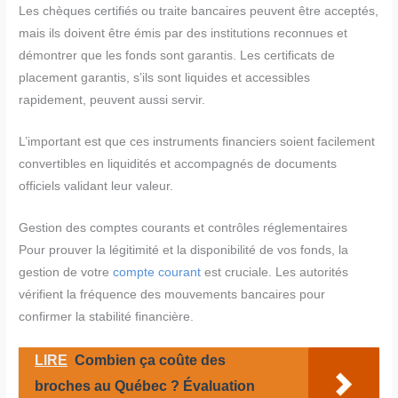
Les chèques certifiés ou traite bancaires peuvent être acceptés,
mais ils doivent être émis par des institutions reconnues et
démontrer que les fonds sont garantis. Les certificats de
placement garantis, s’ils sont liquides et accessibles
rapidement, peuvent aussi servir.
L’important est que ces instruments financiers soient facilement
convertibles en liquidités et accompagnés de documents
officiels validant leur valeur.
Gestion des comptes courants et contrôles réglementaires
Pour prouver la légitimité et la disponibilité de vos fonds, la
gestion de votre
compte courant
est cruciale. Les autorités
vérifient la fréquence des mouvements bancaires pour
confirmer la stabilité financière.
LIRE
Combien ça coûte des
broches au Québec ? Évaluation