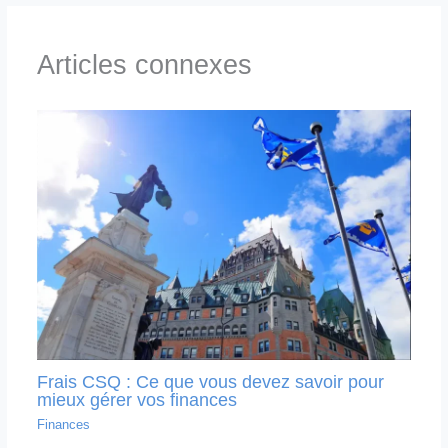
Articles connexes
Frais CSQ : Ce que vous devez savoir pour
mieux gérer vos finances
Finances