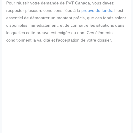
Pour réussir votre demande de PVT Canada, vous devez
respecter plusieurs conditions liées à la
preuve de fonds
. Il est
essentiel de démontrer un montant précis, que ces fonds soient
disponibles immédiatement, et de connaître les situations dans
lesquelles cette preuve est exigée ou non. Ces éléments
conditionnent la validité et l’acceptation de votre dossier.