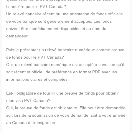
financière pour le PVT Canada?
Un relevé bancaire récent ou une attestation de fonds officielle
de votre banque sont généralement acceptés. Les fonds
doivent être immédiatement disponibles et au nom du
demandeur.
Puis-je présenter un relevé bancaire numérique comme preuve
de fonds pour le PVT Canada?
Oui, un relevé bancaire numérique est accepté à condition qu’il
soit récent et officiel, de préférence en format PDF avec les
informations claires et complètes.
Est-il obligatoire de fournir une preuve de fonds pour obtenir
mon visa PVT Canada?
Oui, la preuve de fonds est obligatoire. Elle peut être demandée
soit lors de la soumission de votre demande, soit à votre arrivée
au Canada à l’immigration.