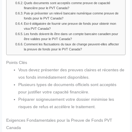
Quels documents sont acceptés comme preuve de capacité
financière pour le PVT Canada?
Puis-je présenter un relevé bancaire numérique comme preuve de
fonds pour le PVT Canada?
Est-il obligatoire de fournir une preuve de fonds pour obtenir mon
visa PVT Canada?
Les fonds doivent-ils être dans un compte bancaire canadien pour
être valides pour le PVT Canada?
Comment les fluctuations du taux de change peuvent-elles affecter
la preuve de fonds pour le PVT Canada?
Points Clés
Vous devez présenter des preuves claires et récentes de
vos fonds immédiatement disponibles.
Plusieurs types de documents officiels sont acceptés
pour justifier votre capacité financière.
Préparer soigneusement votre dossier minimise les
risques de refus et accélère le traitement.
Exigences Fondamentales pour la Preuve de Fonds PVT
Canada