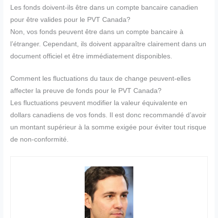
Les fonds doivent-ils être dans un compte bancaire canadien
pour être valides pour le PVT Canada?
Non, vos fonds peuvent être dans un compte bancaire à
l’étranger. Cependant, ils doivent apparaître clairement dans un
document officiel et être immédiatement disponibles.
Comment les fluctuations du taux de change peuvent-elles
affecter la preuve de fonds pour le PVT Canada?
Les fluctuations peuvent modifier la valeur équivalente en
dollars canadiens de vos fonds. Il est donc recommandé d’avoir
un montant supérieur à la somme exigée pour éviter tout risque
de non-conformité.