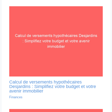
Calcul de versements hypothécaires
Desjardins : Simplifiez votre budget et votre
avenir immobilier
Finances