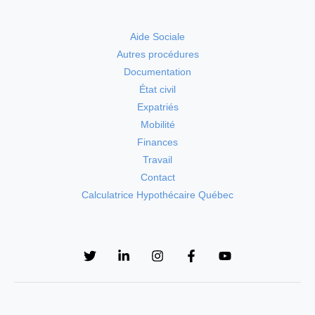
Aide Sociale
Autres procédures
Documentation
État civil
Expatriés
Mobilité
Finances
Travail
Contact
Calculatrice Hypothécaire Québec