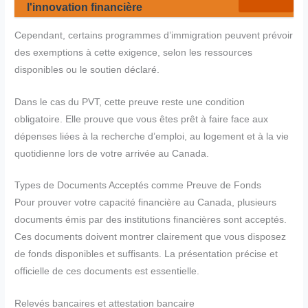
l'innovation financière
Cependant, certains programmes d’immigration peuvent prévoir
des exemptions à cette exigence, selon les ressources
disponibles ou le soutien déclaré.
Dans le cas du PVT, cette preuve reste une condition
obligatoire. Elle prouve que vous êtes prêt à faire face aux
dépenses liées à la recherche d’emploi, au logement et à la vie
quotidienne lors de votre arrivée au Canada.
Types de Documents Acceptés comme Preuve de Fonds
Pour prouver votre capacité financière au Canada, plusieurs
documents émis par des institutions financières sont acceptés.
Ces documents doivent montrer clairement que vous disposez
de fonds disponibles et suffisants. La présentation précise et
officielle de ces documents est essentielle.
Relevés bancaires et attestation bancaire