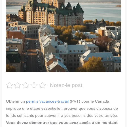
Notez-le post
Obtenir un
permis vacances-travail
(PVT) pour le Canada
implique une étape essentielle : prouver que vous disposez de
fonds suffisants pour subvenir à vos besoins dès votre arrivée.
Vous devez démontrer que vous avez accès à un montant