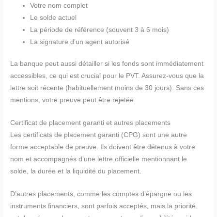
Votre nom complet
Le solde actuel
La période de référence (souvent 3 à 6 mois)
La signature d’un agent autorisé
La banque peut aussi détailler si les fonds sont immédiatement
accessibles, ce qui est crucial pour le PVT. Assurez-vous que la
lettre soit récente (habituellement moins de 30 jours). Sans ces
mentions, votre preuve peut être rejetée.
Certificat de placement garanti et autres placements
Les certificats de placement garanti (CPG) sont une autre
forme acceptable de preuve. Ils doivent être détenus à votre
nom et accompagnés d’une lettre officielle mentionnant le
solde, la durée et la liquidité du placement.
D’autres placements, comme les comptes d’épargne ou les
instruments financiers, sont parfois acceptés, mais la priorité