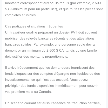
montants correspondent aux seuils requis (par exemple, 2 500
$ CA minimum pour un particulier), et que toutes les pièces sont
complètes et lisibles.
Cas pratiques et situations fréquentes
Un travailleur qualifié préparant un dossier PVT doit souvent
mobiliser des relevés bancaires récents et des attestations
bancaires solides. Par exemple, une personne seule devra
démontrer un minimum de 2 500 $ CA, tandis qu’une famille
doit justifier des montants proportionnels.
Il arrive fréquemment que les demandeurs fournissent des
fonds bloqués sur des comptes d’épargne non liquides ou des
investissements, ce qui n’est pas accepté. Vous devez
privilégier des fonds disponibles immédiatement pour couvrir
vos premiers mois au Canada.
Un scénario courant est aussi l’absence de traduction certifiée,