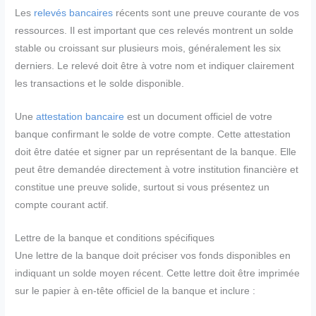
Les
relevés bancaires
récents sont une preuve courante de vos
ressources. Il est important que ces relevés montrent un solde
stable ou croissant sur plusieurs mois, généralement les six
derniers. Le relevé doit être à votre nom et indiquer clairement
les transactions et le solde disponible.
Une
attestation bancaire
est un document officiel de votre
banque confirmant le solde de votre compte. Cette attestation
doit être datée et signer par un représentant de la banque. Elle
peut être demandée directement à votre institution financière et
constitue une preuve solide, surtout si vous présentez un
compte courant actif.
Lettre de la banque et conditions spécifiques
Une lettre de la banque doit préciser vos fonds disponibles en
indiquant un solde moyen récent. Cette lettre doit être imprimée
sur le papier à en-tête officiel de la banque et inclure :