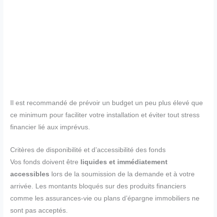
Il est recommandé de prévoir un budget un peu plus élevé que
ce minimum pour faciliter votre installation et éviter tout stress
financier lié aux imprévus.
Critères de disponibilité et d’accessibilité des fonds
Vos fonds doivent être
liquides et immédiatement
accessibles
lors de la soumission de la demande et à votre
arrivée. Les montants bloqués sur des produits financiers
comme les assurances-vie ou plans d’épargne immobiliers ne
sont pas acceptés.