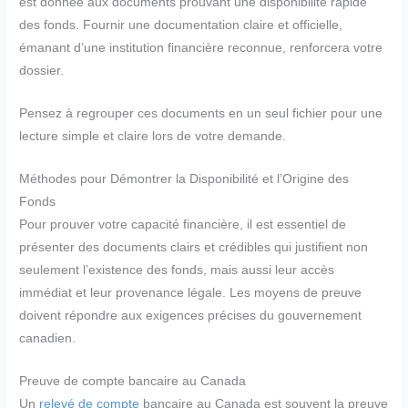
est donnée aux documents prouvant une disponibilité rapide
des fonds. Fournir une documentation claire et officielle,
émanant d’une institution financière reconnue, renforcera votre
dossier.
Pensez à regrouper ces documents en un seul fichier pour une
lecture simple et claire lors de votre demande.
Méthodes pour Démontrer la Disponibilité et l’Origine des
Fonds
Pour prouver votre capacité financière, il est essentiel de
présenter des documents clairs et crédibles qui justifient non
seulement l’existence des fonds, mais aussi leur accès
immédiat et leur provenance légale. Les moyens de preuve
doivent répondre aux exigences précises du gouvernement
canadien.
Preuve de compte bancaire au Canada
Un
relevé de compte
bancaire au Canada est souvent la preuve