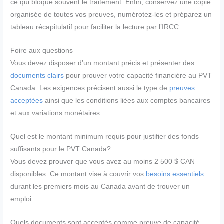
ce qui bloque souvent le traitement. Enfin, conservez une copie
organisée de toutes vos preuves, numérotez-les et préparez un
tableau récapitulatif pour faciliter la lecture par l’IRCC.
Foire aux questions
Vous devez disposer d’un montant précis et présenter des
documents clairs
pour prouver votre capacité financière au PVT
Canada. Les exigences précisent aussi le type de
preuves
acceptées
ainsi que les conditions liées aux comptes bancaires
et aux variations monétaires.
Quel est le montant minimum requis pour justifier des fonds
suffisants pour le PVT Canada?
Vous devez prouver que vous avez au moins 2 500 $ CAN
disponibles. Ce montant vise à couvrir vos
besoins essentiels
durant les premiers mois au Canada avant de trouver un
emploi.
Quels documents sont acceptés comme preuve de capacité