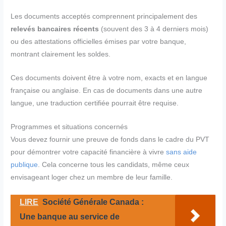
Les documents acceptés comprennent principalement des
relevés bancaires récents
(souvent des 3 à 4 derniers mois)
ou des attestations officielles émises par votre banque,
montrant clairement les soldes.
Ces documents doivent être à votre nom, exacts et en langue
française ou anglaise. En cas de documents dans une autre
langue, une traduction certifiée pourrait être requise.
Programmes et situations concernés
Vous devez fournir une preuve de fonds dans le cadre du PVT
pour démontrer votre capacité financière à vivre
sans aide
publique
. Cela concerne tous les candidats, même ceux
envisageant loger chez un membre de leur famille.
LIRE
Société Générale Canada :
Une banque au service de