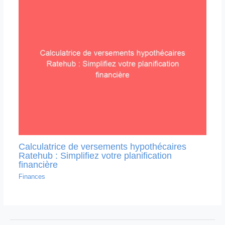
Calculatrice de versements hypothécaires
Ratehub : Simplifiez votre planification
financière
Finances