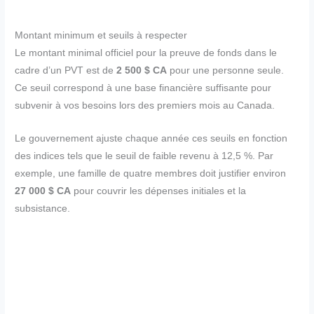
Montant minimum et seuils à respecter
Le montant minimal officiel pour la preuve de fonds dans le
cadre d’un PVT est de
2 500 $ CA
pour une personne seule.
Ce seuil correspond à une base financière suffisante pour
subvenir à vos besoins lors des premiers mois au Canada.
Le gouvernement ajuste chaque année ces seuils en fonction
des indices tels que le seuil de faible revenu à 12,5 %. Par
exemple, une famille de quatre membres doit justifier environ
27 000 $ CA
pour couvrir les dépenses initiales et la
subsistance.