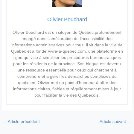
Olivier Bouchard
Olivier Bouchard est un citoyen de Québec profondément
engagé dans l’amélioration de l’accessibilité des
informations administratives pour tous. Il vit dans la ville de
Québec et a fondé Vivre-a-quebec.com, une plateforme en
ligne qui vise à simplifier les procédures bureaucratiques
pour les résidents de la province. Son blogue est devenu
une ressource essentielle pour ceux qui cherchent à
comprendre et à gérer les démarches complexes du
quotidien. Olivier met un point d’honneur à offrir des
informations claires, fiables et régulièrement mises à jour
pour faciliter la vie des Québécois.
←
Article précédent
Article suivant
→