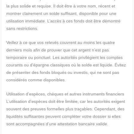
la plus solide et requise. Il doit être à votre nom, récent et
montrer clairement un solde suffisant, disponible pour une
utilisation immédiate. L’accès à ces fonds doit être démontré
sans restrictions.
Veillez à ce que vos relevés couvrent au moins les quatre
derniers mois afin de prouver que cet argent n’est pas
temporaire ou ponctuel. Les autorités privilégient les comptes
courants ou d’épargne classiques où le solde est liquide. Évitez
de présenter des fonds bloqués ou investis, qui ne sont pas
considérés comme disponibles.
Utilisation d’espèces, chèques et autres instruments financiers
L’utilisation d’espèces doit être limitée, car les autorités exigent
souvent des preuves formelles plus traçables. Cependant, des
liquidités suffisantes peuvent compléter votre dossier si elles
sont accompagnées d’une attestation bancaire valide.