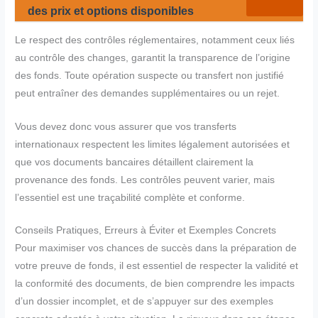
des prix et options disponibles
Le respect des contrôles réglementaires, notamment ceux liés
au contrôle des changes, garantit la transparence de l’origine
des fonds. Toute opération suspecte ou transfert non justifié
peut entraîner des demandes supplémentaires ou un rejet.
Vous devez donc vous assurer que vos transferts
internationaux respectent les limites légalement autorisées et
que vos documents bancaires détaillent clairement la
provenance des fonds. Les contrôles peuvent varier, mais
l’essentiel est une traçabilité complète et conforme.
Conseils Pratiques, Erreurs à Éviter et Exemples Concrets
Pour maximiser vos chances de succès dans la préparation de
votre preuve de fonds, il est essentiel de respecter la validité et
la conformité des documents, de bien comprendre les impacts
d’un dossier incomplet, et de s’appuyer sur des exemples