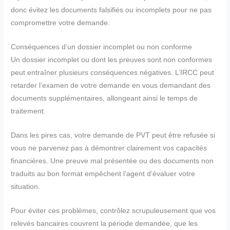
donc évitez les documents falsifiés ou incomplets pour ne pas
compromettre votre demande.
Conséquences d’un dossier incomplet ou non conforme
Un dossier incomplet ou dont les preuves sont non conformes
peut entraîner plusieurs conséquences négatives. L’IRCC peut
retarder l’examen de votre demande en vous demandant des
documents supplémentaires, allongeant ainsi le temps de
traitement.
Dans les pires cas, votre demande de PVT peut être refusée si
vous ne parvenez pas à démontrer clairement vos capacités
financières. Une preuve mal présentée ou des documents non
traduits au bon format empêchent l’agent d’évaluer votre
situation.
Pour éviter ces problèmes, contrôlez scrupuleusement que vos
relevés bancaires couvrent la période demandée, que les