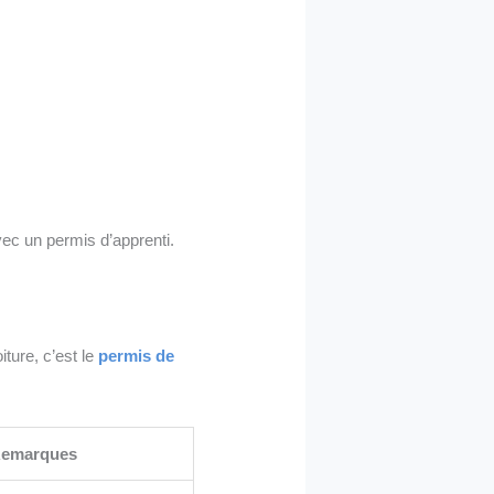
ec un permis d’apprenti.
ture, c’est le
permis de
emarques