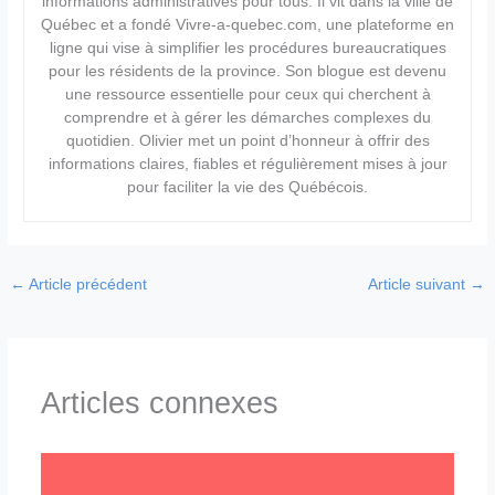
informations administratives pour tous. Il vit dans la ville de
Québec et a fondé Vivre-a-quebec.com, une plateforme en
ligne qui vise à simplifier les procédures bureaucratiques
pour les résidents de la province. Son blogue est devenu
une ressource essentielle pour ceux qui cherchent à
comprendre et à gérer les démarches complexes du
quotidien. Olivier met un point d’honneur à offrir des
informations claires, fiables et régulièrement mises à jour
pour faciliter la vie des Québécois.
←
Article précédent
Article suivant
→
Articles connexes