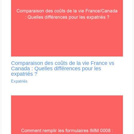
Comparaison des coûts de la vie France vs
Canada : Quelles différences pour les
expatriés ?
Expatriés