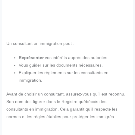
Un consultant en immigration peut :
Représenter
vos intérêts auprès des autorités.
Vous guider sur les documents nécessaires.
Expliquer les règlements sur les consultants en
immigration.
Avant de choisir un consultant, assurez-vous qu’il est reconnu.
Son nom doit figurer dans le Registre québécois des
consultants en immigration. Cela garantit qu’il respecte les
normes et les règles établies pour protéger les immigrés.