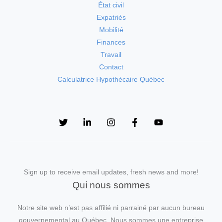
État civil
Expatriés
Mobilité
Finances
Travail
Contact
Calculatrice Hypothécaire Québec
Sign up to receive email updates, fresh news and more!
Qui nous sommes
Notre site web n’est pas affilié ni parrainé par aucun bureau
gouvernemental au Québec. Nous sommes une entreprise