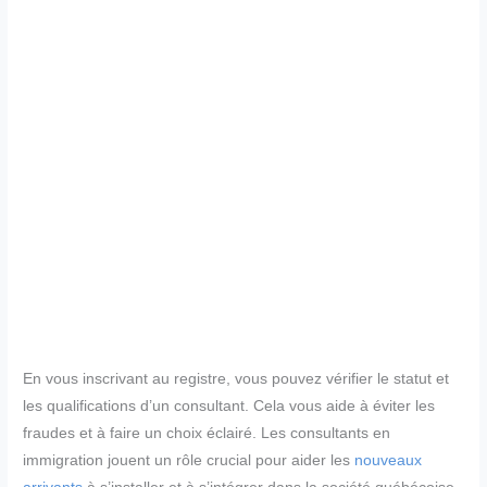
En vous inscrivant au registre, vous pouvez vérifier le statut et
les qualifications d’un consultant. Cela vous aide à éviter les
fraudes et à faire un choix éclairé. Les consultants en
immigration jouent un rôle crucial pour aider les
nouveaux