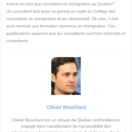
exerce en tant que consultant en immigration au Québec?
Un consultant doit avoir un permis en règle du Collège des
consultants en immigration et en citoyenneté. De plus, il doit
avoir terminé une formation reconnue en immigration. Ces
qualifications assurent que les consultants sont bien informés et
compétents.
Olivier Bouchard
Olivier Bouchard est un citoyen de Québec profondément
engagé dans l’amélioration de l’accessibilité des