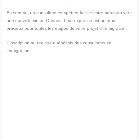
En somme, un consultant compétent facilite votre parcours vers
une nouvelle vie au Québec. Leur expertise est un atout
précieux pour toutes les étapes de votre projet d’immigration.
L’inscription au registre québécois des consultants en
immigration