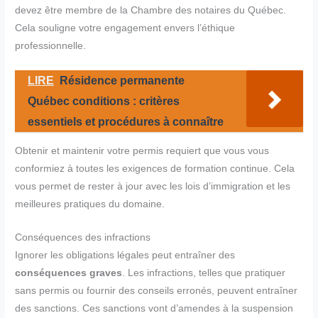
devez être membre de la Chambre des notaires du Québec.
Cela souligne votre engagement envers l’éthique
professionnelle.
LIRE
Résidence permanente
Québec conditions : critères
essentiels et procédures à connaître
Obtenir et maintenir votre permis requiert que vous vous
conformiez à toutes les exigences de formation continue. Cela
vous permet de rester à jour avec les lois d’immigration et les
meilleures pratiques du domaine.
Conséquences des infractions
Ignorer les obligations légales peut entraîner des
conséquences graves
. Les infractions, telles que pratiquer
sans permis ou fournir des conseils erronés, peuvent entraîner
des sanctions. Ces sanctions vont d’amendes à la suspension