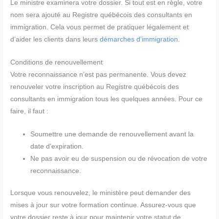
Le ministre examinera votre dossier. Si tout est en règle, votre
nom sera ajouté au Registre québécois des consultants en
immigration. Cela vous permet de pratiquer légalement et
d’aider les clients dans leurs
démarches d’immigration
.
Conditions de renouvellement
Votre reconnaissance n’est pas permanente. Vous devez
renouveler votre inscription au Registre québécois des
consultants en immigration tous les quelques années. Pour ce
faire, il faut :
Soumettre une demande de renouvellement avant la
date d’expiration.
Ne pas avoir eu de suspension ou de révocation de votre
reconnaissance.
Lorsque vous renouvelez, le ministère peut demander des
mises à jour sur votre formation continue. Assurez-vous que
votre dossier reste à jour pour maintenir votre statut de