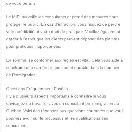
de votre permis.
Le MIFI surveille les consultants et prend des mesures pour
protéger le public. En cas d’infraction, vous risquez de perdre
votre crédibilité et votre droit de pratiquer. Veuillez également
garder à l’esprit que les clients peuvent déposer des plaintes
pour pratiques inappropriées.
En somme, se conformer aux règles est vital. Cela vous aide à
construire une carrière respectée et durable dans le domaine
de l’immigration.
Questions Fréquemment Posées
Il y a plusieurs aspects importants à connaître si vous
envisagez de travailler avec un consultant en immigration au
Québec. Voici des réponses aux questions courantes que vous
pourriez avoir sur le processus et les qualifications des
consultants.