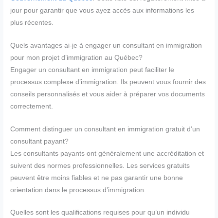
jour pour garantir que vous ayez accès aux informations les
plus récentes.
Quels avantages ai-je à engager un consultant en immigration
pour mon projet d’immigration au Québec?
Engager un consultant en immigration peut faciliter le
processus complexe d’immigration. Ils peuvent vous fournir des
conseils personnalisés et vous aider à préparer vos documents
correctement.
Comment distinguer un consultant en immigration gratuit d’un
consultant payant?
Les consultants payants ont généralement une accréditation et
suivent des normes professionnelles. Les services gratuits
peuvent être moins fiables et ne pas garantir une bonne
orientation dans le processus d’immigration.
Quelles sont les qualifications requises pour qu’un individu