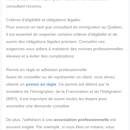
consultant reconnu.
Critères d’éligibilité et obligations légales
Pour exercer en tant que consultant en immigration au Québec,
il est essentiel de respecter certains critères d’éligibilité et de
suivre des obligations légales précises. Connaître ces
exigences vous aidera à maintenir des normes professionnelles
élevées et à éviter des complications.
Permis en règle et adhésion professionnelle
Avant de conseiller ou de représenter un client, vous devez
obtenir un
permis en règle
. Ce permis est délivré par le
ministère de l’Immigration, de la Francisation et de l’Intégration
(MIFI). Il est important de suivre toutes les étapes pour
soumettre une demande complète.
De plus, l’adhésion à une
association professionnelle
est
souvent exigée. Par exemple, si vous êtes un notaire, vous