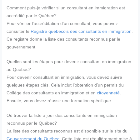
Comment puis-je vérifier si un consultant en immigration est
accrédité par le Québec?
Pour vérifier l’accréditation d’un consultant, vous pouvez
consulter le
Registre québécois des consultants en immigration
.
Ce registre donne la liste des consultants reconnus par le
gouvernement.
Quelles sont les étapes pour devenir consultant en immigration
au Québec?
Pour devenir consultant en immigration, vous devez suivre
quelques étapes clés. Cela inclut l’obtention d’un permis du
Collège des consultants en immigration et en
citoyenneté
.
Ensuite, vous devez réussir une formation spécifique.
Où trouver la liste à jour des consultants en immigration
reconnus par le Québec?
La liste des consultants reconnus est disponible sur le site du
Gouvernement du Québec
. Cette liste est régulièrement mise à