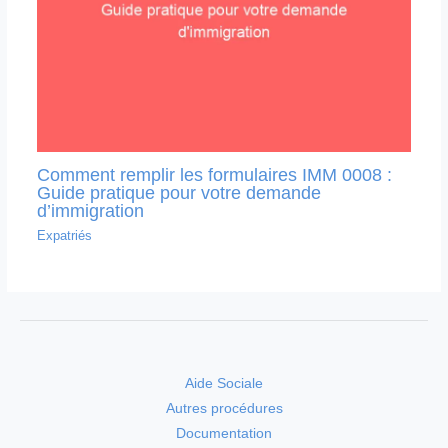
Comment remplir les formulaires IMM 0008 :
Guide pratique pour votre demande
d’immigration
Expatriés
Aide Sociale
Autres procédures
Documentation