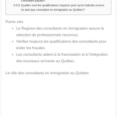
consultant payant?
Quelles sont les qualifications requises pour qu’un individu exerce
en tant que consultant en immigration au Québec?
Points clés
Le Registre des consultants en immigration assure la
sélection de professionnels reconnus.
Vérifiez toujours les qualifications des consultants pour
éviter les fraudes.
Les consultants aident à la francisation et à l’intégration
des nouveaux arrivants au Québec.
Le rôle des consultants en immigration au Québec