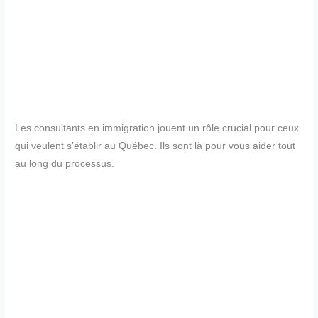
Les consultants en immigration jouent un rôle crucial pour ceux
qui veulent s’établir au Québec. Ils sont là pour vous aider tout
au long du processus.