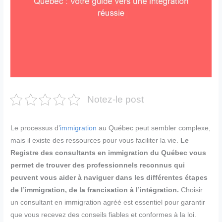
Notez-le post
Le processus d’
immigration
au Québec peut sembler complexe,
mais il existe des ressources pour vous faciliter la vie.
Le
Registre des consultants en immigration du Québec vous
permet de trouver des professionnels reconnus qui
peuvent vous aider à naviguer dans les différentes étapes
de l’immigration, de la francisation à l’intégration.
Choisir
un consultant en immigration agréé est essentiel pour garantir
que vous recevez des conseils fiables et conformes à la loi.