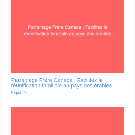
Parrainage Frère Canada : Facilitez la
réunification familiale au pays des érables
Expatriés