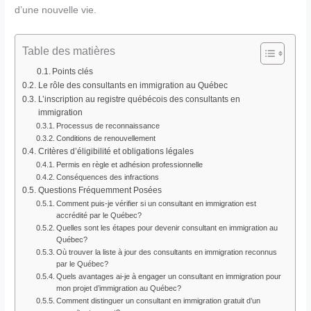
d’une nouvelle vie.
Table des matières
Points clés
Le rôle des consultants en immigration au Québec
L’inscription au registre québécois des consultants en
immigration
Processus de reconnaissance
Conditions de renouvellement
Critères d’éligibilité et obligations légales
Permis en règle et adhésion professionnelle
Conséquences des infractions
Questions Fréquemment Posées
Comment puis-je vérifier si un consultant en immigration est
accrédité par le Québec?
Quelles sont les étapes pour devenir consultant en immigration au
Québec?
Où trouver la liste à jour des consultants en immigration reconnus
par le Québec?
Quels avantages ai-je à engager un consultant en immigration pour
mon projet d’immigration au Québec?
Comment distinguer un consultant en immigration gratuit d’un