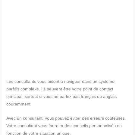
Les consultants vous aident à naviguer dans un système
parfois complexe. Ils peuvent être votre point de contact
principal, surtout si vous ne parlez pas français ou anglais
couramment.
Avec un consultant, vous pouvez éviter des erreurs coûteuses.
Votre consultant vous fournira des conseils personnalisés en
fonction de votre situation unique.