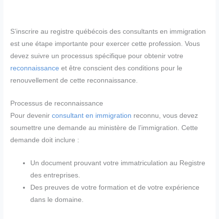
S’inscrire au registre québécois des consultants en immigration
est une étape importante pour exercer cette profession. Vous
devez suivre un processus spécifique pour obtenir votre
reconnaissance
et être conscient des conditions pour le
renouvellement de cette reconnaissance.
Processus de reconnaissance
Pour devenir
consultant en immigration
reconnu, vous devez
soumettre une demande au ministère de l’immigration. Cette
demande doit inclure :
Un document prouvant votre immatriculation au Registre
des entreprises.
Des preuves de votre formation et de votre expérience
dans le domaine.