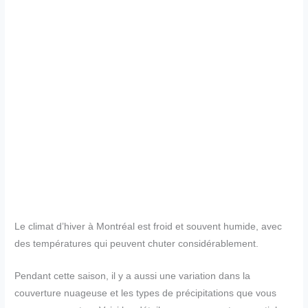
Le climat d’hiver à Montréal est froid et souvent humide, avec
des températures qui peuvent chuter considérablement.
Pendant cette saison, il y a aussi une variation dans la
couverture nuageuse et les types de précipitations que vous