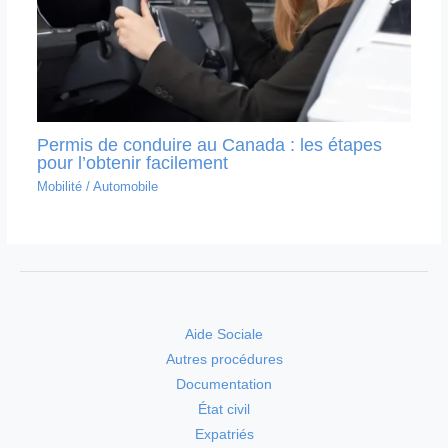
Permis de conduire au Canada : les étapes
pour l’obtenir facilement
Mobilité
/
Automobile
Aide Sociale
Autres procédures
Documentation
État civil
Expatriés