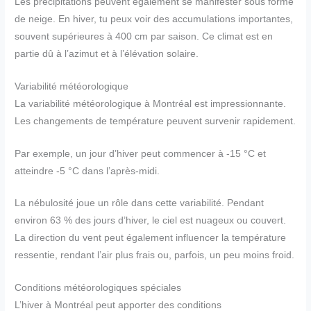
Les précipitations peuvent également se manifester sous forme
de neige. En hiver, tu peux voir des accumulations importantes,
souvent supérieures à 400 cm par saison. Ce climat est en
partie dû à l’azimut et à l’élévation solaire.
Variabilité météorologique
La variabilité météorologique à Montréal est impressionnante.
Les changements de température peuvent survenir rapidement.
Par exemple, un jour d’hiver peut commencer à -15 °C et
atteindre -5 °C dans l’après-midi.
La nébulosité joue un rôle dans cette variabilité. Pendant
environ 63 % des jours d’hiver, le ciel est nuageux ou couvert.
La direction du vent peut également influencer la température
ressentie, rendant l’air plus frais ou, parfois, un peu moins froid.
Conditions météorologiques spéciales
L’hiver à Montréal peut apporter des conditions