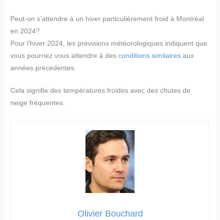
Peut-on s’attendre à un hiver particulièrement froid à Montréal
en 2024?
Pour l’hiver 2024, les prévisions météorologiques indiquent que
vous pourriez vous attendre à des
conditions similaires
aux
années précédentes.
Cela signifie des températures froides avec des chutes de
neige fréquentes.
Olivier Bouchard