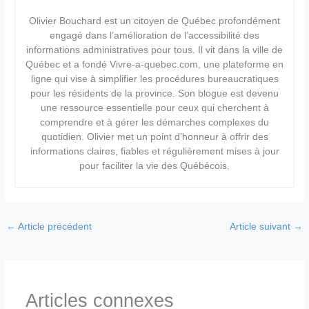
Olivier Bouchard est un citoyen de Québec profondément
engagé dans l’amélioration de l’accessibilité des
informations administratives pour tous. Il vit dans la ville de
Québec et a fondé Vivre-a-quebec.com, une plateforme en
ligne qui vise à simplifier les procédures bureaucratiques
pour les résidents de la province. Son blogue est devenu
une ressource essentielle pour ceux qui cherchent à
comprendre et à gérer les démarches complexes du
quotidien. Olivier met un point d’honneur à offrir des
informations claires, fiables et régulièrement mises à jour
pour faciliter la vie des Québécois.
←
Article précédent
Article suivant
→
Articles connexes