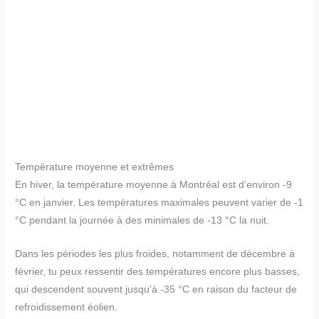
Température moyenne et extrêmes
En hiver, la température moyenne à Montréal est d’environ -9
°C en janvier. Les températures maximales peuvent varier de -1
°C pendant la journée à des minimales de -13 °C la nuit.
Dans les périodes les plus froides, notamment de décembre à
février, tu peux ressentir des températures encore plus basses,
qui descendent souvent jusqu’à -35 °C en raison du facteur de
refroidissement éolien.