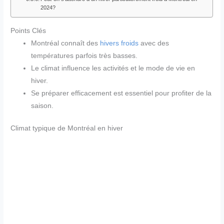
2024?
Points Clés
Montréal connaît des
hivers froids
avec des
températures parfois très basses.
Le climat influence les activités et le mode de vie en
hiver.
Se préparer efficacement est essentiel pour profiter de la
saison.
Climat typique de Montréal en hiver