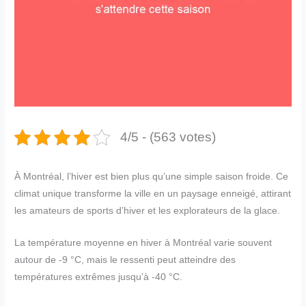
4/5 - (563 votes)
À Montréal, l’hiver est bien plus qu’une simple saison froide. Ce
climat unique transforme la ville en un paysage enneigé, attirant
les amateurs de sports d’hiver et les explorateurs de la glace.
La température moyenne en hiver à Montréal varie souvent
autour de -9 °C, mais le ressenti peut atteindre des
températures extrêmes jusqu’à -40 °C.