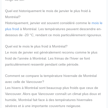
Quel est historiquement le mois de janvier le plus froid à
Montréal?
Historiquement, janvier est souvent considéré comme le
mois le
plus froid
à Montréal. Les températures peuvent descendre en-
dessous de -20 °C, rendant ce mois particulièrement rigoureux.
Quel est le mois le plus froid à Montréal?
Le mois de janvier est généralement reconnu comme le plus
froid de l’année à Montréal. Les frimas de l’hiver se font
particulièrement ressentir pendant cette période.
Comment se compare la température hivernale de Montréal
avec celle de Vancouver?
Les hivers à Montréal sont beaucoup plus froids que ceux de
Vancouver. Alors que Vancouver connaît un climat plus doux et
humide, Montréal fait face à des températures hivernales
sévères et à une importante couverture neigeuse.