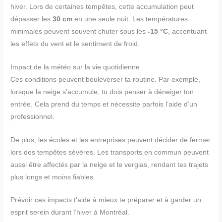
hiver. Lors de certaines tempêtes, cette accumulation peut
dépasser les
30 cm
en une seule nuit. Les températures
minimales peuvent souvent chuter sous les
-15 °C
, accentuant
les effets du vent et le sentiment de froid.
Impact de la météo sur la vie quotidienne
Ces conditions peuvent bouleverser ta routine. Par exemple,
lorsque la neige s’accumule, tu dois penser à déneiger ton
entrée. Cela prend du temps et nécessite parfois l’aide d’un
professionnel.
De plus, les écoles et les entreprises peuvent décider de fermer
lors des tempêtes sévères. Les transports en commun peuvent
aussi être affectés par la neige et le verglas, rendant tes trajets
plus longs et moins fiables.
Prévoir ces impacts t’aide à mieux te préparer et à garder un
esprit serein durant l’hiver à Montréal.