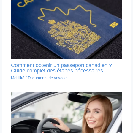
Comment obtenir un passeport canadien ?
Guide complet des étapes nécessaires
Mobilité
/
Documents de voyage