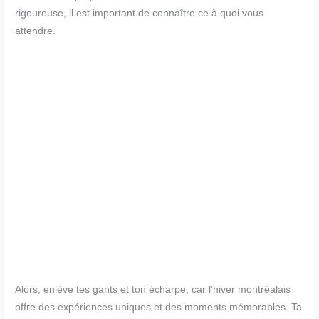
rigoureuse, il est important de connaître ce à quoi vous
attendre.
Alors, enlève tes gants et ton écharpe, car l’hiver montréalais
offre des expériences uniques et des moments mémorables. Ta