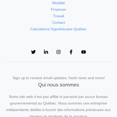
Mobilité
Finances
Travail
Contact
Calculatrice Hypothécaire Québec
Sign up to receive email updates, fresh news and more!
Qui nous sommes
Notre site web n’est pas affilié ni parrainé par aucun bureau
gouvernemental au Québec. Nous sommes une entreprise
indépendante dédiée à fournir des informations précieuses aux
citoyens et résidents de la province.