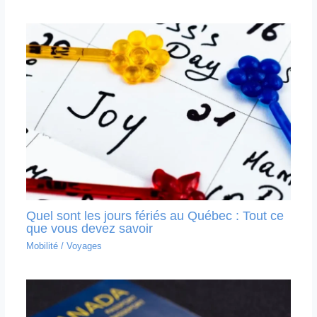
Quel sont les jours fériés au Québec : Tout ce
que vous devez savoir
Mobilité
/
Voyages