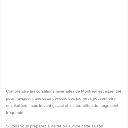
Comprendre les conditions hivernales de Montréal est essentiel
pour naviguer dans cette période. Les journées peuvent être
ensoleillées, mais le vent glacial et les tempêtes de neige sont
fréquents.
Si vous vous préparez à visiter ou à vivre cette saison