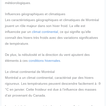
météorologiques.
Influences géographiques et climatiques
Les caractéristiques géographiques et climatiques de Montréal
jouent un rôle majeur dans son hiver froid. La ville est
influencée par un
climat continental
, ce qui signifie qu’elle
connaît des hivers très froids avec des variations significatives
de température.
De plus, la nébulosité et la direction du vent ajoutent des
éléments à ces
conditions hivernales
.
Le climat continental de Montréal
Montréal a un climat continental, caractérisé par des hivers
rigoureux. Les températures peuvent descendre facilement à -9
°C en janvier. Cette froideur est due à l’influence des masses
d’air provenant du Canada.