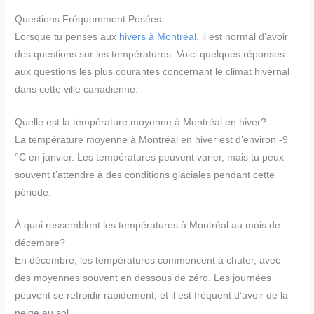
Questions Fréquemment Posées
Lorsque tu penses aux
hivers à Montréal
, il est normal d’avoir
des questions sur les températures. Voici quelques réponses
aux questions les plus courantes concernant le climat hivernal
dans cette ville canadienne.
Quelle est la température moyenne à Montréal en hiver?
La température moyenne à Montréal en hiver est d’environ -9
°C en janvier. Les températures peuvent varier, mais tu peux
souvent t’attendre à des conditions glaciales pendant cette
période.
À quoi ressemblent les températures à Montréal au mois de
décembre?
En décembre, les températures commencent à chuter, avec
des moyennes souvent en dessous de zéro. Les journées
peuvent se refroidir rapidement, et il est fréquent d’avoir de la
neige au sol.