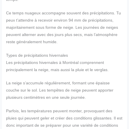
Ce temps nuageux accompagne souvent des précipitations. Tu
peux t’attendre à recevoir environ 94 mm de précipitations,
majoritairement sous forme de neige. Les journées de neiges
peuvent alterner avec des jours plus secs, mais l’atmosphère
reste généralement humide.
Types de précipitations hivernales
Les précipitations hivernales à Montréal comprennent
principalement la neige, mais aussi la pluie et le verglas.
La neige s’accumule régulièrement, formant une épaisse
couche sur le sol. Les tempêtes de neige peuvent apporter
plusieurs centimètres en une seule journée.
Parfois, les températures peuvent monter, provoquant des
pluies qui peuvent geler et créer des conditions glissantes. Il est
donc important de se préparer pour une variété de conditions