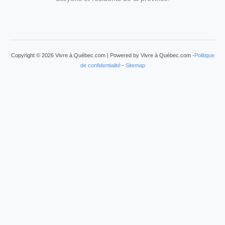
Copyright © 2026 Vivre à Québec.com | Powered by Vivre à Québec.com -
Politique
de confidentialité
-
Sitemap