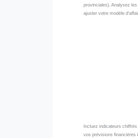
provinciales). Analysez les 
ajuster votre modèle d’affai
Incluez indicateurs chiffré
vos prévisions financières i