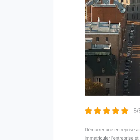
5/
Démarrer une entreprise au
immatriculer l’entreprise et