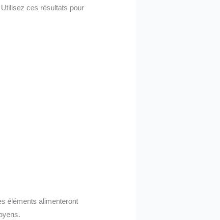
 Utilisez ces résultats pour
Ces éléments alimenteront
moyens.