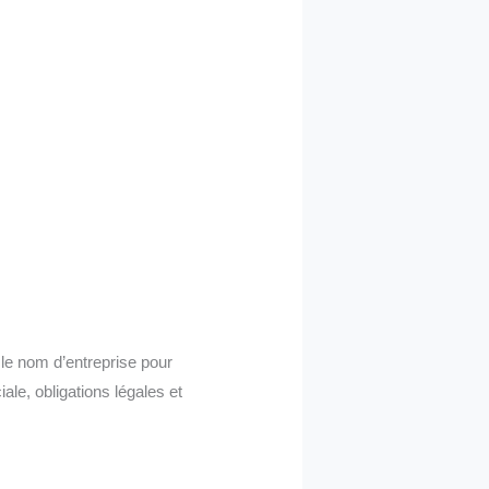
r le nom d’entreprise pour
ale, obligations légales et