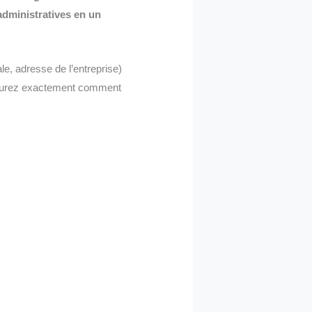
dministratives en un
e, adresse de l’entreprise)
 saurez exactement comment