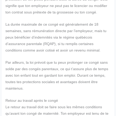
signifie que ton employeur ne peut pas te licencier ou modifier
ton contrat sous prétexte de ta grossesse ou ton congé.
La durée maximale de ce congé est généralement de 18
semaines, sans rémunération directe par l’employeur, mais tu
peux bénéficier d’indemnités via le régime québécois
d’assurance parentale (RQAP), si tu remplis certaines
conditions comme avoir cotisé et avoir un revenu minimal.
Par ailleurs, la loi prévoit que tu peux prolonger ce congé sans
solde par des congés parentaux, ce qui t’assure plus de temps
avec ton enfant tout en gardant ton emploi. Durant ce temps,
toutes tes protections sociales et avantages doivent être
maintenus.
Retour au travail après le congé
Le retour au travail doit se faire sous les mêmes conditions
qu’avant ton congé de maternité. Ton employeur est tenu de te