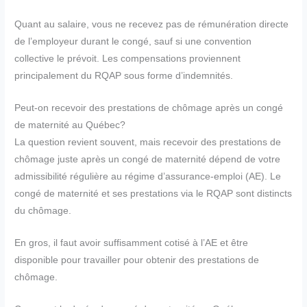
Quant au salaire, vous ne recevez pas de rémunération directe
de l’employeur durant le congé, sauf si une convention
collective le prévoit. Les compensations proviennent
principalement du RQAP sous forme d’indemnités.
Peut-on recevoir des prestations de chômage après un congé
de maternité au Québec?
La question revient souvent, mais recevoir des prestations de
chômage juste après un congé de maternité dépend de votre
admissibilité régulière au régime d’assurance-emploi (AE). Le
congé de maternité et ses prestations via le RQAP sont distincts
du chômage.
En gros, il faut avoir suffisamment cotisé à l’AE et être
disponible pour travailler pour obtenir des prestations de
chômage.