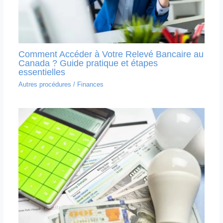
Comment Accéder à Votre Relevé Bancaire au
Canada ? Guide pratique et étapes
essentielles
Autres procédures
/
Finances