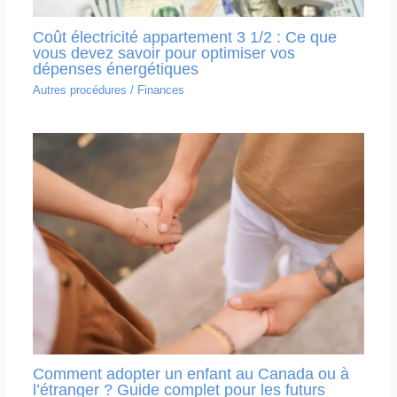
Coût électricité appartement 3 1/2 : Ce que
vous devez savoir pour optimiser vos
dépenses énergétiques
Autres procédures
/
Finances
Comment adopter un enfant au Canada ou à
l’étranger ? Guide complet pour les futurs