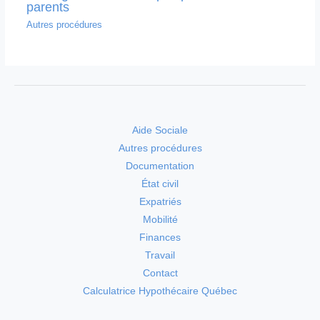
parents
Autres procédures
Aide Sociale
Autres procédures
Documentation
État civil
Expatriés
Mobilité
Finances
Travail
Contact
Calculatrice Hypothécaire Québec