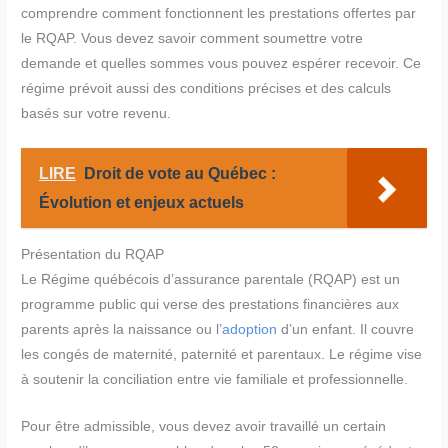
comprendre comment fonctionnent les prestations offertes par
le RQAP. Vous devez savoir comment soumettre votre
demande et quelles sommes vous pouvez espérer recevoir. Ce
régime prévoit aussi des conditions précises et des calculs
basés sur votre revenu.
LIRE
Droit de vote au Québec :
Évolution et enjeux actuels
Présentation du RQAP
Le Régime québécois d’assurance parentale (RQAP) est un
programme public qui verse des prestations financières aux
parents après la naissance ou l’
adoption
d’un enfant. Il couvre
les congés de maternité, paternité et parentaux. Le régime vise
à soutenir la conciliation entre vie familiale et professionnelle.
Pour être admissible, vous devez avoir travaillé un certain