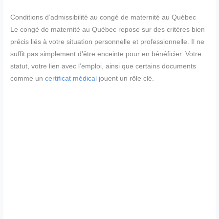
Conditions d’admissibilité au congé de maternité au Québec
Le congé de maternité au Québec repose sur des critères bien
précis liés à votre situation personnelle et professionnelle. Il ne
suffit pas simplement d’être enceinte pour en bénéficier. Votre
statut, votre lien avec l’emploi, ainsi que certains documents
comme un
certificat médical
jouent un rôle clé.