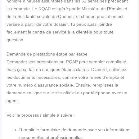
nombre d’heures assurables dans les 52 semaines précédant
la demande. Le RQAP est géré par le Ministère de l’Emploi et
de la Solidarité sociale du Québec, et chaque prestation est
versée à partir de votre dossier. Tu peux aussi joindre
facilement le centre de service à la clientèle pour toute
question.
Demande de prestations étape par étape
Demander vos prestations au RQAP peut sembler compliqué,
mais ça se fait en quelques étapes claires. D’abord, collectez
les documents nécessaires, comme votre relevé d’emploi et
votre numéro d’assurance sociale. Ensuite, remplissez la
demande en ligne sur le site officiel ou par téléphone avec un
agent.
Voici le processus simple à suivre :
Remplir le formulaire de demande avec vos informations
personnelles et professionnelles.