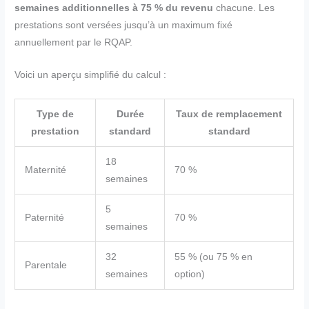
semaines additionnelles à 75 % du revenu
chacune. Les
prestations sont versées jusqu’à un maximum fixé
annuellement par le RQAP.
Voici un aperçu simplifié du calcul :
Type de
Durée
Taux de remplacement
prestation
standard
standard
18
Maternité
70 %
semaines
5
Paternité
70 %
semaines
32
55 % (ou 75 % en
Parentale
semaines
option)