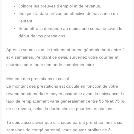
Joindre les preuves d’emploi et de revenus.
Indiquer la date prévue ou effective de naissance de
l’enfant.
Soumettre la demande au moins une semaine avant le
début de vos prestations.
Après la soumission, le traitement prend généralement entre 2
et 4 semaines. Pendant ce délai, surveillez votre courrier et
courriels pour toute demande complémentaire.
Montant des prestations et calcul
Le montant des prestations est calculé en fonction de votre
revenu hebdomadaire moyen assurable avant la naissance. Le
taux de remplacement varie généralement entre
55 % et 75 %
de ce revenu, selon la durée choisie pour les prestations.
Tu dois aussi savoir que si chaque parent prend au moins six
semaines de congé parental, vous pouvez profiter de
3