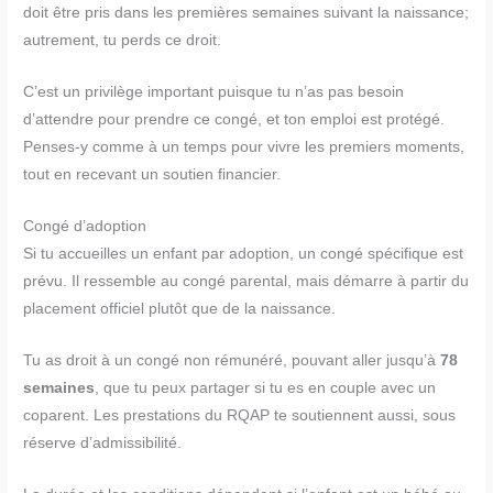
doit être pris dans les premières semaines suivant la naissance;
autrement, tu perds ce droit.
C’est un privilège important puisque tu n’as pas besoin
d’attendre pour prendre ce congé, et ton emploi est protégé.
Penses-y comme à un temps pour vivre les premiers moments,
tout en recevant un soutien financier.
Congé d’adoption
Si tu accueilles un enfant par adoption, un congé spécifique est
prévu. Il ressemble au congé parental, mais démarre à partir du
placement officiel plutôt que de la naissance.
Tu as droit à un congé non rémunéré, pouvant aller jusqu’à
78
semaines
, que tu peux partager si tu es en couple avec un
coparent. Les prestations du RQAP te soutiennent aussi, sous
réserve d’admissibilité.