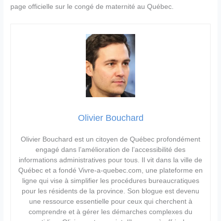
page officielle sur le congé de maternité au Québec.
Olivier Bouchard
Olivier Bouchard est un citoyen de Québec profondément
engagé dans l’amélioration de l’accessibilité des
informations administratives pour tous. Il vit dans la ville de
Québec et a fondé Vivre-a-quebec.com, une plateforme en
ligne qui vise à simplifier les procédures bureaucratiques
pour les résidents de la province. Son blogue est devenu
une ressource essentielle pour ceux qui cherchent à
comprendre et à gérer les démarches complexes du