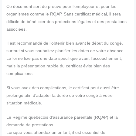
Ce document sert de preuve pour l’employeur et pour les
organismes comme le RQAP. Sans certificat médical, il sera
difficile de bénéficier des protections légales et des prestations
associées.
Il est recommandé de l’obtenir bien avant le début du congé,
surtout si vous souhaitez planifier les dates de votre absence.
La loi ne fixe pas une date spécifique avant l’accouchement,
mais la présentation rapide du certificat évite bien des
complications.
Si vous avez des complications, le certificat peut aussi être
prolongé afin d’adapter la durée de votre congé à votre
situation médicale.
Le Régime québécois d’assurance parentale (RQAP) et la
demande de prestations
Lorsque vous attendez un enfant, il est essentiel de