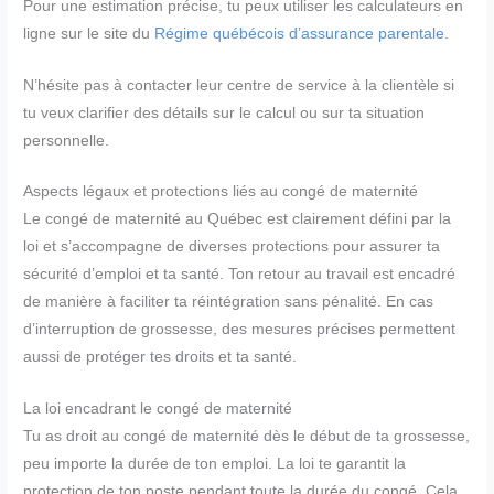
Pour une estimation précise, tu peux utiliser les calculateurs en
ligne sur le site du
Régime québécois d’assurance parentale
.
N’hésite pas à contacter leur centre de service à la clientèle si
tu veux clarifier des détails sur le calcul ou sur ta situation
personnelle.
Aspects légaux et protections liés au congé de maternité
Le congé de maternité au Québec est clairement défini par la
loi et s’accompagne de diverses protections pour assurer ta
sécurité d’emploi et ta santé. Ton retour au travail est encadré
de manière à faciliter ta réintégration sans pénalité. En cas
d’interruption de grossesse, des mesures précises permettent
aussi de protéger tes droits et ta santé.
La loi encadrant le congé de maternité
Tu as droit au congé de maternité dès le début de ta grossesse,
peu importe la durée de ton emploi. La loi te garantit la
protection de ton poste pendant toute la durée du congé. Cela