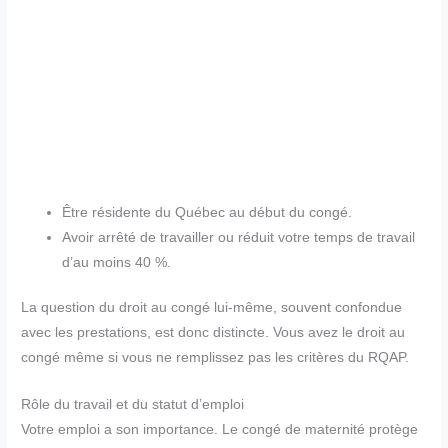
Être résidente du Québec au début du congé.
Avoir arrêté de travailler ou réduit votre temps de travail
d’au moins 40 %.
La question du droit au congé lui-même, souvent confondue
avec les prestations, est donc distincte. Vous avez le droit au
congé même si vous ne remplissez pas les critères du RQAP.
Rôle du travail et du statut d’emploi
Votre emploi a son importance. Le congé de maternité protège