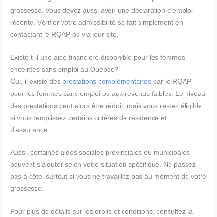
grossesse. Vous devez aussi avoir une déclaration d’emploi
récente. Vérifier votre admissibilité se fait simplement en
contactant le RQAP ou via leur site.
Existe-t-il une aide financière disponible pour les femmes
enceintes sans emploi au Québec?
Oui, il existe des
prestations complémentaires
par le RQAP
pour les femmes sans emploi ou aux revenus faibles. Le niveau
des prestations peut alors être réduit, mais vous restez éligible
si vous remplissez certains critères de résidence et
d’assurance.
Aussi, certaines aides sociales provinciales ou municipales
peuvent s’ajouter selon votre situation spécifique. Ne passez
pas à côté, surtout si vous ne travaillez pas au moment de votre
grossesse.
Pour plus de détails sur les droits et conditions, consultez la