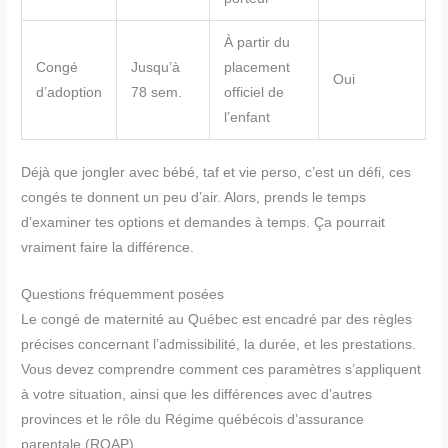
À partir du
Congé
Jusqu’à
placement
Oui
d’adoption
78 sem.
officiel de
l’enfant
Déjà que jongler avec bébé, taf et vie perso, c’est un défi, ces
congés te donnent un peu d’air. Alors, prends le temps
d’examiner tes options et demandes à temps. Ça pourrait
vraiment faire la différence.
Questions fréquemment posées
Le congé de maternité au Québec est encadré par des règles
précises concernant l’admissibilité, la durée, et les prestations.
Vous devez comprendre comment ces paramètres s’appliquent
à votre situation, ainsi que les différences avec d’autres
provinces et le rôle du Régime québécois d’assurance
parentale (RQAP).