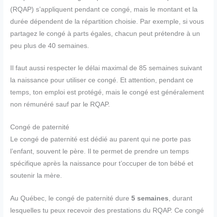
(RQAP) s’appliquent pendant ce congé, mais le montant et la
durée dépendent de la répartition choisie. Par exemple, si vous
partagez le congé à parts égales, chacun peut prétendre à un
peu plus de 40 semaines.
Il faut aussi respecter le délai maximal de 85 semaines suivant
la naissance pour utiliser ce congé. Et attention, pendant ce
temps, ton emploi est protégé, mais le congé est généralement
non rémunéré sauf par le RQAP.
Congé de paternité
Le congé de paternité est dédié au parent qui ne porte pas
l’enfant, souvent le père. Il te permet de prendre un temps
spécifique après la naissance pour t’occuper de ton bébé et
soutenir la mère.
Au Québec, le congé de paternité dure
5 semaines
, durant
lesquelles tu peux recevoir des prestations du RQAP. Ce congé