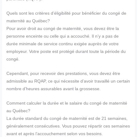
Quels sont les critères d’éligibilité pour bénéficier du congé de
maternité au Québec?
Pour avoir droit au congé de maternité, vous devez être la
personne enceinte ou celle qui a accouché. Il n’y a pas de
durée minimale de service continu exigée auprès de votre
employeur. Votre poste est protégé durant toute la période du
congé.
Cependant, pour recevoir des prestations, vous devez être
admissible au RQAP, ce qui nécessite d’avoir travaillé un certain
nombre d’heures assurables avant la grossesse.
Comment calculer la durée et le salaire du congé de maternité
au Québec?
La durée standard du congé de maternité est de 21 semaines,
généralement consécutives. Vous pouvez répartir ces semaines
avant et après l’accouchement selon vos besoins.