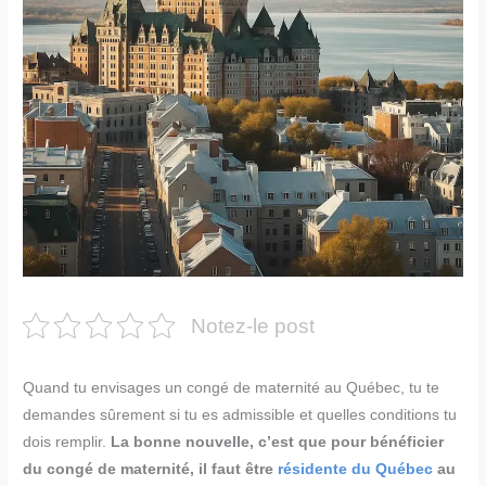
Notez-le post
Quand tu envisages un congé de maternité au Québec, tu te
demandes sûrement si tu es admissible et quelles conditions tu
dois remplir.
La bonne nouvelle, c’est que pour bénéficier
du congé de maternité, il faut être
résidente du Québec
au