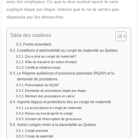
avec ton employeur. Ce que tu dois surtout savoir te sera
expliqué étape par étape, histoire que tu ne te sentes pas
dépassée par les démarches.
Table des matières
Points essentiels
Conditions d’admissibilité au congé de maternité au Québec
Qui a droit au congé de maternité?
Rôle du travail et du statut d’emploi
Certificat médical requis
Le Régime québécois d’assurance parentale (RQAP) et la
demande de prestations
Présentation du RQAP
Demande de prestations étape par étape
Montant des prestations et calcul
Aspects légaux et protections liés au congé de maternité
La loi encadrant le congé de maternité
Retour au travail après le congé
Gestion de l’interruption de grossesse
Autres congés reliés à la parentalité au Québec
Congé parental
Congé de paternité