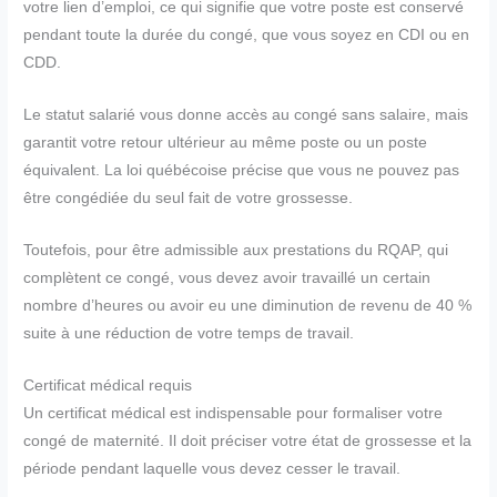
votre lien d’emploi, ce qui signifie que votre poste est conservé
pendant toute la durée du congé, que vous soyez en CDI ou en
CDD.
Le statut salarié vous donne accès au congé sans salaire, mais
garantit votre retour ultérieur au même poste ou un poste
équivalent. La loi québécoise précise que vous ne pouvez pas
être congédiée du seul fait de votre grossesse.
Toutefois, pour être admissible aux prestations du RQAP, qui
complètent ce congé, vous devez avoir travaillé un certain
nombre d’heures ou avoir eu une diminution de revenu de 40 %
suite à une réduction de votre temps de travail.
Certificat médical requis
Un certificat médical est indispensable pour formaliser votre
congé de maternité. Il doit préciser votre état de grossesse et la
période pendant laquelle vous devez cesser le travail.