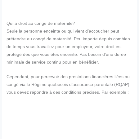
Qui a droit au congé de maternité?
Seule la personne enceinte ou qui vient d’accoucher peut
prétendre au congé de maternité. Peu importe depuis combien
de temps vous travaillez pour un employeur, votre droit est
protégé dès que vous êtes enceinte. Pas besoin d’une durée
minimale de service continu pour en bénéficier.
Cependant, pour percevoir des prestations financières liées au
congé via le Régime québécois d’assurance parentale (RQAP),
vous devez répondre à des conditions précises. Par exemple :