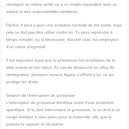
réintégrer au même poste ou à un emploi équivalent avec un
salaire et des responsabilités similaires.
Parfois, il peut y avoir une évolution normale de ton poste, mais
cela ne doit pas être utilisé contre toi. Tu peux reprendre à
temps complet, ou si nécessaire, discuter avec ton employeur
d’un retour progressif.
Il est important aussi que tu préviennes ton employeur de la
date exacte de ton retour. En cas de désaccord ou refus de
réintégration, plusieurs recours légaux s’offrent à toi, ce qui
protège tes droits.
Gestion de l’interruption de grossesse
L’interruption de grossesse bénéficie aussi d’une protection
spécifique. Si tu dois interrompre ta grossesse, tu as droit à un
congé similaire à celui prévu pour la maternité, afin que tu
puisses te reposer et récupérer.