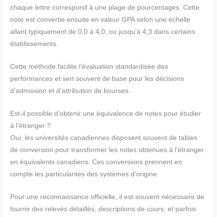
chaque lettre correspond à une plage de pourcentages. Cette
note est convertie ensuite en valeur GPA selon une échelle
allant typiquement de 0,0 à 4,0, ou jusqu’à 4,3 dans certains
établissements.
Cette méthode facilite l’évaluation standardisée des
performances et sert souvent de base pour les décisions
d’admission et d’attribution de bourses.
Est-il possible d’obtenir une équivalence de notes pour étudier
à l’étranger ?
Oui, les universités canadiennes disposent souvent de tables
de conversion pour transformer les notes obtenues à l’étranger
en équivalents canadiens. Ces conversions prennent en
compte les particularités des systèmes d’origine.
Pour une reconnaissance officielle, il est souvent nécessaire de
fournir des relevés détaillés, descriptions de cours, et parfois