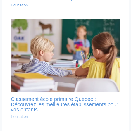
Education
Classement école primaire Québec :
Découvrez les meilleures établissements pour
vos enfants
Education