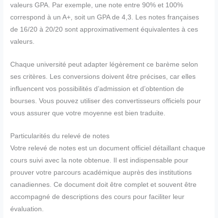
valeurs GPA. Par exemple, une note entre 90% et 100%
correspond à un A+, soit un GPA de 4,3. Les notes françaises
de 16/20 à 20/20 sont approximativement équivalentes à ces
valeurs.
Chaque université peut adapter légèrement ce barème selon
ses critères. Les conversions doivent être précises, car elles
influencent vos possibilités d’admission et d’obtention de
bourses. Vous pouvez utiliser des convertisseurs officiels pour
vous assurer que votre moyenne est bien traduite.
Particularités du relevé de notes
Votre relevé de notes est un document officiel détaillant chaque
cours suivi avec la note obtenue. Il est indispensable pour
prouver votre parcours académique auprès des institutions
canadiennes. Ce document doit être complet et souvent être
accompagné de descriptions des cours pour faciliter leur
évaluation.