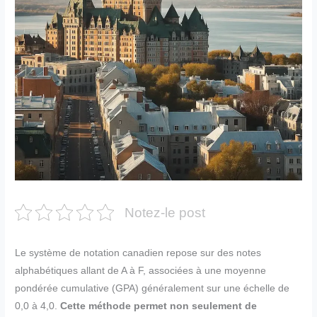
Notez-le post
Le système de notation canadien repose sur des notes
alphabétiques allant de A à F, associées à une moyenne
pondérée cumulative (GPA) généralement sur une échelle de
0,0 à 4,0.
Cette méthode permet non seulement de