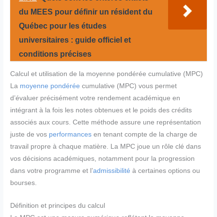
du MEES pour définir un résident du
Québec pour les études
universitaires : guide officiel et
conditions précises
Calcul et utilisation de la moyenne pondérée cumulative (MPC)
La
moyenne pondérée
cumulative (MPC) vous permet
d’évaluer précisément votre rendement académique en
intégrant à la fois les notes obtenues et le poids des crédits
associés aux cours. Cette méthode assure une représentation
juste de vos
performances
en tenant compte de la charge de
travail propre à chaque matière. La MPC joue un rôle clé dans
vos décisions académiques, notamment pour la progression
dans votre programme et l’
admissibilité
à certaines options ou
bourses.
Définition et principes du calcul