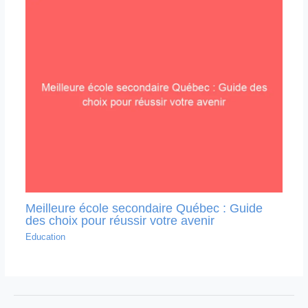
Meilleure école secondaire Québec : Guide
des choix pour réussir votre avenir
Education