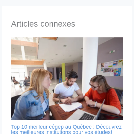
Articles connexes
Top 10 meilleur cégep au Québec : Découvrez
les meilleures institutions pour vos études!