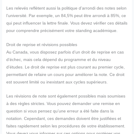
Les relevés reflètent aussi la politique d’arrondi des notes selon
l’université. Par exemple, un 84,5% peut être arrondi à 85%, ce
qui peut influencer la lettre finale. Vous devez vérifier ces détails
pour comprendre précisément votre standing académique.
Droit de reprise et révisions possibles
Au Canada, vous disposez parfois d’un droit de reprise en cas
d’échec, mais cela dépend du programme et du niveau
d’études. Le droit de reprise est plus courant au premier cycle,
permettant de refaire un cours pour améliorer la note. Ce droit
est souvent limité ou inexistant aux cycles supérieurs.
Les révisions de note sont également possibles mais soumises
à des règles strictes. Vous pouvez demander une remise en
question si vous pensez qu’une erreur a été faite dans la
notation. Cependant, ces demandes doivent être justifiées et
faites rapidement selon les procédures de votre établissement.
Vous devez vous informer sur ces options pour protéger vos