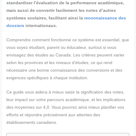
standardiser l’évaluation de la performance académique,
mais aussi de convertir facilement les notes d’autres
systèmes scolaires, facilitant ainsi la
reconnaissance des
dossiers
internationaux.
Comprendre comment fonctionne ce système est essentiel, que
vous soyez étudiant, parent ou éducateur, surtout si vous
envisagez des études au Canada. Les critères peuvent varier
selon les provinces et les niveaux d’études, ce qui rend
nécessaire une bonne connaissance des conversions et des
exigences spécifiques à chaque institution.
Ce guide vous aidera à mieux saisir la signification des notes,
leur impact sur votre parcours académique, et les implications
des moyennes sur 4,0. Vous pourrez ainsi mieux planifier vos
efforts et répondre précisément aux attentes des
établissements canadiens.