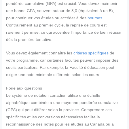
pondérée cumulative (GPA) est crucial. Vous devez maintenir
une bonne GPA, souvent autour de 3,0 (équivalent à un B),
pour continuer vos études ou accéder à des
bourses
.
Contrairement au premier cycle, la reprise de cours est
rarement permise, ce qui accentue l’importance de bien réussir
dès la première tentative.
Vous devez également connaître les
critères spécifiques
de
votre programme, car certaines facultés peuvent imposer des
seuils particuliers. Par exemple, la Faculté d’éducation peut
exiger une note minimale différente selon les cours.
Foire aux questions
Le système de notation canadien utilise une échelle
alphabétique combinée à une moyenne pondérée cumulative
(GPA) qui peut différer selon la province. Comprendre ces
spécificités et les conversions nécessaires facilite la
reconnaissance des notes pour les études au Canada ou à