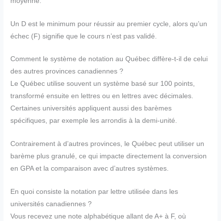
moyenne.
Un D est le minimum pour réussir au premier cycle, alors qu’un
échec (F) signifie que le cours n’est pas validé.
Comment le système de notation au Québec diffère-t-il de celui
des autres provinces canadiennes ?
Le Québec utilise souvent un système basé sur 100 points,
transformé ensuite en lettres ou en lettres avec décimales.
Certaines universités appliquent aussi des barèmes
spécifiques, par exemple les arrondis à la demi-unité.
Contrairement à d’autres provinces, le Québec peut utiliser un
barème plus granulé, ce qui impacte directement la conversion
en GPA et la comparaison avec d’autres systèmes.
En quoi consiste la notation par lettre utilisée dans les
universités canadiennes ?
Vous recevez une note alphabétique allant de A+ à F, où