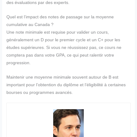
des évaluations par des experts.
Quel est l’impact des notes de passage sur la moyenne
cumulative au Canada ?
Une note minimale est requise pour valider un cours,
généralement un D pour le premier cycle et un C+ pour les
études supérieures. Si vous ne réussissez pas, ce cours ne
comptera pas dans votre GPA, ce qui peut ralentir votre
progression.
Maintenir une moyenne minimale souvent autour de B est
important pour l’obtention du diplôme et l’éligibilité à certaines
bourses ou programmes avancés.