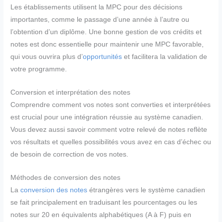
Les établissements utilisent la MPC pour des décisions
importantes, comme le passage d’une année à l’autre ou
l’obtention d’un diplôme. Une bonne gestion de vos crédits et
notes est donc essentielle pour maintenir une MPC favorable,
qui vous ouvrira plus d’
opportunités
et facilitera la validation de
votre programme.
Conversion et interprétation des notes
Comprendre comment vos notes sont converties et interprétées
est crucial pour une intégration réussie au système canadien.
Vous devez aussi savoir comment votre relevé de notes reflète
vos résultats et quelles possibilités vous avez en cas d’échec ou
de besoin de correction de vos notes.
Méthodes de conversion des notes
La
conversion des notes
étrangères vers le système canadien
se fait principalement en traduisant les pourcentages ou les
notes sur 20 en équivalents alphabétiques (A à F) puis en