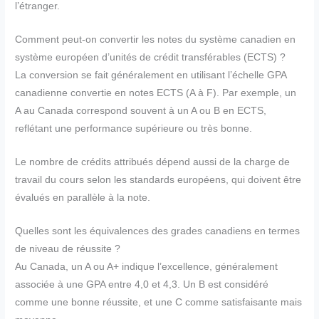
l’étranger.
Comment peut-on convertir les notes du système canadien en
système européen d’unités de crédit transférables (ECTS) ?
La conversion se fait généralement en utilisant l’échelle GPA
canadienne convertie en notes ECTS (A à F). Par exemple, un
A au Canada correspond souvent à un A ou B en ECTS,
reflétant une performance supérieure ou très bonne.
Le nombre de crédits attribués dépend aussi de la charge de
travail du cours selon les standards européens, qui doivent être
évalués en parallèle à la note.
Quelles sont les équivalences des grades canadiens en termes
de niveau de réussite ?
Au Canada, un A ou A+ indique l’excellence, généralement
associée à une GPA entre 4,0 et 4,3. Un B est considéré
comme une bonne réussite, et une C comme satisfaisante mais