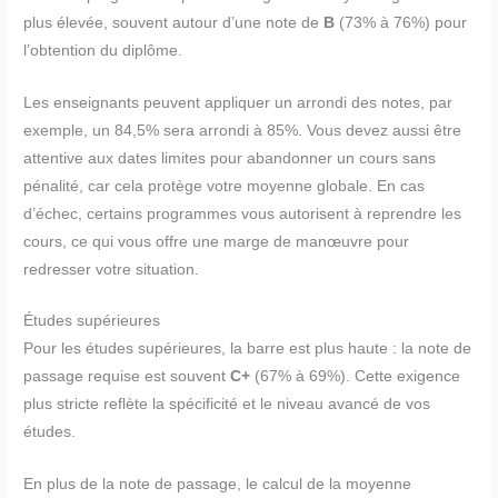
plus élevée, souvent autour d’une note de
B
(73% à 76%) pour
l’obtention du diplôme.
Les enseignants peuvent appliquer un arrondi des notes, par
exemple, un 84,5% sera arrondi à 85%. Vous devez aussi être
attentive aux dates limites pour abandonner un cours sans
pénalité, car cela protège votre moyenne globale. En cas
d’échec, certains programmes vous autorisent à reprendre les
cours, ce qui vous offre une marge de manœuvre pour
redresser votre situation.
Études supérieures
Pour les études supérieures, la barre est plus haute : la note de
passage requise est souvent
C+
(67% à 69%). Cette exigence
plus stricte reflète la spécificité et le niveau avancé de vos
études.
En plus de la note de passage, le calcul de la moyenne