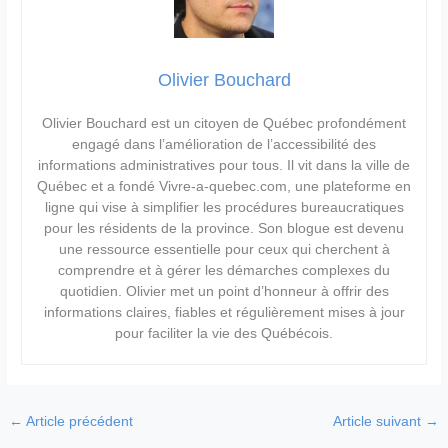
Olivier Bouchard
Olivier Bouchard est un citoyen de Québec profondément
engagé dans l’amélioration de l’accessibilité des
informations administratives pour tous. Il vit dans la ville de
Québec et a fondé Vivre-a-quebec.com, une plateforme en
ligne qui vise à simplifier les procédures bureaucratiques
pour les résidents de la province. Son blogue est devenu
une ressource essentielle pour ceux qui cherchent à
comprendre et à gérer les démarches complexes du
quotidien. Olivier met un point d’honneur à offrir des
informations claires, fiables et régulièrement mises à jour
pour faciliter la vie des Québécois.
←
Article précédent
Article suivant
→