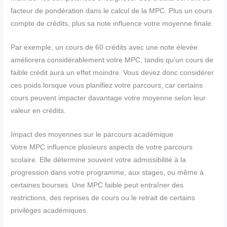
facteur de pondération dans le calcul de la MPC. Plus un cours
compte de crédits, plus sa note influence votre moyenne finale.
Par exemple, un cours de 60 crédits avec une note élevée
améliorera considérablement votre MPC, tandis qu’un cours de
faible crédit aura un effet moindre. Vous devez donc considérer
ces poids lorsque vous planifiez votre parcours, car certains
cours peuvent impacter davantage votre moyenne selon leur
valeur en crédits.
Impact des moyennes sur le parcours académique
Votre MPC influence plusieurs aspects de votre parcours
scolaire. Elle détermine souvent votre admissibilité à la
progression dans votre programme, aux stages, ou même à
certaines bourses. Une MPC faible peut entraîner des
restrictions, des reprises de cours ou le retrait de certains
privilèges académiques.