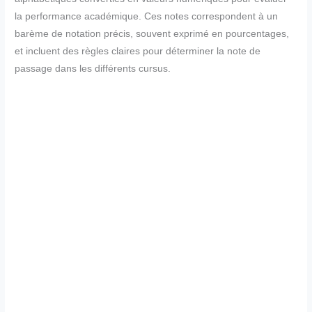
la performance académique. Ces notes correspondent à un
barème de notation précis, souvent exprimé en pourcentages,
et incluent des règles claires pour déterminer la note de
passage dans les différents cursus.