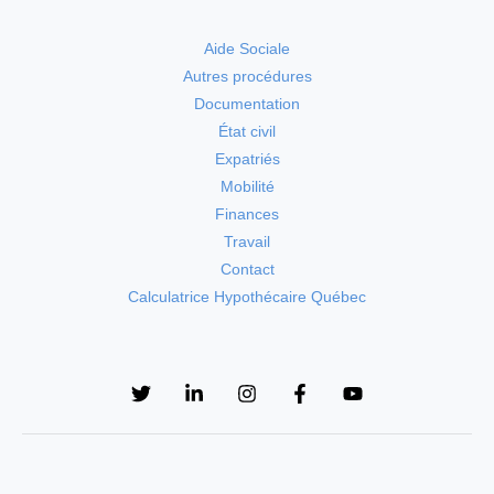
Aide Sociale
Autres procédures
Documentation
État civil
Expatriés
Mobilité
Finances
Travail
Contact
Calculatrice Hypothécaire Québec