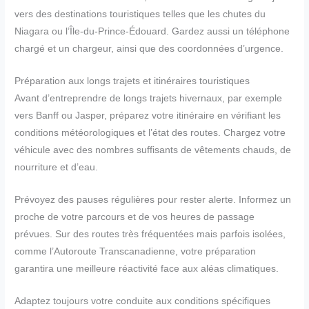
vers des destinations touristiques telles que les chutes du
Niagara ou l’Île-du-Prince-Édouard. Gardez aussi un téléphone
chargé et un chargeur, ainsi que des coordonnées d’urgence.
Préparation aux longs trajets et itinéraires touristiques
Avant d’entreprendre de longs trajets hivernaux, par exemple
vers Banff ou Jasper, préparez votre itinéraire en vérifiant les
conditions météorologiques et l’état des routes. Chargez votre
véhicule avec des nombres suffisants de vêtements chauds, de
nourriture et d’eau.
Prévoyez des pauses régulières pour rester alerte. Informez un
proche de votre parcours et de vos heures de passage
prévues. Sur des routes très fréquentées mais parfois isolées,
comme l’Autoroute Transcanadienne, votre préparation
garantira une meilleure réactivité face aux aléas climatiques.
Adaptez toujours votre conduite aux conditions spécifiques