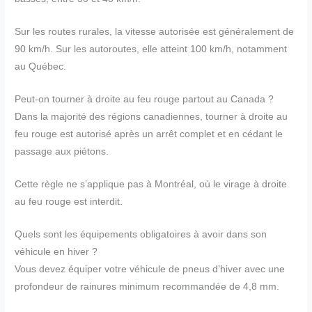
Sur les routes rurales, la vitesse autorisée est généralement de
90 km/h. Sur les autoroutes, elle atteint 100 km/h, notamment
au Québec.
Peut-on tourner à droite au feu rouge partout au Canada ?
Dans la majorité des régions canadiennes, tourner à droite au
feu rouge est autorisé après un arrêt complet et en cédant le
passage aux piétons.
Cette règle ne s’applique pas à Montréal, où le virage à droite
au feu rouge est interdit.
Quels sont les équipements obligatoires à avoir dans son
véhicule en hiver ?
Vous devez équiper votre véhicule de pneus d’hiver avec une
profondeur de rainures minimum recommandée de 4,8 mm.