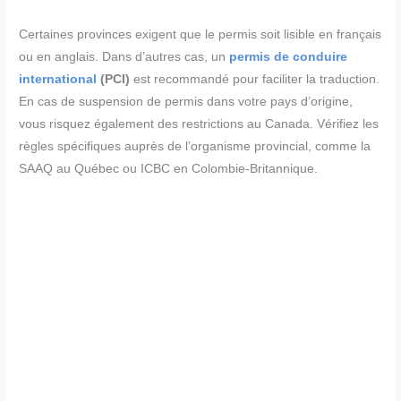
Certaines provinces exigent que le permis soit lisible en français
ou en anglais. Dans d’autres cas, un
permis de conduire
international
(PCI)
est recommandé pour faciliter la traduction.
En cas de suspension de permis dans votre pays d’origine,
vous risquez également des restrictions au Canada. Vérifiez les
règles spécifiques auprès de l’organisme provincial, comme la
SAAQ au Québec ou ICBC en Colombie-Britannique.