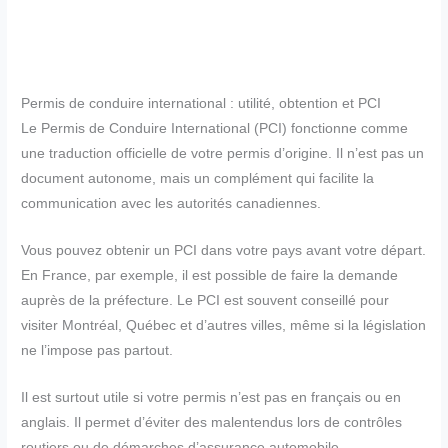
Permis de conduire international : utilité, obtention et PCI
Le Permis de Conduire International (PCI) fonctionne comme
une traduction officielle de votre permis d’origine. Il n’est pas un
document autonome, mais un complément qui facilite la
communication avec les autorités canadiennes.
Vous pouvez obtenir un PCI dans votre pays avant votre départ.
En France, par exemple, il est possible de faire la demande
auprès de la préfecture. Le PCI est souvent conseillé pour
visiter Montréal, Québec et d’autres villes, même si la législation
ne l’impose pas partout.
Il est surtout utile si votre permis n’est pas en français ou en
anglais. Il permet d’éviter des malentendus lors de contrôles
routiers ou de démarches d’assurance automobile.