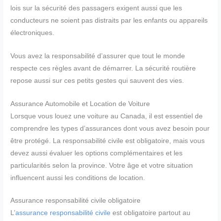
lois sur la sécurité des passagers exigent aussi que les
conducteurs ne soient pas distraits par les enfants ou appareils
électroniques.
Vous avez la responsabilité d’assurer que tout le monde
respecte ces règles avant de démarrer. La sécurité routière
repose aussi sur ces petits gestes qui sauvent des vies.
Assurance Automobile et Location de Voiture
Lorsque vous louez une voiture au Canada, il est essentiel de
comprendre les types d’assurances dont vous avez besoin pour
être protégé. La responsabilité civile est obligatoire, mais vous
devez aussi évaluer les options complémentaires et les
particularités selon la province. Votre âge et votre situation
influencent aussi les conditions de location.
Assurance responsabilité civile obligatoire
L’
assurance responsabilité civile
est obligatoire partout au