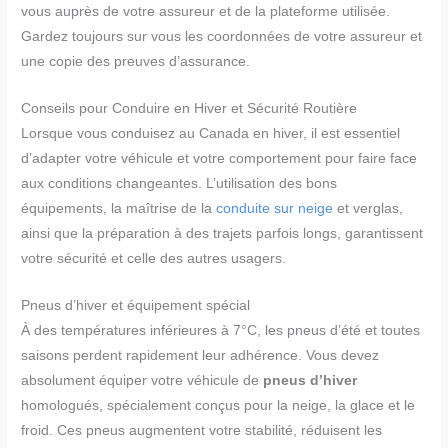
vous auprès de votre assureur et de la plateforme utilisée.
Gardez toujours sur vous les coordonnées de votre assureur et
une copie des preuves d’assurance.
Conseils pour Conduire en Hiver et Sécurité Routière
Lorsque vous conduisez au Canada en hiver, il est essentiel
d’adapter votre véhicule et votre comportement pour faire face
aux conditions changeantes. L’utilisation des bons
équipements, la maîtrise de la
conduite sur neige
et verglas,
ainsi que la préparation à des trajets parfois longs, garantissent
votre sécurité et celle des autres usagers.
Pneus d’hiver et équipement spécial
À des températures inférieures à 7°C, les pneus d’été et toutes
saisons perdent rapidement leur adhérence. Vous devez
absolument équiper votre véhicule de
pneus d’hiver
homologués, spécialement conçus pour la neige, la glace et le
froid. Ces pneus augmentent votre stabilité, réduisent les