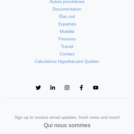
Autres procédures
Documentation
État civil
Expatriés
Mobilité
Finances
Travail
Contact
Calculatrice Hypothécaire Québec
Sign up to receive email updates, fresh news and more!
Qui nous sommes