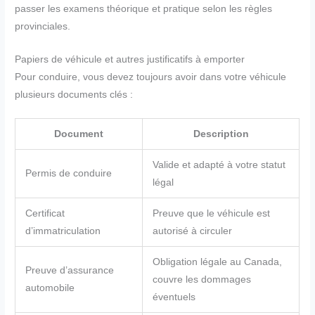
passer les examens théorique et pratique selon les règles
provinciales.
Papiers de véhicule et autres justificatifs à emporter
Pour conduire, vous devez toujours avoir dans votre véhicule
plusieurs documents clés :
Document
Description
Valide et adapté à votre statut
Permis de conduire
légal
Certificat
Preuve que le véhicule est
d’immatriculation
autorisé à circuler
Obligation légale au Canada,
Preuve d’assurance
couvre les dommages
automobile
éventuels