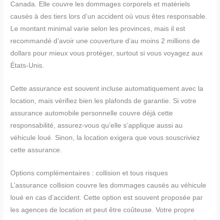
Canada. Elle couvre les dommages corporels et matériels
causés à des tiers lors d’un accident où vous êtes responsable.
Le montant minimal varie selon les provinces, mais il est
recommandé d’avoir une couverture d’au moins 2 millions de
dollars pour mieux vous protéger, surtout si vous voyagez aux
États-Unis.
Cette assurance est souvent incluse automatiquement avec la
location, mais vérifiez bien les plafonds de garantie. Si votre
assurance automobile personnelle couvre déjà cette
responsabilité, assurez-vous qu’elle s’applique aussi au
véhicule loué. Sinon, la location exigera que vous souscriviez
cette assurance.
Options complémentaires : collision et tous risques
L’assurance collision couvre les dommages causés au véhicule
loué en cas d’accident. Cette option est souvent proposée par
les agences de location et peut être coûteuse. Votre propre