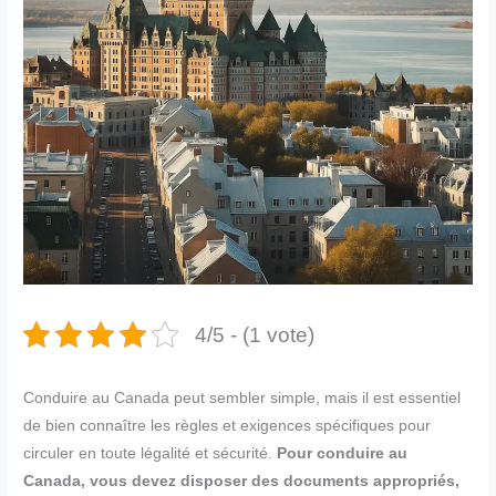
4/5 - (1 vote)
Conduire au Canada peut sembler simple, mais il est essentiel
de bien connaître les règles et exigences spécifiques pour
circuler en toute légalité et sécurité.
Pour conduire au
Canada, vous devez disposer des documents appropriés,