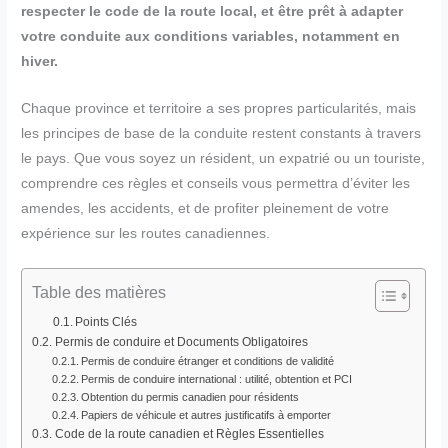
respecter le code de la route local, et être prêt à adapter
votre conduite aux conditions variables, notamment en
hiver.
Chaque province et territoire a ses propres particularités, mais
les principes de base de la conduite restent constants à travers
le pays. Que vous soyez un résident, un expatrié ou un touriste,
comprendre ces règles et conseils vous permettra d’éviter les
amendes, les accidents, et de profiter pleinement de votre
expérience sur les routes canadiennes.
Table des matières
Points Clés
Permis de conduire et Documents Obligatoires
Permis de conduire étranger et conditions de validité
Permis de conduire international : utilité, obtention et PCI
Obtention du permis canadien pour résidents
Papiers de véhicule et autres justificatifs à emporter
Code de la route canadien et Règles Essentielles