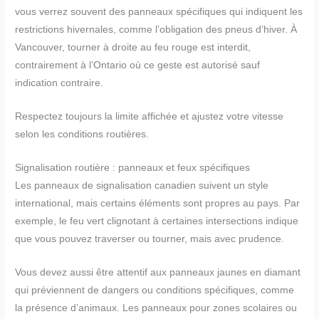
vous verrez souvent des panneaux spécifiques qui indiquent les
restrictions hivernales, comme l’obligation des pneus d’hiver. À
Vancouver, tourner à droite au feu rouge est interdit,
contrairement à l’Ontario où ce geste est autorisé sauf
indication contraire.
Respectez toujours la limite affichée et ajustez votre vitesse
selon les conditions routières.
Signalisation routière : panneaux et feux spécifiques
Les panneaux de signalisation canadien suivent un style
international, mais certains éléments sont propres au pays. Par
exemple, le feu vert clignotant à certaines intersections indique
que vous pouvez traverser ou tourner, mais avec prudence.
Vous devez aussi être attentif aux panneaux jaunes en diamant
qui préviennent de dangers ou conditions spécifiques, comme
la présence d’animaux. Les panneaux pour zones scolaires ou