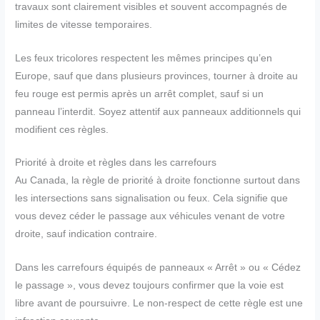
travaux sont clairement visibles et souvent accompagnés de
limites de vitesse temporaires.
Les feux tricolores respectent les mêmes principes qu’en
Europe, sauf que dans plusieurs provinces, tourner à droite au
feu rouge est permis après un arrêt complet, sauf si un
panneau l’interdit. Soyez attentif aux panneaux additionnels qui
modifient ces règles.
Priorité à droite et règles dans les carrefours
Au Canada, la règle de priorité à droite fonctionne surtout dans
les intersections sans signalisation ou feux. Cela signifie que
vous devez céder le passage aux véhicules venant de votre
droite, sauf indication contraire.
Dans les carrefours équipés de panneaux « Arrêt » ou « Cédez
le passage », vous devez toujours confirmer que la voie est
libre avant de poursuivre. Le non-respect de cette règle est une