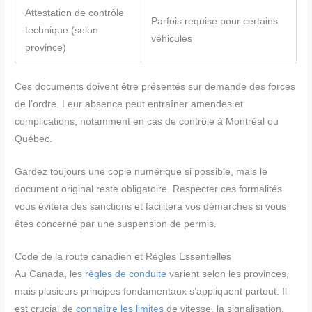
Attestation de contrôle
Parfois requise pour certains
technique (selon
véhicules
province)
Ces documents doivent être présentés sur demande des forces
de l’ordre. Leur absence peut entraîner amendes et
complications, notamment en cas de contrôle à Montréal ou
Québec.
Gardez toujours une copie numérique si possible, mais le
document original reste obligatoire. Respecter ces formalités
vous évitera des sanctions et facilitera vos démarches si vous
êtes concerné par une suspension de permis.
Code de la route canadien et Règles Essentielles
Au Canada, les
règles de conduite
varient selon les provinces,
mais plusieurs principes fondamentaux s’appliquent partout. Il
est crucial de
connaître les limites
de vitesse, la signalisation,