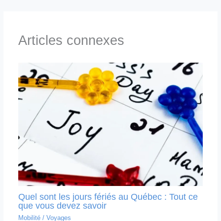
Articles connexes
Quel sont les jours fériés au Québec : Tout ce
que vous devez savoir
Mobilité
/
Voyages