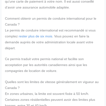
qu’une carte de paiement à votre nom. Il est aussi conseillé
d’avoir une assurance automobile adaptée.
Comment obtenir un permis de conduire international pour le
Canada ?
Le permis de conduire international est recommandé si vous
comptez
rester plus de six mois
. Vous pouvez en faire la
demande auprès de votre administration locale avant votre
départ.
Ce permis traduit votre permis national et facilite son
acceptation par les autorités canadiennes ainsi que les
compagnies de location de voiture.
Quelles sont les limites de vitesse généralement en vigueur au
Canada ?
En zones urbaines, la limite est souvent fixée à 50 km/h.
Certaines zones résidentielles peuvent avoir des limites plus
basses, entre 30 et 40 km/h.