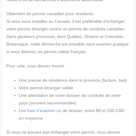
Obtention du permis canadien pour résidents
Si vous vous installez au Canada, il est préférable d’échanger
votre permis étranger contre un permis de conduire canadien.
Dans plusieurs provinces, dont Québec, Ontario et Colombie-
Britannique, cette démarche est possible sans examen pratique
si vous détenez un permis valide français.
Pour cela, vous devrez fournir :
Une preuve de résidence dans la province (facture, bail)
Votre permis étranger valide
Une attestation de votre dossier de conduite de votre
pays (souvent recommandée)
Les
frais d’examen
ou de dossier, entre 80 et 150 CAD
en moyenne
Si vous ne pouvez pas échanger votre permis, vous devrez