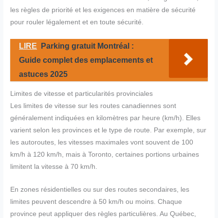
les règles de priorité et les exigences en matière de sécurité
pour rouler légalement et en toute sécurité.
LIRE
Parking gratuit Montréal :
Guide complet des emplacements et
astuces 2025
Limites de vitesse et particularités provinciales
Les limites de vitesse sur les routes canadiennes sont
généralement indiquées en kilomètres par heure (km/h). Elles
varient selon les provinces et le type de route. Par exemple, sur
les autoroutes, les vitesses maximales vont souvent de 100
km/h à 120 km/h, mais à Toronto, certaines portions urbaines
limitent la vitesse à 70 km/h.
En zones résidentielles ou sur des routes secondaires, les
limites peuvent descendre à 50 km/h ou moins. Chaque
province peut appliquer des règles particulières. Au Québec,