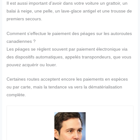
Il est aussi important d’avoir dans votre voiture un grattoir, un
balai à neige, une pelle, un lave-glace antigel et une trousse de
premiers secours.
Comment s’effectue le paiement des péages sur les autoroutes
canadiennes ?
Les péages se règlent souvent par paiement électronique via
des dispositifs automatiques, appelés transpondeurs, que vous
pouvez acquérir ou louer.
Certaines routes acceptent encore les paiements en espèces
ou par carte, mais la tendance va vers la dématérialisation
complète.