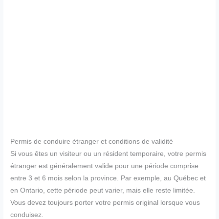
Permis de conduire étranger et conditions de validité
Si vous êtes un visiteur ou un résident temporaire, votre permis
étranger est généralement valide pour une période comprise
entre 3 et 6 mois selon la province. Par exemple, au Québec et
en Ontario, cette période peut varier, mais elle reste limitée.
Vous devez toujours porter votre permis original lorsque vous
conduisez.