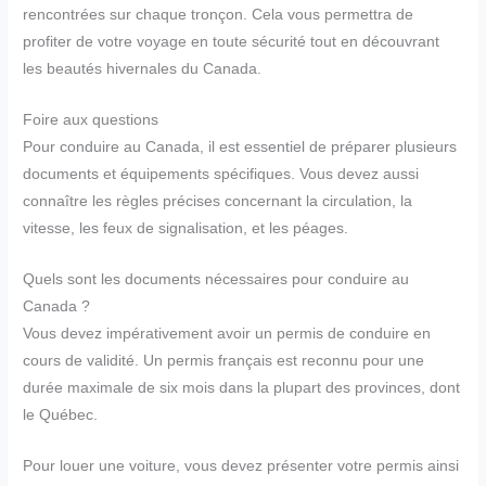
rencontrées sur chaque tronçon. Cela vous permettra de
profiter de votre voyage en toute sécurité tout en découvrant
les beautés hivernales du Canada.
Foire aux questions
Pour conduire au Canada, il est essentiel de préparer plusieurs
documents et équipements spécifiques. Vous devez aussi
connaître les règles précises concernant la circulation, la
vitesse, les feux de signalisation, et les péages.
Quels sont les documents nécessaires pour conduire au
Canada ?
Vous devez impérativement avoir un permis de conduire en
cours de validité. Un permis français est reconnu pour une
durée maximale de six mois dans la plupart des provinces, dont
le Québec.
Pour louer une voiture, vous devez présenter votre permis ainsi