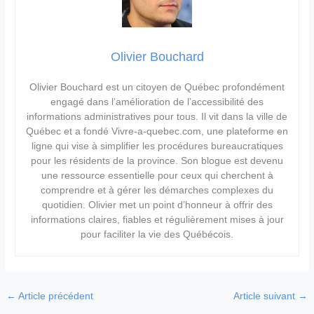
Olivier Bouchard
Olivier Bouchard est un citoyen de Québec profondément
engagé dans l’amélioration de l’accessibilité des
informations administratives pour tous. Il vit dans la ville de
Québec et a fondé Vivre-a-quebec.com, une plateforme en
ligne qui vise à simplifier les procédures bureaucratiques
pour les résidents de la province. Son blogue est devenu
une ressource essentielle pour ceux qui cherchent à
comprendre et à gérer les démarches complexes du
quotidien. Olivier met un point d’honneur à offrir des
informations claires, fiables et régulièrement mises à jour
pour faciliter la vie des Québécois.
←
Article précédent
Article suivant
→