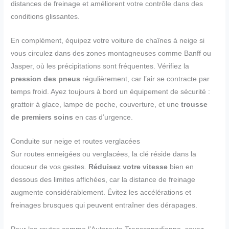
distances de freinage et améliorent votre contrôle dans des
conditions glissantes.
En complément, équipez votre voiture de chaînes à neige si
vous circulez dans des zones montagneuses comme Banff ou
Jasper, où les précipitations sont fréquentes. Vérifiez la
pression des pneus
régulièrement, car l’air se contracte par
temps froid. Ayez toujours à bord un équipement de sécurité :
grattoir à glace, lampe de poche, couverture, et une
trousse
de premiers soins
en cas d’urgence.
Conduite sur neige et routes verglacées
Sur routes enneigées ou verglacées, la clé réside dans la
douceur de vos gestes.
Réduisez votre vitesse
bien en
dessous des limites affichées, car la distance de freinage
augmente considérablement. Évitez les accélérations et
freinages brusques qui peuvent entraîner des dérapages.