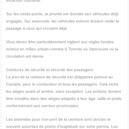
infraction courante.
Sur les ronds-points, la priorité est donnée aux véhicules déjà
engagés. Sur autoroute, les véhicules entrant doivent céder le
passage à ceux qui circulent déjà.
Vous devez être particulièrement vigilant aux règles locales,
surtout en milieu urbain comme à Toronto ou Vancouver où la
circulation est dense.
Ceintures de sécurité et sécurité des passagers
Le port de la ceinture de sécurité est obligatoire partout au
Canada, pour le conducteur et tous les passagers. Cela inclut
les sièges avant et arrière, sans exception. Les enfants doivent
être installés dans des sièges adaptés à leur âge, taille et poids,
conformément aux normes provinciales.
Les amendes pour non-port de la ceinture sont strictes et
souvent assorties de points d’inaptitude sur votre permis. Les