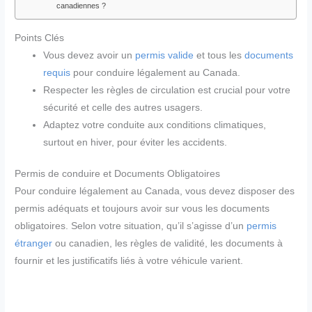
canadiennes ?
Points Clés
Vous devez avoir un
permis valide
et tous les
documents
requis
pour conduire légalement au Canada.
Respecter les règles de circulation est crucial pour votre
sécurité et celle des autres usagers.
Adaptez votre conduite aux conditions climatiques,
surtout en hiver, pour éviter les accidents.
Permis de conduire et Documents Obligatoires
Pour conduire légalement au Canada, vous devez disposer des
permis adéquats et toujours avoir sur vous les documents
obligatoires. Selon votre situation, qu’il s’agisse d’un
permis
étranger
ou canadien, les règles de validité, les documents à
fournir et les justificatifs liés à votre véhicule varient.