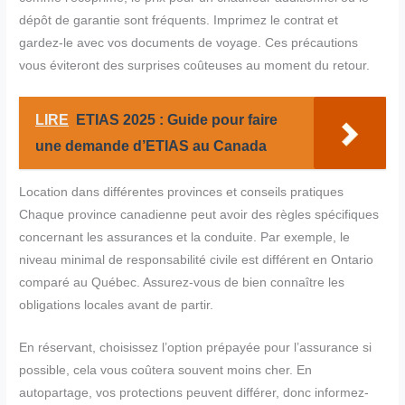
dépôt de garantie sont fréquents. Imprimez le contrat et
gardez-le avec vos documents de voyage. Ces précautions
vous éviteront des surprises coûteuses au moment du retour.
LIRE
ETIAS 2025 : Guide pour faire
une demande d’ETIAS au Canada
Location dans différentes provinces et conseils pratiques
Chaque province canadienne peut avoir des règles spécifiques
concernant les assurances et la conduite. Par exemple, le
niveau minimal de responsabilité civile est différent en Ontario
comparé au Québec. Assurez-vous de bien connaître les
obligations locales avant de partir.
En réservant, choisissez l’option prépayée pour l’assurance si
possible, cela vous coûtera souvent moins cher. En
autopartage, vos protections peuvent différer, donc informez-