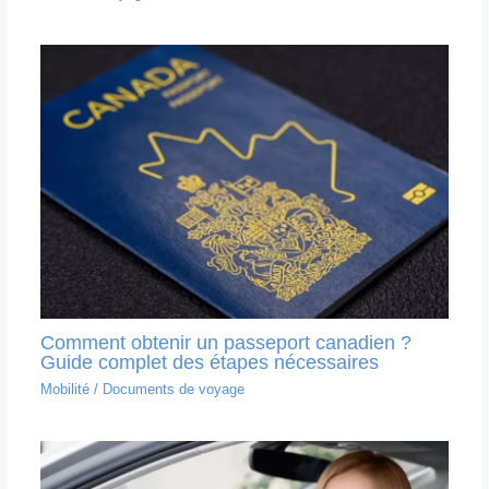
Comment obtenir un passeport canadien ?
Guide complet des étapes nécessaires
Mobilité
/
Documents de voyage