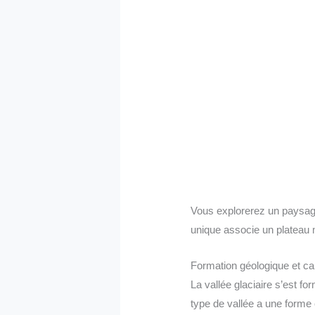
Vous explorerez un paysage
unique associe un plateau 
Formation géologique et ca
La vallée glaciaire s’est f
type de vallée a une forme 