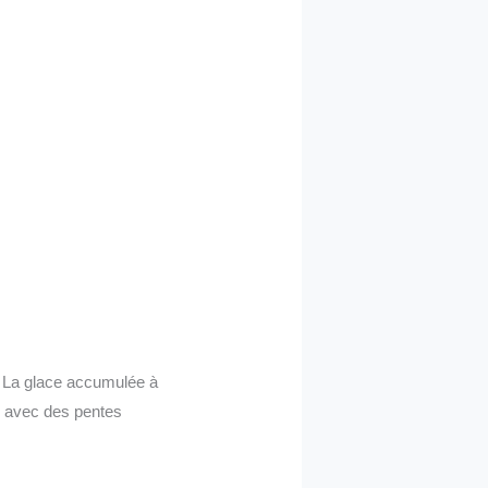
 La glace accumulée à
es avec des pentes