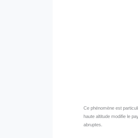
Ce phénomène est particul
haute altitude modifie le p
abruptes.