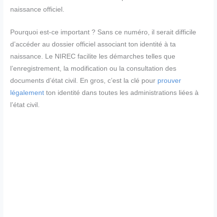
naissance officiel.
Pourquoi est-ce important ? Sans ce numéro, il serait difficile
d’accéder au dossier officiel associant ton identité à ta
naissance. Le NIREC facilite les démarches telles que
l’enregistrement, la modification ou la consultation des
documents d’état civil. En gros, c’est la clé pour
prouver
légalement
ton identité dans toutes les administrations liées à
l’état civil.