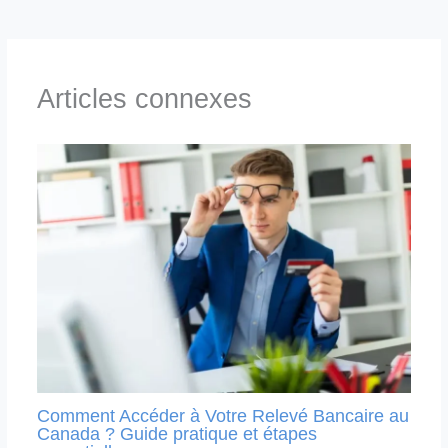
Articles connexes
Comment Accéder à Votre Relevé Bancaire au
Canada ? Guide pratique et étapes