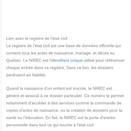
Lien avec le registre de l’état civil
Le registre de l’état civil est une base de données officielle qui
contient tous les actes de naissance, mariage, et décès au
Québec. Le NIREC est l’
identifiant unique
utilisé pour référencer
chaque entrée dans ce registre. Sans ce lien, les dossiers
perdraient en fiabilité.
Quand la naissance d’un enfant est inscrite, le NIREC est
généré et associé à ce dossier particulier. Ce numéro te permet
notamment d’accéder à des services comme la commande de
copies d’actes de naissance, ou la création de dossiers pour la
santé ou l’éducation. En fait, le NIREC est ta porte d’entrée
personnelle dans tout ce qui touche à l’état civil.