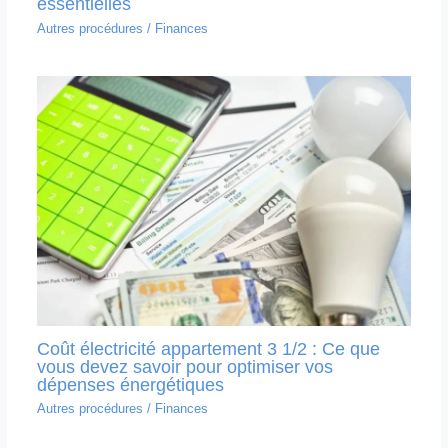
essentielles
Autres procédures
/
Finances
Coût électricité appartement 3 1/2 : Ce que
vous devez savoir pour optimiser vos
dépenses énergétiques
Autres procédures
/
Finances