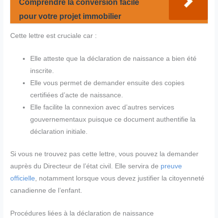
Comprendre la conversion facile
pour votre projet immobilier
Cette lettre est cruciale car :
Elle atteste que la déclaration de naissance a bien été
inscrite.
Elle vous permet de demander ensuite des copies
certifiées d’acte de naissance.
Elle facilite la connexion avec d’autres services
gouvernementaux puisque ce document authentifie la
déclaration initiale.
Si vous ne trouvez pas cette lettre, vous pouvez la demander
auprès du Directeur de l’état civil. Elle servira de
preuve
officielle
, notamment lorsque vous devez justifier la citoyenneté
canadienne de l’enfant.
Procédures liées à la déclaration de naissance