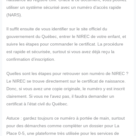
utiliser un système sécurisé avec un numéro d’accès rapide
(NARS).
Il suffit ensuite de vous identifier sur le site officiel du
gouvernement du Québec, entrer le NIREC de votre enfant, et
suivre les étapes pour commander le certificat. La procédure
est rapide et sécurisée, surtout si vous avez déjà reçu la
confirmation d’inscription.
Quelles sont les étapes pour retrouver son numéro de NIREC ?
Le NIREC se trouve directement sur le certificat de naissance.
Donc, si vous avez une copie originale, le numéro y est inscrit
clairement. Si vous ne l’avez pas, il faudra demander un
certificat à l’état civil du Québec.
Astuce : gardez toujours ce numéro à portée de main, surtout
pour des démarches comme compléter un dossier pour La
Place 0-5, une plateforme très utilisée pour les services de