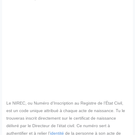
Le NIREC, ou Numéro d’Inscription au Registre de l’État Civil,
est un code unique attribué à chaque acte de naissance. Tu le
trouveras inscrit directement sur le certificat de naissance
délivré par le Directeur de l’état civil. Ce numéro sert à
authentifier et à relier l’
identité
de la personne à son acte de