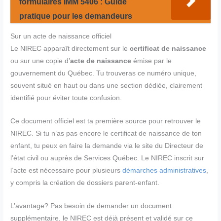
formulaires IMM 5406 : Guide
pratique pour les demandeurs
Sur un acte de naissance officiel
Le NIREC apparaît directement sur le
certificat de naissance
ou sur une copie d’
acte de naissance
émise par le
gouvernement du Québec. Tu trouveras ce numéro unique,
souvent situé en haut ou dans une section dédiée, clairement
identifié pour éviter toute confusion.
Ce document officiel est ta première source pour retrouver le
NIREC. Si tu n’as pas encore le certificat de naissance de ton
enfant, tu peux en faire la demande via le site du Directeur de
l’état civil ou auprès de Services Québec. Le NIREC inscrit sur
l’acte est nécessaire pour plusieurs
démarches administratives
,
y compris la création de dossiers parent-enfant.
L’avantage? Pas besoin de demander un document
supplémentaire, le NIREC est déjà présent et validé sur ce