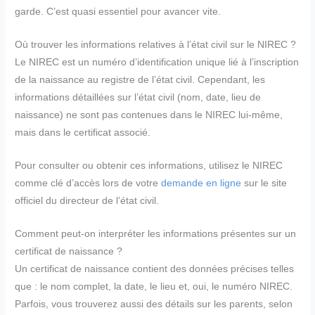
garde. C’est quasi essentiel pour avancer vite.
Où trouver les informations relatives à l’état civil sur le NIREC ?
Le NIREC est un numéro d’identification unique lié à l’inscription
de la naissance au registre de l’état civil. Cependant, les
informations détaillées sur l’état civil (nom, date, lieu de
naissance) ne sont pas contenues dans le NIREC lui-même,
mais dans le certificat associé.
Pour consulter ou obtenir ces informations, utilisez le NIREC
comme clé d’accès lors de votre
demande en ligne
sur le site
officiel du directeur de l’état civil.
Comment peut-on interpréter les informations présentes sur un
certificat de naissance ?
Un certificat de naissance contient des données précises telles
que : le nom complet, la date, le lieu et, oui, le numéro NIREC.
Parfois, vous trouverez aussi des détails sur les parents, selon