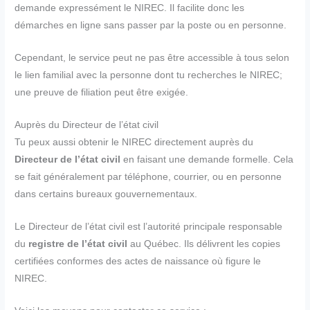
demande expressément le NIREC. Il facilite donc les
démarches en ligne sans passer par la poste ou en personne.
Cependant, le service peut ne pas être accessible à tous selon
le lien familial avec la personne dont tu recherches le NIREC;
une preuve de filiation peut être exigée.
Auprès du Directeur de l’état civil
Tu peux aussi obtenir le NIREC directement auprès du
Directeur de l’état civil
en faisant une demande formelle. Cela
se fait généralement par téléphone, courrier, ou en personne
dans certains bureaux gouvernementaux.
Le Directeur de l’état civil est l’autorité principale responsable
du
registre de l’état civil
au Québec. Ils délivrent les copies
certifiées conformes des actes de naissance où figure le
NIREC.