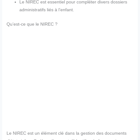
Le NIREC est essentiel pour compléter divers dossiers
administratifs liés à l’enfant.
Qu’est-ce que le NIREC ?
Le NIREC est un élément clé dans la gestion des documents