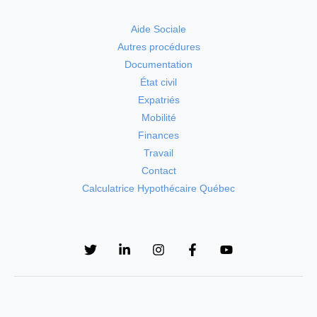
Aide Sociale
Autres procédures
Documentation
État civil
Expatriés
Mobilité
Finances
Travail
Contact
Calculatrice Hypothécaire Québec