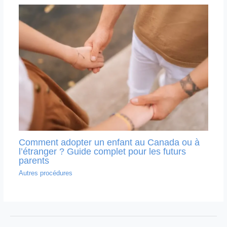
Comment adopter un enfant au Canada ou à
l’étranger ? Guide complet pour les futurs
parents
Autres procédures