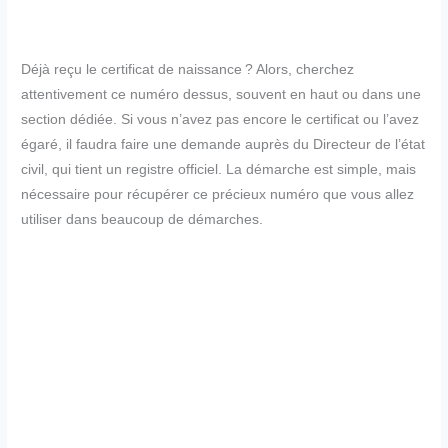
Déjà reçu le certificat de naissance ? Alors, cherchez
attentivement ce numéro dessus, souvent en haut ou dans une
section dédiée. Si vous n’avez pas encore le certificat ou l’avez
égaré, il faudra faire une demande auprès du Directeur de l’état
civil, qui tient un registre officiel. La démarche est simple, mais
nécessaire pour récupérer ce précieux numéro que vous allez
utiliser dans beaucoup de démarches.