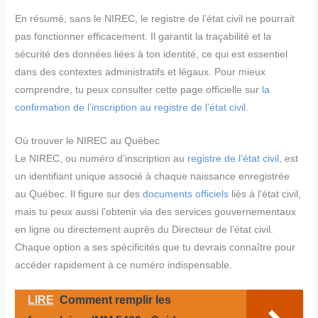
En résumé, sans le NIREC, le registre de l’état civil ne pourrait
pas fonctionner efficacement. Il garantit la traçabilité et la
sécurité des données liées à ton identité, ce qui est essentiel
dans des contextes administratifs et légaux. Pour mieux
comprendre, tu peux consulter cette page officielle sur
la
confirmation de l’inscription au registre de l’état civil
.
Où trouver le NIREC au Québec
Le NIREC, ou numéro d’inscription au
registre de l’état civil
, est
un identifiant unique associé à chaque naissance enregistrée
au Québec. Il figure sur des
documents officiels
liés à l’état civil,
mais tu peux aussi l’obtenir via des services gouvernementaux
en ligne ou directement auprès du Directeur de l’état civil.
Chaque option a ses spécificités que tu devrais connaître pour
accéder rapidement à ce numéro indispensable.
LIRE
Comment remplir les