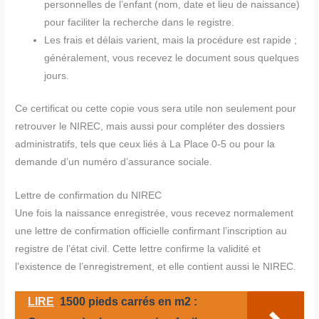
personnelles de l’enfant (nom, date et lieu de naissance)
pour faciliter la recherche dans le registre.
Les frais et délais varient, mais la procédure est rapide ;
généralement, vous recevez le document sous quelques
jours.
Ce certificat ou cette copie vous sera utile non seulement pour
retrouver le NIREC, mais aussi pour compléter des dossiers
administratifs, tels que ceux liés à La Place 0-5 ou pour la
demande d’un numéro d’assurance sociale.
Lettre de confirmation du NIREC
Une fois la naissance enregistrée, vous recevez normalement
une lettre de confirmation officielle confirmant l’inscription au
registre de l’état civil. Cette lettre confirme la validité et
l’existence de l’enregistrement, et elle contient aussi le NIREC.
LIRE
1500 pieds carrés en m2 :