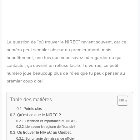
La question de “où trouver le NIREC” revient souvent, car ce
numéro peut sembler obscur au premier abord, mais
honnêtement, une fois que vous savez où regarder ou qui
contacter, ça devient un réflexe facile. Tu verras, ce petit
numéro joue beaucoup plus de rôles que tu peux penser au
premier coup d’œil.
Table des matières
Points clés
Qu’est-ce que le NIREC ?
Définition et importance du NIREC
Lien avec le registre de l’état civil
Où trouver le NIREC au Québec
Sur un acte de naissance officiel