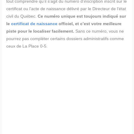
tout comprendre qu’il s’agit du numéro d’inscription inscrit sur le
certificat ou l’acte de naissance délivré par le Directeur de l’état
civil du Québec.
Ce numéro unique est toujours indiqué sur
le
certificat de naissance
officiel, et c’est votre meilleure
piste pour le localiser facilement.
Sans ce numéro, vous ne
pourrez pas compléter certains dossiers administratifs comme
ceux de La Place 0-5.