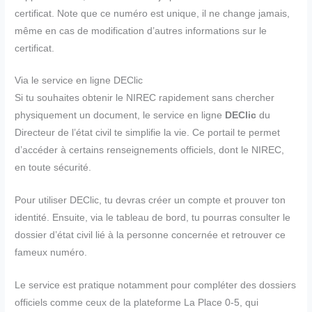
certificat. Note que ce numéro est unique, il ne change jamais,
même en cas de modification d’autres informations sur le
certificat.
Via le service en ligne DEClic
Si tu souhaites obtenir le NIREC rapidement sans chercher
physiquement un document, le service en ligne
DEClic
du
Directeur de l’état civil te simplifie la vie. Ce portail te permet
d’accéder à certains renseignements officiels, dont le NIREC,
en toute sécurité.
Pour utiliser DEClic, tu devras créer un compte et prouver ton
identité. Ensuite, via le tableau de bord, tu pourras consulter le
dossier d’état civil lié à la personne concernée et retrouver ce
fameux numéro.
Le service est pratique notamment pour compléter des dossiers
officiels comme ceux de la plateforme La Place 0-5, qui