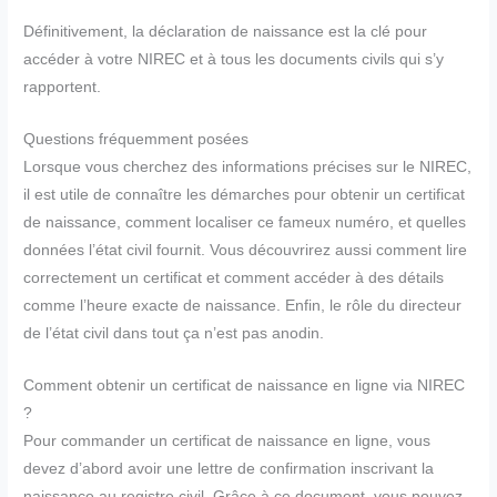
Définitivement, la déclaration de naissance est la clé pour
accéder à votre NIREC et à tous les documents civils qui s’y
rapportent.
Questions fréquemment posées
Lorsque vous cherchez des informations précises sur le NIREC,
il est utile de connaître les démarches pour obtenir un certificat
de naissance, comment localiser ce fameux numéro, et quelles
données l’état civil fournit. Vous découvrirez aussi comment lire
correctement un certificat et comment accéder à des détails
comme l’heure exacte de naissance. Enfin, le rôle du directeur
de l’état civil dans tout ça n’est pas anodin.
Comment obtenir un certificat de naissance en ligne via NIREC
?
Pour commander un certificat de naissance en ligne, vous
devez d’abord avoir une lettre de confirmation inscrivant la
naissance au registre civil. Grâce à ce document, vous pouvez