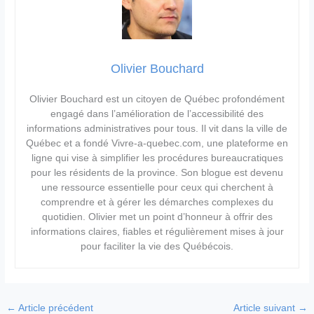
Olivier Bouchard
Olivier Bouchard est un citoyen de Québec profondément
engagé dans l’amélioration de l’accessibilité des
informations administratives pour tous. Il vit dans la ville de
Québec et a fondé Vivre-a-quebec.com, une plateforme en
ligne qui vise à simplifier les procédures bureaucratiques
pour les résidents de la province. Son blogue est devenu
une ressource essentielle pour ceux qui cherchent à
comprendre et à gérer les démarches complexes du
quotidien. Olivier met un point d’honneur à offrir des
informations claires, fiables et régulièrement mises à jour
pour faciliter la vie des Québécois.
←
Article précédent
Article suivant
→