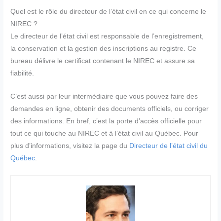
Quel est le rôle du directeur de l’état civil en ce qui concerne le
NIREC ?
Le directeur de l’état civil est responsable de l’enregistrement,
la conservation et la gestion des inscriptions au registre. Ce
bureau délivre le certificat contenant le NIREC et assure sa
fiabilité.
C’est aussi par leur intermédiaire que vous pouvez faire des
demandes en ligne, obtenir des documents officiels, ou corriger
des informations. En bref, c’est la porte d’accès officielle pour
tout ce qui touche au NIREC et à l’état civil au Québec. Pour
plus d’informations, visitez la page du
Directeur de l’état civil du
Québec
.