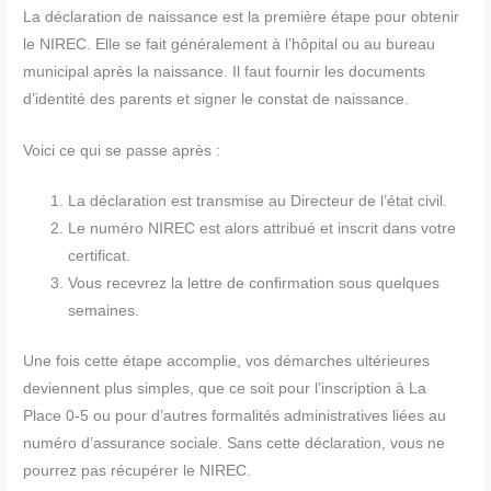
La déclaration de naissance est la première étape pour obtenir
le NIREC. Elle se fait généralement à l’hôpital ou au bureau
municipal après la naissance. Il faut fournir les documents
d’identité des parents et signer le constat de naissance.
Voici ce qui se passe après :
La déclaration est transmise au Directeur de l’état civil.
Le numéro NIREC est alors attribué et inscrit dans votre
certificat.
Vous recevrez la lettre de confirmation sous quelques
semaines.
Une fois cette étape accomplie, vos démarches ultérieures
deviennent plus simples, que ce soit pour l’inscription à La
Place 0-5 ou pour d’autres formalités administratives liées au
numéro d’assurance sociale. Sans cette déclaration, vous ne
pourrez pas récupérer le NIREC.