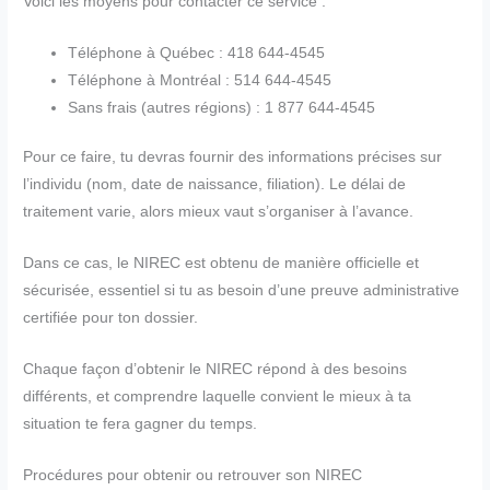
Voici les moyens pour contacter ce service :
Téléphone à Québec : 418 644-4545
Téléphone à Montréal : 514 644-4545
Sans frais (autres régions) : 1 877 644-4545
Pour ce faire, tu devras fournir des informations précises sur
l’individu (nom, date de naissance, filiation). Le délai de
traitement varie, alors mieux vaut s’organiser à l’avance.
Dans ce cas, le NIREC est obtenu de manière officielle et
sécurisée, essentiel si tu as besoin d’une preuve administrative
certifiée pour ton dossier.
Chaque façon d’obtenir le NIREC répond à des besoins
différents, et comprendre laquelle convient le mieux à ta
situation te fera gagner du temps.
Procédures pour obtenir ou retrouver son NIREC