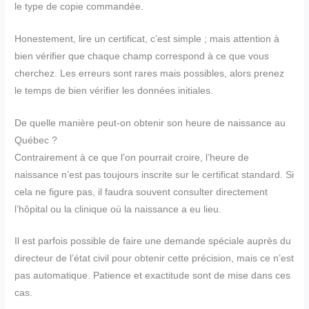
le type de copie commandée.
Honestement, lire un certificat, c’est simple ; mais attention à
bien vérifier que chaque champ correspond à ce que vous
cherchez. Les erreurs sont rares mais possibles, alors prenez
le temps de bien vérifier les données initiales.
De quelle manière peut-on obtenir son heure de naissance au
Québec ?
Contrairement à ce que l’on pourrait croire, l’heure de
naissance n’est pas toujours inscrite sur le certificat standard. Si
cela ne figure pas, il faudra souvent consulter directement
l’hôpital ou la clinique où la naissance a eu lieu.
Il est parfois possible de faire une demande spéciale auprès du
directeur de l’état civil pour obtenir cette précision, mais ce n’est
pas automatique. Patience et exactitude sont de mise dans ces
cas.