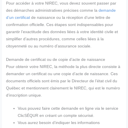
Pour accéder à votre NIREC, vous devez souvent passer par
des démarches administratives précises comme la
demande
d’un certificat
de naissance ou la réception d’une lettre de
confirmation officielle. Ces étapes sont indispensables pour
garantir l’exactitude des données liées à votre identité civile et
simplifier d’autres procédures, comme celles liées à la
citoyenneté ou au numéro d’assurance sociale.
Demande de certificat ou de copie d’acte de naissance
Pour obtenir votre NIREC, la méthode la plus directe consiste à
demander un certificat ou une copie d’acte de naissance. Ces
documents officiels sont émis par le Directeur de l’état civil du
Québec et mentionnent clairement le NIREC, qui est le numéro
d’inscription unique.
Vous pouvez faire cette demande en ligne via le service
ClicSÉQUR en créant un compte sécurisé.
Vous aurez besoin d’indiquer les informations